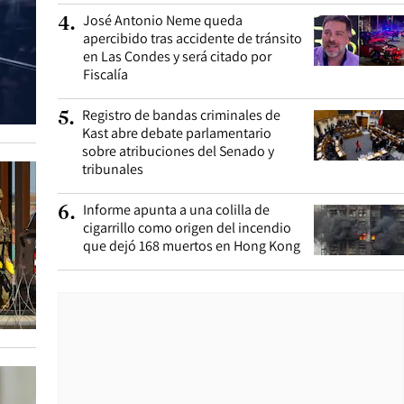
José Antonio Neme queda
4
.
apercibido tras accidente de tránsito
en Las Condes y será citado por
Fiscalía
Registro de bandas criminales de
5
.
Kast abre debate parlamentario
sobre atribuciones del Senado y
tribunales
Informe apunta a una colilla de
6
.
cigarrillo como origen del incendio
que dejó 168 muertos en Hong Kong