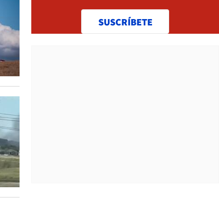
SUSCRÍBETE