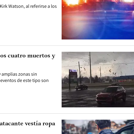
Kirk Watson, al referirse a los
os cuatro muertos y
y amplias zonas sin
 eventos de este tipo son
 atacante vestía ropa