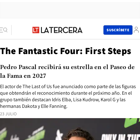
SUSCRÍBETE
The Fantastic Four: First Steps
Pedro Pascal recibirá su estrella en el Paseo de
la Fama en 2027
El actor de The Last of Us fue anunciado como parte de las figuras
que obtendrán el reconocimiento durante el próximo año. En el
grupo también destacan Idris Elba, Lisa Kudrow, Karol G y las
hermanas Dakota y Elle Fanning.
23 JULIO