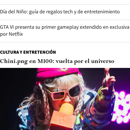
Día del Niño: guía de regalos tech y de entretenimiento
GTA VI presenta su primer gameplay extendido en exclusiva
por Netflix
CULTURA Y ENTRETENCIÓN
Chini.png en M100: vuelta por el universo