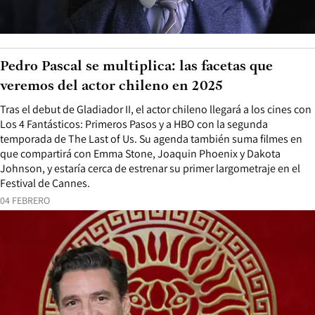
Pedro Pascal se multiplica: las facetas que
veremos del actor chileno en 2025
Tras el debut de Gladiador II, el actor chileno llegará a los cines con
Los 4 Fantásticos: Primeros Pasos y a HBO con la segunda
temporada de The Last of Us. Su agenda también suma filmes en
que compartirá con Emma Stone, Joaquin Phoenix y Dakota
Johnson, y estaría cerca de estrenar su primer largometraje en el
Festival de Cannes.
04 FEBRERO