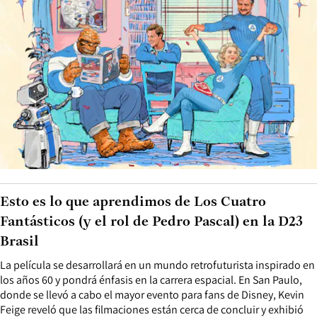
Esto es lo que aprendimos de Los Cuatro
Fantásticos (y el rol de Pedro Pascal) en la D23
Brasil
La película se desarrollará en un mundo retrofuturista inspirado en
los años 60 y pondrá énfasis en la carrera espacial. En San Paulo,
donde se llevó a cabo el mayor evento para fans de Disney, Kevin
Feige reveló que las filmaciones están cerca de concluir y exhibió