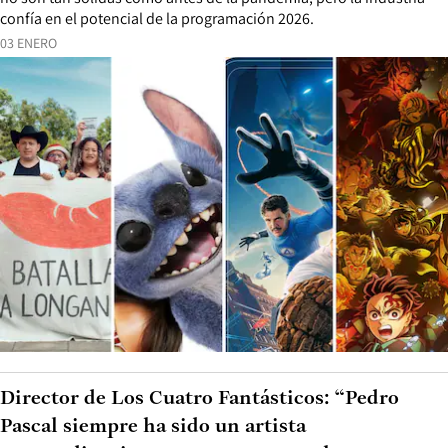
confía en el potencial de la programación 2026.
03 ENERO
Director de Los Cuatro Fantásticos: “Pedro
Pascal siempre ha sido un artista