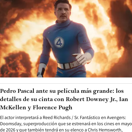
Pedro Pascal ante su película más grande: los
detalles de su cinta con Robert Downey Jr., Ian
McKellen y Florence Pugh
El actor interpretará a Reed Richards / Sr. Fantástico en Avengers:
Doomsday, superproducción que se estrenará en los cines en mayo
de 2026 y que también tendrá en su elenco a Chris Hemsworth,