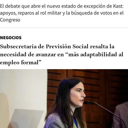
El debate que abre el nuevo estado de excepción de Kast:
apoyos, reparos al rol militar y la búsqueda de votos en el
Congreso
NEGOCIOS
Subsecretaria de Previsión Social resalta la
necesidad de avanzar en “más adaptabilidad al
empleo formal”