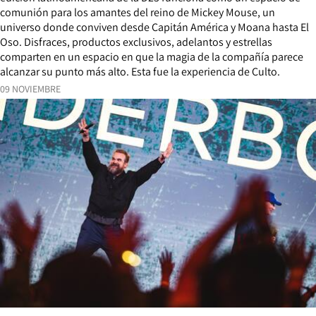
comunión para los amantes del reino de Mickey Mouse, un
universo donde conviven desde Capitán América y Moana hasta El
Oso. Disfraces, productos exclusivos, adelantos y estrellas
comparten en un espacio en que la magia de la compañía parece
alcanzar su punto más alto. Esta fue la experiencia de Culto.
09 NOVIEMBRE