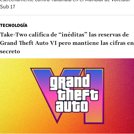
Sub 17
TECNOLOGÍA
Take-Two califica de “inéditas” las reservas de
Grand Theft Auto VI pero mantiene las cifras en
secreto