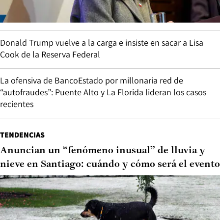
Donald Trump vuelve a la carga e insiste en sacar a Lisa
Cook de la Reserva Federal
La ofensiva de BancoEstado por millonaria red de
“autofraudes”: Puente Alto y La Florida lideran los casos
recientes
TENDENCIAS
Anuncian un “fenómeno inusual” de lluvia y
nieve en Santiago: cuándo y cómo será el evento