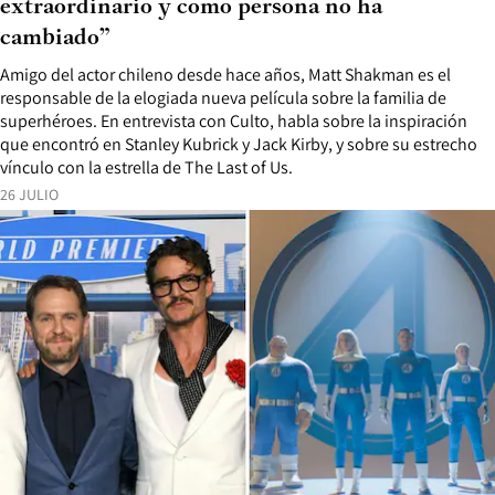
extraordinario y como persona no ha
cambiado”
Amigo del actor chileno desde hace años, Matt Shakman es el
responsable de la elogiada nueva película sobre la familia de
superhéroes. En entrevista con Culto, habla sobre la inspiración
que encontró en Stanley Kubrick y Jack Kirby, y sobre su estrecho
vínculo con la estrella de The Last of Us.
26 JULIO