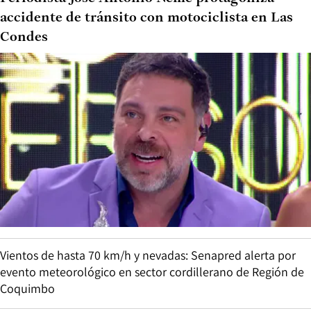
accidente de tránsito con motociclista en Las
Condes
Vientos de hasta 70 km/h y nevadas: Senapred alerta por
evento meteorológico en sector cordillerano de Región de
Coquimbo