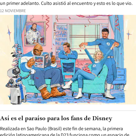
un primer adelanto. Culto asistió al encuentro y esto es lo que vio.
12 NOVIEMBRE
Así es el paraíso para los fans de Disney
Realizada en Sao Paulo (Brasil) este fin de semana, la primera
edición latinoamericana de la D23 funciona como un espacio de