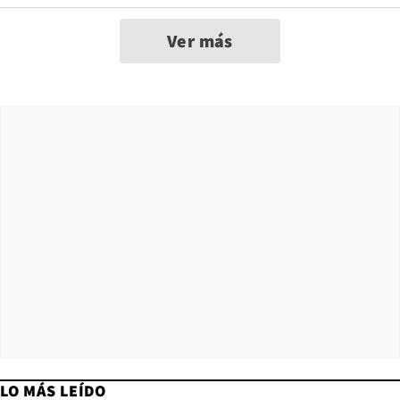
Ver más
LO MÁS LEÍDO