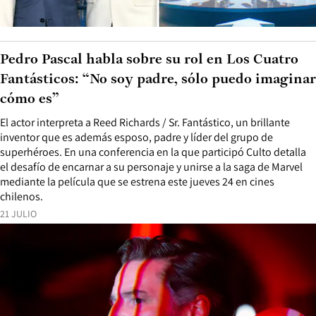
Pedro Pascal habla sobre su rol en Los Cuatro
Fantásticos: “No soy padre, sólo puedo imaginar
cómo es”
El actor interpreta a Reed Richards / Sr. Fantástico, un brillante
inventor que es además esposo, padre y líder del grupo de
superhéroes. En una conferencia en la que participó Culto detalla
el desafío de encarnar a su personaje y unirse a la saga de Marvel
mediante la película que se estrena este jueves 24 en cines
chilenos.
21 JULIO