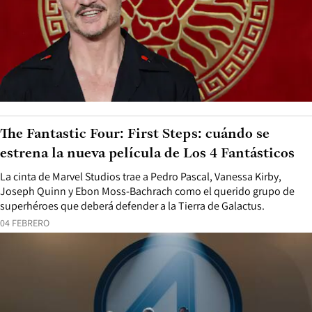
The Fantastic Four: First Steps: cuándo se
estrena la nueva película de Los 4 Fantásticos
La cinta de Marvel Studios trae a Pedro Pascal, Vanessa Kirby,
Joseph Quinn y Ebon Moss-Bachrach como el querido grupo de
superhéroes que deberá defender a la Tierra de Galactus.
04 FEBRERO