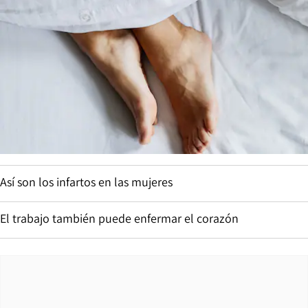
Así son los infartos en las mujeres
El trabajo también puede enfermar el corazón