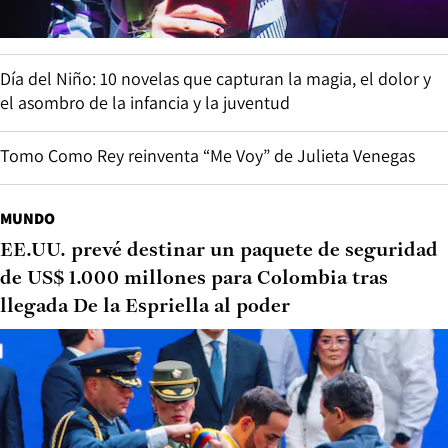
Día del Niño: 10 novelas que capturan la magia, el dolor y
el asombro de la infancia y la juventud
Tomo Como Rey reinventa “Me Voy” de Julieta Venegas
MUNDO
EE.UU. prevé destinar un paquete de seguridad
de US$ 1.000 millones para Colombia tras
llegada De la Espriella al poder