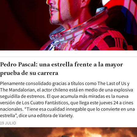
Pedro Pascal: una estrella frente a la mayor
prueba de su carrera
Plenamente consolidado gracias a títulos como The Last of Us y
The Mandalorian, el actor chileno está en medio de una explosiva
seguidilla de estrenos. El que acumula más miradas es la nueva
versión de Los Cuatro Fantásticos, que llega este jueves 24 a cines
nacionales. “Tiene esa cualidad innegable que lo convierte en una
estrella”, dice una editora de Variety.
19 JULIO