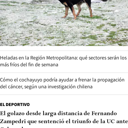
Heladas en la Región Metropolitana: qué sectores serán los
más fríos del fin de semana
Cómo el cochayuyo podría ayudar a frenar la propagación
del cáncer, según una investigación chilena
EL DEPORTIVO
El golazo desde larga distancia de Fernando
Zampedri que sentenció el triunfo de la UC ante