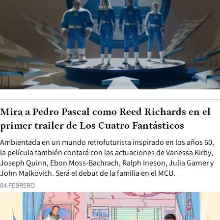
Mira a Pedro Pascal como Reed Richards en el
primer trailer de Los Cuatro Fantásticos
Ambientada en un mundo retrofuturista inspirado en los años 60,
la película también contará con las actuaciones de Vanessa Kirby,
Joseph Quinn, Ebon Moss-Bachrach, Ralph Ineson, Julia Garner y
John Malkovich. Será el debut de la familia en el MCU.
04 FEBRERO