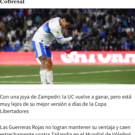
Cobresal
Con una joya de Zampedri: la UC vuelve a ganar, pero está
muy lejos de su mejor versión a días de la Copa
Libertadores
Las Guerreras Rojas no logran mantener su ventaja y caen
estrechamente contra Tailandia en el Mundial de Vóleibol