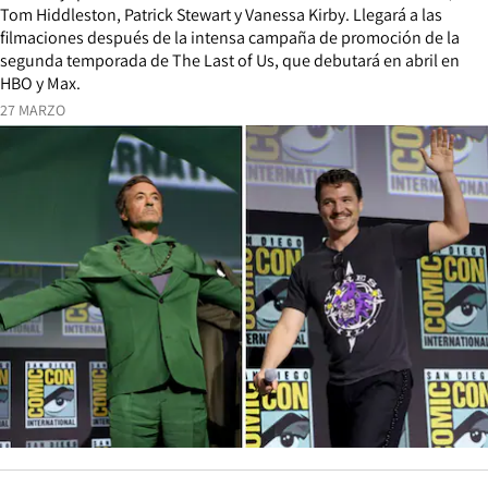
Tom Hiddleston, Patrick Stewart y Vanessa Kirby. Llegará a las
filmaciones después de la intensa campaña de promoción de la
segunda temporada de The Last of Us, que debutará en abril en
HBO y Max.
27 MARZO