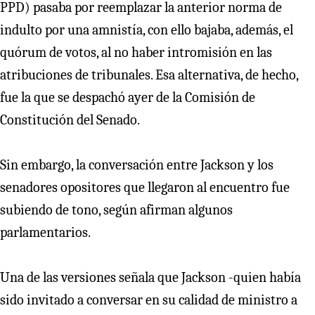
PPD) pasaba por reemplazar la anterior norma de
indulto por una amnistía, con ello bajaba, además, el
quórum de votos, al no haber intromisión en las
atribuciones de tribunales. Esa alternativa, de hecho,
fue la que se despachó ayer de la Comisión de
Constitución del Senado.
Sin embargo, la conversación entre Jackson y los
senadores opositores que llegaron al encuentro fue
subiendo de tono, según afirman algunos
parlamentarios.
Una de las versiones señala que Jackson -quien había
sido invitado a conversar en su calidad de ministro a