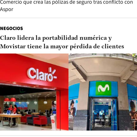
Comercio que crea las pólizas de seguro tras conflicto con
Aspor
NEGOCIOS
Claro lidera la portabilidad numérica y
Movistar tiene la mayor pérdida de clientes