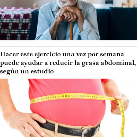
Hacer este ejercicio una vez por semana
puede ayudar a reducir la grasa abdominal,
según un estudio