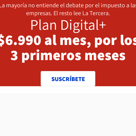
La mayoría no entiende el debate por el impuesto a la
empresas. El resto lee La Tercera.
Plan Digital+
$6.990 al mes, por lo
3 primeros meses
SUSCRÍBETE