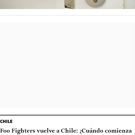
CHILE
Foo Fighters vuelve a Chile: ¿Cuándo comienza