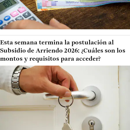
Esta semana termina la postulación al
Subsidio de Arriendo 2026: ¿Cuáles son los
montos y requisitos para acceder?