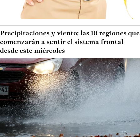
Precipitaciones y viento: las 10 regiones que
comenzarán a sentir el sistema frontal
desde este miércoles