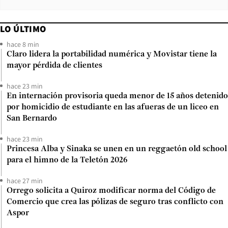
LO ÚLTIMO
hace 8 min
Claro lidera la portabilidad numérica y Movistar tiene la
mayor pérdida de clientes
hace 23 min
En internación provisoria queda menor de 15 años detenido
por homicidio de estudiante en las afueras de un liceo en
San Bernardo
hace 23 min
Princesa Alba y Sinaka se unen en un reggaetón old school
para el himno de la Teletón 2026
hace 27 min
Orrego solicita a Quiroz modificar norma del Código de
Comercio que crea las pólizas de seguro tras conflicto con
Aspor