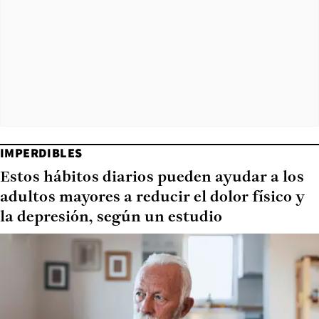
IMPERDIBLES
Estos hábitos diarios pueden ayudar a los
adultos mayores a reducir el dolor físico y
la depresión, según un estudio