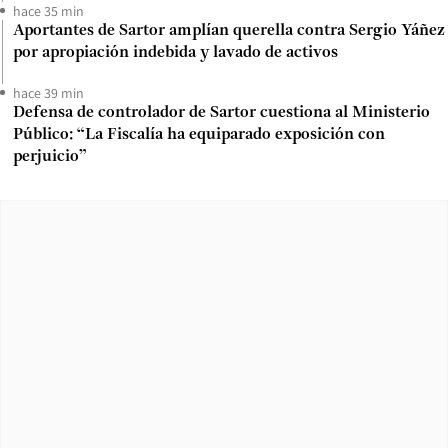
hace 35 min
Aportantes de Sartor amplían querella contra Sergio Yáñez
por apropiación indebida y lavado de activos
hace 39 min
Defensa de controlador de Sartor cuestiona al Ministerio
Público: “La Fiscalía ha equiparado exposición con
perjuicio”