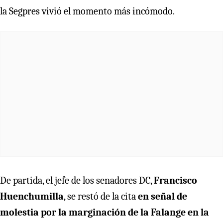
la Segpres vivió el momento más incómodo.
De partida, el jefe de los senadores DC,
Francisco
Huenchumilla
, se restó de la cita
en señal de
molestia por la marginación de la Falange en la