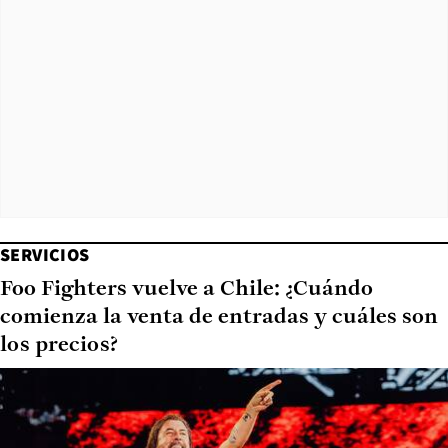
SERVICIOS
Foo Fighters vuelve a Chile: ¿Cuándo
comienza la venta de entradas y cuáles son
los precios?