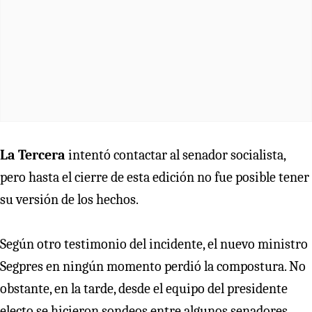
La Tercera
intentó contactar al senador socialista,
pero hasta el cierre de esta edición no fue posible tener
su versión de los hechos.
Según otro testimonio del incidente, el nuevo ministro
Segpres en ningún momento perdió la compostura. No
obstante, en la tarde, desde el equipo del presidente
electo se hicieron sondeos entre algunos senadores