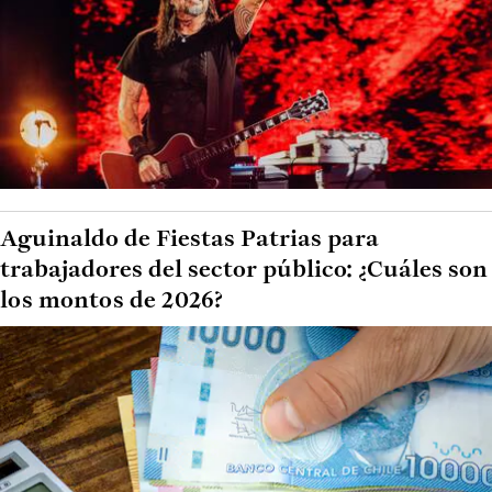
Aguinaldo de Fiestas Patrias para
trabajadores del sector público: ¿Cuáles son
los montos de 2026?