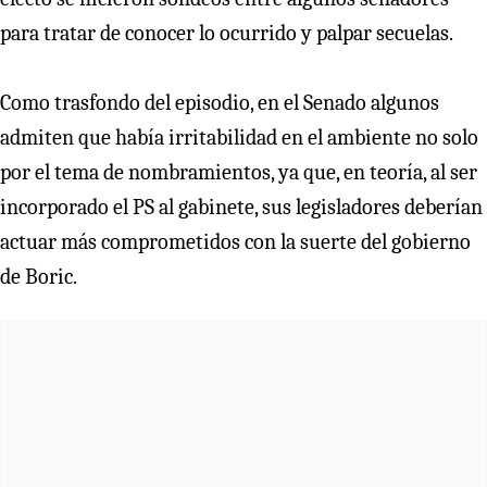
para tratar de conocer lo ocurrido y palpar secuelas.
Como trasfondo del episodio, en el Senado algunos
admiten que había irritabilidad en el ambiente no solo
por el tema de nombramientos, ya que, en teoría, al ser
incorporado el PS al gabinete, sus legisladores deberían
actuar más comprometidos con la suerte del gobierno
de Boric.