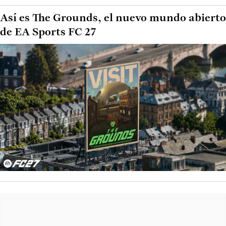
Así es The Grounds, el nuevo mundo abierto
de EA Sports FC 27