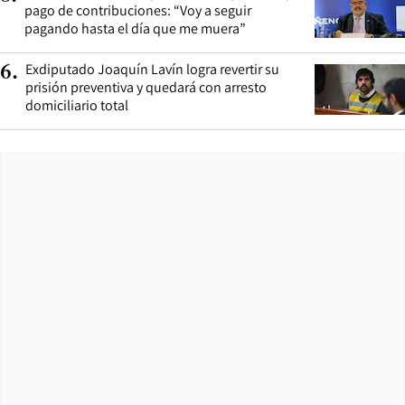
pago de contribuciones: “Voy a seguir
pagando hasta el día que me muera”
Exdiputado Joaquín Lavín logra revertir su
6
.
prisión preventiva y quedará con arresto
domiciliario total