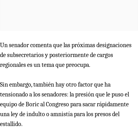
Un senador comenta que las próximas designaciones
de subsecretarios y posteriormente de cargos
regionales es un tema que preocupa.
Sin embargo, también hay otro factor que ha
tensionado a los senadores: la presión que le puso el
equipo de Boric al Congreso para sacar rápidamente
una ley de indulto o amnistía para los presos del
estallido.