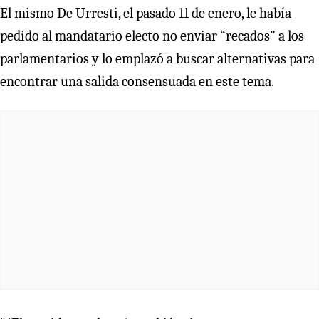
El mismo De Urresti, el pasado 11 de enero, le había
pedido al mandatario electo no enviar “recados” a los
parlamentarios y lo emplazó a buscar alternativas para
encontrar una salida consensuada en este tema.