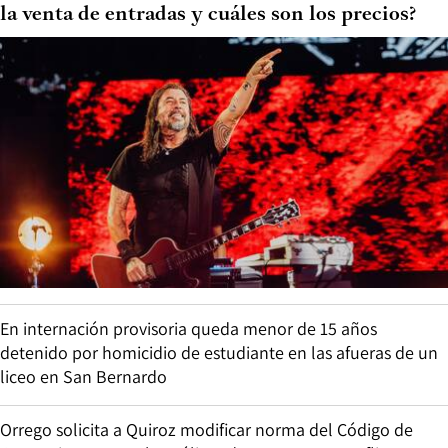
la venta de entradas y cuáles son los precios?
En internación provisoria queda menor de 15 años
detenido por homicidio de estudiante en las afueras de un
liceo en San Bernardo
Orrego solicita a Quiroz modificar norma del Código de