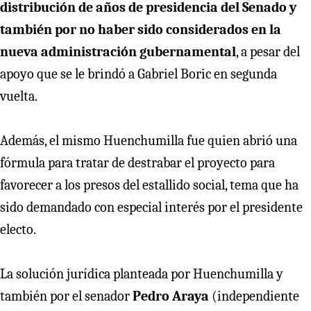
distribución de años de presidencia del Senado y
también por no haber sido considerados en la
nueva administración gubernamental
, a pesar del
apoyo que se le brindó a Gabriel Boric en segunda
vuelta.
Además, el mismo Huenchumilla fue quien abrió una
fórmula para tratar de destrabar el proyecto para
favorecer a los presos del estallido social, tema que ha
sido demandado con especial interés por el presidente
electo.
La solución jurídica planteada por Huenchumilla y
también por el senador
Pedro Araya
(independiente