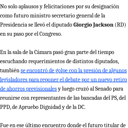
No solo aplausos y felicitaciones por su designación
como futuro ministro secretario general de la
Presidencia se llevó el diputado
Giorgio Jackson
(RD)
en su paso por el Congreso.
En la sala de la Cámara pasó gran parte del tiempo
escuchando requerimientos de distintos diputados,
también
se encontró de golpe con la presión de algunos
legisladores para reponer el debate por un nuevo retiro
de ahorros previsionales
y luego cruzó al Senado para
reunirse con representantes de las bancadas del PS, del
PPD, de Apruebo Dignidad y de la DC.
Fue en ese último encuentro donde el futuro titular de