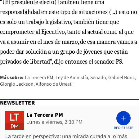
“(El presidente electo) también tiene una
responsabilidad en este tipo de situaciones (...) esto no
es solo un trabajo legislativo, también tiene que
comprometer al Ejecutivo, tanto al actual como al que
va a asumir en el mes de marzo, de esa manera vamos a
poder dar solución a un grupo de jóvenes que están
privados de libertad”, dijo entonces el senador PS.
Más sobre:
La Tercera PM
Ley de Amnistía
Senado
Gabriel Boric
Giorgio Jackson
Alfonso de Urresti
NEWSLETTER
La Tercera PM
Lunes a viernes, 2:30 PM
REGÍSTRATE
La tarde en perspectiva: una mirada curada a lo más