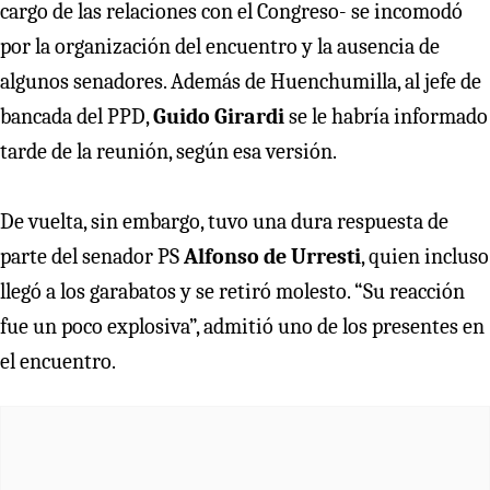
cargo de las relaciones con el Congreso- se incomodó
por la organización del encuentro y la ausencia de
algunos senadores. Además de Huenchumilla, al jefe de
bancada del PPD,
Guido Girardi
se le habría informado
tarde de la reunión, según esa versión.
De vuelta, sin embargo, tuvo una dura respuesta de
parte del senador PS
Alfonso de Urresti
, quien incluso
llegó a los garabatos y se retiró molesto. “Su reacción
fue un poco explosiva”, admitió uno de los presentes en
el encuentro.