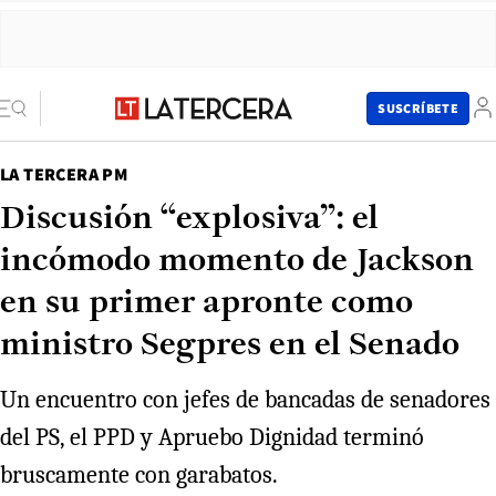
SUSCRÍBETE
LA TERCERA PM
Discusión “explosiva”: el
incómodo momento de Jackson
en su primer apronte como
ministro Segpres en el Senado
Un encuentro con jefes de bancadas de senadores
del PS, el PPD y Apruebo Dignidad terminó
bruscamente con garabatos.