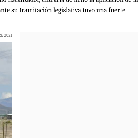
te su tramitación legislativa tuvo una fuerte
RE 2021