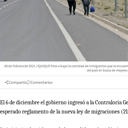
08 de Febrero de 2021 / IQUIQUE Pese a bajar la cantidad de inmigrantes que se encuent
del país en busca de mejor
Compartir
Comentarios
El 6 de diciembre el gobierno ingresó a la Contraloría Ge
esperado reglamento de la nueva ley de migraciones (21.