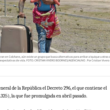
ran en Colchane, aún existe un grupo que busca alternativas para arribar a Iquique u otras
es expectativas de vida. FOTO: CRISTIAN VIVERO BOORNES/AGENCIAUNO
Cristian Vivero
neral de la República el Decreto 296, el que contiene el
325), la que fue promulgada en abril pasado.