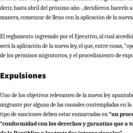
decir, hasta abril del próximo año-, decidieron hacerlo a
manera, comenzar de lleno con la aplicación de la nueva 
El reglamento ingresado por el Ejecutivo, al cual accedi
será la aplicación de la nueva ley, el que, entre cosas, 
de los permisos migratorios, y el procedimiento de expu
Expulsiones
Uno de los objetivos relevantes de la nueva ley apuntaba
migrante por alguna de las causales contempladas en la 
tipo de sanciones deben estar enmarcadas en
“un proce
“conformidad con los derechos y garantías que a to