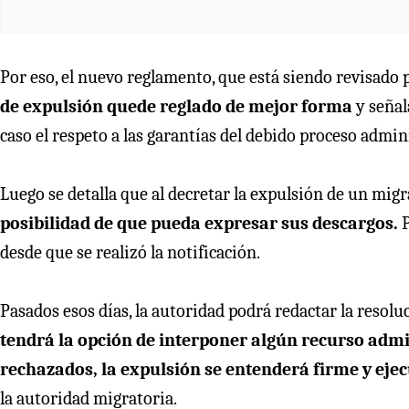
Por eso, el nuevo reglamento, que está siendo revisado 
de expulsión quede reglado de mejor forma
y señal
caso el respeto a las garantías del debido proceso admini
Luego se detalla que al decretar la expulsión de un migra
posibilidad de que pueda expresar sus descargos.
P
desde que se realizó la notificación.
Pasados esos días, la autoridad podrá redactar la resolu
tendrá la opción de interponer algún recurso admini
rechazados, la expulsión se entenderá firme y eje
la autoridad migratoria.