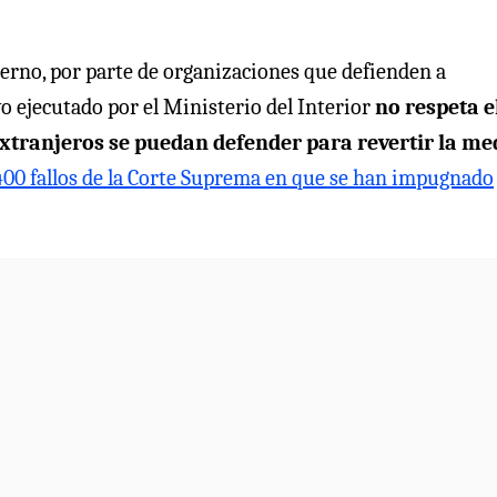
bierno, por parte de organizaciones que defienden a
o ejecutado por el Ministerio del Interior
no respeta e
 extranjeros se puedan defender para revertir la me
400 fallos de la Corte Suprema en que se han impugnado