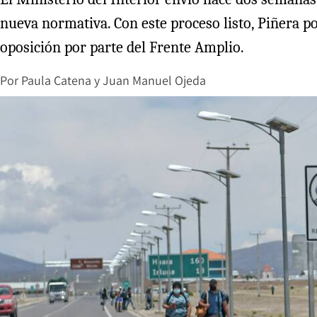
nueva normativa. Con este proceso listo, Piñera p
oposición por parte del Frente Amplio.
Por
Paula Catena
y
Juan Manuel Ojeda