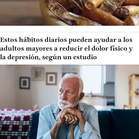
Estos hábitos diarios pueden ayudar a los
adultos mayores a reducir el dolor físico y
la depresión, según un estudio