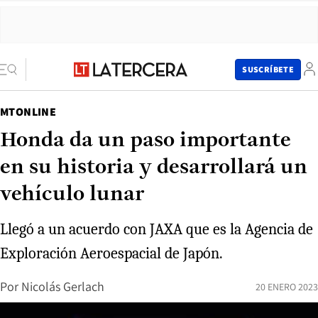
SUSCRÍBETE
MTONLINE
Honda da un paso importante
en su historia y desarrollará un
vehículo lunar
Llegó a un acuerdo con JAXA que es la Agencia de
Exploración Aeroespacial de Japón.
Por
Nicolás Gerlach
20 ENERO 2023