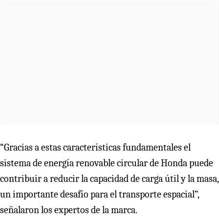
“Gracias a estas características fundamentales el
sistema de energía renovable circular de Honda puede
contribuir a reducir la capacidad de carga útil y la masa,
un importante desafío para el transporte espacial”,
señalaron los expertos de la marca.