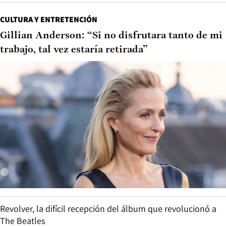
CULTURA Y ENTRETENCIÓN
Gillian Anderson: “Si no disfrutara tanto de mi
trabajo, tal vez estaría retirada”
Revolver, la difícil recepción del álbum que revolucionó a
The Beatles