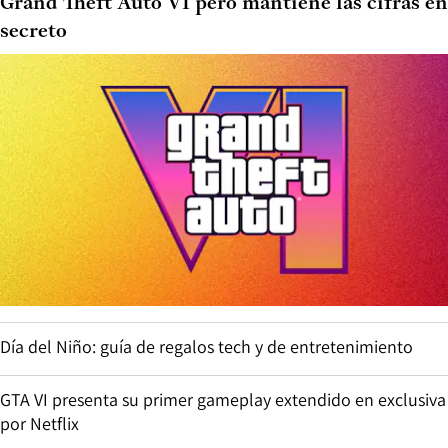
Grand Theft Auto VI pero mantiene las cifras en
secreto
Día del Niño: guía de regalos tech y de entretenimiento
GTA VI presenta su primer gameplay extendido en exclusiva
por Netflix