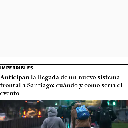
IMPERDIBLES
Anticipan la llegada de un nuevo sistema
frontal a Santiago: cuándo y cómo sería el
evento