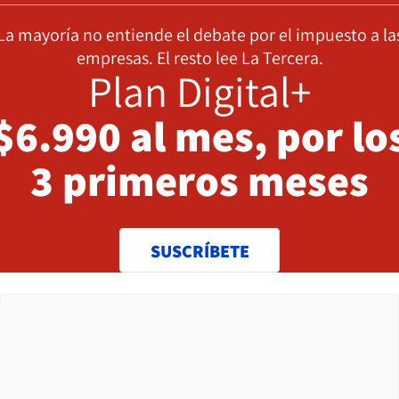
La mayoría no entiende el debate por el impuesto a la
empresas. El resto lee La Tercera.
Plan Digital+
$6.990 al mes, por lo
3 primeros meses
SUSCRÍBETE