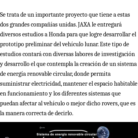
Se trata de un importante proyecto que tiene a estas
dos grandes compañías unidas. JAXA le entregará
diversos estudios a Honda para que logre desarrollar el
prototipo preliminar del vehículo lunar. Este tipo de
estudios contará con diversas labores de investigación
y desarrollo el que contempla la creación de un sistema
de energía renovable circular, donde permita
suministrar electricidad, mantener el espacio habitable
en funcionamiento y los diferentes sistemas que
puedan afectar al vehículo o mejor dicho rovers, que es
la manera correcta de decirlo.