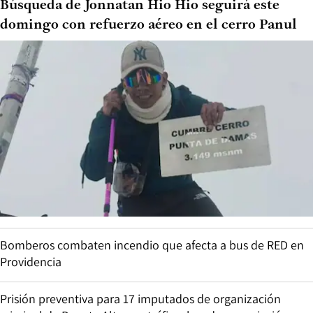
Búsqueda de Jonnatan Hio Hio seguirá este
domingo con refuerzo aéreo en el cerro Panul
Bomberos combaten incendio que afecta a bus de RED en
Providencia
Prisión preventiva para 17 imputados de organización