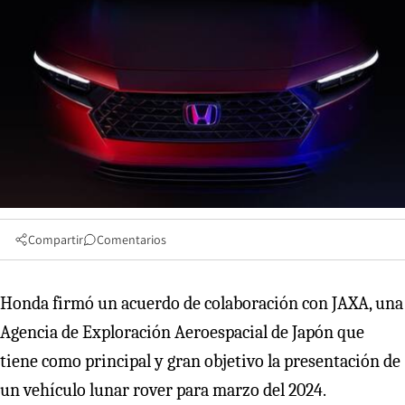
Compartir
Comentarios
Honda firmó un acuerdo de colaboración con JAXA, una
Agencia de Exploración Aeroespacial de Japón que
tiene como principal y gran objetivo la presentación de
un vehículo lunar rover para marzo del 2024.