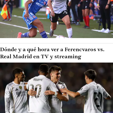
Dónde y a qué hora ver a Ferencvaros vs.
Real Madrid en TV y streaming