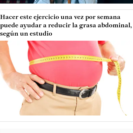
Hacer este ejercicio una vez por semana
puede ayudar a reducir la grasa abdominal,
según un estudio