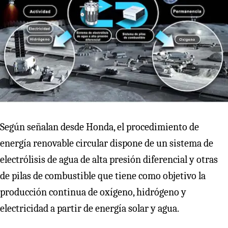
Según señalan desde Honda, el procedimiento de
energía renovable circular dispone de un sistema de
electrólisis de agua de alta presión diferencial y otras
de pilas de combustible que tiene como objetivo la
producción continua de oxígeno, hidrógeno y
electricidad a partir de energía solar y agua.