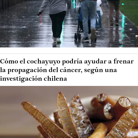
Cómo el cochayuyo podría ayudar a frenar
la propagación del cáncer, según una
investigación chilena