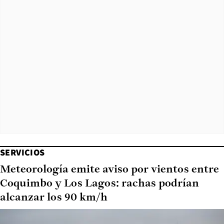
SERVICIOS
Meteorología emite aviso por vientos entre
Coquimbo y Los Lagos: rachas podrían
alcanzar los 90 km/h