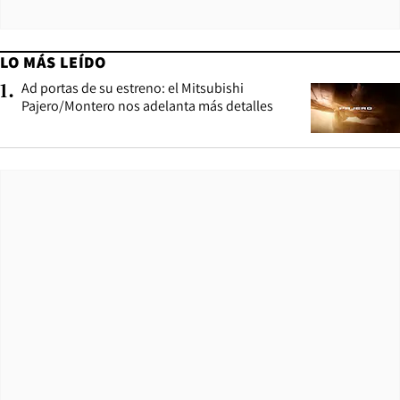
LO MÁS LEÍDO
Ad portas de su estreno: el Mitsubishi
1
.
Pajero/Montero nos adelanta más detalles