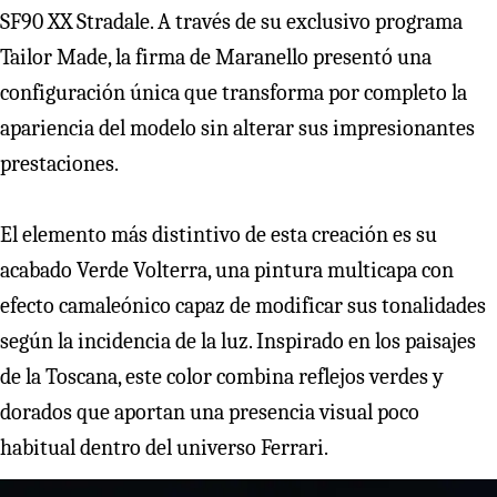
SF90 XX Stradale. A través de su exclusivo programa
Tailor Made, la firma de Maranello presentó una
configuración única que transforma por completo la
apariencia del modelo sin alterar sus impresionantes
prestaciones.
El elemento más distintivo de esta creación es su
acabado Verde Volterra, una pintura multicapa con
efecto camaleónico capaz de modificar sus tonalidades
según la incidencia de la luz. Inspirado en los paisajes
de la Toscana, este color combina reflejos verdes y
dorados que aportan una presencia visual poco
habitual dentro del universo Ferrari.