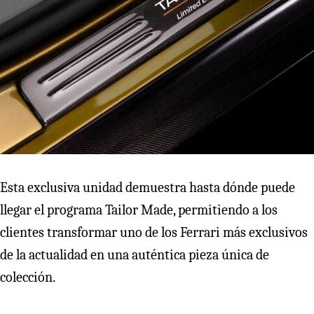
Esta exclusiva unidad demuestra hasta dónde puede
llegar el programa Tailor Made, permitiendo a los
clientes transformar uno de los Ferrari más exclusivos
de la actualidad en una auténtica pieza única de
colección.