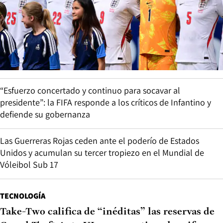
“Esfuerzo concertado y continuo para socavar al
presidente”: la FIFA responde a los críticos de Infantino y
defiende su gobernanza
Las Guerreras Rojas ceden ante el poderío de Estados
Unidos y acumulan su tercer tropiezo en el Mundial de
Vóleibol Sub 17
TECNOLOGÍA
Take-Two califica de “inéditas” las reservas de