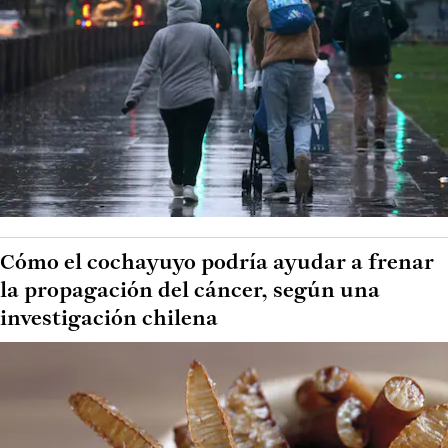
Cómo el cochayuyo podría ayudar a frenar
la propagación del cáncer, según una
investigación chilena