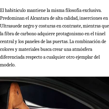
El habitáculo mantiene la misma filosofía exclusiva.
Predominan el Alcantara de alta calidad, inserciones en
Ultrasuede negro y costuras en contraste, mientras que
la fibra de carbono adquiere protagonismo en el túnel
central y los paneles de las puertas. La combinación de
colores y materiales busca crear una atmósfera
diferenciada respecto a cualquier otro ejemplar del
modelo.