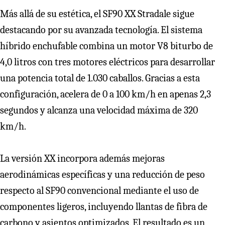
Más allá de su estética, el SF90 XX Stradale sigue
destacando por su avanzada tecnología. El sistema
híbrido enchufable combina un motor V8 biturbo de
4,0 litros con tres motores eléctricos para desarrollar
una potencia total de 1.030 caballos. Gracias a esta
configuración, acelera de 0 a 100 km/h en apenas 2,3
segundos y alcanza una velocidad máxima de 320
km/h.
La versión XX incorpora además mejoras
aerodinámicas específicas y una reducción de peso
respecto al SF90 convencional mediante el uso de
componentes ligeros, incluyendo llantas de fibra de
carbono y asientos optimizados. El resultado es un