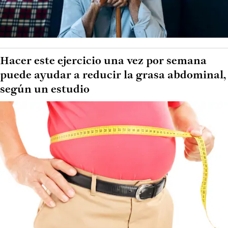
Hacer este ejercicio una vez por semana
puede ayudar a reducir la grasa abdominal,
según un estudio