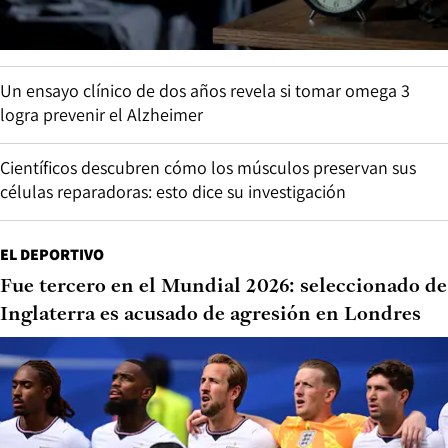
Un ensayo clínico de dos años revela si tomar omega 3
logra prevenir el Alzheimer
Científicos descubren cómo los músculos preservan sus
células reparadoras: esto dice su investigación
EL DEPORTIVO
Fue tercero en el Mundial 2026: seleccionado de
Inglaterra es acusado de agresión en Londres