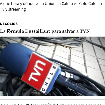
A qué hora y dónde ver a Unión La Calera vs. Colo Colo en
TV y streaming
NEGOCIOS
La fórmula Dussaillant para salvar a TVN