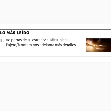
LO MÁS LEÍDO
Ad portas de su estreno: el Mitsubishi
1
.
Pajero/Montero nos adelanta más detalles