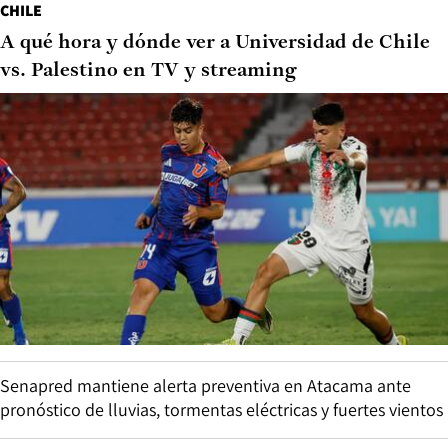
CHILE
A qué hora y dónde ver a Universidad de Chile
vs. Palestino en TV y streaming
Senapred mantiene alerta preventiva en Atacama ante
pronóstico de lluvias, tormentas eléctricas y fuertes vientos