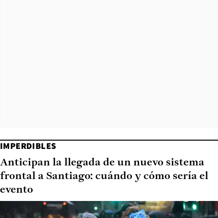
IMPERDIBLES
Anticipan la llegada de un nuevo sistema
frontal a Santiago: cuándo y cómo sería el
evento