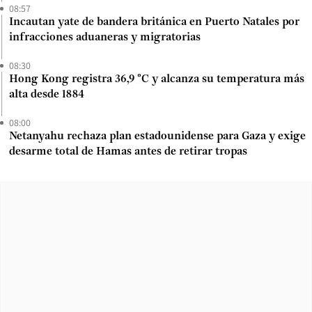
08:57
Incautan yate de bandera británica en Puerto Natales por
infracciones aduaneras y migratorias
08:30
Hong Kong registra 36,9 °C y alcanza su temperatura más
alta desde 1884
08:00
Netanyahu rechaza plan estadounidense para Gaza y exige
desarme total de Hamas antes de retirar tropas