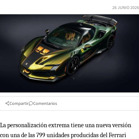
26 JUNIO 2026
Compartir
Comentarios
La personalización extrema tiene una nueva versión
con una de las 799 unidades producidas del Ferrari