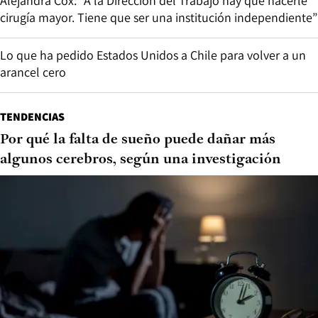
Alejandra Cox: “A la Dirección del Trabajo hay que hacerle
cirugía mayor. Tiene que ser una institución independiente”
Lo que ha pedido Estados Unidos a Chile para volver a un
arancel cero
TENDENCIAS
Por qué la falta de sueño puede dañar más
algunos cerebros, según una investigación