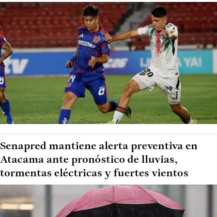
Senapred mantiene alerta preventiva en
Atacama ante pronóstico de lluvias,
tormentas eléctricas y fuertes vientos