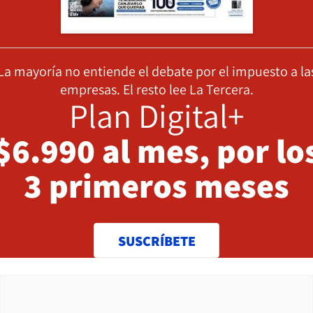
La mayoría no entiende el debate por el impuesto a la
empresas. El resto lee La Tercera.
Plan Digital+
$6.990 al mes, por lo
3 primeros meses
SUSCRÍBETE