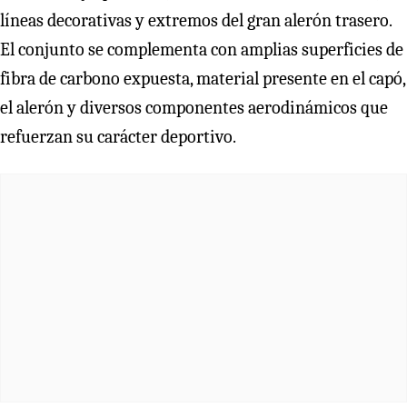
líneas decorativas y extremos del gran alerón trasero.
El conjunto se complementa con amplias superficies de
fibra de carbono expuesta, material presente en el capó,
el alerón y diversos componentes aerodinámicos que
refuerzan su carácter deportivo.