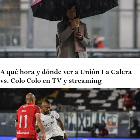
A qué hora y dónde ver a Unión La Calera
vs. Colo Colo en TV y streaming