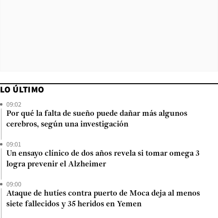
LO ÚLTIMO
09:02
Por qué la falta de sueño puede dañar más algunos
cerebros, según una investigación
09:01
Un ensayo clínico de dos años revela si tomar omega 3
logra prevenir el Alzheimer
09:00
Ataque de hutíes contra puerto de Moca deja al menos
siete fallecidos y 35 heridos en Yemen