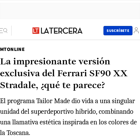
SUSCRÍBETE
MTONLINE
La impresionante versión
exclusiva del Ferrari SF90 XX
Stradale, ¿qué te parece?
El programa Tailor Made dio vida a una singular
unidad del superdeportivo híbrido, combinando
una llamativa estética inspirada en los colores de
la Toscana.