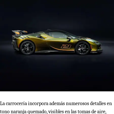
La carrocería incorpora además numerosos detalles en
tono naranja quemado, visibles en las tomas de aire,