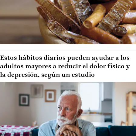
Estos hábitos diarios pueden ayudar a los
adultos mayores a reducir el dolor físico y
la depresión, según un estudio