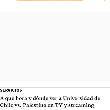
SERVICIOS
A qué hora y dónde ver a Universidad de
Chile vs. Palestino en TV y streaming