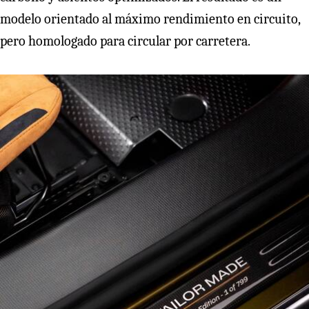
modelo orientado al máximo rendimiento en circuito,
pero homologado para circular por carretera.