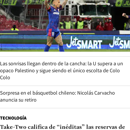
Las sonrisas llegan dentro de la cancha: la U supera a un
opaco Palestino y sigue siendo el único escolta de Colo
Colo
Sorpresa en el básquetbol chileno: Nicolás Carvacho
anuncia su retiro
TECNOLOGÍA
Take-Two califica de “inéditas” las reservas de