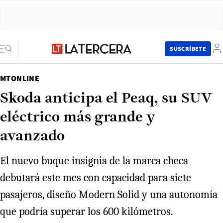
SUSCRÍBETE
MTONLINE
Skoda anticipa el Peaq, su SUV
eléctrico más grande y
avanzado
El nuevo buque insignia de la marca checa
debutará este mes con capacidad para siete
pasajeros, diseño Modern Solid y una autonomía
que podría superar los 600 kilómetros.