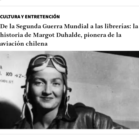
CULTURA Y ENTRETENCIÓN
De la Segunda Guerra Mundial a las librerías: la
historia de Margot Duhalde, pionera de la
aviación chilena