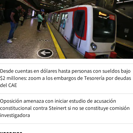
Desde cuentas en dólares hasta personas con sueldos bajo
$2 millones: zoom a los embargos de Tesorería por deudas
del CAE
Oposición amenaza con iniciar estudio de acusación
constitucional contra Steinert si no se constituye comisión
investigadora