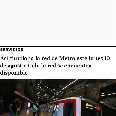
SERVICIOS
Así funciona la red de Metro este lunes 10
de agosto: toda la red se encuentra
disponible