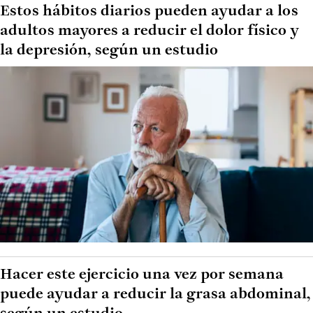
Estos hábitos diarios pueden ayudar a los
adultos mayores a reducir el dolor físico y
la depresión, según un estudio
Hacer este ejercicio una vez por semana
puede ayudar a reducir la grasa abdominal,