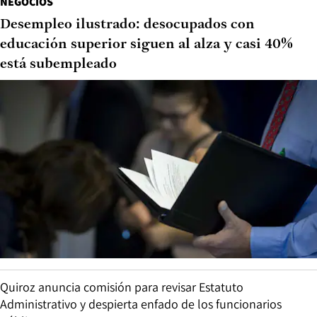
NEGOCIOS
Desempleo ilustrado: desocupados con
educación superior siguen al alza y casi 40%
está subempleado
Quiroz anuncia comisión para revisar Estatuto
Administrativo y despierta enfado de los funcionarios