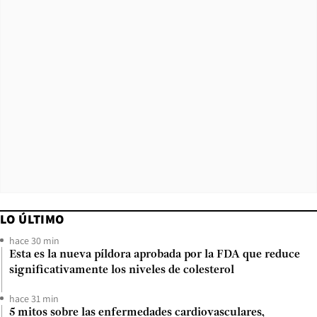
LO ÚLTIMO
hace 30 min
Esta es la nueva píldora aprobada por la FDA que reduce
significativamente los niveles de colesterol
hace 31 min
5 mitos sobre las enfermedades cardiovasculares,