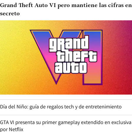
Grand Theft Auto VI pero mantiene las cifras en
secreto
Día del Niño: guía de regalos tech y de entretenimiento
GTA VI presenta su primer gameplay extendido en exclusiva
por Netflix