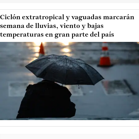
Ciclón extratropical y vaguadas marcarán
semana de lluvias, viento y bajas
temperaturas en gran parte del país