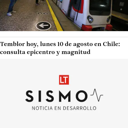
Temblor hoy, lunes 10 de agosto en Chile:
consulta epicentro y magnitud