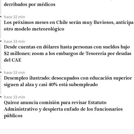
derribados por médicos
hace 32 min
Los próximos meses en Chile serán muy lluviosos, anticipa
otro modelo meteorológico
hace 33 min
Desde cuentas en dólares hasta personas con sueldos bajo
$2 millones: zoom a los embargos de Tesorería por deudas
del CAE
hace 33 min
Desempleo ilustrado: desocupados con educación superior
siguen al alza y casi 40% está subempleado
hace 33 min
Quiroz anuncia comisión para revisar Estatuto
Administrativo y despierta enfado de los funcionarios
públicos