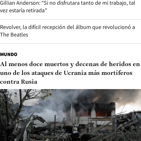
Gillian Anderson: “Si no disfrutara tanto de mi trabajo, tal
vez estaría retirada”
Revolver, la difícil recepción del álbum que revolucionó a
The Beatles
MUNDO
Al menos doce muertos y decenas de heridos en
uno de los ataques de Ucrania más mortíferos
contra Rusia