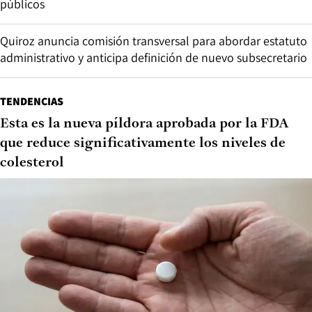
públicos
Quiroz anuncia comisión transversal para abordar estatuto
administrativo y anticipa definición de nuevo subsecretario
TENDENCIAS
Esta es la nueva píldora aprobada por la FDA
que reduce significativamente los niveles de
colesterol