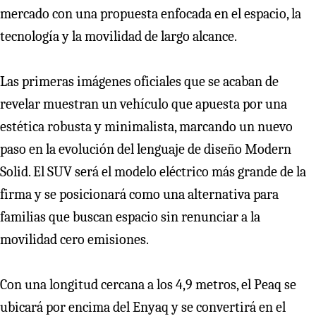
mercado con una propuesta enfocada en el espacio, la
tecnología y la movilidad de largo alcance.
Las primeras imágenes oficiales que se acaban de
revelar muestran un vehículo que apuesta por una
estética robusta y minimalista, marcando un nuevo
paso en la evolución del lenguaje de diseño Modern
Solid. El SUV será el modelo eléctrico más grande de la
firma y se posicionará como una alternativa para
familias que buscan espacio sin renunciar a la
movilidad cero emisiones.
Con una longitud cercana a los 4,9 metros, el Peaq se
ubicará por encima del Enyaq y se convertirá en el