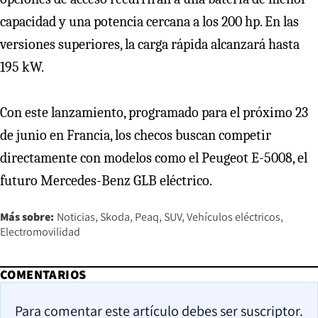
capacidad y una potencia cercana a los 200 hp. En las
versiones superiores, la carga rápida alcanzará hasta
195 kW.
Con este lanzamiento, programado para el próximo 23
de junio en Francia, los checos buscan competir
directamente con modelos como el Peugeot E-5008, el
futuro Mercedes-Benz GLB eléctrico.
Más sobre:
Noticias
Skoda
Peaq
SUV
Vehículos eléctricos
Electromovilidad
COMENTARIOS
Para comentar este artículo debes ser suscriptor.