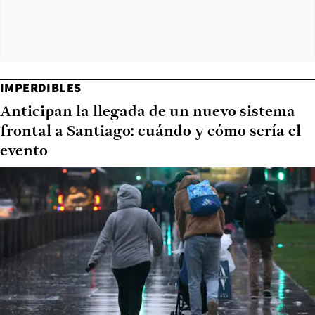
IMPERDIBLES
Anticipan la llegada de un nuevo sistema
frontal a Santiago: cuándo y cómo sería el
evento