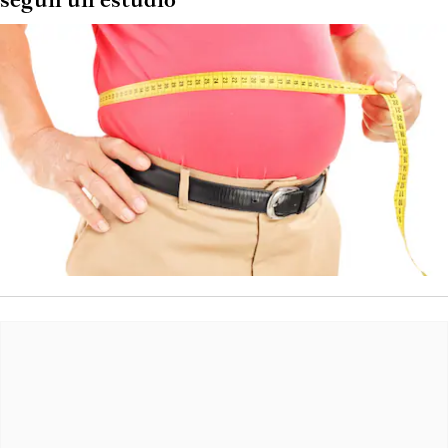
según un estudio