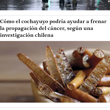
Cómo el cochayuyo podría ayudar a frenar
la propagación del cáncer, según una
investigación chilena