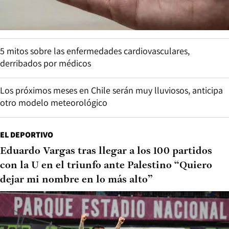
5 mitos sobre las enfermedades cardiovasculares,
derribados por médicos
Los próximos meses en Chile serán muy lluviosos, anticipa
otro modelo meteorológico
EL DEPORTIVO
Eduardo Vargas tras llegar a los 100 partidos
con la U en el triunfo ante Palestino “Quiero
dejar mi nombre en lo más alto”