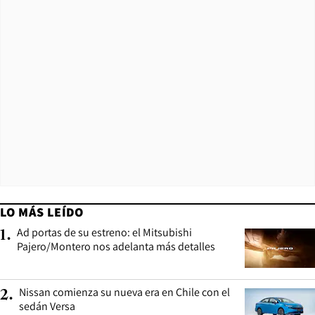
LO MÁS LEÍDO
Ad portas de su estreno: el Mitsubishi
1
.
Pajero/Montero nos adelanta más detalles
Nissan comienza su nueva era en Chile con el
2
.
sedán Versa