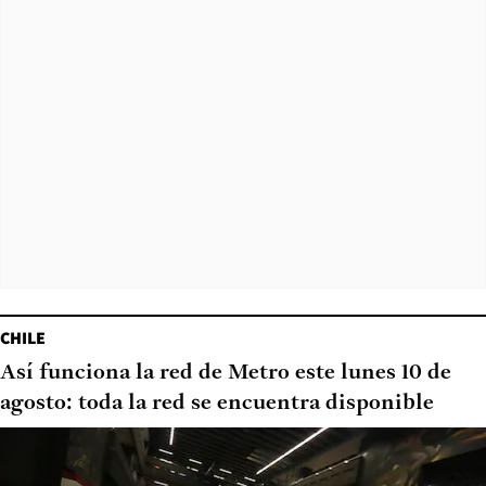
CHILE
Así funciona la red de Metro este lunes 10 de
agosto: toda la red se encuentra disponible