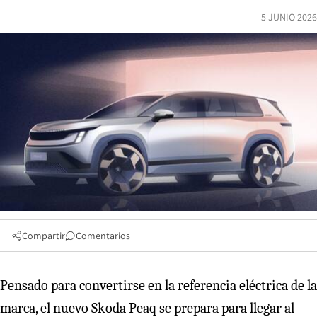
5 JUNIO 2026
Compartir
Comentarios
Pensado para convertirse en la referencia eléctrica de la
marca, el nuevo Skoda Peaq se prepara para llegar al