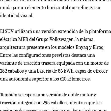
unida por un elemento horizontal que refuerza su
identidad visual.
El SUV utilizará una versión extendida de la plataforma
eléctrica MEB del Grupo Volkswagen, la misma
arquitectura presente en los modelos Enyaq y Elroq.
Entre las configuraciones previstas destaca una
variante de tracción trasera equipada con un motor de
282 caballos y una batería de 86 kWh, capaz de ofrecer
una autonomía superior a los 610 kilómetros.
También se espera una versión de doble motor y
tracción integral con 295 caballos, mientras que las
opciones de acceso recurrirán a una batería de menor