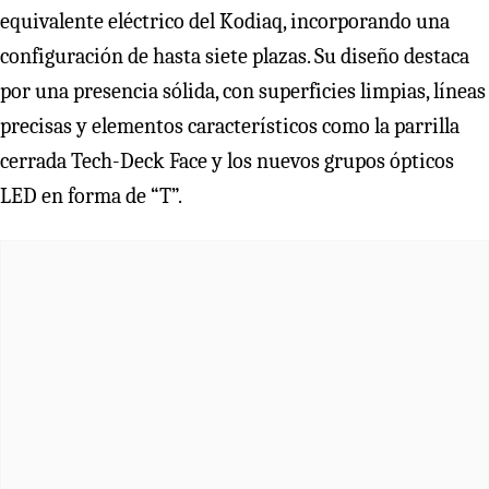
equivalente eléctrico del Kodiaq, incorporando una
configuración de hasta siete plazas. Su diseño destaca
por una presencia sólida, con superficies limpias, líneas
precisas y elementos característicos como la parrilla
cerrada Tech-Deck Face y los nuevos grupos ópticos
LED en forma de “T”.