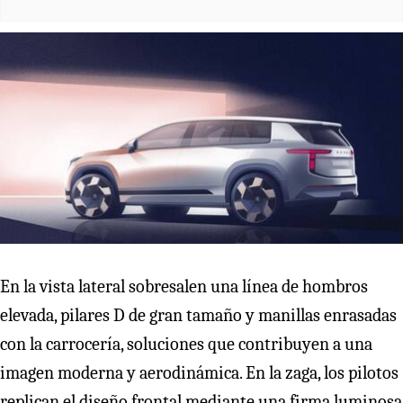
En la vista lateral sobresalen una línea de hombros
elevada, pilares D de gran tamaño y manillas enrasadas
con la carrocería, soluciones que contribuyen a una
imagen moderna y aerodinámica. En la zaga, los pilotos
replican el diseño frontal mediante una firma luminosa