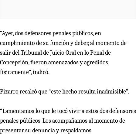
“Ayer, dos defensores penales públicos, en
cumplimiento de su función y deber, al momento de
salir del Tribunal de Juicio Oral en lo Penal de
Concepción, fueron amenazados y agredidos
físicamente”, indicó.
Pizarro recalcó que “este hecho resulta inadmisible”.
“Lamentamos lo que le tocó vivir a estos dos defensores
penales públicos. Los acompañamos al momento de
presentar su denuncia y respaldamos