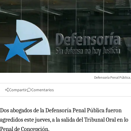
Defensoría Penal Pública.
Compartir
Comentarios
Dos abogados de la Defensoría Penal Pública fueron
agredidos este jueves, a la salida del Tribunal Oral en lo
Penal de Concepción.