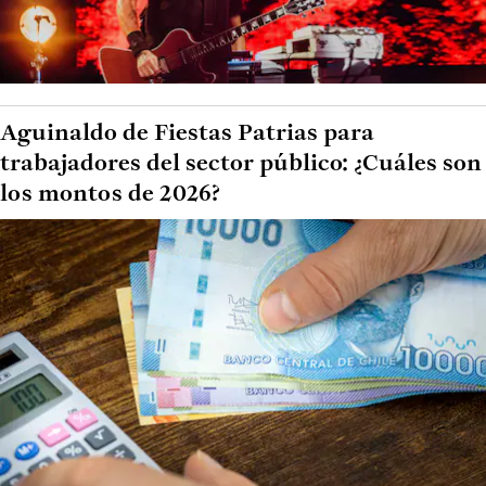
Aguinaldo de Fiestas Patrias para
trabajadores del sector público: ¿Cuáles son
los montos de 2026?