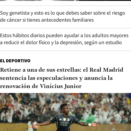
Soy genetista y esto es lo que debes saber sobre el riesgo
de cáncer si tienes antecedentes familiares
Estos hábitos diarios pueden ayudar a los adultos mayores
a reducir el dolor físico y la depresión, según un estudio
EL DEPORTIVO
Retiene a una de sus estrellas: el Real Madrid
sentencia las especulaciones y anuncia la
renovación de Vinícius Junior