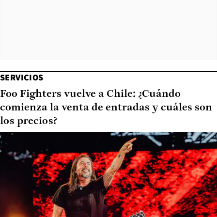
SERVICIOS
Foo Fighters vuelve a Chile: ¿Cuándo
comienza la venta de entradas y cuáles son
los precios?