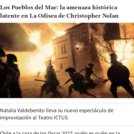
Los Pueblos del Mar: la amenaza histórica
latente en La Odisea de Christopher Nolan
Natalia Valdebenito lleva su nuevo espectáculo de
improvisación al Teatro ICTUS
Chile a la caza de los Oscar 2027: quién es quién en la