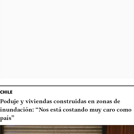
CHILE
Poduje y viviendas construidas en zonas de
inundación: “Nos está costando muy caro como
país”