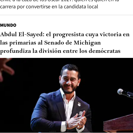
carrera por convertirse en la candidata local
MUNDO
Abdul El-Sayed: el progresista cuya victoria en
las primarias al Senado de Michigan
profundiza la división entre los demócratas