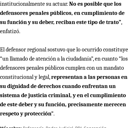
institucionalmente su actuar.
No es posible que los
defensores penales públicos, en cumplimiento de
su función y su deber, reciban este tipo de trato”
,
enfatizó.
El defensor regional sostuvo que lo ocurrido constituye
“un llamado de atención a la ciudadanía”, en cuanto “los
defensores penales públicos cumplen con un mandato
constitucional y legal,
representan a las personas en
su dignidad de derechos cuando enfrentan un
sistema de justicia criminal, y en el cumplimiento
de este deber y su función, precisamente merecen
respeto y protección"
.