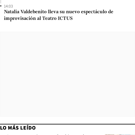
14:03
Natalia Valdebenito lleva su nuevo espectáculo de
improvisación al Teatro ICTUS
LO MÁS LEÍDO