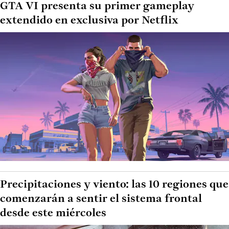
GTA VI presenta su primer gameplay
extendido en exclusiva por Netflix
Precipitaciones y viento: las 10 regiones que
comenzarán a sentir el sistema frontal
desde este miércoles