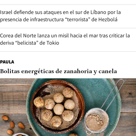
Israel defiende sus ataques en el sur de Líbano por la
presencia de infraestructura “terrorista” de Hezbolá
Corea del Norte lanza un misil hacia el mar tras criticar la
deriva “belicista” de Tokio
PAULA
Bolitas energéticas de zanahoria y canela