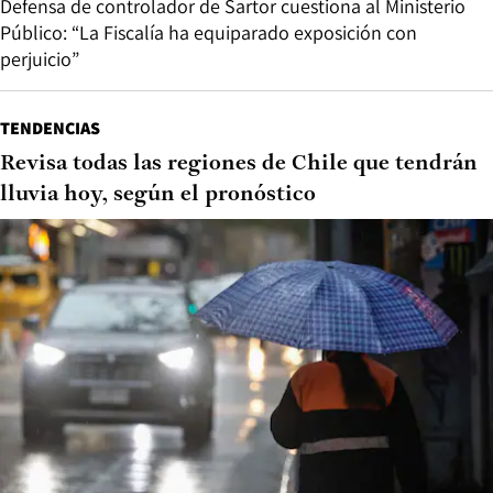
Defensa de controlador de Sartor cuestiona al Ministerio
Público: “La Fiscalía ha equiparado exposición con
perjuicio”
TENDENCIAS
Revisa todas las regiones de Chile que tendrán
lluvia hoy, según el pronóstico