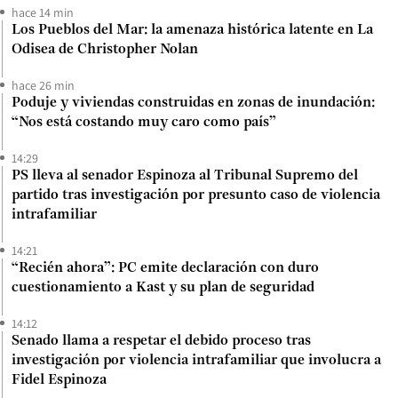
hace 14 min
Los Pueblos del Mar: la amenaza histórica latente en La
Odisea de Christopher Nolan
hace 26 min
Poduje y viviendas construidas en zonas de inundación:
“Nos está costando muy caro como país”
14:29
PS lleva al senador Espinoza al Tribunal Supremo del
partido tras investigación por presunto caso de violencia
intrafamiliar
14:21
“Recién ahora”: PC emite declaración con duro
cuestionamiento a Kast y su plan de seguridad
14:12
Senado llama a respetar el debido proceso tras
investigación por violencia intrafamiliar que involucra a
Fidel Espinoza