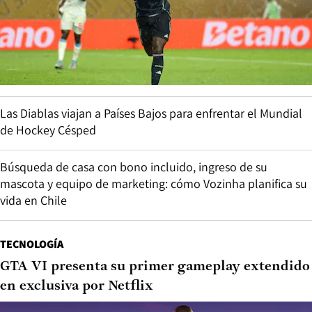
Las Diablas viajan a Países Bajos para enfrentar el Mundial
de Hockey Césped
Búsqueda de casa con bono incluido, ingreso de su
mascota y equipo de marketing: cómo Vozinha planifica su
vida en Chile
TECNOLOGÍA
GTA VI presenta su primer gameplay extendido
en exclusiva por Netflix