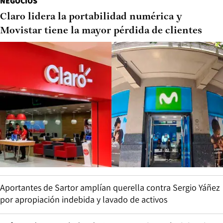
NEGOCIOS
Claro lidera la portabilidad numérica y
Movistar tiene la mayor pérdida de clientes
Aportantes de Sartor amplían querella contra Sergio Yáñez
por apropiación indebida y lavado de activos