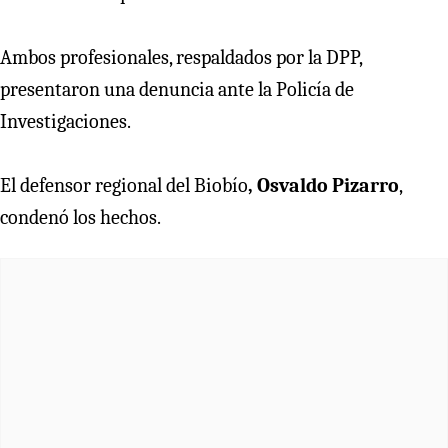
Ambos profesionales, respaldados por la DPP,
presentaron una denuncia ante la Policía de
Investigaciones.
El defensor regional del Biobío
, Osvaldo Pizarro
,
condenó los hechos.