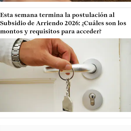
Esta semana termina la postulación al
Subsidio de Arriendo 2026: ¿Cuáles son los
montos y requisitos para acceder?