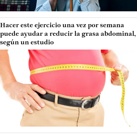
Hacer este ejercicio una vez por semana
puede ayudar a reducir la grasa abdominal,
según un estudio