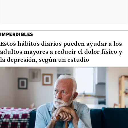
IMPERDIBLES
Estos hábitos diarios pueden ayudar a los
adultos mayores a reducir el dolor físico y
la depresión, según un estudio