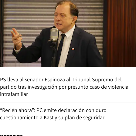
PS lleva al senador Espinoza al Tribunal Supremo del
partido tras investigación por presunto caso de violencia
intrafamiliar
“Recién ahora”: PC emite declaración con duro
cuestionamiento a Kast y su plan de seguridad