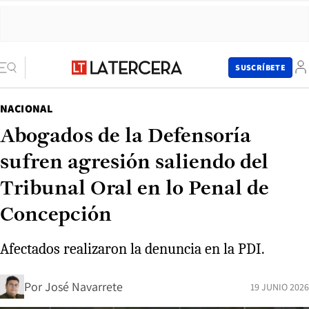
SUSCRÍBETE
NACIONAL
Abogados de la Defensoría
sufren agresión saliendo del
Tribunal Oral en lo Penal de
Concepción
Afectados realizaron la denuncia en la PDI.
Por
José Navarrete
19 JUNIO 2026