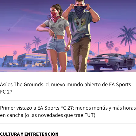
Así es The Grounds, el nuevo mundo abierto de EA Sports
FC 27
Primer vistazo a EA Sports FC 27: menos menús y más horas
en cancha (o las novedades que trae FUT)
CULTURA Y ENTRETENCIÓN