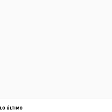
LO ÚLTIMO