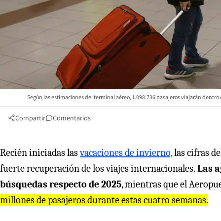
Según las estimaciones del terminal aéreo, 1.098.736 pasajeros viajarán dentro d
Compartir
Comentarios
Recién iniciadas las
vacaciones de invierno,
las cifras d
fuerte recuperación de los viajes internacionales.
Las a
búsquedas respecto de 2025
, mientras que el Aeropu
millones de pasajeros durante estas cuatro semanas.