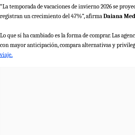
“La temporada de vacaciones de invierno 2026 se proyect
registran un crecimiento del 47%”, afirma
Daiana Medi
Lo que sí ha cambiado es la forma de comprar. Las agen
con mayor anticipación, compara alternativas y privile
viaje.