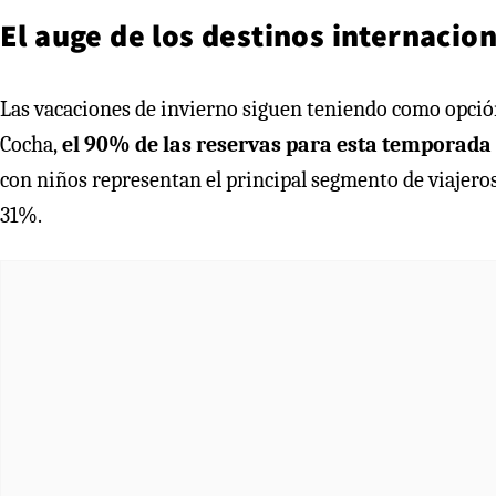
El auge de los destinos internacio
Las vacaciones de invierno siguen teniendo como opción
Cocha,
el 90% de las reservas para esta temporada 
con niños representan el principal segmento de viajeros
31%.