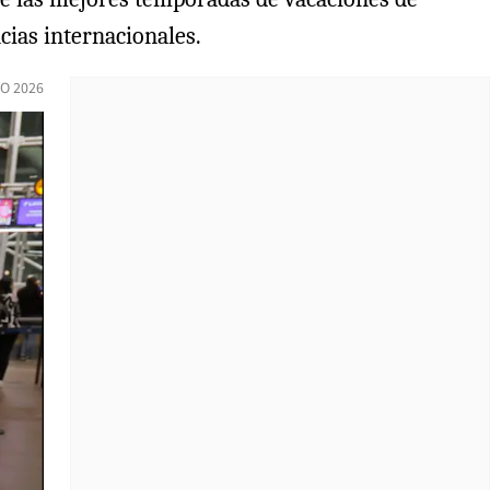
cias internacionales.
IO 2026