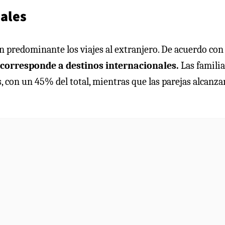
nales
 predominante los viajes al extranjero. De acuerdo con
corresponde a destinos internacionales.
Las familia
, con un 45% del total, mientras que las parejas alcanza