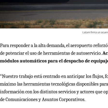
Latam firma un acuer
Para responder a la alta demanda, el aeropuerto reforzó
de potenciar el uso de herramientas de autoservicio.
Ac
módulos automáticos para el despacho de equipaj
“Nuestro trabajo está centrado en anticipar los flujos, f
máximo las herramientas tecnológicas disponibles para 
información con los distintos servicios y actores que o
de Comunicaciones y Asuntos Corporativos.