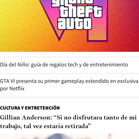
Día del Niño: guía de regalos tech y de entretenimiento
GTA VI presenta su primer gameplay extendido en exclusiva
por Netflix
CULTURA Y ENTRETENCIÓN
Gillian Anderson: “Si no disfrutara tanto de mi
trabajo, tal vez estaría retirada”