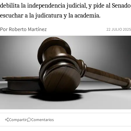
debilita la independencia judicial, y pide al Senado
escuchar a la judicatura y la academia.
Por
Roberto Martínez
22 JULIO 2025
Compartir
Comentarios