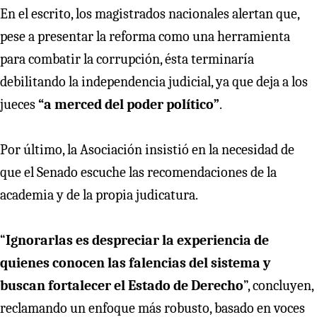
En el escrito, los magistrados nacionales alertan que,
pese a presentar la reforma como una herramienta
para combatir la corrupción, ésta terminaría
debilitando la independencia judicial, ya que deja a los
jueces
“a merced del poder político”
.
Por último, la Asociación insistió en la necesidad de
que el Senado escuche las recomendaciones de la
academia y de la propia judicatura.
“
Ignorarlas es despreciar la experiencia de
quienes conocen las falencias del sistema y
buscan fortalecer el Estado de Derecho
”, concluyen,
reclamando un enfoque más robusto, basado en voces