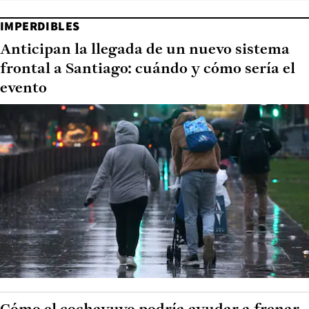
IMPERDIBLES
Anticipan la llegada de un nuevo sistema
frontal a Santiago: cuándo y cómo sería el
evento