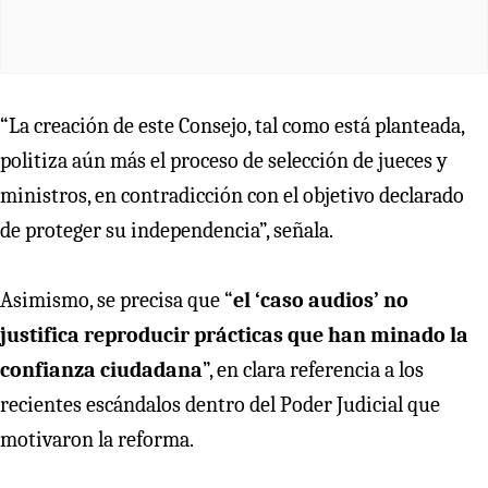
“La creación de este Consejo, tal como está planteada,
politiza aún más el proceso de selección de jueces y
ministros, en contradicción con el objetivo declarado
de proteger su independencia”, señala.
Asimismo, se precisa que “
el ‘caso audios’ no
justifica reproducir prácticas que han minado la
confianza ciudadana
”, en clara referencia a los
recientes escándalos dentro del Poder Judicial que
motivaron la reforma.