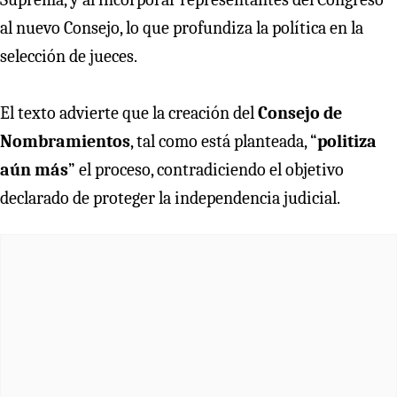
al nuevo Consejo, lo que profundiza la política en la
selección de jueces.
El texto advierte que la creación del
Consejo de
Nombramientos
, tal como está planteada, “
politiza
aún más
” el proceso, contradiciendo el objetivo
declarado de proteger la independencia judicial.