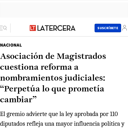
SUSCRÍBETE
NACIONAL
Asociación de Magistrados
cuestiona reforma a
nombramientos judiciales:
“Perpetúa lo que prometía
cambiar”
El gremio advierte que la ley aprobada por 110
diputados refleja una mayor influencia política y