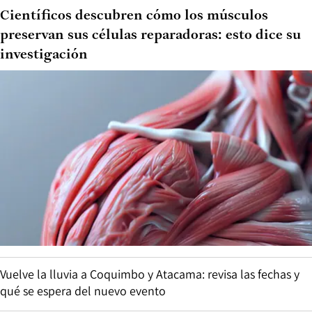
Científicos descubren cómo los músculos
preservan sus células reparadoras: esto dice su
investigación
Vuelve la lluvia a Coquimbo y Atacama: revisa las fechas y
qué se espera del nuevo evento