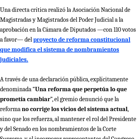
Una directa crítica realizó la Asociación Nacional de
Magistradas y Magistrados del Poder Judicial a la
aprobación en la Cámara de Diputados —con 110 votos
a favor— del
proyecto de reforma constitucional
que modifica el sistema de nombramientos
judiciales.
A través de una declaración pública, explícitamente
denominada “
Una reforma que perpetúa lo que
prometía cambiar
”, el gremio denunció que la
reforma
no corrige los vicios del sistema actual
,
sino que los refuerza, al mantener el rol del Presidente
y del Senado en los nombramientos de la Corte
Suprema, y al incorporar representantes del Congreso