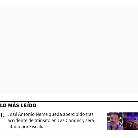
LO MÁS LEÍDO
José Antonio Neme queda apercibido tras
1
.
accidente de tránsito en Las Condes y será
citado por Fiscalía