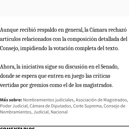
Aunque recibió respaldo en general, la Cámara rechazó
artículos relacionados con la composición detallada del
Consejo, impidiendo la votación completa del texto.
Ahora, la iniciativa sigue su discusión en el Senado,
donde se espera que entren en juego las críticas
vertidas por gremios como el de los magistrados.
Más sobre:
Nombramientos judiciales
Asociación de Magistrados
Poder Judicial
Cámara de Diputados
Corte Suprema
Consejo de
Nombramientos
Judicial
Nacional