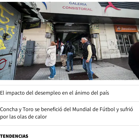
El impacto del desempleo en el ánimo del país
Concha y Toro se benefició del Mundial de Fútbol y sufrió
por las olas de calor
TENDENCIAS