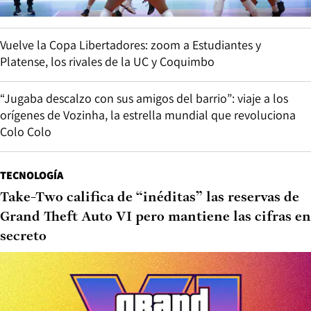
Vuelve la Copa Libertadores: zoom a Estudiantes y
Platense, los rivales de la UC y Coquimbo
“Jugaba descalzo con sus amigos del barrio”: viaje a los
orígenes de Vozinha, la estrella mundial que revoluciona
Colo Colo
TECNOLOGÍA
Take-Two califica de “inéditas” las reservas de
Grand Theft Auto VI pero mantiene las cifras en
secreto