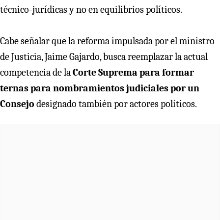
técnico-jurídicas y no en equilibrios políticos.
Cabe señalar que la reforma impulsada por el ministro
de Justicia, Jaime Gajardo, busca reemplazar la actual
competencia de la
Corte Suprema para formar
ternas para nombramientos judiciales por un
Consejo
designado también por actores políticos.