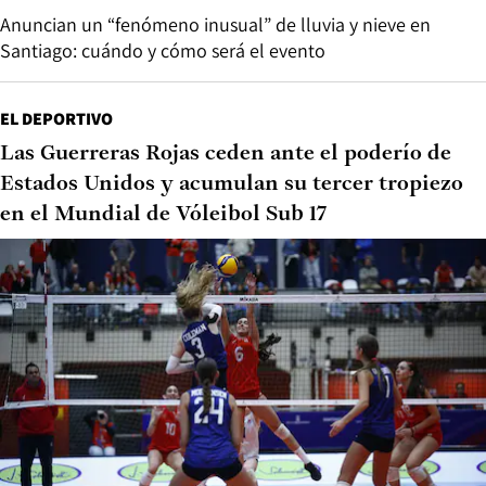
Anuncian un “fenómeno inusual” de lluvia y nieve en
Santiago: cuándo y cómo será el evento
EL DEPORTIVO
Las Guerreras Rojas ceden ante el poderío de
Estados Unidos y acumulan su tercer tropiezo
en el Mundial de Vóleibol Sub 17