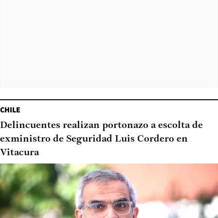
CHILE
Delincuentes realizan portonazo a escolta de
exministro de Seguridad Luis Cordero en
Vitacura