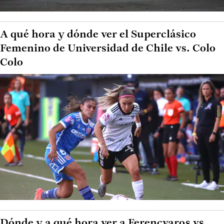
A qué hora y dónde ver el Superclásico
Femenino de Universidad de Chile vs. Colo
Colo
Dónde y a qué hora ver a Ferencvaros vs.