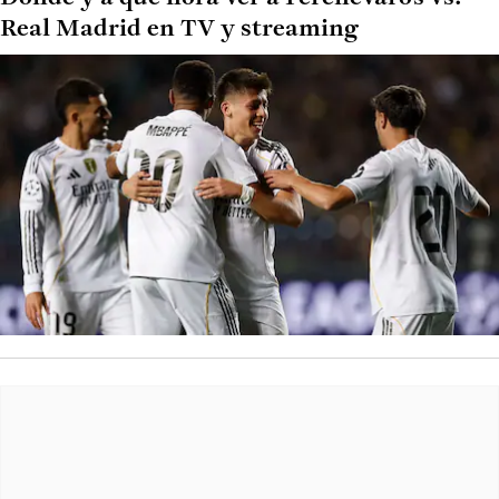
Real Madrid en TV y streaming