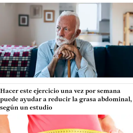
Hacer este ejercicio una vez por semana
puede ayudar a reducir la grasa abdominal,
según un estudio