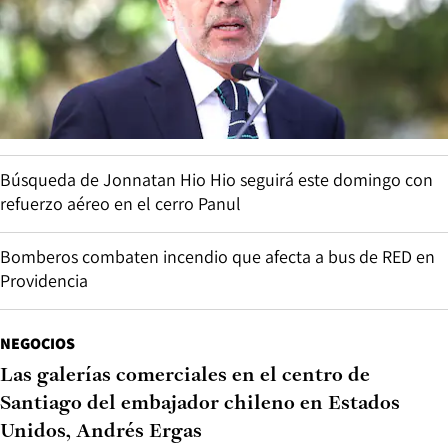
Búsqueda de Jonnatan Hio Hio seguirá este domingo con
refuerzo aéreo en el cerro Panul
Bomberos combaten incendio que afecta a bus de RED en
Providencia
NEGOCIOS
Las galerías comerciales en el centro de
Santiago del embajador chileno en Estados
Unidos, Andrés Ergas