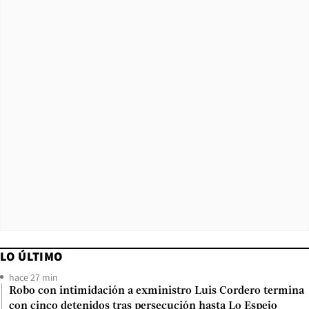
LO ÚLTIMO
hace 27 min
Robo con intimidación a exministro Luis Cordero termina
con cinco detenidos tras persecución hasta Lo Espejo