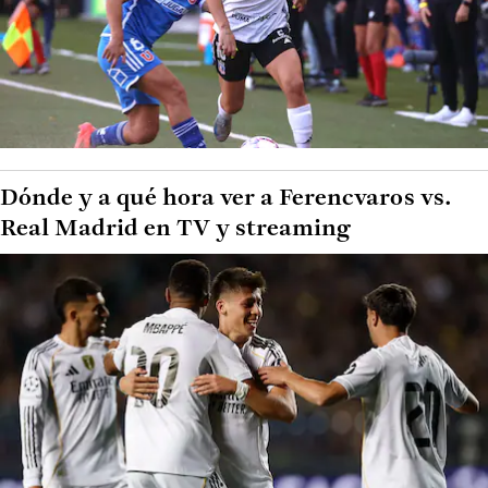
Dónde y a qué hora ver a Ferencvaros vs.
Real Madrid en TV y streaming