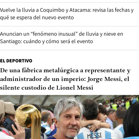
Vuelve la lluvia a Coquimbo y Atacama: revisa las fechas y
qué se espera del nuevo evento
Anuncian un “fenómeno inusual” de lluvia y nieve en
Santiago: cuándo y cómo será el evento
EL DEPORTIVO
De una fábrica metalúrgica a representante y
administrador de un imperio: Jorge Messi, el
silente custodio de Lionel Messi