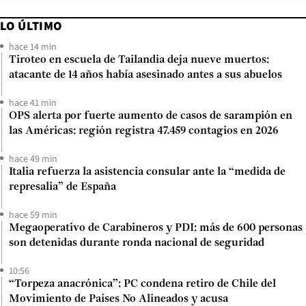
LO ÚLTIMO
hace 14 min
Tiroteo en escuela de Tailandia deja nueve muertos:
atacante de 14 años había asesinado antes a sus abuelos
hace 41 min
OPS alerta por fuerte aumento de casos de sarampión en
las Américas: región registra 47.459 contagios en 2026
hace 49 min
Italia refuerza la asistencia consular ante la “medida de
represalia” de España
hace 59 min
Megaoperativo de Carabineros y PDI: más de 600 personas
son detenidas durante ronda nacional de seguridad
10:56
“Torpeza anacrónica”: PC condena retiro de Chile del
Movimiento de Países No Alineados y acusa