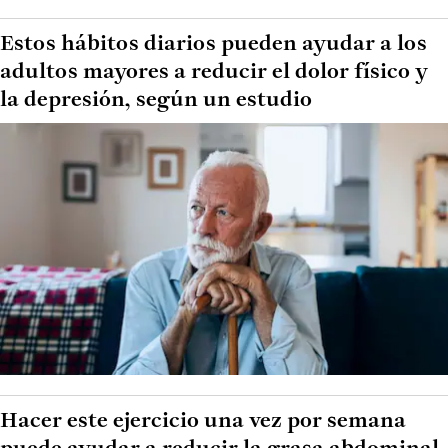
Estos hábitos diarios pueden ayudar a los
adultos mayores a reducir el dolor físico y
la depresión, según un estudio
Hacer este ejercicio una vez por semana