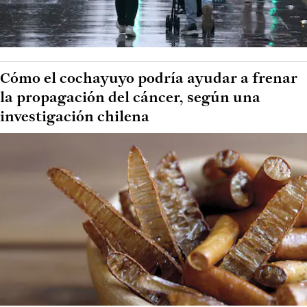
Cómo el cochayuyo podría ayudar a frenar
la propagación del cáncer, según una
investigación chilena