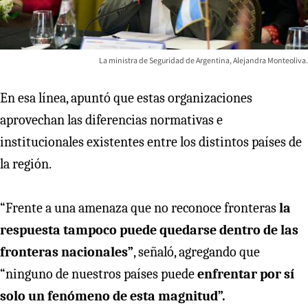
La ministra de Seguridad de Argentina, Alejandra Monteoliva.
En esa línea, apuntó que estas organizaciones
aprovechan las diferencias normativas e
institucionales existentes entre los distintos países de
la región.
“Frente a una amenaza que no reconoce fronteras
la
respuesta tampoco puede quedarse dentro de las
fronteras nacionales”
, señaló, agregando que
“ninguno de nuestros países puede
enfrentar por sí
solo un fenómeno de esta magnitud”.