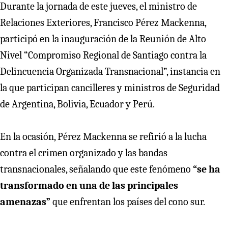
Durante la jornada de este jueves, el ministro de
Relaciones Exteriores, Francisco Pérez Mackenna,
participó en la inauguración de la Reunión de Alto
Nivel “Compromiso Regional de Santiago contra la
Delincuencia Organizada Transnacional”, instancia en
la que participan cancilleres y ministros de Seguridad
de Argentina, Bolivia, Ecuador y Perú.
En la ocasión, Pérez Mackenna se refirió a la lucha
contra el crimen organizado y las bandas
transnacionales, señalando que este fenómeno
“se ha
transformado en una de las principales
amenazas”
que enfrentan los países del cono sur.