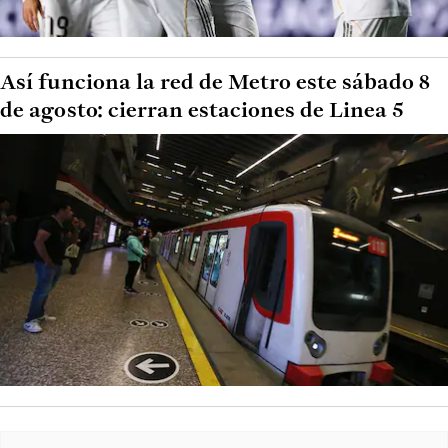
Así funciona la red de Metro este sábado 8
de agosto: cierran estaciones de Linea 5