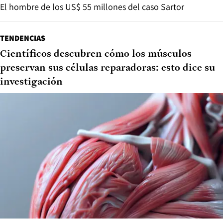
El hombre de los US$ 55 millones del caso Sartor
TENDENCIAS
Científicos descubren cómo los músculos
preservan sus células reparadoras: esto dice su
investigación