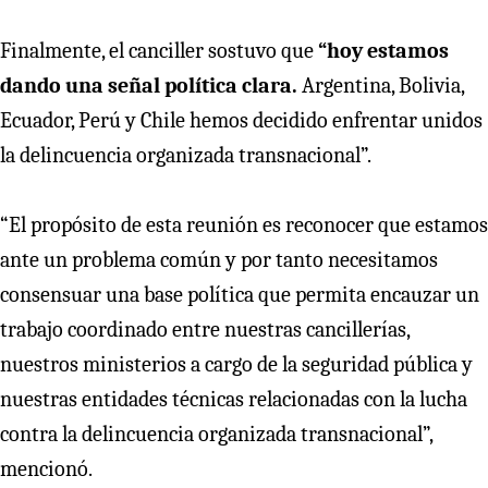
Finalmente, el canciller sostuvo que
“hoy estamos
dando una señal política clara.
Argentina, Bolivia,
Ecuador, Perú y Chile hemos decidido enfrentar unidos
la delincuencia organizada transnacional”.
“El propósito de esta reunión es reconocer que estamos
ante un problema común y por tanto necesitamos
consensuar una base política que permita encauzar un
trabajo coordinado entre nuestras cancillerías,
nuestros ministerios a cargo de la seguridad pública y
nuestras entidades técnicas relacionadas con la lucha
contra la delincuencia organizada transnacional”,
mencionó.