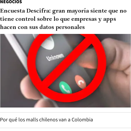
NEGOCIOS
Encuesta Descifra: gran mayoría siente que no
tiene control sobre lo que empresas y apps
hacen con sus datos personales
Por qué los malls chilenos van a Colombia