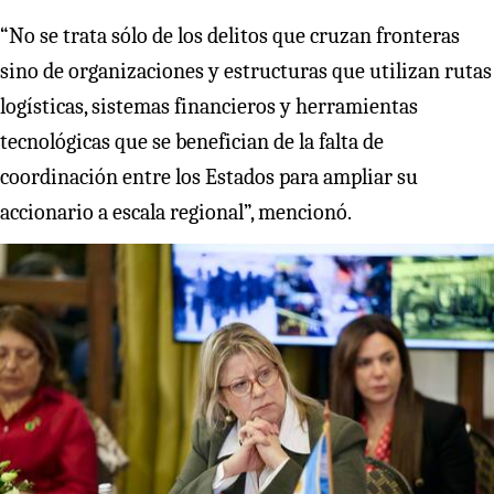
“No se trata sólo de los delitos que cruzan fronteras
sino de organizaciones y estructuras que utilizan rutas
logísticas, sistemas financieros y herramientas
tecnológicas que se benefician de la falta de
coordinación entre los Estados para ampliar su
accionario a escala regional”, mencionó.