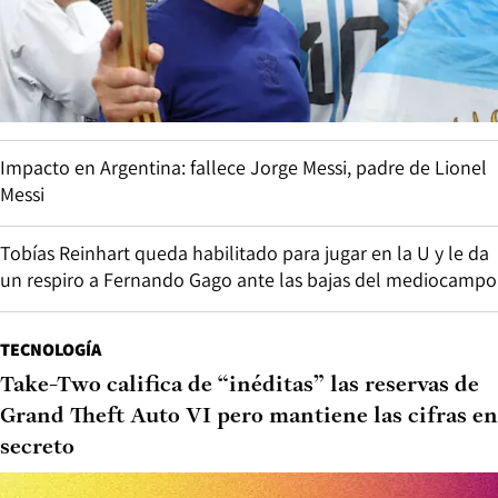
Impacto en Argentina: fallece Jorge Messi, padre de Lionel
Messi
Tobías Reinhart queda habilitado para jugar en la U y le da
un respiro a Fernando Gago ante las bajas del mediocampo
TECNOLOGÍA
Take-Two califica de “inéditas” las reservas de
Grand Theft Auto VI pero mantiene las cifras en
secreto