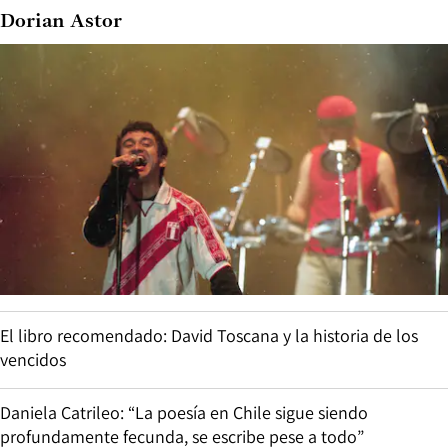
Dorian Astor
El libro recomendado: David Toscana y la historia de los
vencidos
Daniela Catrileo: “La poesía en Chile sigue siendo
profundamente fecunda, se escribe pese a todo”