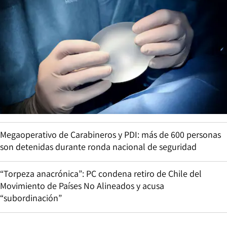
Megaoperativo de Carabineros y PDI: más de 600 personas
son detenidas durante ronda nacional de seguridad
“Torpeza anacrónica”: PC condena retiro de Chile del
Movimiento de Países No Alineados y acusa
“subordinación”