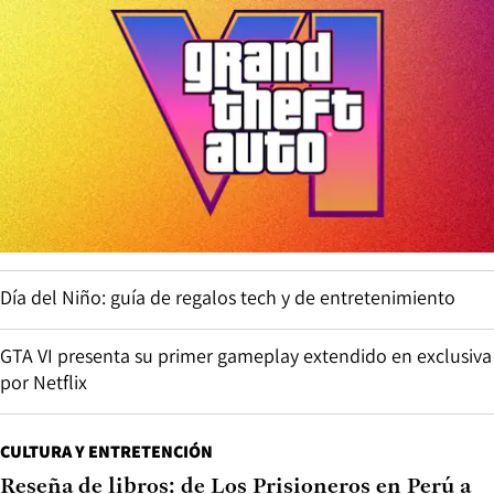
Día del Niño: guía de regalos tech y de entretenimiento
GTA VI presenta su primer gameplay extendido en exclusiva
por Netflix
CULTURA Y ENTRETENCIÓN
Reseña de libros: de Los Prisioneros en Perú a