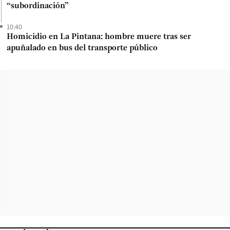
“subordinación”
10:40
Homicidio en La Pintana: hombre muere tras ser
apuñalado en bus del transporte público