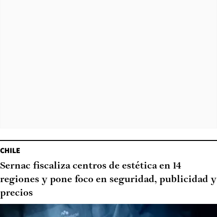
CHILE
Sernac fiscaliza centros de estética en 14
regiones y pone foco en seguridad, publicidad y
precios