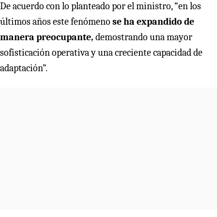
De acuerdo con lo planteado por el ministro, “en los
últimos años este fenómeno
se ha expandido de
manera preocupante,
demostrando una mayor
sofisticación operativa y una creciente capacidad de
adaptación”.