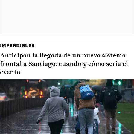
IMPERDIBLES
Anticipan la llegada de un nuevo sistema
frontal a Santiago: cuándo y cómo sería el
evento