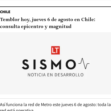
CHILE
Temblor hoy, jueves 6 de agosto en Chile:
consulta epicentro y magnitud
Así funciona la red de Metro este jueves 6 de agosto: toda la
red está operativa