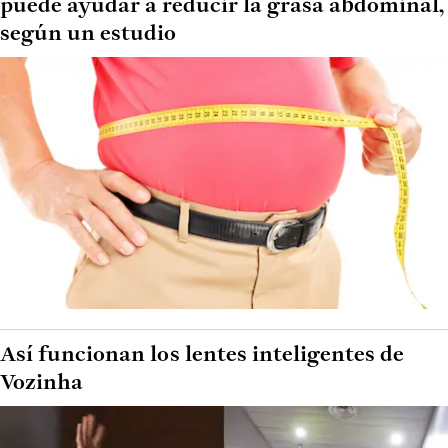
puede ayudar a reducir la grasa abdominal,
según un estudio
Así funcionan los lentes inteligentes de
Vozinha