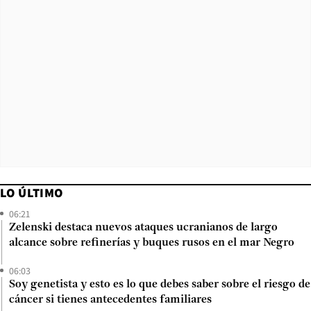
LO ÚLTIMO
06:21
Zelenski destaca nuevos ataques ucranianos de largo
alcance sobre refinerías y buques rusos en el mar Negro
06:03
Soy genetista y esto es lo que debes saber sobre el riesgo de
cáncer si tienes antecedentes familiares