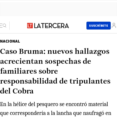
SUSCRÍBETE
NACIONAL
Caso Bruma: nuevos hallazgos
acrecientan sospechas de
familiares sobre
responsabilidad de tripulantes
del Cobra
En la hélice del pesquero se encontró material
que correspondería a la lancha que naufragó en