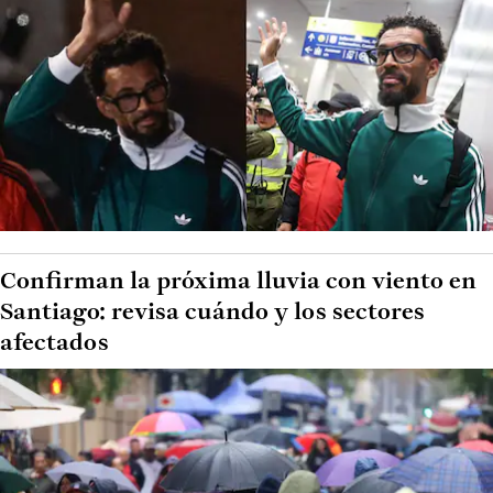
Confirman la próxima lluvia con viento en
Santiago: revisa cuándo y los sectores
afectados