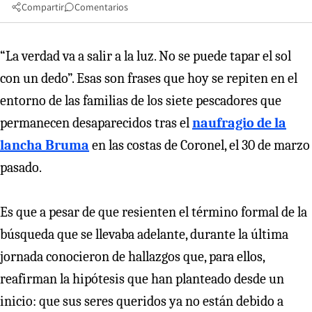
Compartir
Comentarios
“La verdad va a salir a la luz. No se puede tapar el sol
con un dedo”. Esas son frases que hoy se repiten en el
entorno de las familias de los siete pescadores que
permanecen desaparecidos tras el
naufragio de la
lancha Bruma
en las costas de Coronel, el 30 de marzo
pasado.
Es que a pesar de que resienten el término formal de la
búsqueda que se llevaba adelante, durante la última
jornada conocieron de hallazgos que, para ellos,
reafirman la hipótesis que han planteado desde un
inicio: que sus seres queridos ya no están debido a