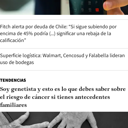
Fitch alerta por deuda de Chile: “Si sigue subiendo por
encima de 45% podría (...) significar una rebaja de la
calificación”
Superficie logística: Walmart, Cencosud y Falabella lideran
uso de bodegas
TENDENCIAS
Soy genetista y esto es lo que debes saber sobre
el riesgo de cáncer si tienes antecedentes
familiares