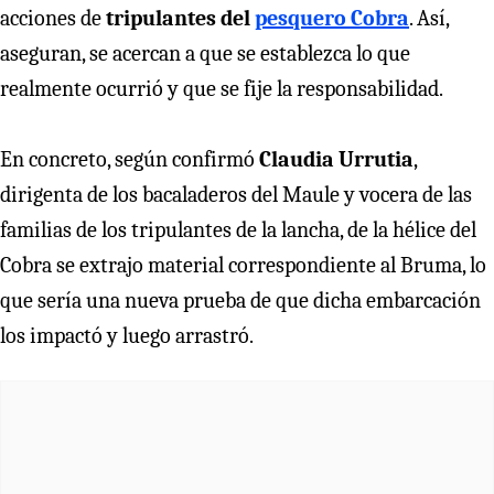
acciones de
tripulantes del
pesquero Cobra
. Así,
aseguran, se acercan a que se establezca lo que
realmente ocurrió y que se fije la responsabilidad.
En concreto, según confirmó
Claudia Urrutia
,
dirigenta de los bacaladeros del Maule y vocera de las
familias de los tripulantes de la lancha, de la hélice del
Cobra se extrajo material correspondiente al Bruma, lo
que sería una nueva prueba de que dicha embarcación
los impactó y luego arrastró.