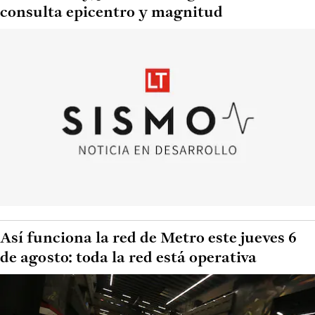
consulta epicentro y magnitud
Así funciona la red de Metro este jueves 6
de agosto: toda la red está operativa