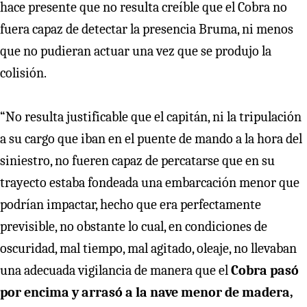
hace presente que no resulta creíble que el Cobra no
fuera capaz de detectar la presencia Bruma, ni menos
que no pudieran actuar una vez que se produjo la
colisión.
“No resulta justificable que el capitán, ni la tripulación
a su cargo que iban en el puente de mando a la hora del
siniestro, no fueren capaz de percatarse que en su
trayecto estaba fondeada una embarcación menor que
podrían impactar, hecho que era perfectamente
previsible, no obstante lo cual, en condiciones de
oscuridad, mal tiempo, mal agitado, oleaje, no llevaban
una adecuada vigilancia de manera que el
Cobra pasó
por encima y arrasó a la nave menor de madera,