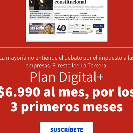
La mayoría no entiende el debate por el impuesto a la
empresas. El resto lee La Tercera.
Plan Digital+
$6.990 al mes, por lo
3 primeros meses
SUSCRÍBETE