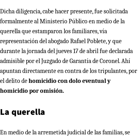
Dicha diligencia, cabe hacer presente, fue solicitada
formalmente al Ministerio Público en medio de la
querella que estamparon los familiares, vía
representación del abogado Rafael Poblete, y que
durante la jornada del jueves 17 de abril fue declarada
admisible por el Juzgado de Garantía de Coronel. Ahí
apuntan directamente en contra de los tripulantes, por
el delito de
homicidio con dolo eventual y
homicidio por omisión.
La querella
En medio de la arremetida judicial de las familias, se