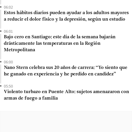
06:02
Estos hábitos diarios pueden ayudar a los adultos mayores
a reducir el dolor físico y la depresión, según un estudio
06:01
Bajo cero en Santiago: este día de la semana bajarán
drásticamente las temperaturas en la Región
Metropolitana
06:00
Nano Stern celebra sus 20 años de carrera: “Yo siento que
he ganado en experiencia y he perdido en candidez”
05:50
Violento turbazo en Puente Alto: sujetos amenazaron con
armas de fuego a familia