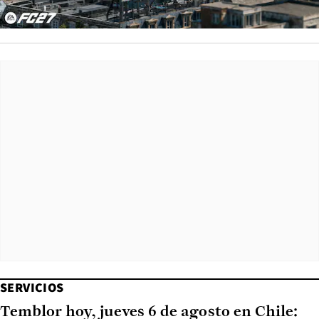
SERVICIOS
Temblor hoy, jueves 6 de agosto en Chile: