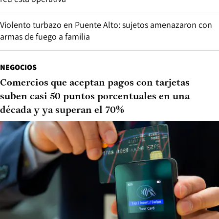
Violento turbazo en Puente Alto: sujetos amenazaron con
armas de fuego a familia
NEGOCIOS
Comercios que aceptan pagos con tarjetas
suben casi 50 puntos porcentuales en una
década y ya superan el 70%