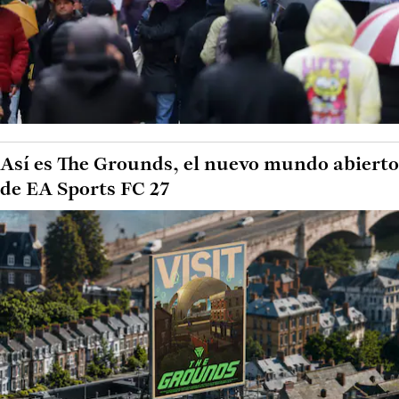
Así es The Grounds, el nuevo mundo abierto
de EA Sports FC 27