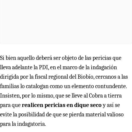
Si bien aquello deberá ser objeto de las pericias que
lleva adelante la PDI, en el marco de la indagación
dirigida por la fiscal regional del Biobío, cercanos a las
familias lo catalogan como un elemento contundente.
Insisten, por lo mismo, que se lleve al Cobra a tierra
para que
realicen pericias en dique seco
y así se
evite la posibilidad de que se pierda material valioso
para la indagatoria.