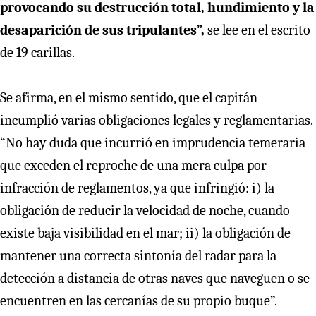
provocando su destrucción total, hundimiento y la
desaparición de sus tripulantes”,
se lee en el escrito
de 19 carillas.
Se afirma, en el mismo sentido, que el capitán
incumplió varias obligaciones legales y reglamentarias.
“No hay duda que incurrió en imprudencia temeraria
que exceden el reproche de una mera culpa por
infracción de reglamentos, ya que infringió: i) la
obligación de reducir la velocidad de noche, cuando
existe baja visibilidad en el mar; ii) la obligación de
mantener una correcta sintonía del radar para la
detección a distancia de otras naves que naveguen o se
encuentren en las cercanías de su propio buque”.