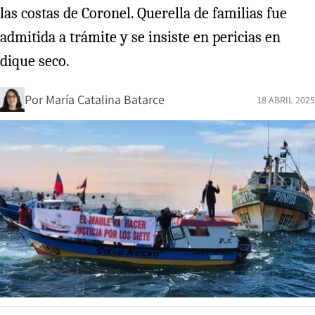
las costas de Coronel. Querella de familias fue
admitida a trámite y se insiste en pericias en
dique seco.
Por
María Catalina Batarce
18 ABRIL 2025