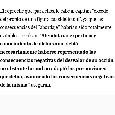
El reproche que, para ellos, le cabe al capitán “excede
del propio de una figura cuasidelictual”, ya que las
consecuencias del “abordaje” habrían sido totalmente
evitables, recalcan. “
Atendida su experticia y
conocimiento de dicha zona, debió
necesariamente haberse representado las
consecuencias negativas del desvalor de su acción,
no obstante lo cual no adoptó las precauciones
que debía, asumiendo las consecuencias negativas
de la misma
”, aseguran.