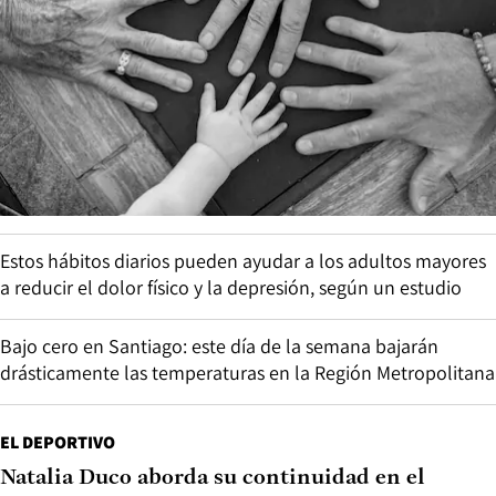
Estos hábitos diarios pueden ayudar a los adultos mayores
a reducir el dolor físico y la depresión, según un estudio
Bajo cero en Santiago: este día de la semana bajarán
drásticamente las temperaturas en la Región Metropolitana
EL DEPORTIVO
Natalia Duco aborda su continuidad en el