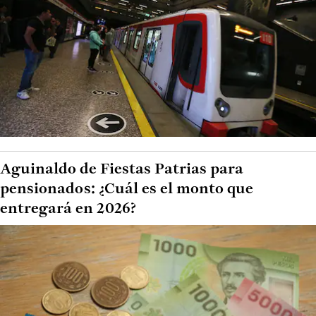
Aguinaldo de Fiestas Patrias para
pensionados: ¿Cuál es el monto que
entregará en 2026?