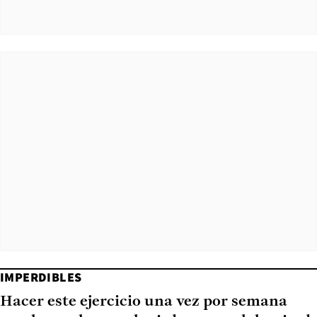
IMPERDIBLES
Hacer este ejercicio una vez por semana