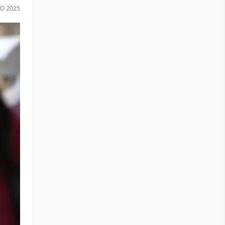
IO 2025