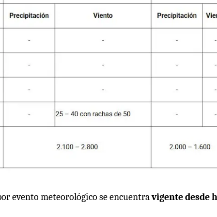
 por evento meteorológico se encuentra
vigente desde h