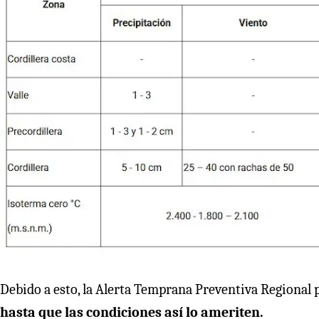
Debido a esto, la Alerta Temprana Preventiva Regional
hasta que las condiciones así lo ameriten.