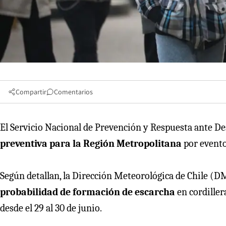
Compartir
Comentarios
El Servicio Nacional de Prevención y Respuesta ante De
preventiva para la Región Metropolitana
por evento
Según detallan, la Dirección Meteorológica de Chile (
probabilidad de formación de escarcha
en cordillera
desde el 29 al 30 de junio.