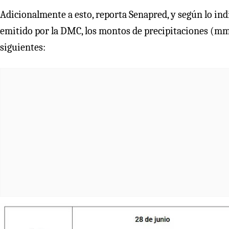
Adicionalmente a esto, reporta Senapred, y según lo i
emitido por la DMC, los montos de precipitaciones (mm
siguientes: