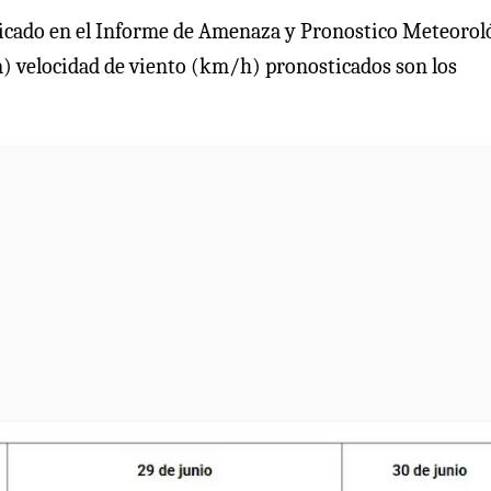
ndicado en el Informe de Amenaza y Pronostico Meteorol
) velocidad de viento (km/h) pronosticados son los