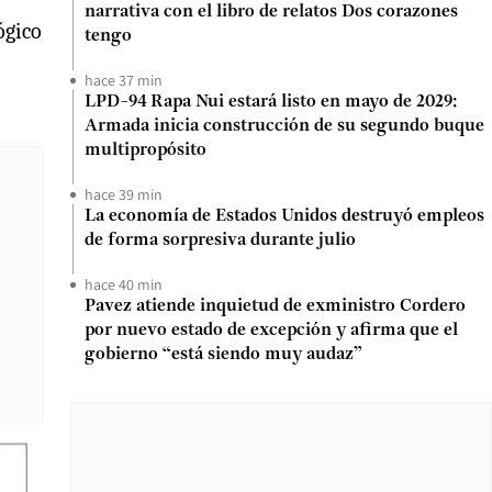
narrativa con el libro de relatos Dos corazones
ógico
tengo
hace 37 min
LPD-94 Rapa Nui estará listo en mayo de 2029:
Armada inicia construcción de su segundo buque
multipropósito
hace 39 min
La economía de Estados Unidos destruyó empleos
de forma sorpresiva durante julio
hace 40 min
Pavez atiende inquietud de exministro Cordero
por nuevo estado de excepción y afirma que el
gobierno “está siendo muy audaz”