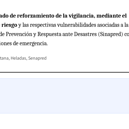
ado de reforzamiento de la vigilancia, mediante el
 riesgo
y las respectivas vulnerabilidades asociadas a la
de Prevención y Respuesta ante Desastres (Sinapred) co
ciones de emergencia.
itana
Heladas
Senapred