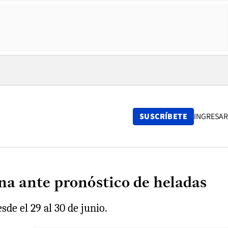
SUSCRÍBETE
INGRESAR
na ante pronóstico de heladas
e el 29 al 30 de junio.