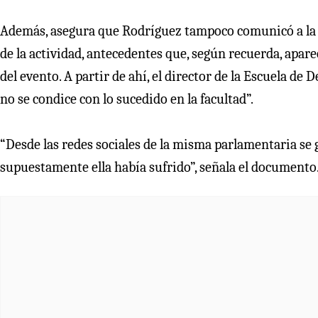
Además, asegura que Rodríguez tampoco comunicó a la f
de la actividad, antecedentes que, según recuerda, apa
del evento. A partir de ahí, el director de la Escuela d
no se condice con lo sucedido en la facultad”.
“Desde las redes sociales de la misma parlamentaria se
supuestamente ella había sufrido”, señala el documento