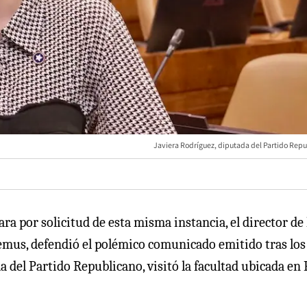
Javiera Rodríguez, diputada del Partido Repu
ra por solicitud de esta misma instancia, el director de 
Lemus, defendió el polémico comunicado emitido tras los
 del Partido Republicano, visitó la facultad ubicada en 