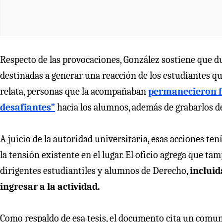
Respecto de las provocaciones, González sostiene que d
destinadas a generar una reacción de los estudiantes qu
relata, personas que la acompañaban
permanecieron fu
desafiantes”
hacia los alumnos, además de grabarlos d
A juicio de la autoridad universitaria, esas acciones ten
la tensión existente en el lugar. El oficio agrega que t
dirigentes estudiantiles y alumnos de Derecho,
incluid
ingresar a la actividad.
Como respaldo de esa tesis, el documento cita un comu