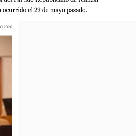
o ocurrido el 29 de mayo pasado.
IO 2026