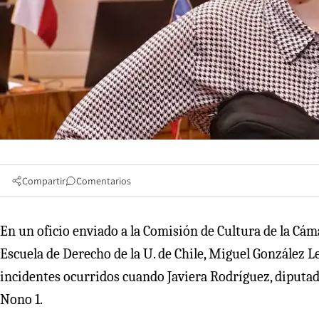
Compartir
Comentarios
En un oficio enviado a la Comisión de Cultura de la Cáma
Escuela de Derecho de la U. de Chile, Miguel González 
incidentes ocurridos cuando Javiera Rodríguez, diputada
Nono 1.