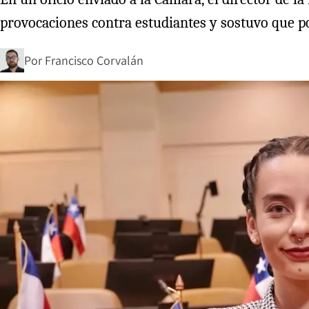
provocaciones contra estudiantes y sostuvo que p
Por
Francisco Corvalán