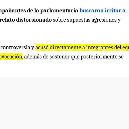
pañantes de la parlamentaria
buscaron irritar a
relato distorsionado
sobre supuestas agresiones y
a controversia y
acusó directamente a integrantes del eq
rovocación
, además de sostener que posteriormente se