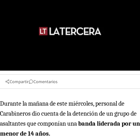
Compartir
Comentarios
Durante la mañana de este miércoles, personal de
Carabineros dio cuenta de la detención de un grupo de
asaltantes que componían una
banda liderada por un
menor de 14 años.