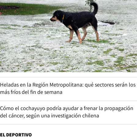
Heladas en la Región Metropolitana: qué sectores serán los
más fríos del fin de semana
Cómo el cochayuyo podría ayudar a frenar la propagación
del cáncer, según una investigación chilena
EL DEPORTIVO