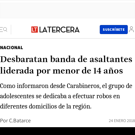
SUSCRÍBETE
NACIONAL
Desbaratan banda de asaltantes
liderada por menor de 14 años
Como informaron desde Carabineros, el grupo de
adolescentes se dedicaba a efectuar robos en
diferentes domicilios de la región.
Por
C.Batarce
24 ENERO 2018