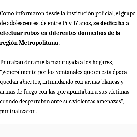
Como informaron desde la institución policial, el grupo
de adolescentes, de entre 14 y 17 años,
se dedicaba a
efectuar robos en diferentes domicilios de la
región Metropolitana.
Entraban durante la madrugada a los hogares,
“generalmente por los ventanales que en esta época
quedan abiertos, intimidando con armas blancas y
armas de fuego con las que apuntaban a sus víctimas
cuando despertaban ante sus violentas amenazas”,
puntualizaron.