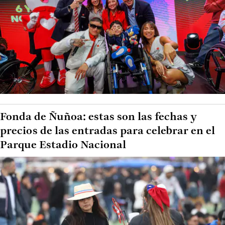
Fonda de Ñuñoa: estas son las fechas y
precios de las entradas para celebrar en el
Parque Estadio Nacional