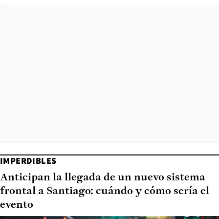
IMPERDIBLES
Anticipan la llegada de un nuevo sistema
frontal a Santiago: cuándo y cómo sería el
evento