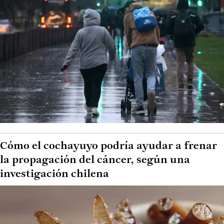
Cómo el cochayuyo podría ayudar a frenar
la propagación del cáncer, según una
investigación chilena