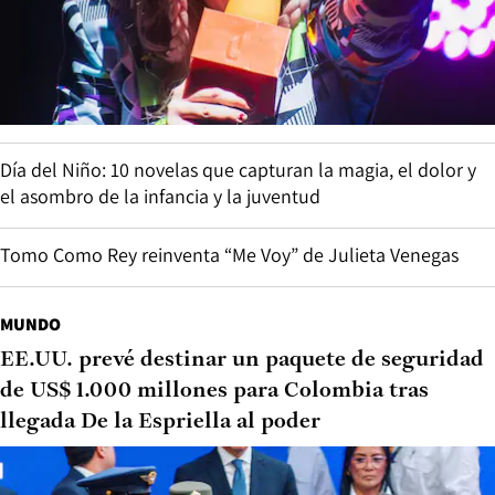
Día del Niño: 10 novelas que capturan la magia, el dolor y
el asombro de la infancia y la juventud
Tomo Como Rey reinventa “Me Voy” de Julieta Venegas
MUNDO
EE.UU. prevé destinar un paquete de seguridad
de US$ 1.000 millones para Colombia tras
llegada De la Espriella al poder