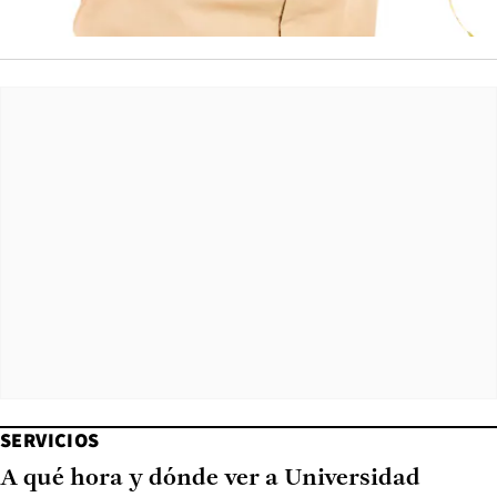
SERVICIOS
A qué hora y dónde ver a Universidad