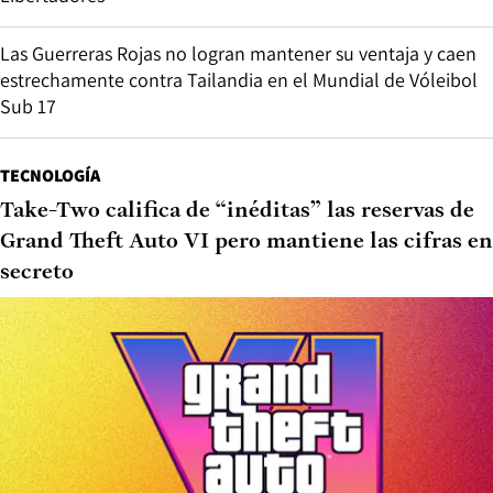
Las Guerreras Rojas no logran mantener su ventaja y caen
estrechamente contra Tailandia en el Mundial de Vóleibol
Sub 17
TECNOLOGÍA
Take-Two califica de “inéditas” las reservas de
Grand Theft Auto VI pero mantiene las cifras en
secreto