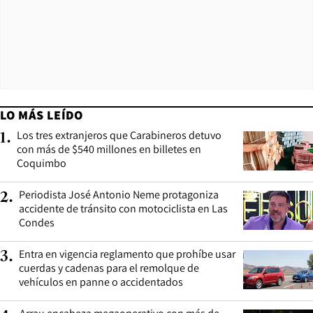
LO MÁS LEÍDO
Los tres extranjeros que Carabineros detuvo
1
.
con más de $540 millones en billetes en
Coquimbo
Periodista José Antonio Neme protagoniza
2
.
accidente de tránsito con motociclista en Las
Condes
Entra en vigencia reglamento que prohíbe usar
3
.
cuerdas y cadenas para el remolque de
vehículos en panne o accidentados