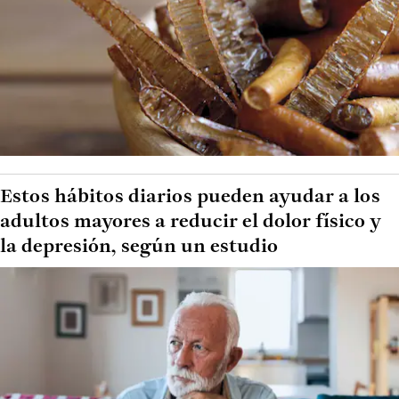
Estos hábitos diarios pueden ayudar a los
adultos mayores a reducir el dolor físico y
la depresión, según un estudio