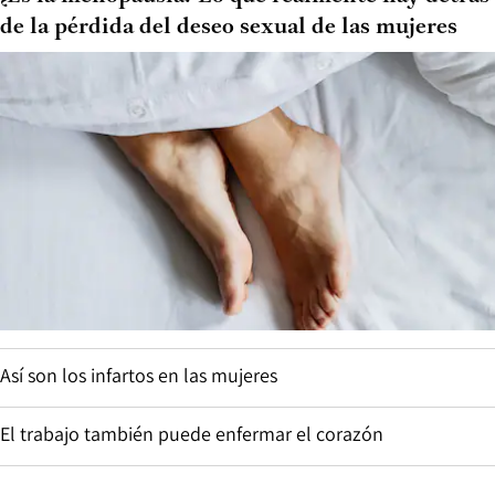
de la pérdida del deseo sexual de las mujeres
Así son los infartos en las mujeres
El trabajo también puede enfermar el corazón