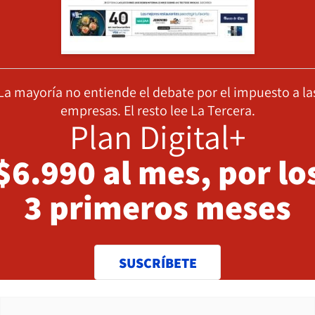
La mayoría no entiende el debate por el impuesto a la
empresas. El resto lee La Tercera.
Plan Digital+
$6.990 al mes, por lo
3 primeros meses
SUSCRÍBETE