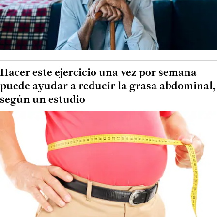
Hacer este ejercicio una vez por semana
puede ayudar a reducir la grasa abdominal,
según un estudio