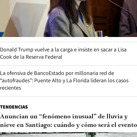
Donald Trump vuelve a la carga e insiste en sacar a Lisa
Cook de la Reserva Federal
La ofensiva de BancoEstado por millonaria red de
“autofraudes”: Puente Alto y La Florida lideran los casos
recientes
TENDENCIAS
Anuncian un “fenómeno inusual” de lluvia y
nieve en Santiago: cuándo y cómo será el evento