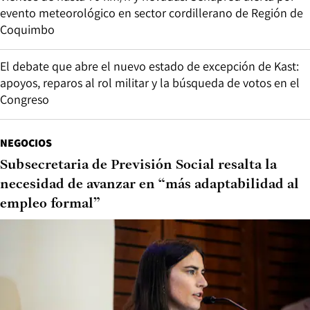
evento meteorológico en sector cordillerano de Región de
Coquimbo
El debate que abre el nuevo estado de excepción de Kast:
apoyos, reparos al rol militar y la búsqueda de votos en el
Congreso
NEGOCIOS
Subsecretaria de Previsión Social resalta la
necesidad de avanzar en “más adaptabilidad al
empleo formal”