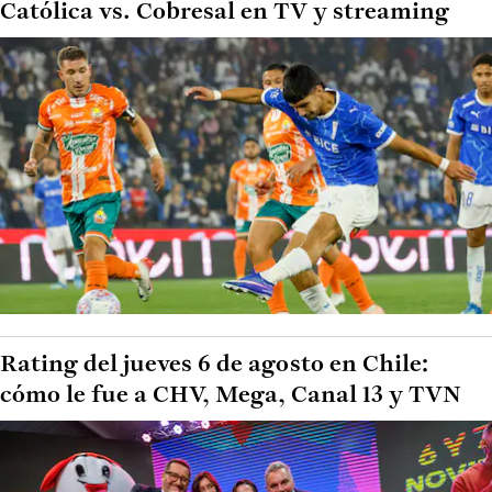
Católica vs. Cobresal en TV y streaming
Rating del jueves 6 de agosto en Chile:
cómo le fue a CHV, Mega, Canal 13 y TVN