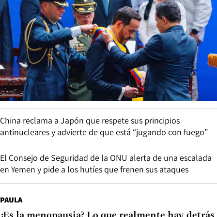
China reclama a Japón que respete sus principios
antinucleares y advierte de que está “jugando con fuego”
El Consejo de Seguridad de la ONU alerta de una escalada
en Yemen y pide a los hutíes que frenen sus ataques
PAULA
¿Es la menopausia? Lo que realmente hay detrás