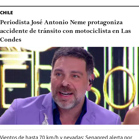
CHILE
Periodista José Antonio Neme protagoniza
accidente de tránsito con motociclista en Las
Condes
Vientos de hasta 70 km/h y nevadas: Senapred alerta por