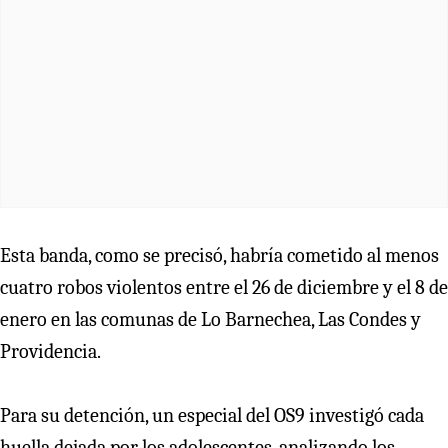
Esta banda, como se precisó, habría cometido al menos
cuatro robos violentos entre el 26 de diciembre y el 8 de
enero en las comunas de Lo Barnechea, Las Condes y
Providencia.
Para su detención, un especial del OS9 investigó cada
huella dejada por los adolescentes, analizando los