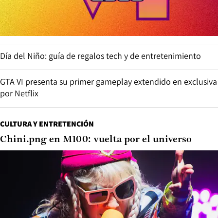
Día del Niño: guía de regalos tech y de entretenimiento
GTA VI presenta su primer gameplay extendido en exclusiva
por Netflix
CULTURA Y ENTRETENCIÓN
Chini.png en M100: vuelta por el universo