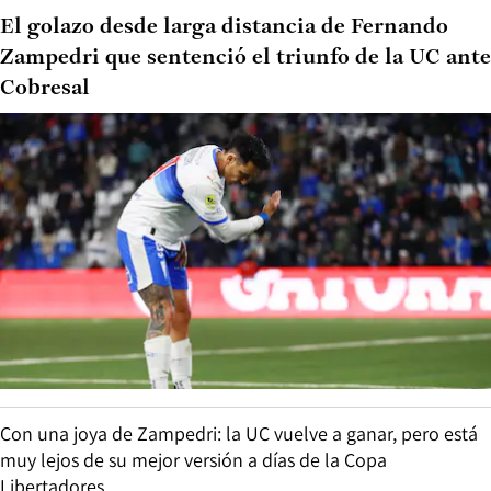
El golazo desde larga distancia de Fernando
Zampedri que sentenció el triunfo de la UC ante
Cobresal
Con una joya de Zampedri: la UC vuelve a ganar, pero está
muy lejos de su mejor versión a días de la Copa
Libertadores