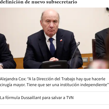
definición de nuevo subsecretario
Alejandra Cox: “A la Dirección del Trabajo hay que hacerle
cirugía mayor. Tiene que ser una institución independiente”
La fórmula Dussaillant para salvar a TVN