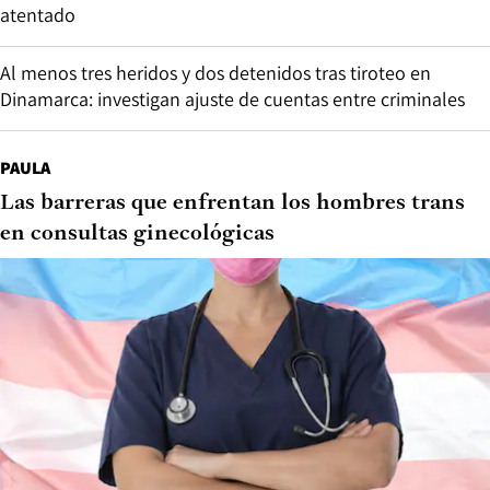
atentado
Al menos tres heridos y dos detenidos tras tiroteo en
Dinamarca: investigan ajuste de cuentas entre criminales
PAULA
Las barreras que enfrentan los hombres trans
en consultas ginecológicas