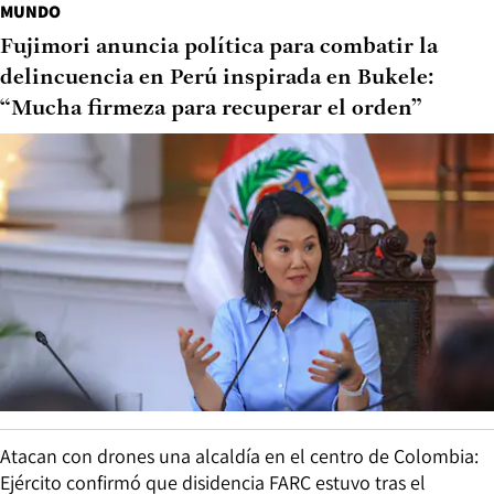
MUNDO
Fujimori anuncia política para combatir la
delincuencia en Perú inspirada en Bukele:
“Mucha firmeza para recuperar el orden”
Atacan con drones una alcaldía en el centro de Colombia:
Ejército confirmó que disidencia FARC estuvo tras el