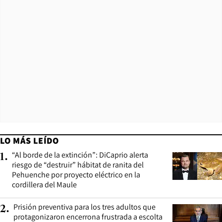
LO MÁS LEÍDO
“Al borde de la extinción”: DiCaprio alerta
1
.
riesgo de “destruir” hábitat de ranita del
Pehuenche por proyecto eléctrico en la
cordillera del Maule
Prisión preventiva para los tres adultos que
2
.
protagonizaron encerrona frustrada a escolta