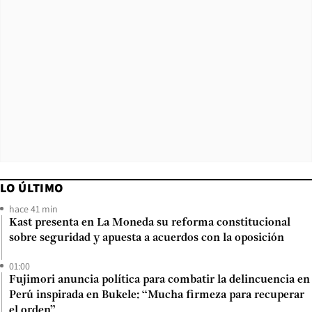
LO ÚLTIMO
hace 41 min
Kast presenta en La Moneda su reforma constitucional
sobre seguridad y apuesta a acuerdos con la oposición
01:00
Fujimori anuncia política para combatir la delincuencia en
Perú inspirada en Bukele: “Mucha firmeza para recuperar
el orden”