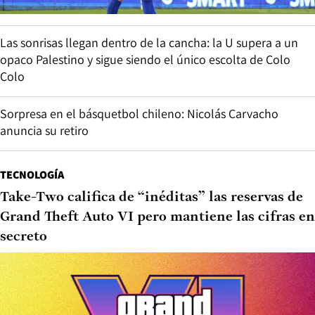
Las sonrisas llegan dentro de la cancha: la U supera a un
opaco Palestino y sigue siendo el único escolta de Colo
Colo
Sorpresa en el básquetbol chileno: Nicolás Carvacho
anuncia su retiro
TECNOLOGÍA
Take-Two califica de “inéditas” las reservas de
Grand Theft Auto VI pero mantiene las cifras en
secreto