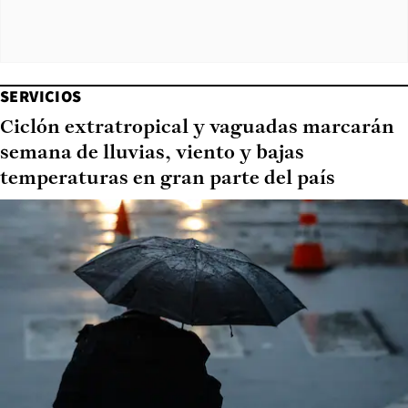
SERVICIOS
Ciclón extratropical y vaguadas marcarán
semana de lluvias, viento y bajas
temperaturas en gran parte del país