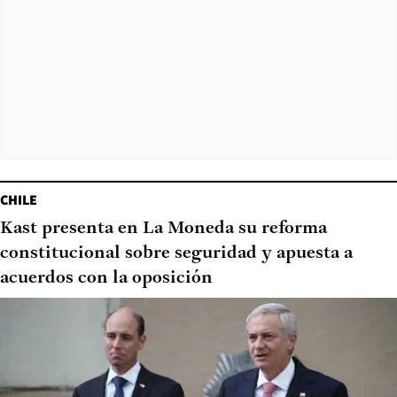
CHILE
Kast presenta en La Moneda su reforma
constitucional sobre seguridad y apuesta a
acuerdos con la oposición