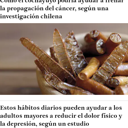
Cómo el cochayuyo podría ayudar a frenar
la propagación del cáncer, según una
investigación chilena
Estos hábitos diarios pueden ayudar a los
adultos mayores a reducir el dolor físico y
la depresión, según un estudio