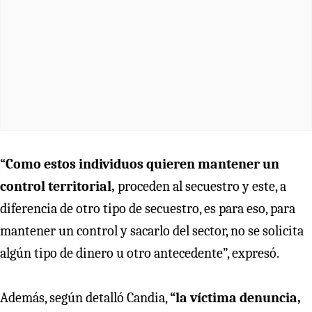
“Como estos individuos quieren mantener un
control territorial,
proceden al secuestro y este, a
diferencia de otro tipo de secuestro, es para eso, para
mantener un control y sacarlo del sector, no se solicita
algún tipo de dinero u otro antecedente”, expresó.
Además, según detalló Candia,
“la víctima denuncia,