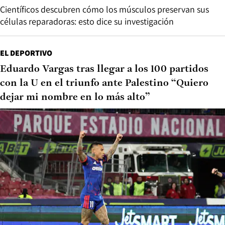
Científicos descubren cómo los músculos preservan sus
células reparadoras: esto dice su investigación
EL DEPORTIVO
Eduardo Vargas tras llegar a los 100 partidos
con la U en el triunfo ante Palestino “Quiero
dejar mi nombre en lo más alto”