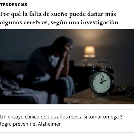
TENDENCIAS
Por qué la falta de sueño puede dañar más
algunos cerebros, según una investigación
Un ensayo clínico de dos años revela si tomar omega 3
logra prevenir el Alzheimer