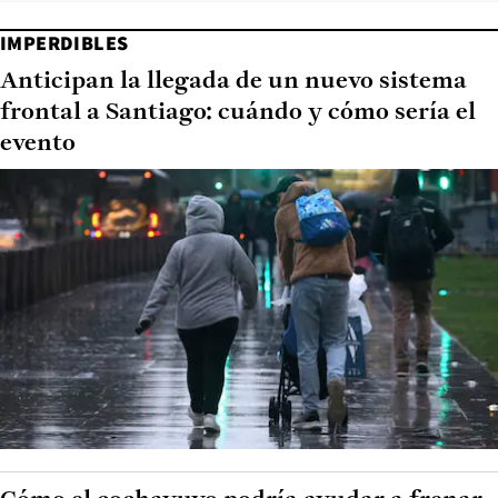
IMPERDIBLES
Anticipan la llegada de un nuevo sistema
frontal a Santiago: cuándo y cómo sería el
evento