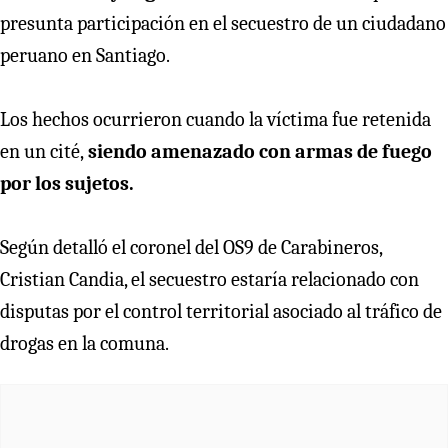
presunta participación en el secuestro de un ciudadano
peruano en Santiago.
Los hechos ocurrieron cuando la víctima fue retenida
en un cité,
siendo amenazado con armas de fuego
por los sujetos.
Según detalló el coronel del OS9 de Carabineros,
Cristian Candia, el secuestro estaría relacionado con
disputas por el control territorial asociado al tráfico de
drogas en la comuna.