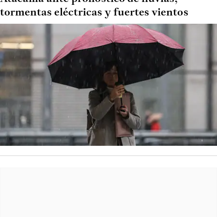
tormentas eléctricas y fuertes vientos