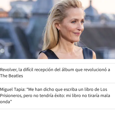
Revolver, la difícil recepción del álbum que revolucionó a
The Beatles
Miguel Tapia: “Me han dicho que escriba un libro de Los
Prisioneros, pero no tendría éxito: mi libro no tiraría mala
onda”