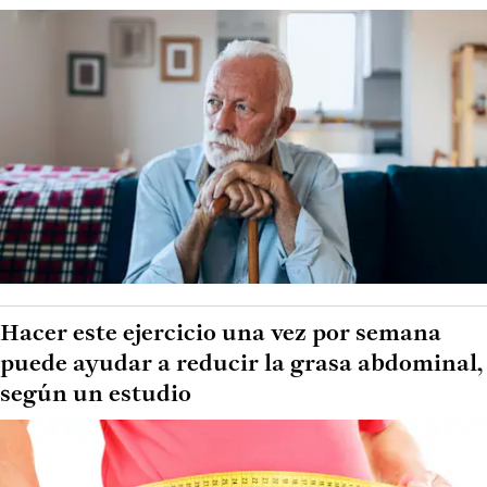
Hacer este ejercicio una vez por semana
puede ayudar a reducir la grasa abdominal,
según un estudio