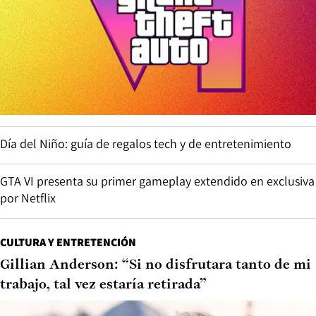
Día del Niño: guía de regalos tech y de entretenimiento
GTA VI presenta su primer gameplay extendido en exclusiva
por Netflix
CULTURA Y ENTRETENCIÓN
Gillian Anderson: “Si no disfrutara tanto de mi
trabajo, tal vez estaría retirada”