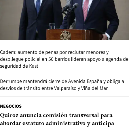
Cadem: aumento de penas por reclutar menores y
despliegue policial en 50 barrios lideran apoyo a agenda de
seguridad de Kast
Derrumbe mantendrá cierre de Avenida España y obliga a
desvíos de tránsito entre Valparaíso y Viña del Mar
NEGOCIOS
Quiroz anuncia comisión transversal para
abordar estatuto administrativo y anticipa