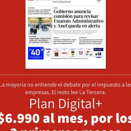
La mayoría no entiende el debate por el impuesto a la
empresas. El resto lee La Tercera.
Plan Digital+
$6.990 al mes, por lo