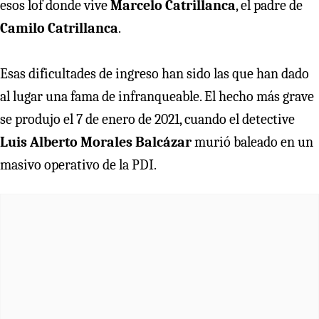
esos lof donde vive
Marcelo Catrillanca
, el padre de
Camilo Catrillanca
.
Esas dificultades de ingreso han sido las que han dado
al lugar una fama de infranqueable. El hecho más grave
se produjo el 7 de enero de 2021, cuando el detective
Luis Alberto Morales Balcázar
murió baleado en un
masivo operativo de la PDI.