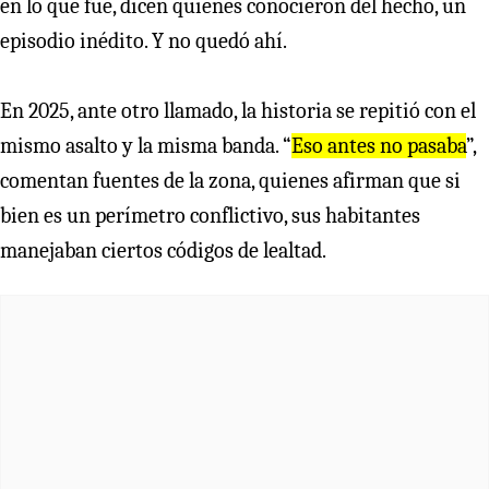
en lo que fue, dicen quienes conocieron del hecho, un
episodio inédito. Y no quedó ahí.
En 2025, ante otro llamado, la historia se repitió con el
mismo asalto y la misma banda. “
Eso antes no pasaba
”,
comentan fuentes de la zona, quienes afirman que si
bien es un perímetro conflictivo, sus habitantes
manejaban ciertos códigos de lealtad.