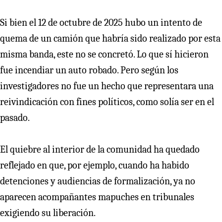
Si bien el 12 de octubre de 2025 hubo un intento de
quema de un camión que habría sido realizado por esta
misma banda, este no se concretó. Lo que sí hicieron
fue incendiar un auto robado. Pero según los
investigadores no fue un hecho que representara una
reivindicación con fines políticos, como solía ser en el
pasado.
El quiebre al interior de la comunidad ha quedado
reflejado en que, por ejemplo, cuando ha habido
detenciones y audiencias de formalización, ya no
aparecen acompañantes mapuches en tribunales
exigiendo su liberación.