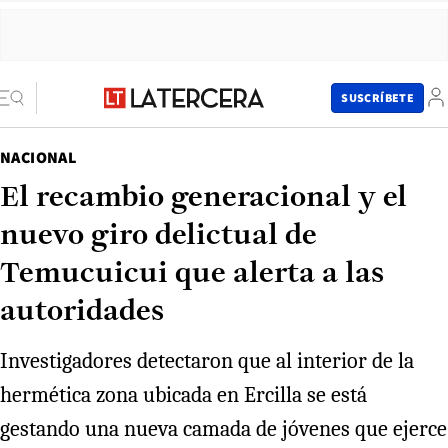
SUSCRÍBETE
NACIONAL
El recambio generacional y el
nuevo giro delictual de
Temucuicui que alerta a las
autoridades
Investigadores detectaron que al interior de la
hermética zona ubicada en Ercilla se está
gestando una nueva camada de jóvenes que ejerce