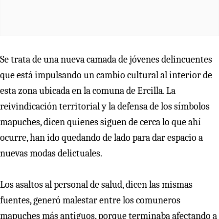
Se trata de una nueva camada de jóvenes delincuentes
que está impulsando un cambio cultural al interior de
esta zona ubicada en la comuna de Ercilla. La
reivindicación territorial y la defensa de los símbolos
mapuches, dicen quienes siguen de cerca lo que ahí
ocurre, han ido quedando de lado para dar espacio a
nuevas modas delictuales.
Los asaltos al personal de salud, dicen las mismas
fuentes, generó malestar entre los comuneros
mapuches más antiguos, porque terminaba afectando a