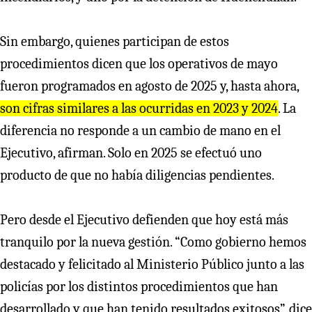
Sin embargo, quienes participan de estos
procedimientos dicen que los operativos de mayo
fueron programados en agosto de 2025 y, hasta ahora,
son cifras similares a las ocurridas en 2023 y 2024
. La
diferencia no responde a un cambio de mano en el
Ejecutivo, afirman. Solo en 2025 se efectuó uno
producto de que no había diligencias pendientes.
Pero desde el Ejecutivo defienden que hoy está más
tranquilo por la nueva gestión. “Como gobierno hemos
destacado y felicitado al Ministerio Público junto a las
policías por los distintos procedimientos que han
desarrollado y que han tenido resultados exitosos”, dice