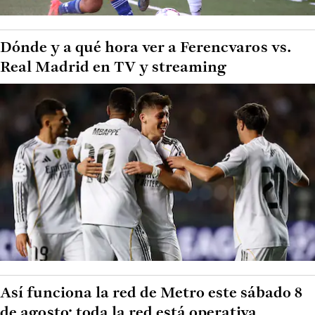
Dónde y a qué hora ver a Ferencvaros vs.
Real Madrid en TV y streaming
Así funciona la red de Metro este sábado 8
de agosto: toda la red está operativa