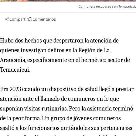
Camioneta recuperada en Temucuicui.
Compartir
Comentarios
Hubo dos hechos que despertaron la atención de
quienes investigan delitos en la Región de La
Araucanía, específicamente en el hermético sector de
Temucuicui.
Era 2023 cuando un dispositivo de salud llegó a prestar
atención ante el llamado de comuneros en lo que
suponían visitas rutinarias. Pero la asistencia terminó
de la peor forma. Un grupo de jóvenes comuneros
asaltó a los funcionarios quitándoles sus pertenencias,