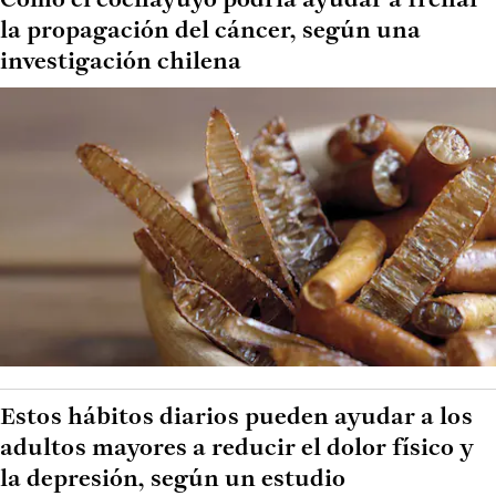
Cómo el cochayuyo podría ayudar a frenar
la propagación del cáncer, según una
investigación chilena
Estos hábitos diarios pueden ayudar a los
adultos mayores a reducir el dolor físico y
la depresión, según un estudio