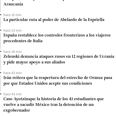
Araucanía
hace 10 min
La particular ruta al poder de Abelardo de la Espriella
hace 23 min
España restablece los controles fronterizos a los viajeros
procedentes de Italia
hace 26 min
Zelenski denuncia ataques rusos en 12 regiones de Ucrania
y pide mayor apoyo a sus aliados
hace 42 min
Irán reitera que la reapertura del estrecho de Ormuz pasa
por que Estados Unidos acepte sus condiciones
hace 43 min
Caso Ayotzinapa: la historia de los 43 estudiantes que
vuelve a sacudir México tras la detención de un
exgobernador