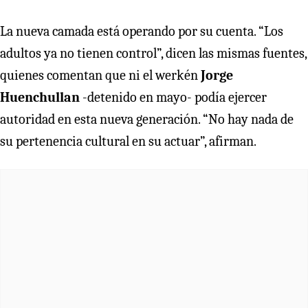
La nueva camada está operando por su cuenta. “Los
adultos ya no tienen control”, dicen las mismas fuentes,
quienes comentan que ni el werkén
Jorge
Huenchullan
-detenido en mayo- podía ejercer
autoridad en esta nueva generación. “No hay nada de
su pertenencia cultural en su actuar”, afirman.