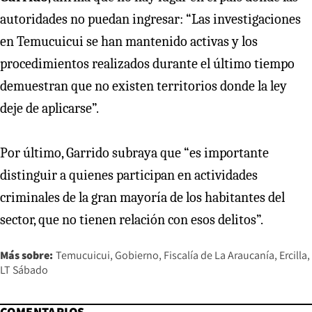
autoridades no puedan ingresar: “Las investigaciones
en Temucuicui se han mantenido activas y los
procedimientos realizados durante el último tiempo
demuestran que no existen territorios donde la ley
deje de aplicarse”.
Por último, Garrido subraya que “es importante
distinguir a quienes participan en actividades
criminales de la gran mayoría de los habitantes del
sector, que no tienen relación con esos delitos”.
Más sobre:
Temucuicui
Gobierno
Fiscalía de La Araucanía
Ercilla
LT Sábado
COMENTARIOS