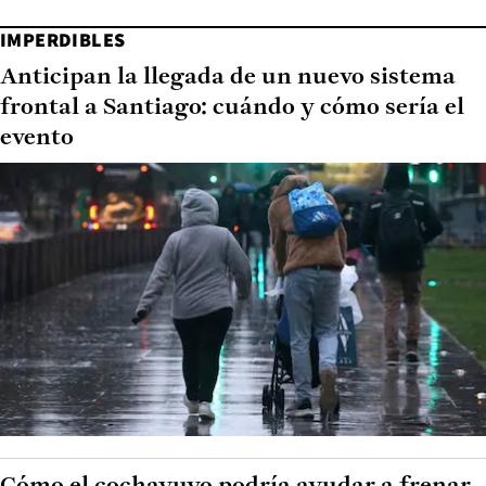
IMPERDIBLES
Anticipan la llegada de un nuevo sistema
frontal a Santiago: cuándo y cómo sería el
evento