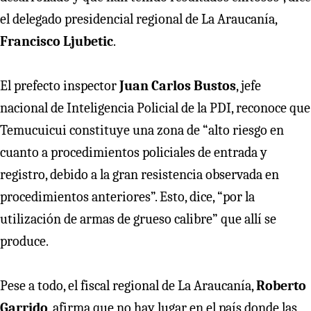
el delegado presidencial regional de La Araucanía,
Francisco Ljubetic
.
El prefecto inspector
Juan Carlos Bustos
, jefe
nacional de Inteligencia Policial de la PDI, reconoce que
Temucuicui constituye una zona de “alto riesgo en
cuanto a procedimientos policiales de entrada y
registro, debido a la gran resistencia observada en
procedimientos anteriores”. Esto, dice, “por la
utilización de armas de grueso calibre” que allí se
produce.
Pese a todo, el fiscal regional de La Araucanía,
Roberto
Garrido
, afirma que no hay lugar en el país donde las