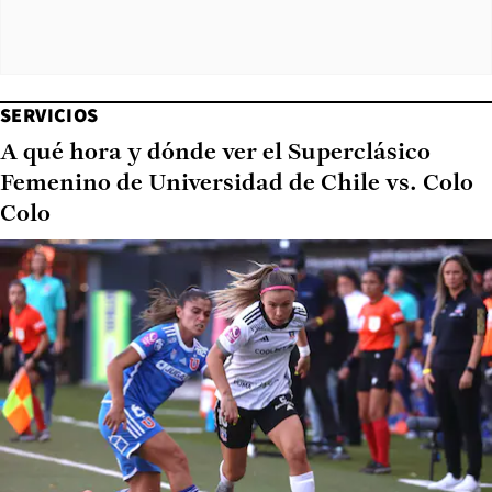
SERVICIOS
A qué hora y dónde ver el Superclásico
Femenino de Universidad de Chile vs. Colo
Colo