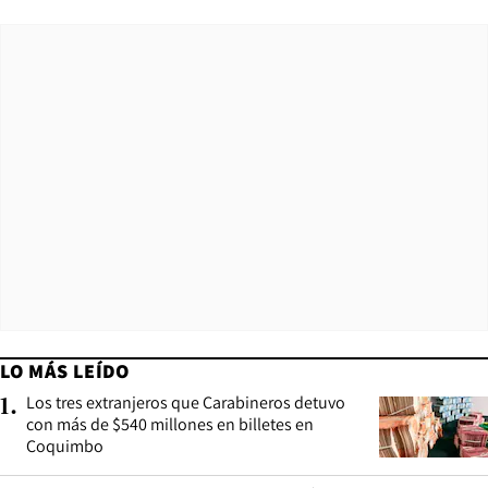
LO MÁS LEÍDO
Los tres extranjeros que Carabineros detuvo
1
.
con más de $540 millones en billetes en
Coquimbo