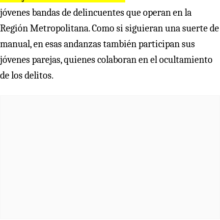
jóvenes bandas de delincuentes que operan en la
Región Metropolitana. Como si siguieran una suerte de
manual, en esas andanzas también participan sus
jóvenes parejas, quienes colaboran en el ocultamiento
de los delitos.