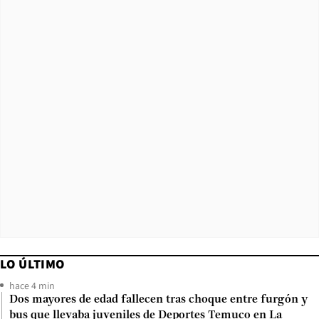
LO ÚLTIMO
hace 4 min
Dos mayores de edad fallecen tras choque entre furgón y
bus que llevaba juveniles de Deportes Temuco en La