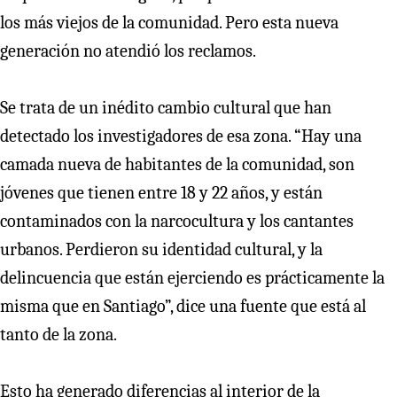
los más viejos de la comunidad. Pero esta nueva
generación no atendió los reclamos.
Se trata de un inédito cambio cultural que han
detectado los investigadores de esa zona. “Hay una
camada nueva de habitantes de la comunidad, son
jóvenes que tienen entre 18 y 22 años, y están
contaminados con la narcocultura y los cantantes
urbanos. Perdieron su identidad cultural, y la
delincuencia que están ejerciendo es prácticamente la
misma que en Santiago”, dice una fuente que está al
tanto de la zona.
Esto ha generado diferencias al interior de la