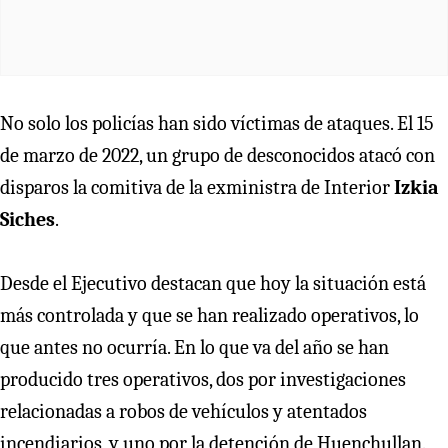
No solo los policías han sido víctimas de ataques. El 15
de marzo de 2022, un grupo de desconocidos atacó con
disparos la comitiva de la exministra de Interior
Izkia
Siches
.
Desde el Ejecutivo destacan que hoy la situación está
más controlada y que se han realizado operativos, lo
que antes no ocurría. En lo que va del año se han
producido tres operativos, dos por investigaciones
relacionadas a robos de vehículos y atentados
incendiarios, y uno por la detención de Huenchullan.