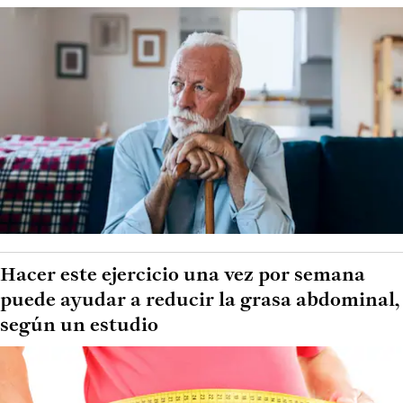
Hacer este ejercicio una vez por semana
puede ayudar a reducir la grasa abdominal,
según un estudio