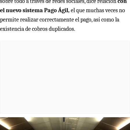
sobre todo a través de redes sociales, dice relación
con
el nuevo sistema Pago Ágil,
el que muchas veces no
permite realizar correctamente el pago, así como la
existencia de cobros duplicados.