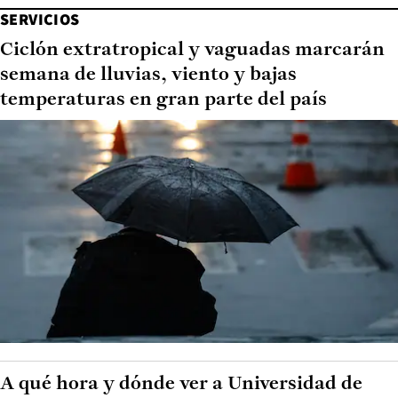
SERVICIOS
Ciclón extratropical y vaguadas marcarán
semana de lluvias, viento y bajas
temperaturas en gran parte del país
A qué hora y dónde ver a Universidad de