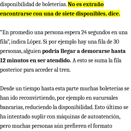
disponibilidad de boleterías.
No es extraño
encontrarse con una de siete disponibles, dice.
“En promedio una persona espera 24 segundos en una
fila”, indica López. Si por ejemplo hay una fila de 30
personas, alguien
podría llegar a demorarse hasta
12 minutos en ser atendido.
A esto se suma la fila
posterior para acceder al tren.
Desde un tiempo hasta esta parte muchas boleterías se
han ido reconvirtiendo, por ejemplo en sucursales
bancarias, reduciendo la disponibilidad. Esto último se
ha intentado suplir con máquinas de autoatención,
pero muchas personas aún prefieren el formato