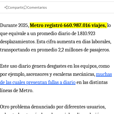
Compartir
Comentarios
Durante 2025,
Metro registró 660.987.016 viajes,
lo
que equivale a un promedio diario de 1.810.923
desplazamientos. Esta cifra aumenta en días laborales,
transportando en promedio 2,2 millones de pasajeros.
Este uso diario genera desgastes en los equipos, como
por ejemplo, ascensores y escaleras mecánicas,
muchas
de las cuales presentan fallas a diario
en las distintas
líneas de Metro.
Otro problema denunciado por diferentes usuarios,