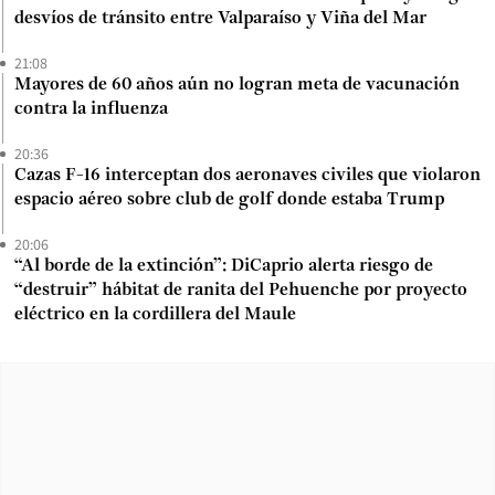
desvíos de tránsito entre Valparaíso y Viña del Mar
21:08
Mayores de 60 años aún no logran meta de vacunación
contra la influenza
20:36
Cazas F-16 interceptan dos aeronaves civiles que violaron
espacio aéreo sobre club de golf donde estaba Trump
20:06
“Al borde de la extinción”: DiCaprio alerta riesgo de
“destruir” hábitat de ranita del Pehuenche por proyecto
eléctrico en la cordillera del Maule