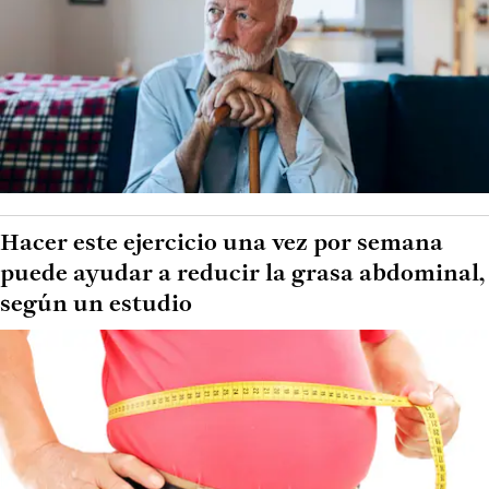
Hacer este ejercicio una vez por semana
puede ayudar a reducir la grasa abdominal,
según un estudio