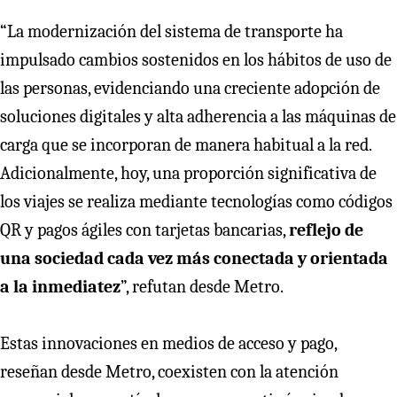
“La modernización del sistema de transporte ha
impulsado cambios sostenidos en los hábitos de uso de
las personas, evidenciando una creciente adopción de
soluciones digitales y alta adherencia a las máquinas de
carga que se incorporan de manera habitual a la red.
Adicionalmente, hoy, una proporción significativa de
los viajes se realiza mediante tecnologías como códigos
QR y pagos ágiles con tarjetas bancarias,
reflejo de
una sociedad cada vez más conectada y orientada
a la inmediatez
”, refutan desde Metro.
Estas innovaciones en medios de acceso y pago,
reseñan desde Metro, coexisten con la atención