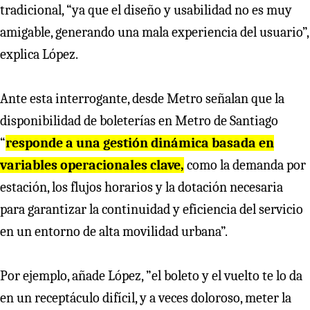
tradicional, “ya que el diseño y usabilidad no es muy
amigable, generando una mala experiencia del usuario”,
explica López.
Ante esta interrogante, desde Metro señalan que la
disponibilidad de boleterías en Metro de Santiago
“
responde a una gestión dinámica basada en
variables operacionales clave,
como la demanda por
estación, los flujos horarios y la dotación necesaria
para garantizar la continuidad y eficiencia del servicio
en un entorno de alta movilidad urbana”.
Por ejemplo, añade López, ”el boleto y el vuelto te lo da
en un receptáculo difícil, y a veces doloroso, meter la