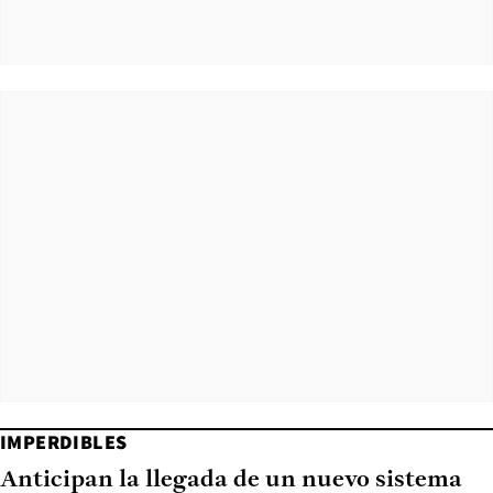
IMPERDIBLES
Anticipan la llegada de un nuevo sistema