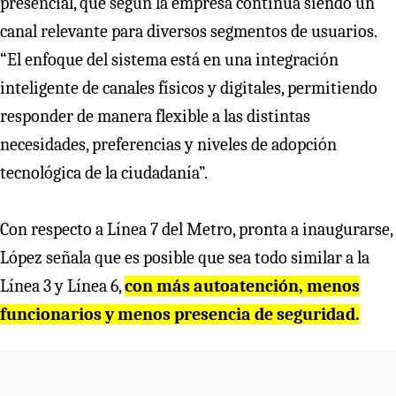
presencial, que según la empresa continúa siendo un
canal relevante para diversos segmentos de usuarios.
“El enfoque del sistema está en una integración
inteligente de canales físicos y digitales, permitiendo
responder de manera flexible a las distintas
necesidades, preferencias y niveles de adopción
tecnológica de la ciudadanía”.
Con respecto a Línea 7 del Metro, pronta a inaugurarse,
López señala que es posible que sea todo similar a la
Línea 3 y Línea 6,
con más autoatención, menos
funcionarios y menos presencia de seguridad.