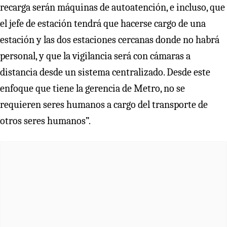
recarga serán máquinas de autoatención, e incluso, que
el jefe de estación tendrá que hacerse cargo de una
estación y las dos estaciones cercanas donde no habrá
personal, y que la vigilancia será con cámaras a
distancia desde un sistema centralizado. Desde este
enfoque que tiene la gerencia de Metro, no se
requieren seres humanos a cargo del transporte de
otros seres humanos”.