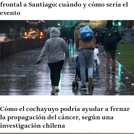
frontal a Santiago: cuándo y cómo sería el
evento
Cómo el cochayuyo podría ayudar a frenar
la propagación del cáncer, según una
investigación chilena