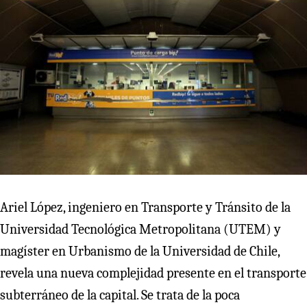
Ariel López, ingeniero en Transporte y Tránsito de la
Universidad Tecnológica Metropolitana (UTEM) y
magíster en Urbanismo de la Universidad de Chile,
revela una nueva complejidad presente en el transporte
subterráneo de la capital. Se trata de la poca