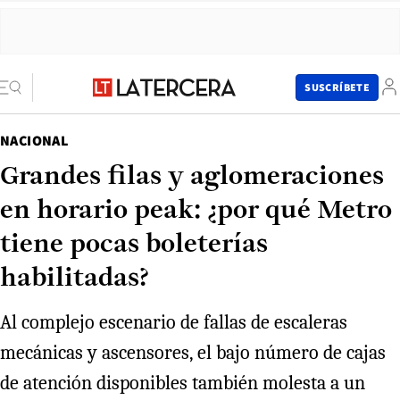
SUSCRÍBETE
NACIONAL
Grandes filas y aglomeraciones
en horario peak: ¿por qué Metro
tiene pocas boleterías
habilitadas?
Al complejo escenario de fallas de escaleras
mecánicas y ascensores, el bajo número de cajas
de atención disponibles también molesta a un