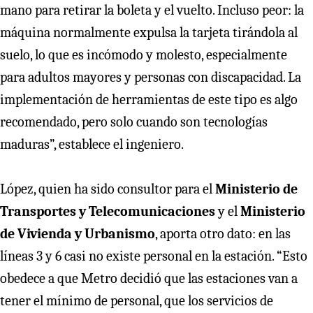
mano para retirar la boleta y el vuelto. Incluso peor: la
máquina normalmente expulsa la tarjeta tirándola al
suelo, lo que es incómodo y molesto, especialmente
para adultos mayores y personas con discapacidad. La
implementación de herramientas de este tipo es algo
recomendado, pero solo cuando son tecnologías
maduras”, establece el ingeniero.
López, quien ha sido consultor para el
Ministerio de
Transportes y Telecomunicaciones
y el
Ministerio
de Vivienda y Urbanismo
, aporta otro dato: en las
líneas 3 y 6 casi no existe personal en la estación. “Esto
obedece a que Metro decidió que las estaciones van a
tener el mínimo de personal, que los servicios de