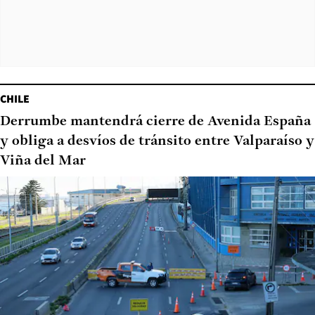
CHILE
Derrumbe mantendrá cierre de Avenida España
y obliga a desvíos de tránsito entre Valparaíso y
Viña del Mar