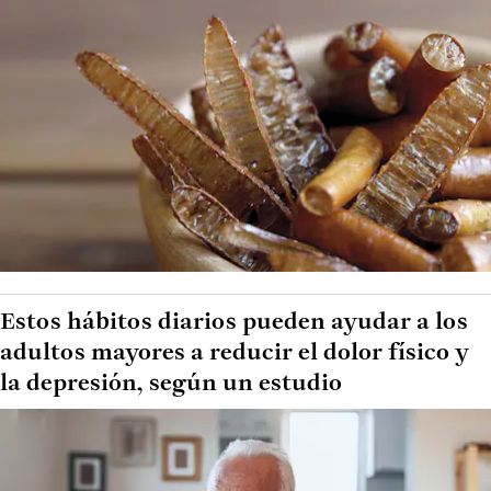
Estos hábitos diarios pueden ayudar a los
adultos mayores a reducir el dolor físico y
la depresión, según un estudio