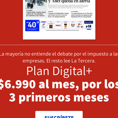
La mayoría no entiende el debate por el impuesto a la
empresas. El resto lee La Tercera.
Plan Digital+
$6.990 al mes, por lo
3 primeros meses
SUSCRÍBETE