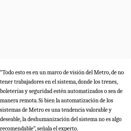
“Todo esto es en un marco de visión del Metro, de no
tener trabajadores en el sistema, donde los trenes,
boleterías y seguridad estén automatizados o sea de
manera remota. Si bien la automatización de los
sistemas de Metro es una tendencia valorable y
deseable, la deshumanización del sistema no es algo
recomendable”, señala el experto.