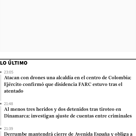
LO ÚLTIMO
23:05
Atacan con drones una alcaldía en el centro de Colombia:
Ejército confirmó que disidencia FARC estuvo tras el
atentado
21:48
Al menos tres heridos y dos detenidos tras tiroteo en
Dinamarca: investigan ajuste de cuentas entre criminales
21:39
Derrumbe mantendrá cierre de Avenida España y obliga a