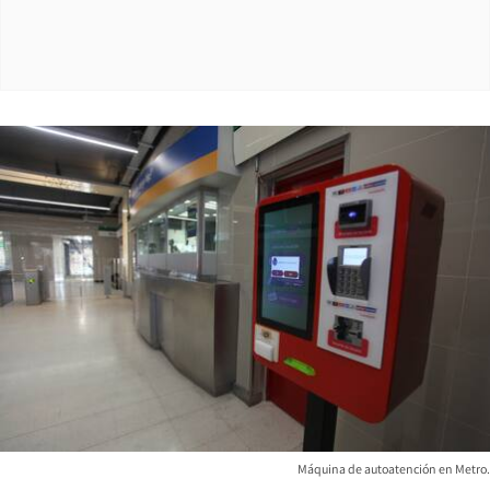
Máquina de autoatención en Metro.