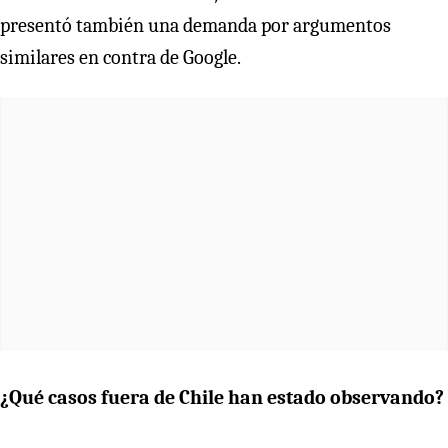
presentó también una demanda por argumentos
similares en contra de Google.
¿Qué casos fuera de Chile han estado observando?