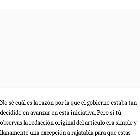
No sé cuál es la razón por la que el gobierno estaba tan
decidido en avanzar en esta iniciativa. Pero si tú
observas la redacción original del artículo era simple y
llanamente una excepción a rajatabla para que estas