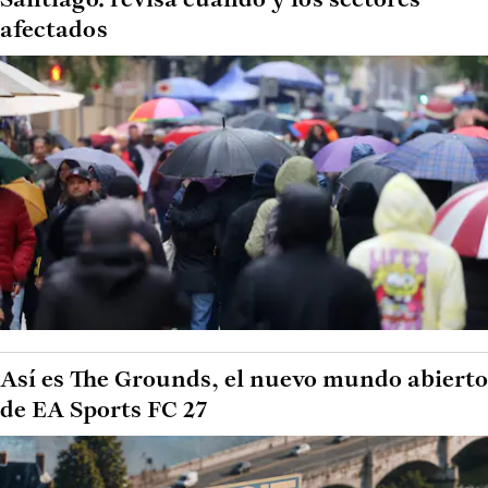
Santiago: revisa cuándo y los sectores
afectados
Así es The Grounds, el nuevo mundo abierto
de EA Sports FC 27