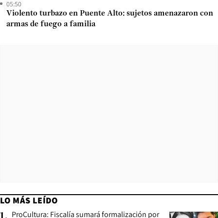
05:50
Violento turbazo en Puente Alto: sujetos amenazaron con
armas de fuego a familia
LO MÁS LEÍDO
ProCultura: Fiscalía sumará formalización por
1
.