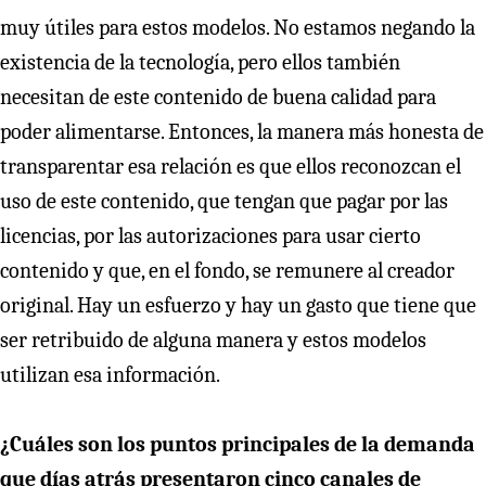
muy útiles para estos modelos. No estamos negando la
existencia de la tecnología, pero ellos también
necesitan de este contenido de buena calidad para
poder alimentarse. Entonces, la manera más honesta de
transparentar esa relación es que ellos reconozcan el
uso de este contenido, que tengan que pagar por las
licencias, por las autorizaciones para usar cierto
contenido y que, en el fondo, se remunere al creador
original. Hay un esfuerzo y hay un gasto que tiene que
ser retribuido de alguna manera y estos modelos
utilizan esa información.
¿Cuáles son los puntos principales de la demanda
que días atrás presentaron cinco canales de