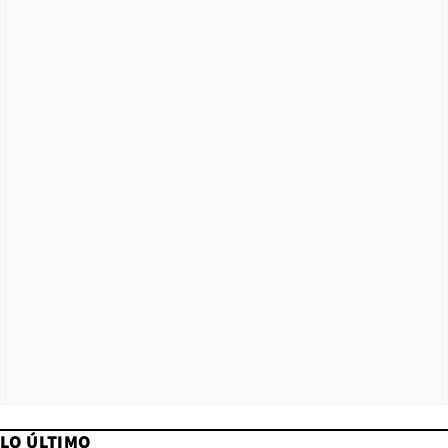
LO ÚLTIMO