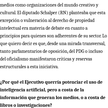
medios como organizaciones del mundo creativo y
cultural. El diputado Schalper (RN) planteaba que esta
excepción o vulneración al derecho de propiedad
intelectual era materia de debate en cuanto a
principios para quienes son adherentes de su sector. Lo
que quiero decir es que, desde una mirada transversal,
tanto parlamentarios de oposición, del PDG o incluso
del oficialismo manifestaron críticas y reservas
estructurales a esta iniciativa.
¿Por qué el Ejecutivo querría potenciar el uso de
inteligencia artificial, pero a costa de la
información que generan los medios, o a costa de
libros o investigaciones?