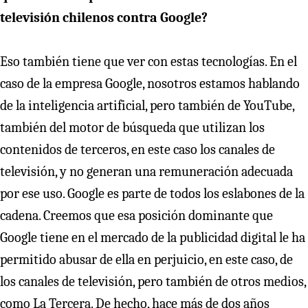
televisión chilenos contra Google?
Eso también tiene que ver con estas tecnologías. En el
caso de la empresa Google, nosotros estamos hablando
de la inteligencia artificial, pero también de YouTube,
también del motor de búsqueda que utilizan los
contenidos de terceros, en este caso los canales de
televisión, y no generan una remuneración adecuada
por ese uso. Google es parte de todos los eslabones de la
cadena. Creemos que esa posición dominante que
Google tiene en el mercado de la publicidad digital le ha
permitido abusar de ella en perjuicio, en este caso, de
los canales de televisión, pero también de otros medios,
como La Tercera. De hecho, hace más de dos años