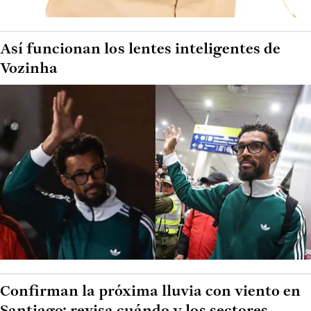
Así funcionan los lentes inteligentes de
Vozinha
Confirman la próxima lluvia con viento en