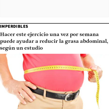
IMPERDIBLES
Hacer este ejercicio una vez por semana
puede ayudar a reducir la grasa abdominal,
según un estudio