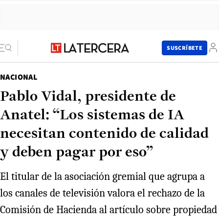
SUSCRÍBETE
NACIONAL
Pablo Vidal, presidente de
Anatel: “Los sistemas de IA
necesitan contenido de calidad
y deben pagar por eso”
El titular de la asociación gremial que agrupa a
los canales de televisión valora el rechazo de la
Comisión de Hacienda al artículo sobre propiedad