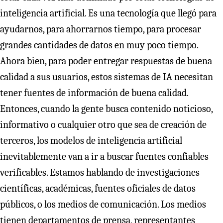
inteligencia artificial. Es una tecnología que llegó para
ayudarnos, para ahorrarnos tiempo, para procesar
grandes cantidades de datos en muy poco tiempo.
Ahora bien, para poder entregar respuestas de buena
calidad a sus usuarios, estos sistemas de IA necesitan
tener fuentes de información de buena calidad.
Entonces, cuando la gente busca contenido noticioso,
informativo o cualquier otro que sea de creación de
terceros, los modelos de inteligencia artificial
inevitablemente van a ir a buscar fuentes confiables
verificables. Estamos hablando de investigaciones
científicas, académicas, fuentes oficiales de datos
públicos, o los medios de comunicación. Los medios
tienen departamentos de prensa, representantes