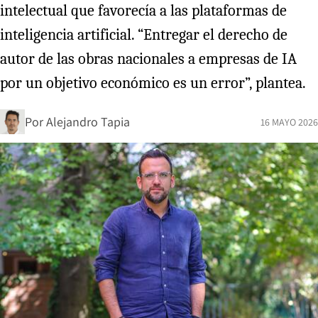
intelectual que favorecía a las plataformas de
inteligencia artificial. “Entregar el derecho de
autor de las obras nacionales a empresas de IA
por un objetivo económico es un error”, plantea.
Por
Alejandro Tapia
16 MAYO 2026