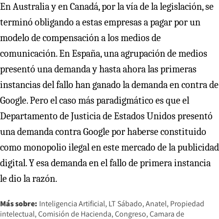
En Australia y en Canadá, por la vía de la legislación, se
terminó obligando a estas empresas a pagar por un
modelo de compensación a los medios de
comunicación. En España, una agrupación de medios
presentó una demanda y hasta ahora las primeras
instancias del fallo han ganado la demanda en contra de
Google. Pero el caso más paradigmático es que el
Departamento de Justicia de Estados Unidos presentó
una demanda contra Google por haberse constituido
como monopolio ilegal en este mercado de la publicidad
digital. Y esa demanda en el fallo de primera instancia
le dio la razón.
Más sobre:
Inteligencia Artificial
LT Sábado
Anatel
Propiedad
intelectual
Comisión de Hacienda
Congreso
Camara de