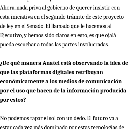
Ahora, nada priva al gobierno de querer insistir con
esta iniciativa en el segundo trámite de este proyecto
de ley en el Senado. El llamado que le hacemos al
Ejecutivo, y hemos sido claros en esto, es que ojalá
pueda escuchar a todas las partes involucradas.
¿De qué manera Anatel está observando la idea de
que las plataformas digitales retribuyan
económicamente a los medios de comunicación
por el uso que hacen de la información producida
por estos?
No podemos tapar el sol con un dedo. El futuro va a
estar cada vez más dominado por estas tecnologías de