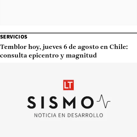
SERVICIOS
Temblor hoy, jueves 6 de agosto en Chile:
consulta epicentro y magnitud