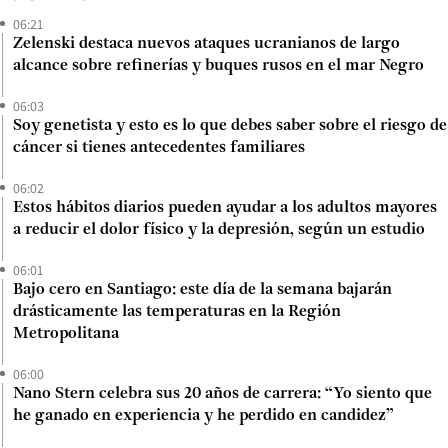
06:21
Zelenski destaca nuevos ataques ucranianos de largo
alcance sobre refinerías y buques rusos en el mar Negro
06:03
Soy genetista y esto es lo que debes saber sobre el riesgo de
cáncer si tienes antecedentes familiares
06:02
Estos hábitos diarios pueden ayudar a los adultos mayores
a reducir el dolor físico y la depresión, según un estudio
06:01
Bajo cero en Santiago: este día de la semana bajarán
drásticamente las temperaturas en la Región
Metropolitana
06:00
Nano Stern celebra sus 20 años de carrera: “Yo siento que
he ganado en experiencia y he perdido en candidez”