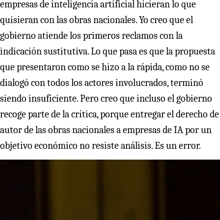
empresas de inteligencia artificial hicieran lo que
quisieran con las obras nacionales. Yo creo que el
gobierno atiende los primeros reclamos con la
indicación sustitutiva. Lo que pasa es que la propuesta
que presentaron como se hizo a la rápida, como no se
dialogó con todos los actores involucrados, terminó
siendo insuficiente. Pero creo que incluso el gobierno
recoge parte de la crítica, porque entregar el derecho de
autor de las obras nacionales a empresas de IA por un
objetivo económico no resiste análisis. Es un error.