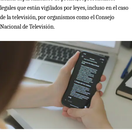
legales que están vigilados por leyes, incluso en el caso
de la televisión, por organismos como el Consejo
Nacional de Televisión.