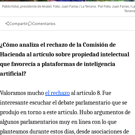
Pablo Vidal, presidente de Anatel. Foto: Juan Farias / La Tercera
Foto: Juan Farias / La
Tercera
Compartir
Comentarios
¿Cómo analiza el rechazo de la Comisión de
Hacienda al artículo sobre propiedad intelectual
que favorecía a plataformas de inteligencia
artificial?
Valoramos mucho
el rechazo
al artículo 8. Fue
interesante escuchar el debate parlamentario que se
produjo en torno a este artículo. Hubo argumentos de
algunos parlamentarios muy en línea con lo que
planteamos durante estos días, desde asociaciones de