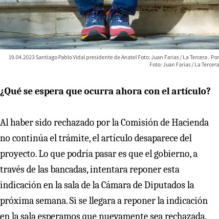
19.04.2023 Santiago Pablo Vidal presidente de Anatel Foto: Juan Farias / La Tercera
Foto: Juan Farias / La Tercera
¿Qué se espera que ocurra ahora con el artículo?
Al haber sido rechazado por la Comisión de Hacienda
no continúa el trámite, el artículo desaparece del
proyecto. Lo que podría pasar es que el gobierno, a
través de las bancadas, intentara reponer esta
indicación en la sala de la Cámara de Diputados la
próxima semana. Si se llegara a reponer la indicación
en la sala esperamos que nuevamente sea rechazada.