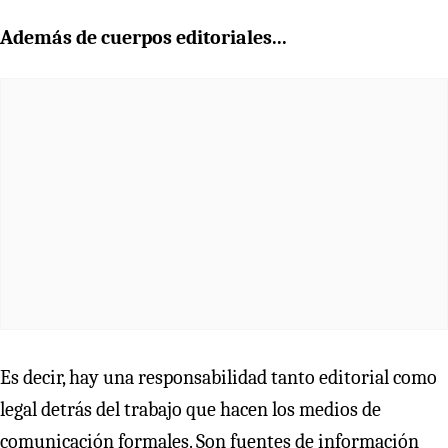
Además de cuerpos editoriales...
Es decir, hay una responsabilidad tanto editorial como
legal detrás del trabajo que hacen los medios de
comunicación formales. Son fuentes de información