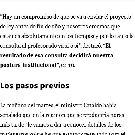
“Hay un compromiso de que se va a enviar el proyecto
de ley antes de fin de año y nosotros creemos que
estamos absolutamente en los tiempos y por lo tanto la
consulta al profesorado va sí o sí”, destacó.
“El
resultado de esa consulta decidirá nuestra
postura institucional”
, cerró.
Los pasos previos
La mañana del martes, el ministro Cataldo había
señalado que en la reunión que se produciría horas
más tarde “le vamos a dar a conocer detalles de los
parámetros sobre los que estamos pensando para
el