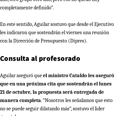
completamente definido”.
En este sentido, Aguilar sostuvo que desde el Ejecutivo
les indicaron que sostendrán el viernes una reunión
con la Dirección de Presupuesto (Dipres).
Consulta al profesorado
Aguilar aseguró que
el ministro Cataldo les aseguró
que en una próxima cita que sostendrán el lunes
21 de octubre, la propuesta será entregada de
manera completa
. “Nosotros les señalamos que esto
no se puede seguir dilatando más”, sostuvo el lider