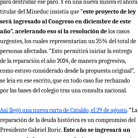
para destrabar ese paro. Y en una nueva misiva el ahora
titular del Mineduc insistía que “
este proyecto de ley
será ingresado al Congreso en diciembre de este
año”, acelerando eso sí la resolución de
los casos
urgentes, los cuales representarían un 25% del total de
personas afectadas. “Esto permitirá iniciar la entrega
de la reparación el año 2024, de manera progresiva,
como estuvo considerado desde la propuesta original”,
se leía en ese escrito, que en todo caso fue rechazado
por las bases del colegio tras una consulta nacional.
Así llegó una nueva carta de Cataldo, el 29 de agosto
. “La
reparación de la deuda histórica es un compromiso del
Presidente Gabriel Boric.
Este año se ingresará un