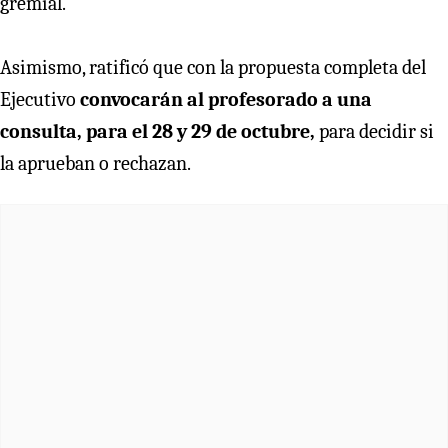
gremial.
Asimismo, ratificó que con la propuesta completa del
Ejecutivo
convocarán al profesorado a una
consulta, para el 28 y 29 de octubre,
para decidir si
la aprueban o rechazan.