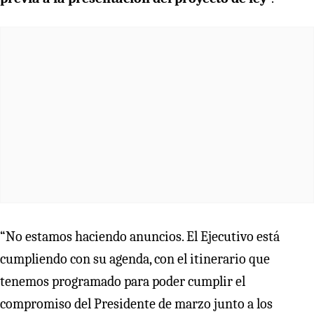
“No estamos haciendo anuncios. El Ejecutivo está
cumpliendo con su agenda, con el itinerario que
tenemos programado para poder cumplir el
compromiso del Presidente de marzo junto a los