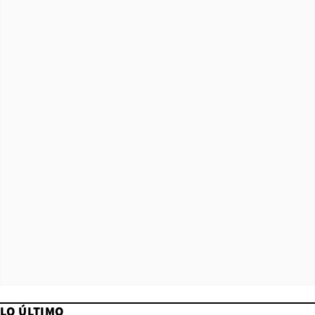
LO ÚLTIMO