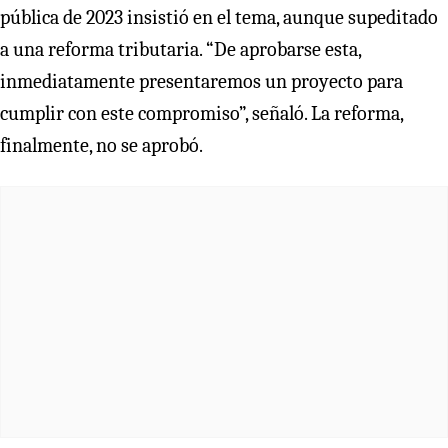
pública de 2023 insistió en el tema, aunque supeditado
a una reforma tributaria. “De aprobarse esta,
inmediatamente presentaremos un proyecto para
cumplir con este compromiso”, señaló. La reforma,
finalmente, no se aprobó.