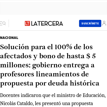
SUSCRÍBETE
NACIONAL
Solución para el 100% de los
afectados y bono de hasta $ 5
millones: gobierno entrega a
profesores lineamientos de
propuesta por deuda histórica
Docentes indicaron que el ministro de Educación,
Nicolás Cataldo, les presentó una propuesta