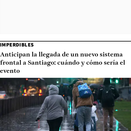
IMPERDIBLES
Anticipan la llegada de un nuevo sistema
frontal a Santiago: cuándo y cómo sería el
evento