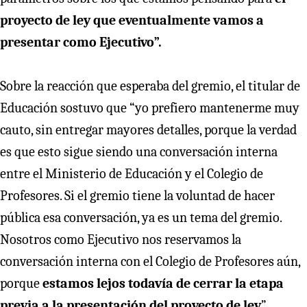
proyecto de ley que eventualmente vamos a
presentar como Ejecutivo”.
Sobre la reacción que esperaba del gremio, el titular de
Educación sostuvo que “yo prefiero mantenerme muy
cauto, sin entregar mayores detalles, porque la verdad
es que esto sigue siendo una conversación interna
entre el Ministerio de Educación y el Colegio de
Profesores. Si el gremio tiene la voluntad de hacer
pública esa conversación, ya es un tema del gremio.
Nosotros como Ejecutivo nos reservamos la
conversación interna con el Colegio de Profesores aún,
porque
estamos lejos todavía de cerrar la etapa
previa a la presentación del proyecto de ley
”.