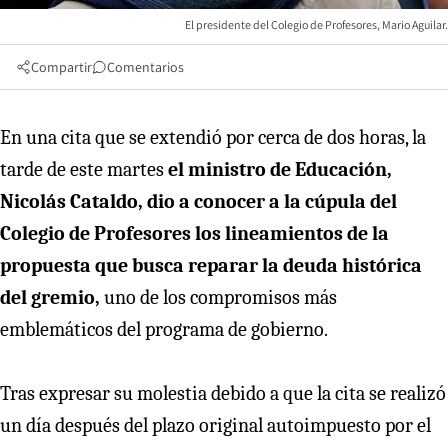
El presidente del Colegio de Profesores, Mario Aguilar.
Compartir
Comentarios
En una cita que se extendió por cerca de dos horas, la
tarde de este martes
el ministro de Educación,
Nicolás Cataldo, dio a conocer a la cúpula del
Colegio de Profesores los lineamientos de la
propuesta que busca reparar la deuda histórica
del gremio,
uno de los compromisos más
emblemáticos del programa de gobierno.
Tras expresar su molestia debido a que la cita se realizó
un día después del plazo original autoimpuesto por el