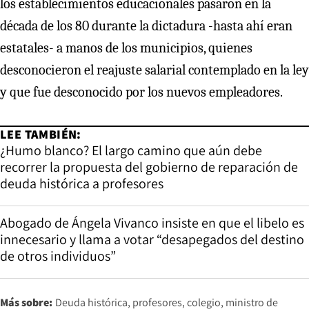
los establecimientos educacionales pasaron en la
década de los 80 durante la dictadura -hasta ahí eran
estatales- a manos de los municipios, quienes
desconocieron el reajuste salarial contemplado en la ley
y que fue desconocido por los nuevos empleadores.
LEE TAMBIÉN:
¿Humo blanco? El largo camino que aún debe
recorrer la propuesta del gobierno de reparación de
deuda histórica a profesores
Abogado de Ángela Vivanco insiste en que el libelo es
innecesario y llama a votar “desapegados del destino
de otros individuos”
Más sobre:
Deuda histórica
profesores
colegio
ministro de