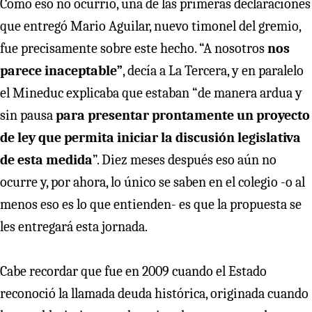
Como eso no ocurrió, una de las primeras declaraciones
que entregó Mario Aguilar, nuevo timonel del gremio,
fue precisamente sobre este hecho. “A nosotros
nos
parece inaceptable”
, decía a La Tercera, y en paralelo
el Mineduc explicaba que estaban
“de manera ardua y
sin pausa
para presentar prontamente un proyecto
de ley que permita iniciar la discusión legislativa
de esta medida
”. Diez meses después eso aún no
ocurre y, por ahora, lo único se saben en el colegio -o al
menos eso es lo que entienden- es que la propuesta se
les entregará esta jornada.
Cabe recordar que fue en 2009 cuando el Estado
reconoció la llamada deuda histórica, originada cuando