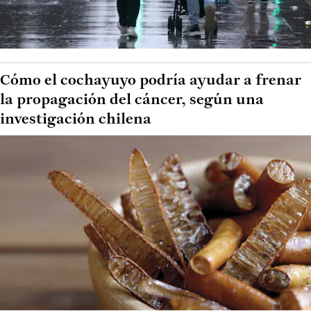
Cómo el cochayuyo podría ayudar a frenar
la propagación del cáncer, según una
investigación chilena