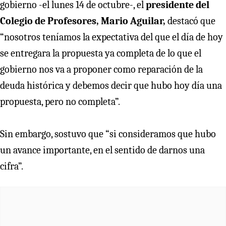
gobierno -el lunes 14 de octubre-, el
presidente del
Colegio de Profesores, Mario Aguilar,
destacó que
“nosotros teníamos la expectativa del que el día de hoy
se entregara la propuesta ya completa de lo que el
gobierno nos va a proponer como reparación de la
deuda histórica y debemos decir que hubo hoy día una
propuesta, pero no completa”.
Sin embargo, sostuvo que “si consideramos que hubo
un avance importante, en el sentido de darnos una
cifra”.