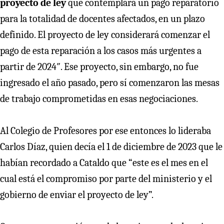
proyecto de ley
que contemplará un pago reparatorio
para la totalidad de docentes afectados, en un plazo
definido. El proyecto de ley considerará comenzar el
pago de esta reparación a los casos más urgentes a
partir de 2024″. Ese proyecto, sin embargo, no fue
ingresado el año pasado, pero sí comenzaron las mesas
de trabajo comprometidas en esas negociaciones.
Al Colegio de Profesores por ese entonces lo lideraba
Carlos Díaz, quien decía el 1 de diciembre de 2023 que le
habían recordado a Cataldo que “este es el mes en el
cual está el compromiso por parte del ministerio y el
gobierno de enviar el proyecto de ley”.