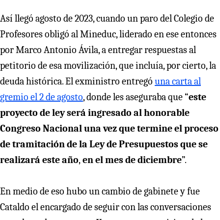
Así llegó agosto de 2023, cuando un paro del Colegio de
Profesores obligó al Mineduc, liderado en ese entonces
por Marco Antonio Ávila, a entregar respuestas al
petitorio de esa movilización, que incluía, por cierto, la
deuda histórica. El exministro entregó
una carta al
gremio el 2 de agosto
, donde les aseguraba que “
este
proyecto de ley será ingresado al honorable
Congreso Nacional una vez que termine el proceso
de tramitación de la Ley de Presupuestos que se
realizará este año
,
en el mes de diciembre
”.
En medio de eso hubo un cambio de gabinete y fue
Cataldo el encargado de seguir con las conversaciones