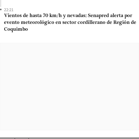
22:21
Vientos de hasta 70 km/h y nevadas: Senapred alerta por
evento meteorológico en sector cordillerano de Región de
Coquimbo