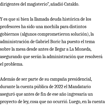
dirigentes del magisterio”, añadió Cataldo.
Y es que si bien la llamada deuda histórica de los
profesores ha sido una mochila para distintos
gobiernos (algunos comprometieron solución), la
administración de Gabriel Boric ha puesto el tema
sobre la mesa desde antes de llegar a La Moneda,
asegurando que serán la administración que resolverá
el problema.
Además de ser parte de su campaña presidencial,
durante la cuenta pública de 2022 el Mandatario
aseguró que antes de fin de ese año ingresaría un
proyecto de ley, cosa que no ocurrió. Luego, en la cuenta