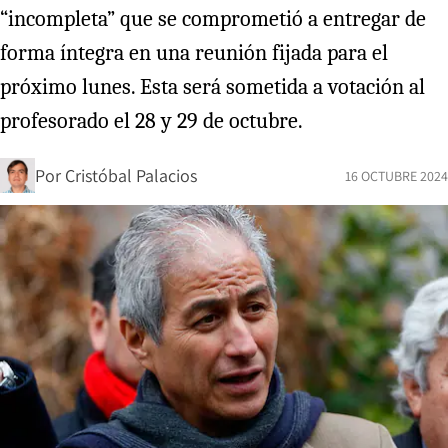
“incompleta” que se comprometió a entregar de
forma íntegra en una reunión fijada para el
próximo lunes. Esta será sometida a votación al
profesorado el 28 y 29 de octubre.
Por
Cristóbal Palacios
16 OCTUBRE 2024