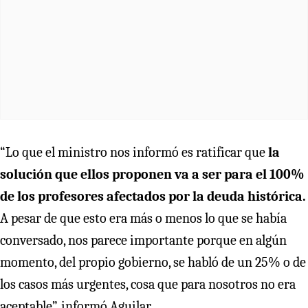
“Lo que el ministro nos informó es ratificar que
la
solución que ellos proponen va a ser para el 100%
de los profesores afectados por la deuda histórica.
A pesar de que esto era más o menos lo que se había
conversado, nos parece importante porque en algún
momento, del propio gobierno, se habló de un 25% o de
los casos más urgentes, cosa que para nosotros no era
aceptable”, informó Aguilar.