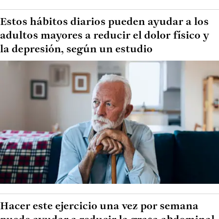
Estos hábitos diarios pueden ayudar a los
adultos mayores a reducir el dolor físico y
la depresión, según un estudio
Hacer este ejercicio una vez por semana