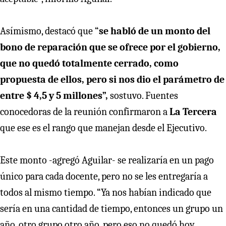
Asímismo, destacó que “
se habló de un monto del
bono de reparación que se ofrece por el gobierno,
que no quedó totalmente cerrado, como
propuesta de ellos, pero si nos dio el parámetro de
entre $ 4,5 y 5 millones”,
sostuvo. Fuentes
conocedoras de la reunión confirmaron a
La Tercera
que ese es el rango que manejan desde el Ejecutivo.
Este monto -agregó Aguilar- se realizaría en un pago
único para cada docente, pero no se les entregaría a
todos al mismo tiempo. “Ya nos habían indicado que
sería en una cantidad de tiempo, entonces un grupo un
año, otro grupo otro año, pero eso no quedó hoy