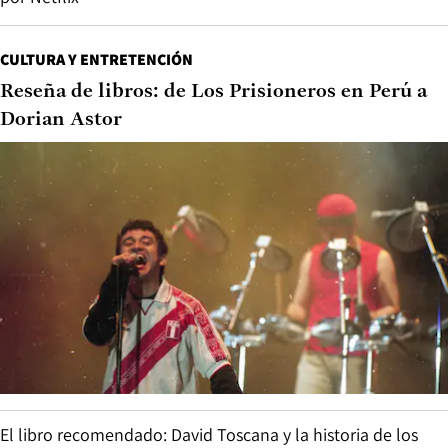
CULTURA Y ENTRETENCIÓN
Reseña de libros: de Los Prisioneros en Perú a
Dorian Astor
El libro recomendado: David Toscana y la historia de los