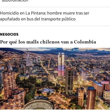
Homicidio en La Pintana: hombre muere tras ser
apuñalado en bus del transporte público
NEGOCIOS
Por qué los malls chilenos van a Colombia