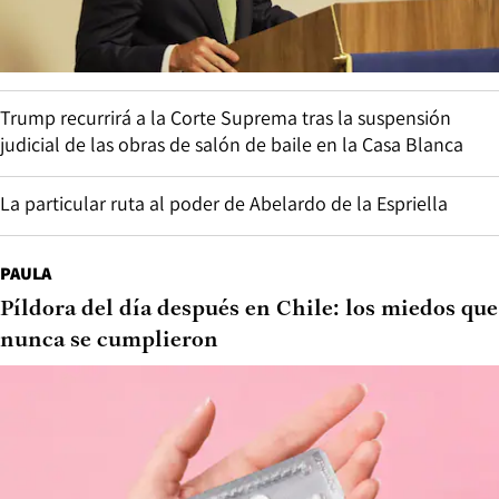
Trump recurrirá a la Corte Suprema tras la suspensión
judicial de las obras de salón de baile en la Casa Blanca
La particular ruta al poder de Abelardo de la Espriella
PAULA
Píldora del día después en Chile: los miedos que
nunca se cumplieron