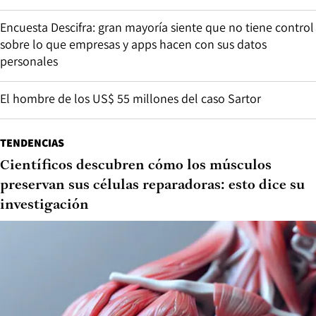
Encuesta Descifra: gran mayoría siente que no tiene control
sobre lo que empresas y apps hacen con sus datos
personales
El hombre de los US$ 55 millones del caso Sartor
TENDENCIAS
Científicos descubren cómo los músculos
preservan sus células reparadoras: esto dice su
investigación