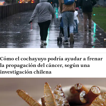
Cómo el cochayuyo podría ayudar a frenar
la propagación del cáncer, según una
investigación chilena