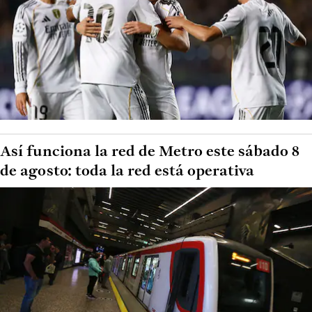
Así funciona la red de Metro este sábado 8
de agosto: toda la red está operativa