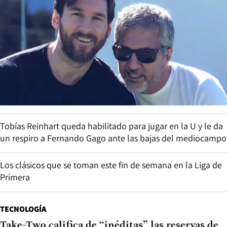
Tobías Reinhart queda habilitado para jugar en la U y le da
un respiro a Fernando Gago ante las bajas del mediocampo
Los clásicos que se toman este fin de semana en la Liga de
Primera
TECNOLOGÍA
Take-Two califica de “inéditas” las reservas de