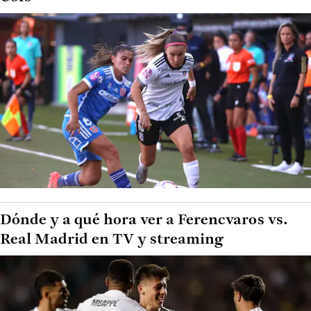
Dónde y a qué hora ver a Ferencvaros vs.
Real Madrid en TV y streaming