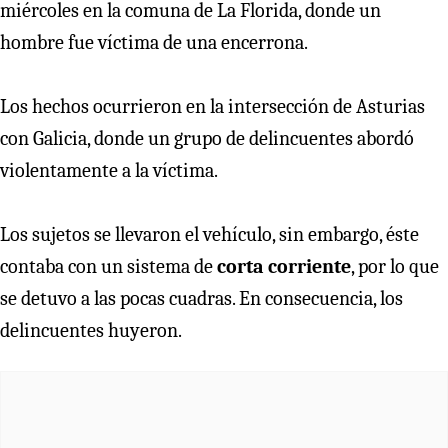
miércoles en la comuna de La Florida, donde un
hombre fue víctima de una encerrona.
Los hechos ocurrieron en la intersección de Asturias
con Galicia, donde un grupo de delincuentes abordó
violentamente a la víctima.
Los sujetos se llevaron el vehículo, sin embargo, éste
contaba con un sistema de
corta corriente
, por lo que
se detuvo a las pocas cuadras. En consecuencia, los
delincuentes huyeron.