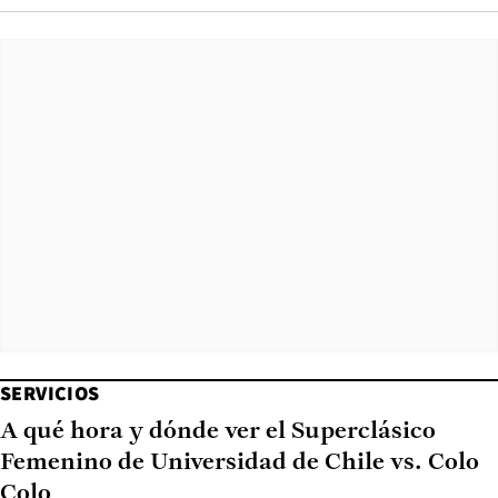
SERVICIOS
A qué hora y dónde ver el Superclásico
Femenino de Universidad de Chile vs. Colo
Colo