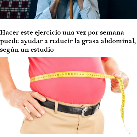
Hacer este ejercicio una vez por semana
puede ayudar a reducir la grasa abdominal,
según un estudio