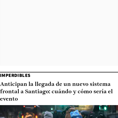
IMPERDIBLES
Anticipan la llegada de un nuevo sistema
frontal a Santiago: cuándo y cómo sería el
evento