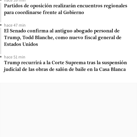
Partidos de oposición realizarán encuentros regionales
para coordinarse frente al Gobierno
hace 47 min
El Senado confirma al antiguo abogado personal de
Trump, Todd Blanche, como nuevo fiscal general de
Estados Unidos
hace 51 min
Trump recurrirá a la Corte Suprema tras la suspensión
judicial de las obras de salón de baile en la Casa Blanca