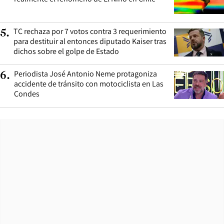
TC rechaza por 7 votos contra 3 requerimiento
5
.
para destituir al entonces diputado Kaiser tras
dichos sobre el golpe de Estado
Periodista José Antonio Neme protagoniza
6
.
accidente de tránsito con motociclista en Las
Condes