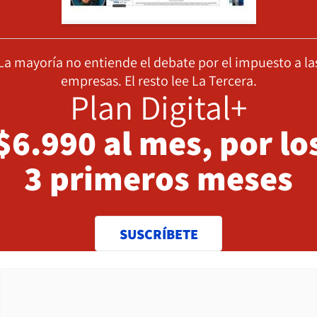
La mayoría no entiende el debate por el impuesto a la
empresas. El resto lee La Tercera.
Plan Digital+
$6.990 al mes, por lo
3 primeros meses
SUSCRÍBETE