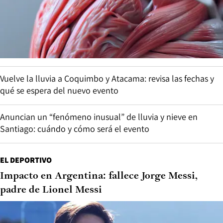
Vuelve la lluvia a Coquimbo y Atacama: revisa las fechas y
qué se espera del nuevo evento
Anuncian un “fenómeno inusual” de lluvia y nieve en
Santiago: cuándo y cómo será el evento
EL DEPORTIVO
Impacto en Argentina: fallece Jorge Messi,
padre de Lionel Messi