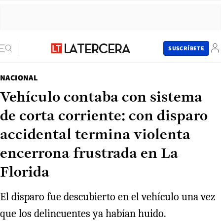
SUSCRÍBETE
NACIONAL
Vehículo contaba con sistema
de corta corriente: con disparo
accidental termina violenta
encerrona frustrada en La
Florida
El disparo fue descubierto en el vehículo una vez
que los delincuentes ya habían huido.