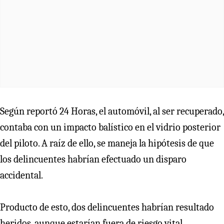
Según reportó 24 Horas, el automóvil, al ser recuperado,
contaba con un impacto balístico en el vidrio posterior
del piloto. A raíz de ello, se maneja la hipótesis de que
los delincuentes habrían efectuado un disparo
accidental.
Producto de esto, dos delincuentes habrían resultado
heridos, aunque estarían fuera de riesgo vital.