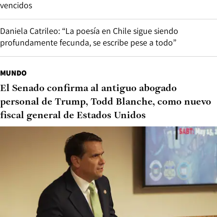
vencidos
Daniela Catrileo: “La poesía en Chile sigue siendo
profundamente fecunda, se escribe pese a todo”
MUNDO
El Senado confirma al antiguo abogado
personal de Trump, Todd Blanche, como nuevo
fiscal general de Estados Unidos