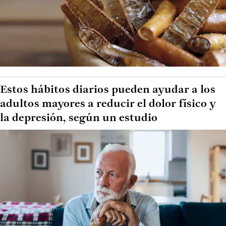
Estos hábitos diarios pueden ayudar a los
adultos mayores a reducir el dolor físico y
la depresión, según un estudio