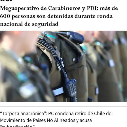
Megaoperativo de Carabineros y PDI: más de
600 personas son detenidas durante ronda
nacional de seguridad
“Torpeza anacrónica”: PC condena retiro de Chile del
Movimiento de Países No Alineados y acusa
“subordinación”