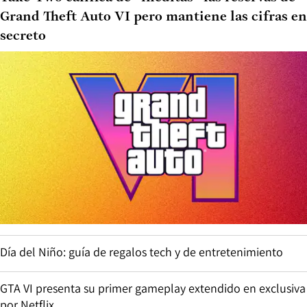
Grand Theft Auto VI pero mantiene las cifras en
secreto
Día del Niño: guía de regalos tech y de entretenimiento
GTA VI presenta su primer gameplay extendido en exclusiva
por Netflix