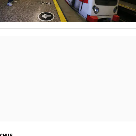
CHILE