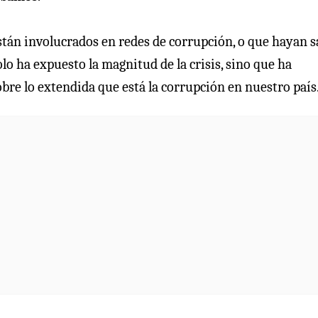
stán involucrados en redes de corrupción, o que hayan s
solo ha expuesto la magnitud de la crisis, sino que ha
bre lo extendida que está la corrupción en nuestro país