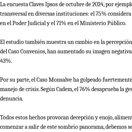
La encuesta Claves Ipsos de octubre de 2024, por ejempl
transversal en diversas instituciones: el 75% considera 
en el Poder Judicial y el 71% en el Ministerio Público.
El estudio también muestra un cambio en la percepción s
del Caso Convenios, han aumentado su imagen negativa 
43%.
Por su parte, el Caso Monsalve ha golpeado fuertemente
manejo de crisis. Según Cadem, el 76% desaprueba la ges
denuncia.
Todos estos hechos provocan decepción y enojo, alimen
comenzar a salir de este sombrío panorama, debemos se