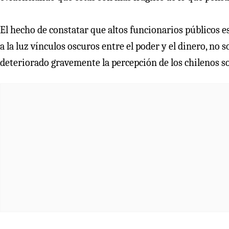
El hecho de constatar que altos funcionarios públicos e
a la luz vínculos oscuros entre el poder y el dinero, no 
deteriorado gravemente la percepción de los chilenos so