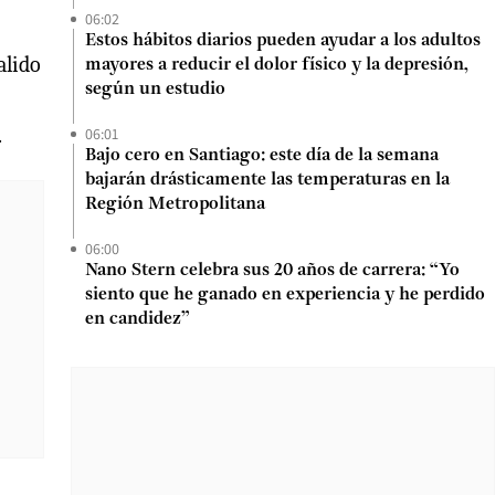
06:02
Estos hábitos diarios pueden ayudar a los adultos
alido
mayores a reducir el dolor físico y la depresión,
según un estudio
.
06:01
Bajo cero en Santiago: este día de la semana
bajarán drásticamente las temperaturas en la
Región Metropolitana
06:00
Nano Stern celebra sus 20 años de carrera: “Yo
siento que he ganado en experiencia y he perdido
en candidez”