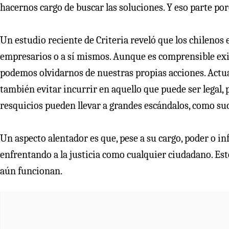
hacernos cargo de buscar las soluciones. Y eso parte p
Un estudio reciente de Criteria reveló que los chilenos 
empresarios o a sí mismos. Aunque es comprensible exi
podemos olvidarnos de nuestras propias acciones. Actua
también evitar incurrir en aquello que puede ser legal
resquicios pueden llevar a grandes escándalos, como su
Un aspecto alentador es que, pese a su cargo, poder o in
enfrentando a la justicia como cualquier ciudadano. Es
aún funcionan.