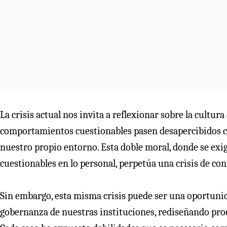
La crisis actual nos invita a reflexionar sobre la cultura
comportamientos cuestionables pasen desapercibidos cu
nuestro propio entorno. Esta doble moral, donde se exige
cuestionables en lo personal, perpetúa una crisis de con
Sin embargo, esta misma crisis puede ser una oportunid
gobernanza de nuestras instituciones, rediseñando proc