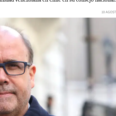
10 AGOST