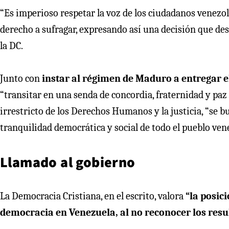
“Es imperioso respetar la voz de los ciudadanos venez
derecho a sufragar, expresando así una decisión que d
la DC.
Junto con
instar al régimen de Maduro a entregar e
“transitar en una senda de concordia, fraternidad y paz 
irrestricto de los Derechos Humanos y la justicia, “se b
tranquilidad democrática y social de todo el pueblo ven
Llamado al gobierno
La Democracia Cristiana, en el escrito, valora
“la posic
democracia en Venezuela, al no reconocer los resu