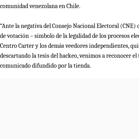
comunidad venezolana en Chile.
“Ante la negativa del Consejo Nacional Electoral (CNE) 
de votación – símbolo de la legalidad de los procesos ele
Centro Carter y los demás veedores independientes, qui
descartando la tesis del hackeo, venimos a reconocer e
comunicado difundido por la tienda.