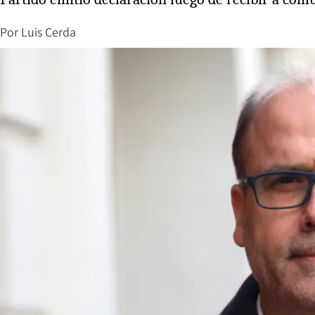
Por
Luis Cerda