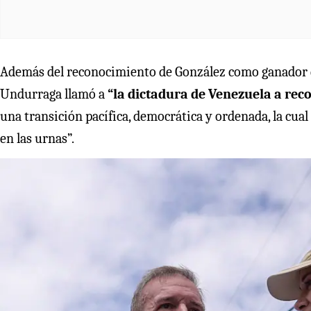
Además del reconocimiento de González como ganador de
Undurraga llamó a
“la dictadura de Venezuela a reco
una transición pacífica, democrática y ordenada, la cual
en las urnas”.