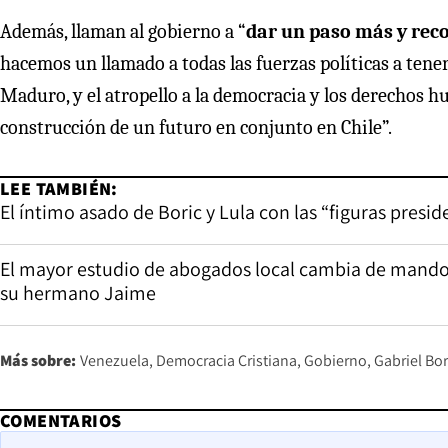
Además, llaman al gobierno a “
dar un paso más y rec
hacemos un llamado a todas las fuerzas políticas a tene
Maduro, y el atropello a la democracia y los derechos 
construcción de un futuro en conjunto en Chile”.
LEE TAMBIÉN:
El íntimo asado de Boric y Lula con las “figuras presid
El mayor estudio de abogados local cambia de mando: 
su hermano Jaime
Más sobre:
Venezuela
Democracia Cristiana
Gobierno
Gabriel Bor
COMENTARIOS