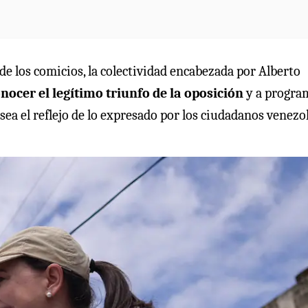
 los comicios, la colectividad encabezada por Alberto
nocer el legítimo triunfo de la oposición
y a progra
 sea el reflejo de lo expresado por los ciudadanos venez