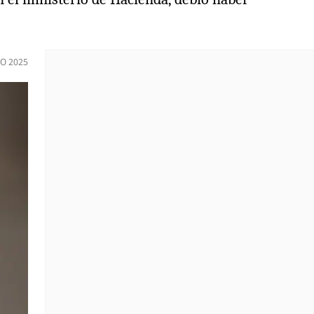
O 2025