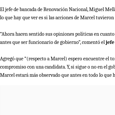
El jefe de bancada de Renovación Nacional, Miguel Mella
lo que hay que ver es si las acciones de Marcel tuvieron
“Ahora hacen sentido sus opiniones políticas en cuanto
antes que ser funcionario de gobierno”, comentó el
jefe
Agregó que “(respecto a Marcel) espero encuentre el ton
compromiso con una candidata. Y, si sigue o no en el go
Marcel estará más observado que antes en todo lo que h