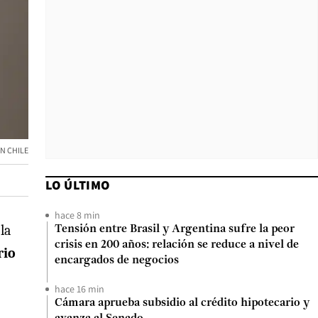
N CHILE
LO ÚLTIMO
hace 8 min
 la
Tensión entre Brasil y Argentina sufre la peor
crisis en 200 años: relación se reduce a nivel de
rio
encargados de negocios
hace 16 min
Cámara aprueba subsidio al crédito hipotecario y