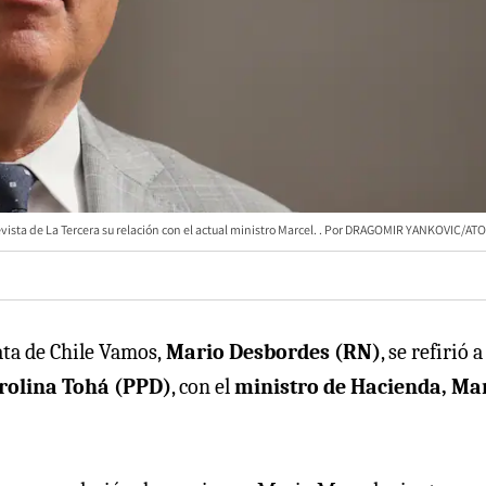
ista de La Tercera su relación con el actual ministro Marcel.
DRAGOMIR YANKOVIC/ATO
ata de Chile Vamos,
Mario Desbordes (RN)
, se refirió a
rolina Tohá (PPD)
, con el
ministro de Hacienda, Ma