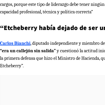
cargos, porque este tipo de liderazgo debe tener ningún
capacidad profesional, técnica y política correcta”
“Etcheberry había dejado de ser un
Carlos Bianchi
, diputado independiente y miembro de 
“era un callejón sin salida”
y cuestionó la actitud ini
la primera defensa que hizo el Ministro de Hacienda, que
Etcheberry”.