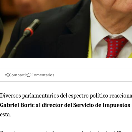
Compartir
Comentarios
Diversos parlamentarios del espectro político reaccion
Gabriel Boric al director del Servicio de Impuestos 
esta.