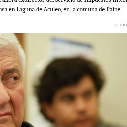
asa en Laguna de Aculeo, en la comuna de Paine.
19 JUL