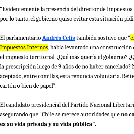
“Evidentemente la presencia del director de Impuestos I
por lo tanto, el gobierno quiso evitar esta situación pidi
El parlamentario
Andrés Celis
también sostuvo que “
e
Impuestos Internos
, había levantado una construcción 
el impuesto territorial. ¿Qué más quería el gobierno?
la prescripción luego de 9 años de no haber cancelado? 
aceptado, entre comillas, esta renuncia voluntaria. Re
cartón o bien de papel".
El candidato presidencial del Partido Nacional Libertari
asegurando que “Chile se merece autoridades que
no ca
es su vida privada y su vida pública”
.