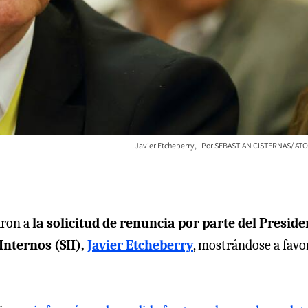
Javier Etcheberry,
SEBASTIAN CISTERNAS/ AT
aron a
la solicitud de renuncia por parte del Preside
Internos (SII),
Javier Etcheberry
, mostrándose a favo