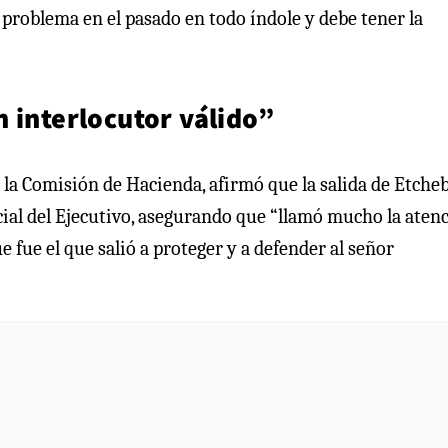
 problema en el pasado en todo índole y debe tener la
 interlocutor válido”
la Comisión de Hacienda, afirmó que la salida de Etche
cial del Ejecutivo, asegurando que “llamó mucho la aten
 fue el que salió a proteger y a defender al señor