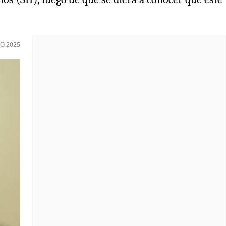
IO 2025