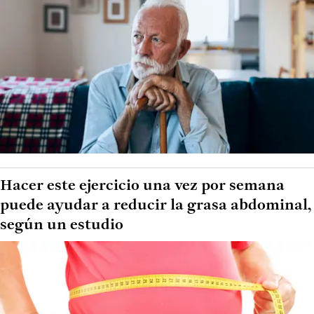
Hacer este ejercicio una vez por semana
puede ayudar a reducir la grasa abdominal,
según un estudio