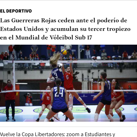
EL DEPORTIVO
Las Guerreras Rojas ceden ante el poderío de
Estados Unidos y acumulan su tercer tropiezo
en el Mundial de Vóleibol Sub 17
Vuelve la Copa Libertadores: zoom a Estudiantes y