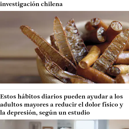
investigación chilena
Estos hábitos diarios pueden ayudar a los
adultos mayores a reducir el dolor físico y
la depresión, según un estudio