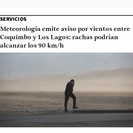
SERVICIOS
Meteorología emite aviso por vientos entre
Coquimbo y Los Lagos: rachas podrían
alcanzar los 90 km/h