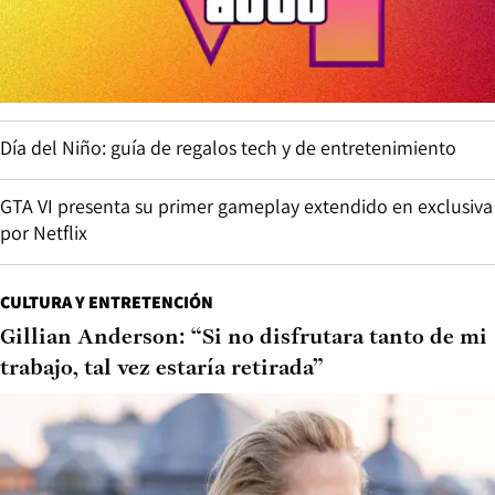
Día del Niño: guía de regalos tech y de entretenimiento
GTA VI presenta su primer gameplay extendido en exclusiva
por Netflix
CULTURA Y ENTRETENCIÓN
Gillian Anderson: “Si no disfrutara tanto de mi
trabajo, tal vez estaría retirada”