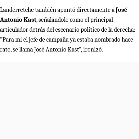
Landerretche también apuntó directamente a
José
Antonio Kast
, señalándolo como el principal
articulador detrás del escenario político de la derecha:
“Para mí el jefe de campaña ya estaba nombrado hace
rato, se llama José Antonio Kast”, ironizó.