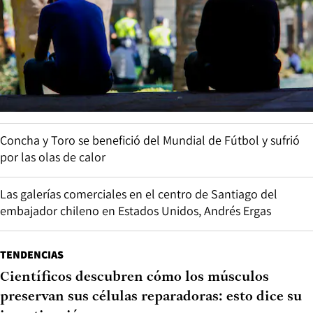
Concha y Toro se benefició del Mundial de Fútbol y sufrió
por las olas de calor
Las galerías comerciales en el centro de Santiago del
embajador chileno en Estados Unidos, Andrés Ergas
TENDENCIAS
Científicos descubren cómo los músculos
preservan sus células reparadoras: esto dice su