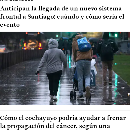
Anticipan la llegada de un nuevo sistema
frontal a Santiago: cuándo y cómo sería el
evento
Cómo el cochayuyo podría ayudar a frenar
la propagación del cáncer, según una