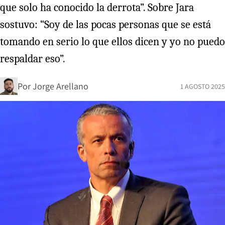
que solo ha conocido la derrota”. Sobre Jara
sostuvo: “Soy de las pocas personas que se está
tomando en serio lo que ellos dicen y yo no puedo
respaldar eso”.
Por
Jorge Arellano
1 AGOSTO 2025