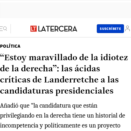
SUSCRÍBETE
POLÍTICA
“Estoy maravillado de la idiotez
de la derecha”: las ácidas
críticas de Landerretche a las
candidaturas presidenciales
Añadió que “la candidatura que están
privilegiando en la derecha tiene un historial de
incompetencia y políticamente es un proyecto