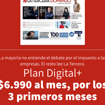
La mayoría no entiende el debate por el impuesto a la
empresas. El resto lee La Tercera.
Plan Digital+
$6.990 al mes, por lo
3 primeros meses