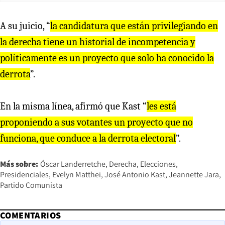
A su juicio, “
la candidatura que están privilegiando en
la derecha tiene un historial de incompetencia y
políticamente es un proyecto que solo ha conocido la
derrota
”.
En la misma línea, afirmó que Kast “
les está
proponiendo a sus votantes un proyecto que no
funciona, que conduce a la derrota electoral
”.
Más sobre:
Óscar Landerretche
Derecha
Elecciones
Presidenciales
Evelyn Matthei
José Antonio Kast
Jeannette Jara
Partido Comunista
COMENTARIOS