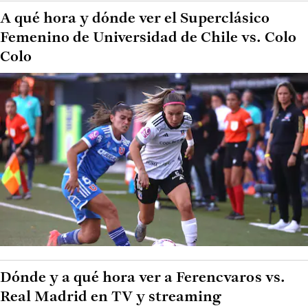
A qué hora y dónde ver el Superclásico
Femenino de Universidad de Chile vs. Colo
Colo
Dónde y a qué hora ver a Ferencvaros vs.
Real Madrid en TV y streaming