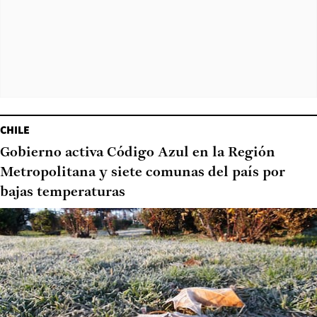
CHILE
Gobierno activa Código Azul en la Región
Metropolitana y siete comunas del país por
bajas temperaturas