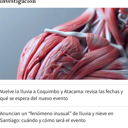
investigación
Vuelve la lluvia a Coquimbo y Atacama: revisa las fechas y
qué se espera del nuevo evento
Anuncian un “fenómeno inusual” de lluvia y nieve en
Santiago: cuándo y cómo será el evento