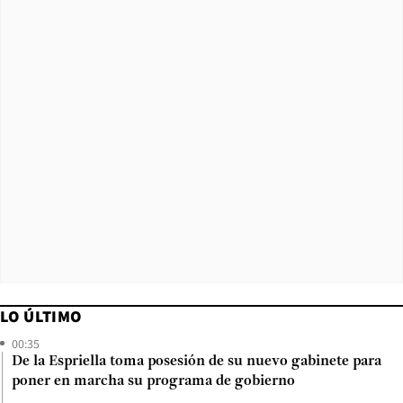
LO ÚLTIMO
00:35
De la Espriella toma posesión de su nuevo gabinete para
poner en marcha su programa de gobierno