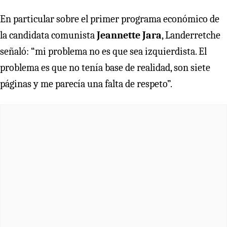
En particular sobre el primer programa económico de
la candidata comunista
Jeannette Jara
, Landerretche
señaló: “mi problema no es que sea izquierdista. El
problema es que no tenía base de realidad, son siete
páginas y me parecía una falta de respeto”.