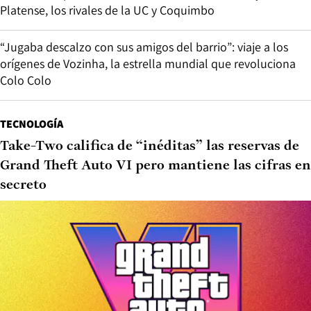
Platense, los rivales de la UC y Coquimbo
“Jugaba descalzo con sus amigos del barrio”: viaje a los
orígenes de Vozinha, la estrella mundial que revoluciona
Colo Colo
TECNOLOGÍA
Take-Two califica de “inéditas” las reservas de
Grand Theft Auto VI pero mantiene las cifras en
secreto