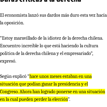
El economista lanzó sus dardos más duro esta vez hacía
la oposición.
“Estoy maravillado de la idiotez de la derecha chilena.
Encuentro increíble lo que está haciendo la cultura
política de la derecha chilena y el empresariado”,
expresó.
Según explicó “
hace unos meses estaban en una
situación que podían ganar la presidencia y el
Congreso. Ahora han logrado ponerse en una situación
en la cual pueden perder la elección
”.