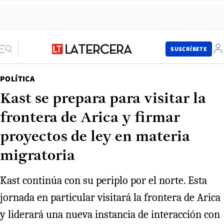
SUSCRÍBETE
POLÍTICA
Kast se prepara para visitar la
frontera de Arica y firmar
proyectos de ley en materia
migratoria
Kast continúa con su periplo por el norte. Esta
jornada en particular visitará la frontera de Arica
y liderará una nueva instancia de interacción con