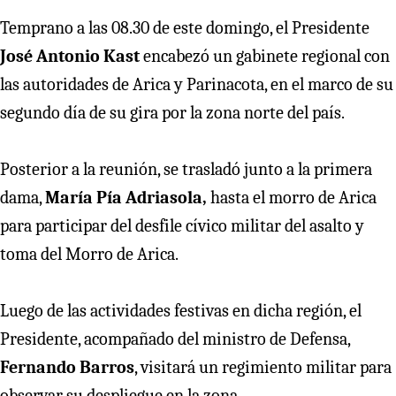
Temprano a las 08.30 de este domingo, el Presidente
José Antonio Kast
encabezó un gabinete regional con
las autoridades de Arica y Parinacota, en el marco de su
segundo día de su gira por la zona norte del país.
Posterior a la reunión, se trasladó junto a la primera
dama,
María Pía Adriasola,
hasta el morro de Arica
para participar del desfile cívico militar del asalto y
toma del Morro de Arica.
Luego de las actividades festivas en dicha región, el
Presidente, acompañado del ministro de Defensa,
Fernando Barros
, visitará un regimiento militar para
observar su despliegue en la zona.