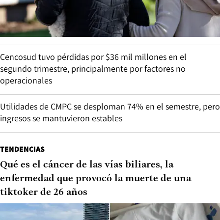
Cencosud tuvo pérdidas por $36 mil millones en el
segundo trimestre, principalmente por factores no
operacionales
Utilidades de CMPC se desploman 74% en el semestre, pero
ingresos se mantuvieron estables
TENDENCIAS
Qué es el cáncer de las vías biliares, la
enfermedad que provocó la muerte de una
tiktoker de 26 años