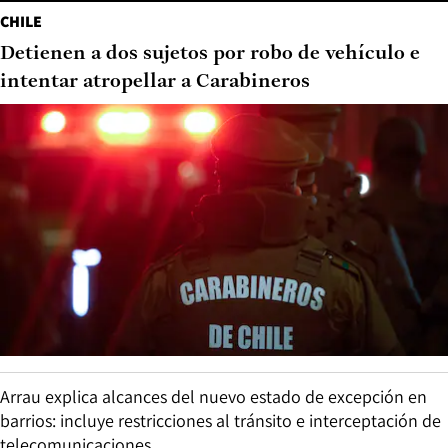
CHILE
Detienen a dos sujetos por robo de vehículo e
intentar atropellar a Carabineros
Arrau explica alcances del nuevo estado de excepción en
barrios: incluye restricciones al tránsito e interceptación de
telecomunicaciones