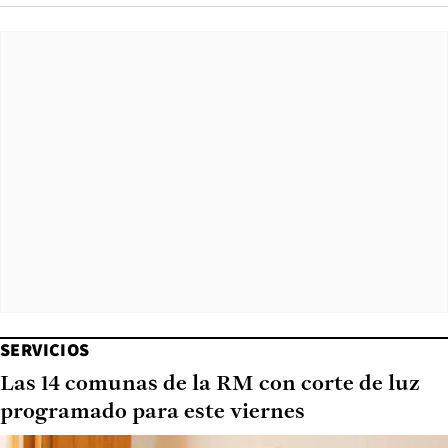
SERVICIOS
Las 14 comunas de la RM con corte de luz
programado para este viernes