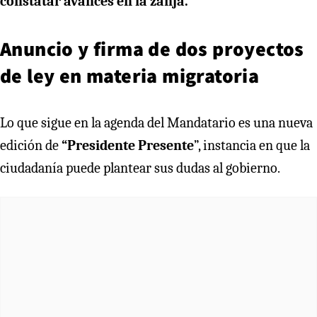
constatar avances en la zanja.
Anuncio y firma de dos proyectos
de ley en materia migratoria
Lo que sigue en la agenda del Mandatario es una nueva
edición de
“Presidente Presente
”, instancia en que la
ciudadanía puede plantear sus dudas al gobierno.