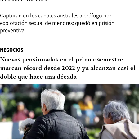
Capturan en los canales australes a prófugo por
explotación sexual de menores: quedó en prisión
preventiva
NEGOCIOS
Nuevos pensionados en el primer semestre
marcan récord desde 2022 y ya alcanzan casi el
doble que hace una década