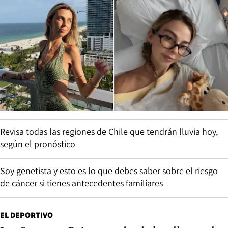
Revisa todas las regiones de Chile que tendrán lluvia hoy,
según el pronóstico
Soy genetista y esto es lo que debes saber sobre el riesgo
de cáncer si tienes antecedentes familiares
EL DEPORTIVO