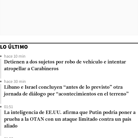
LO ÚLTIMO
hace 10 min
Detienen a dos sujetos por robo de vehículo e intentar
atropellar a Carabineros
hace 30 min
Líbano e Israel concluyen “antes de lo previsto” otra
jornada de diálogo por “acontecimientos en el terreno”
01:51
La inteligencia de EE.UU. afirma que Putin podría poner a
prueba a la OTAN con un ataque limitado contra un país
aliado