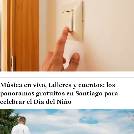
Música en vivo, talleres y cuentos: los
panoramas gratuitos en Santiago para
celebrar el Día del Niño