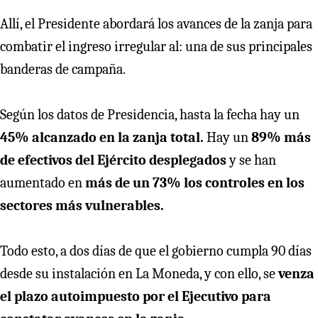
Allí, el Presidente abordará los avances de la zanja para
combatir el ingreso irregular al: una de sus principales
banderas de campaña.
Según los datos de Presidencia, hasta la fecha hay un
45% alcanzado en la zanja total.
Hay un
89% más
de efectivos del Ejército desplegados
y se han
aumentado en
más de un 73% los controles en los
sectores más vulnerables.
Todo esto, a dos días de que el gobierno cumpla 90 días
desde su instalación en La Moneda, y con ello, se
venza
el plazo autoimpuesto por el Ejecutivo para