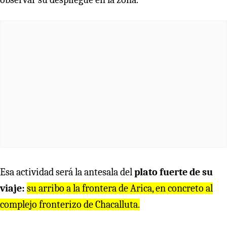
Esa actividad será la antesala del
plato fuerte de su
viaje:
su arribo a la frontera de Arica, en concreto al
complejo fronterizo de Chacalluta.