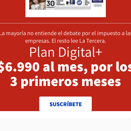
La mayoría no entiende el debate por el impuesto a la
empresas. El resto lee La Tercera.
Plan Digital+
$6.990 al mes, por lo
3 primeros meses
SUSCRÍBETE