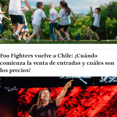
Foo Fighters vuelve a Chile: ¿Cuándo
comienza la venta de entradas y cuáles son
los precios?