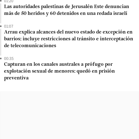
01:20
Las autoridades palestinas de Jerusalén Este denuncian
más de 50 heridos y 60 detenidos en una redada israelí
01:07
Arrau explica alcances del nuevo estado de excepción en
barrios: incluye restricciones al tránsito e interceptación
de telecomunicaciones
00:35
Capturan en los canales australes a prófugo por
explotación sexual de menores: quedó en prisión
preventiva