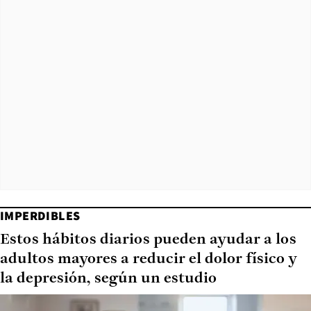
IMPERDIBLES
Estos hábitos diarios pueden ayudar a los
adultos mayores a reducir el dolor físico y
la depresión, según un estudio