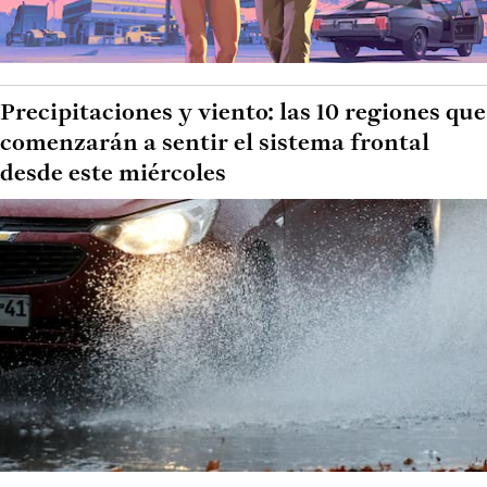
Precipitaciones y viento: las 10 regiones que
comenzarán a sentir el sistema frontal
desde este miércoles