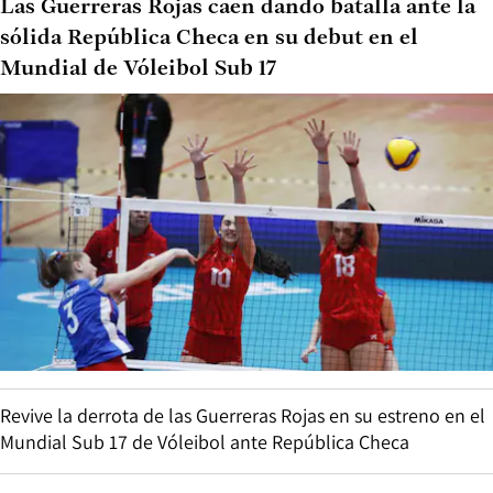
Las Guerreras Rojas caen dando batalla ante la
sólida República Checa en su debut en el
Mundial de Vóleibol Sub 17
Revive la derrota de las Guerreras Rojas en su estreno en el
Mundial Sub 17 de Vóleibol ante República Checa