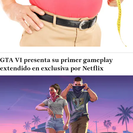
GTA VI presenta su primer gameplay
extendido en exclusiva por Netflix