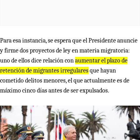
Para esa instancia, se espera que el Presidente anuncie
y firme dos proyectos de ley en materia migratoria:
uno de ellos dice relación con
aumentar el plazo de
retención de migrantes irregulares
que hayan
cometido delitos menores, el que actualmente es de
máximo cinco días antes de ser expulsados.