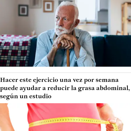
Hacer este ejercicio una vez por semana
puede ayudar a reducir la grasa abdominal,
según un estudio