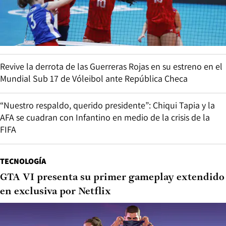
Revive la derrota de las Guerreras Rojas en su estreno en el
Mundial Sub 17 de Vóleibol ante República Checa
“Nuestro respaldo, querido presidente”: Chiqui Tapia y la
AFA se cuadran con Infantino en medio de la crisis de la
FIFA
TECNOLOGÍA
GTA VI presenta su primer gameplay extendido
en exclusiva por Netflix