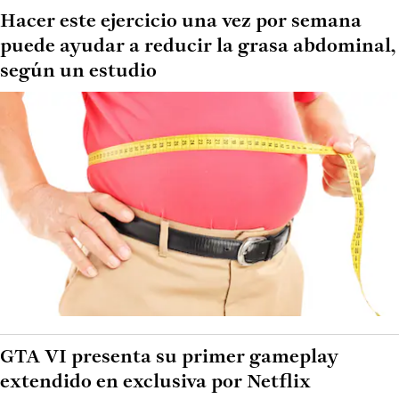
Hacer este ejercicio una vez por semana
puede ayudar a reducir la grasa abdominal,
según un estudio
GTA VI presenta su primer gameplay
extendido en exclusiva por Netflix