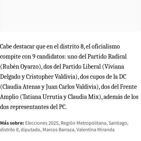
Cabe destacar que en el distrito 8, el oficialismo
compite con 9 candidatos: uno del Partido Radical
(Rubén Oyarzo), dos del Partido Liberal (Viviana
Delgado y Cristopher Valdivia), dos cupos de la DC
(Claudia Atenas y Juan Carlos Valdivia), dos del Frente
Amplio (Tatiana Urrutia y Claudia Mix), además de los
dos representantes del PC.
Más sobre:
Elecciones 2025
Región Metropolitana
Santiago
distrito 8
diputado
Marcos Barraza
Valentina Miranda