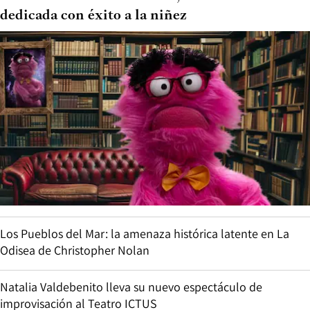
dedicada con éxito a la niñez
Los Pueblos del Mar: la amenaza histórica latente en La
Odisea de Christopher Nolan
Natalia Valdebenito lleva su nuevo espectáculo de
improvisación al Teatro ICTUS