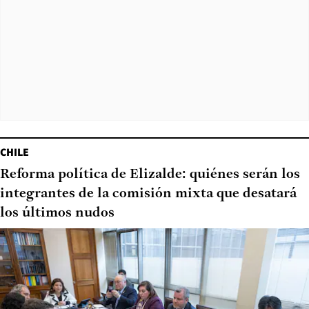
CHILE
Reforma política de Elizalde: quiénes serán los
integrantes de la comisión mixta que desatará
los últimos nudos