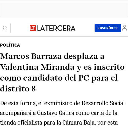
SUSCRÍBETE
POLÍTICA
Marcos Barraza desplaza a
Valentina Miranda y es inscrito
como candidato del PC para el
distrito 8
De esta forma, el exministro de Desarrollo Social
acompañará a Gustavo Gatica como carta de la
tienda oficialista para la Cámara Baja, por esta