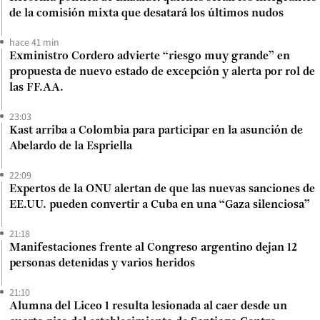
de la comisión mixta que desatará los últimos nudos
hace 41 min
Exministro Cordero advierte “riesgo muy grande” en
propuesta de nuevo estado de excepción y alerta por rol de
las FF.AA.
23:03
Kast arriba a Colombia para participar en la asunción de
Abelardo de la Espriella
22:09
Expertos de la ONU alertan de que las nuevas sanciones de
EE.UU. pueden convertir a Cuba en una “Gaza silenciosa”
21:18
Manifestaciones frente al Congreso argentino dejan 12
personas detenidas y varios heridos
21:10
Alumna del Liceo 1 resulta lesionada al caer desde un