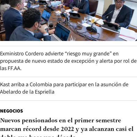
Exministro Cordero advierte “riesgo muy grande” en
propuesta de nuevo estado de excepción y alerta por rol de
las FF.AA.
Kast arriba a Colombia para participar en la asunción de
Abelardo de la Espriella
NEGOCIOS
Nuevos pensionados en el primer semestre
marcan récord desde 2022 y ya alcanzan casi el