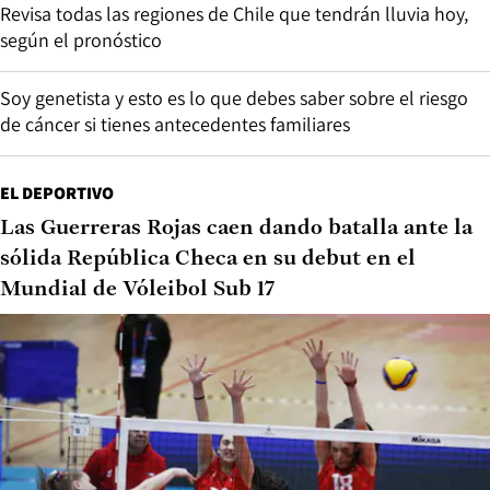
Revisa todas las regiones de Chile que tendrán lluvia hoy,
según el pronóstico
Soy genetista y esto es lo que debes saber sobre el riesgo
de cáncer si tienes antecedentes familiares
EL DEPORTIVO
Las Guerreras Rojas caen dando batalla ante la
sólida República Checa en su debut en el
Mundial de Vóleibol Sub 17