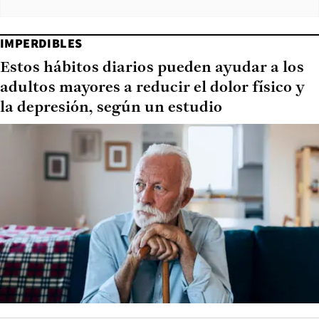
IMPERDIBLES
Estos hábitos diarios pueden ayudar a los
adultos mayores a reducir el dolor físico y
la depresión, según un estudio