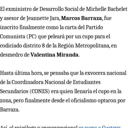
El exministro de Desarrollo Social de Michelle Bachelet
y asesor de Jeannette Jara,
Marcos Barraza
, fue
inscrito finalmente como la carta del Partido
Comunista (PC) que peleará por un cupo para el
codiciado distrito 8 de la Región Metropolitana, en
desmedro de
Valentina Miranda
.
Hasta última hora, se pensaba que la exvocera nacional
de la Coordinadora Nacional de Estudiantes
Secundarios (CONES) era quien llenaría el cupo en la
zona, pero finalmente desde el oficialismo optaron por
Barraza.
Así, el psicólogo y exconvencional
se suma a Gustavo