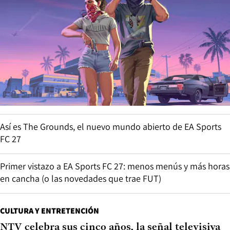
Así es The Grounds, el nuevo mundo abierto de EA Sports
FC 27
Primer vistazo a EA Sports FC 27: menos menús y más horas
en cancha (o las novedades que trae FUT)
CULTURA Y ENTRETENCIÓN
NTV celebra sus cinco años, la señal televisiva