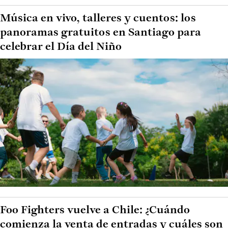
Música en vivo, talleres y cuentos: los
panoramas gratuitos en Santiago para
celebrar el Día del Niño
Foo Fighters vuelve a Chile: ¿Cuándo
comienza la venta de entradas y cuáles son