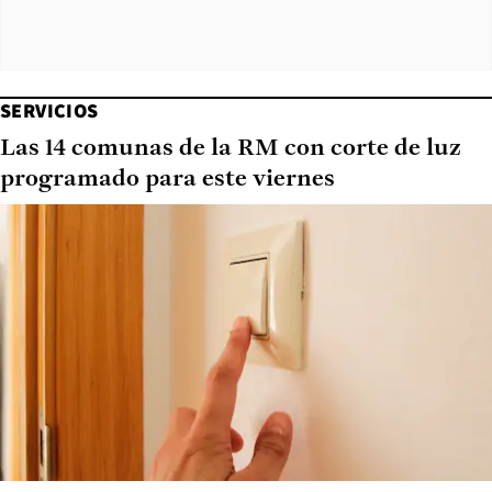
SERVICIOS
Las 14 comunas de la RM con corte de luz
programado para este viernes