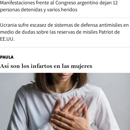
Manifestaciones frente al Congreso argentino dejan 12
personas detenidas y varios heridos
Ucrania sufre escasez de sistemas de defensa antimisiles en
medio de dudas sobre las reservas de misiles Patriot de
EE.UU.
PAULA
Así son los infartos en las mujeres