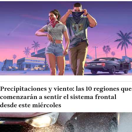
Precipitaciones y viento: las 10 regiones que
comenzarán a sentir el sistema frontal
desde este miércoles