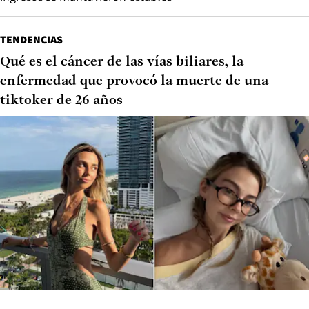
TENDENCIAS
Qué es el cáncer de las vías biliares, la
enfermedad que provocó la muerte de una
tiktoker de 26 años