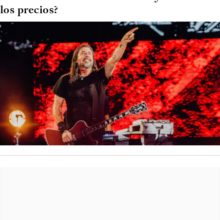
los precios?