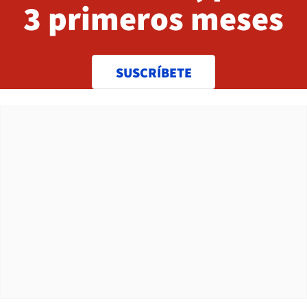
3 primeros meses
SUSCRÍBETE