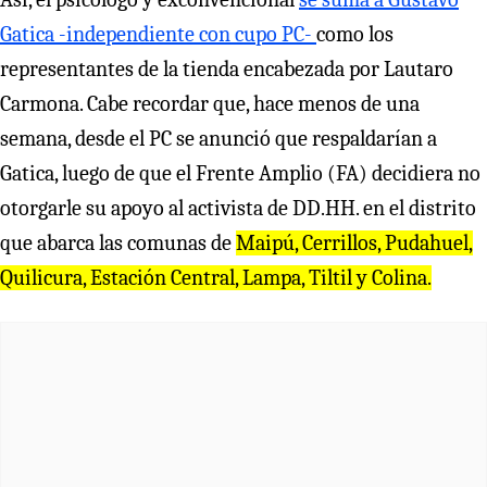
Gatica -independiente con cupo PC-
como los
representantes de la tienda encabezada por Lautaro
Carmona. Cabe recordar que, hace menos de una
semana, desde el PC se anunció que respaldarían a
Gatica, luego de que el Frente Amplio (FA) decidiera no
otorgarle su apoyo al activista de DD.HH. en el distrito
que abarca las comunas de
Maipú, Cerrillos, Pudahuel,
Quilicura, Estación Central, Lampa, Tiltil y Colina.