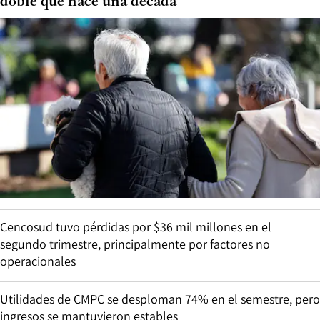
doble que hace una década
Cencosud tuvo pérdidas por $36 mil millones en el
segundo trimestre, principalmente por factores no
operacionales
Utilidades de CMPC se desploman 74% en el semestre, pero
ingresos se mantuvieron estables