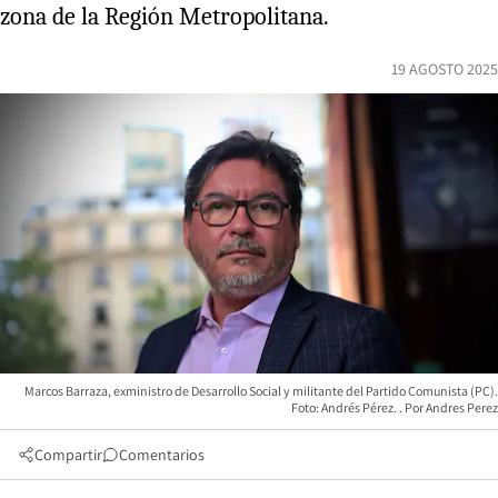
zona de la Región Metropolitana.
19 AGOSTO 2025
Marcos Barraza, exministro de Desarrollo Social y militante del Partido Comunista (PC).
Foto: Andrés Pérez.
Andres Perez
Compartir
Comentarios