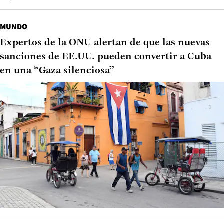
MUNDO
Expertos de la ONU alertan de que las nuevas
sanciones de EE.UU. pueden convertir a Cuba
en una “Gaza silenciosa”