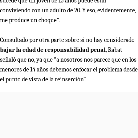
sucede que un joven de 15 años puede estar
conviviendo con un adulto de 20. Y eso, evidentemente,
me produce un choque”.
Consultado por otra parte sobre si no hay considerado
bajar la edad de responsabilidad penal
, Rabat
señaló que no, ya que “a nosotros nos parece que en los
menores de 14 años debemos enfocar el problema desde
el punto de vista de la reinserción”.