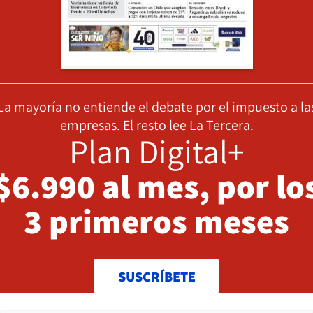
La mayoría no entiende el debate por el impuesto a la
empresas. El resto lee La Tercera.
Plan Digital+
$6.990 al mes, por lo
3 primeros meses
SUSCRÍBETE