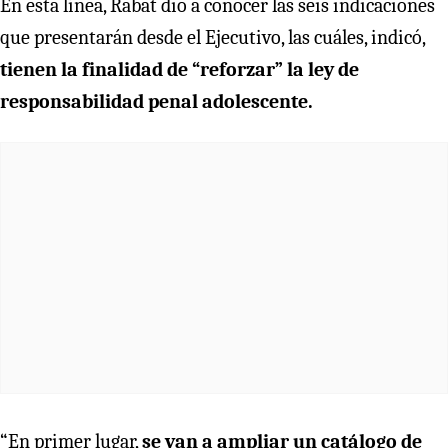
En esta línea, Rabat dio a conocer las seis indicaciones
que presentarán desde el Ejecutivo, las cuáles, indicó,
tienen la finalidad de “reforzar” la ley de
responsabilidad penal adolescente.
“En primer lugar,
se van a ampliar un catálogo de