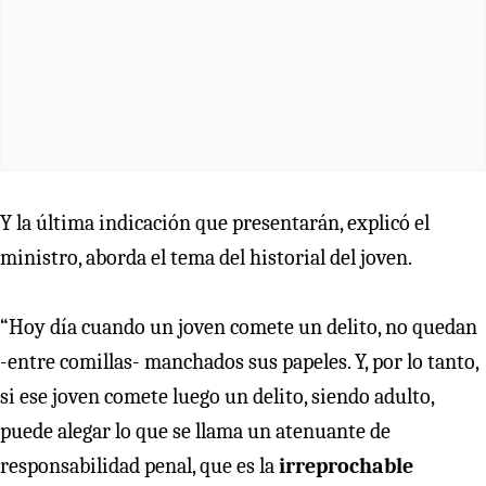
Y la última indicación que presentarán, explicó el
ministro, aborda el tema del historial del joven.
“Hoy día cuando un joven comete un delito, no quedan
-entre comillas- manchados sus papeles. Y, por lo tanto,
si ese joven comete luego un delito, siendo adulto,
puede alegar lo que se llama un atenuante de
responsabilidad penal, que es la
irreprochable