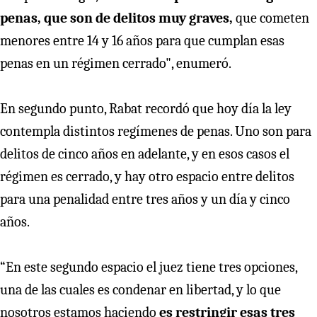
penas, que son de delitos muy graves,
que cometen
menores entre 14 y 16 años para que cumplan esas
penas en un régimen cerrado", enumeró.
En segundo punto, Rabat recordó que hoy día la ley
contempla distintos regímenes de penas. Uno son para
delitos de cinco años en adelante, y en esos casos el
régimen es cerrado, y hay otro espacio entre delitos
para una penalidad entre tres años y un día y cinco
años.
“En este segundo espacio el juez tiene tres opciones,
una de las cuales es condenar en libertad, y lo que
nosotros estamos haciendo
es restringir esas tres