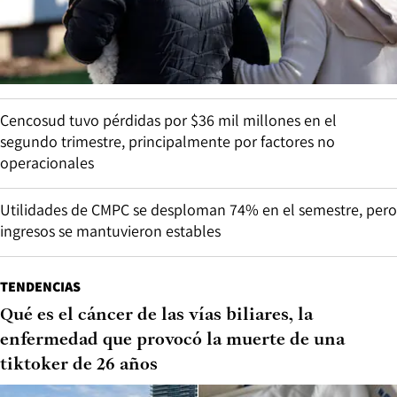
Cencosud tuvo pérdidas por $36 mil millones en el
segundo trimestre, principalmente por factores no
operacionales
Utilidades de CMPC se desploman 74% en el semestre, pero
ingresos se mantuvieron estables
TENDENCIAS
Qué es el cáncer de las vías biliares, la
enfermedad que provocó la muerte de una
tiktoker de 26 años