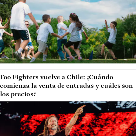
Foo Fighters vuelve a Chile: ¿Cuándo
comienza la venta de entradas y cuáles son
los precios?