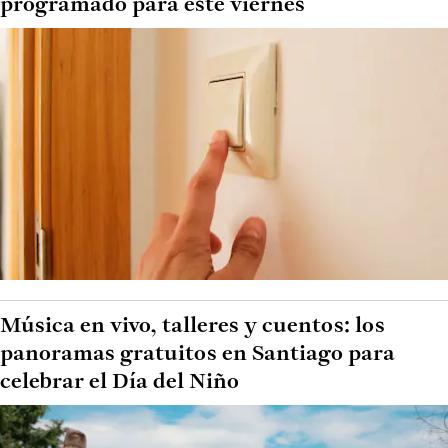
programado para este viernes
Música en vivo, talleres y cuentos: los
panoramas gratuitos en Santiago para
celebrar el Día del Niño