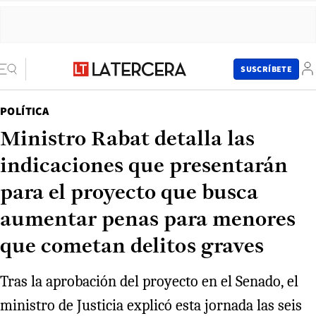
SUSCRÍBETE
POLÍTICA
Ministro Rabat detalla las
indicaciones que presentarán
para el proyecto que busca
aumentar penas para menores
que cometan delitos graves
Tras la aprobación del proyecto en el Senado, el
ministro de Justicia explicó esta jornada las seis