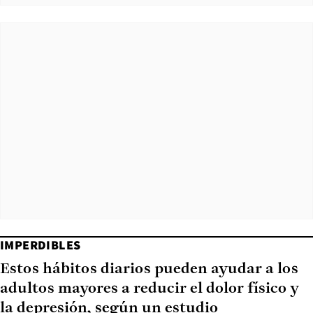
IMPERDIBLES
Estos hábitos diarios pueden ayudar a los
adultos mayores a reducir el dolor físico y
la depresión, según un estudio