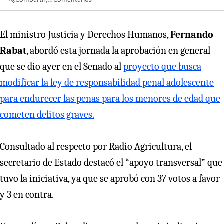
El ministro Justicia y Derechos Humanos,
Fernando
Rabat
, abordó esta jornada la aprobación en general
que se dio ayer en el Senado al
proyecto que busca
modificar la ley de responsabilidad penal adolescente
para endurecer las penas para los menores de edad que
cometen delitos graves.
Consultado al respecto por Radio Agricultura, el
secretario de Estado destacó el “apoyo transversal” que
tuvo la iniciativa, ya que se aprobó con 37 votos a favor
y 3 en contra.