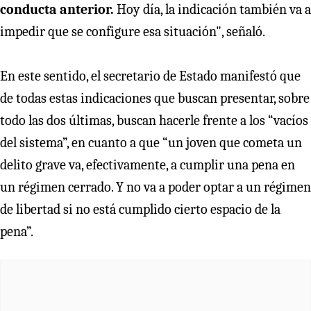
conducta anterior.
Hoy día, la indicación también va a
impedir que se configure esa situación", señaló.
En este sentido, el secretario de Estado manifestó que
de todas estas indicaciones que buscan presentar, sobre
todo las dos últimas, buscan hacerle frente a los “vacíos
del sistema”, en cuanto a que “un joven que cometa un
delito grave va, efectivamente, a cumplir una pena en
un régimen cerrado. Y no va a poder optar a un régimen
de libertad si no está cumplido cierto espacio de la
pena”.