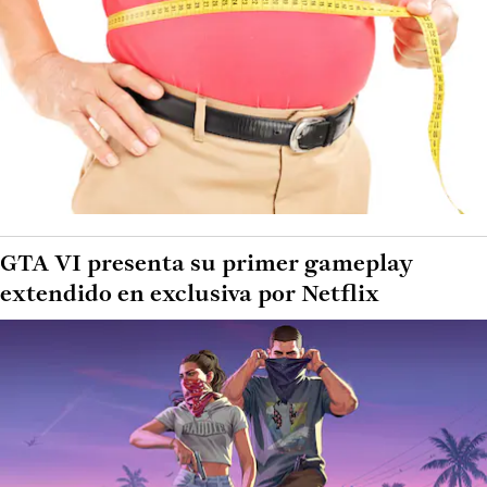
GTA VI presenta su primer gameplay
extendido en exclusiva por Netflix