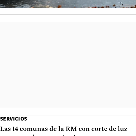
SERVICIOS
Las 14 comunas de la RM con corte de luz