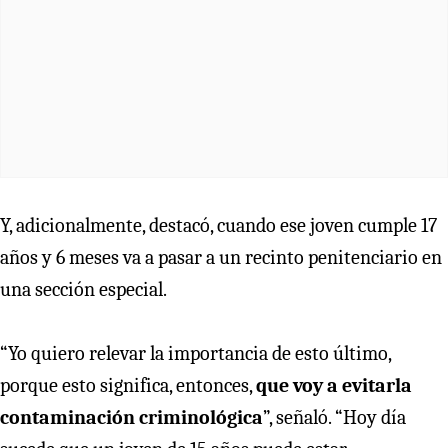
Y, adicionalmente, destacó, cuando ese joven cumple 17
años y 6 meses va a pasar a un recinto penitenciario en
una sección especial.
“Yo quiero relevar la importancia de esto último,
porque esto significa, entonces,
que voy a evitarla
contaminación criminológica
”, señaló. “Hoy día