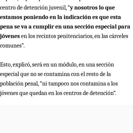
centro de detención juvenil, “
y nosotros lo que
estamos poniendo en la indicación es que esta
pena se va a cumplir en una sección especial para
jóvenes
en los recintos penitenciarios, en las cárceles
comunes”.
Esto, explicó, será en un módulo, en una sección
especial que no se contamina con el resto de la
población penal, “ni tampoco nos contamina a los
jóvenes que quedan en los centros de detención”.