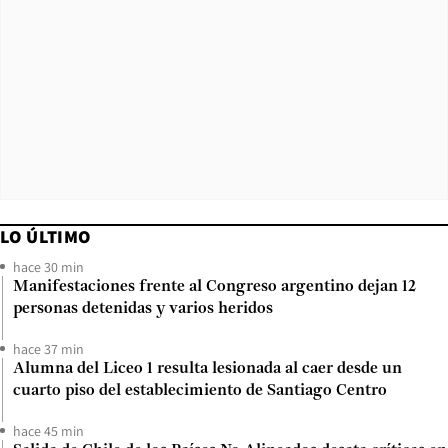
LO ÚLTIMO
hace 30 min
Manifestaciones frente al Congreso argentino dejan 12
personas detenidas y varios heridos
hace 37 min
Alumna del Liceo 1 resulta lesionada al caer desde un
cuarto piso del establecimiento de Santiago Centro
hace 45 min