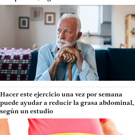
Hacer este ejercicio una vez por semana
puede ayudar a reducir la grasa abdominal,
según un estudio