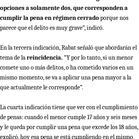
opciones a solamente dos,
que corresponden a
cumplir la pena en régimen cerrado
porque nos
parece que el delito es muy grave”, indicó.
En la tercera indicación, Rabat señaló que abordarán el
tema de la
reincidencia.
“Y por lo tanto, si un menor
comete uno o más delitos, o ha cometido varios en un
mismo momento, se va a aplicar una pena mayor a la
que actualmente le corresponde”.
La cuarta indicación tiene que ver con el cumplimiento
de penas: cuando el menor cumple 17 años y seis meses
y le queda por cumplir una pena que excede los 18 años,
explicó, hoy esa pena se está cumpliendo en el mismo