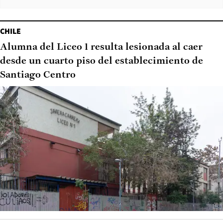
CHILE
Alumna del Liceo 1 resulta lesionada al caer
desde un cuarto piso del establecimiento de
Santiago Centro