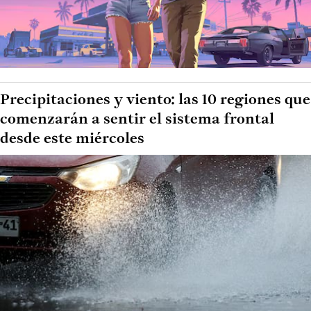
Precipitaciones y viento: las 10 regiones que
comenzarán a sentir el sistema frontal
desde este miércoles