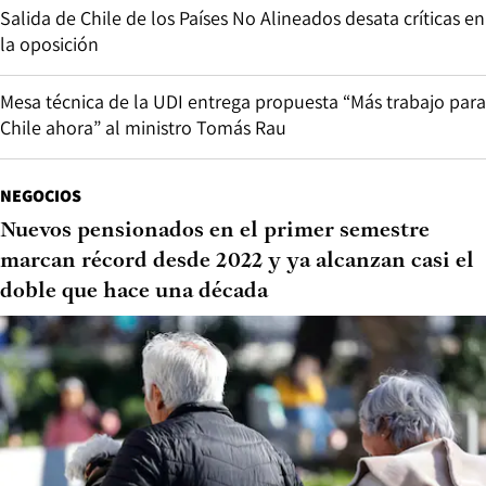
Salida de Chile de los Países No Alineados desata críticas en
la oposición
Mesa técnica de la UDI entrega propuesta “Más trabajo para
Chile ahora” al ministro Tomás Rau
NEGOCIOS
Nuevos pensionados en el primer semestre
marcan récord desde 2022 y ya alcanzan casi el
doble que hace una década