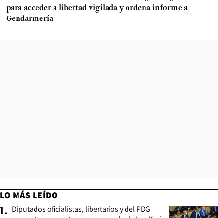
para acceder a libertad vigilada y ordena informe a
Gendarmería
LO MÁS LEÍDO
Diputados oficialistas, libertarios y del PDG
1
.