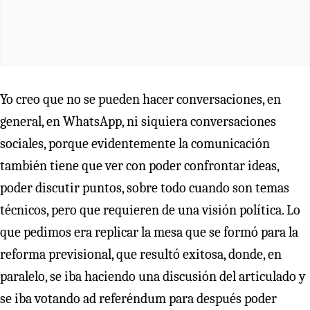
Yo creo que no se pueden hacer conversaciones, en
general, en WhatsApp, ni siquiera conversaciones
sociales, porque evidentemente la comunicación
también tiene que ver con poder confrontar ideas,
poder discutir puntos, sobre todo cuando son temas
técnicos, pero que requieren de una visión política. Lo
que pedimos era replicar la mesa que se formó para la
reforma previsional, que resultó exitosa, donde, en
paralelo, se iba haciendo una discusión del articulado y
se iba votando ad referéndum para después poder