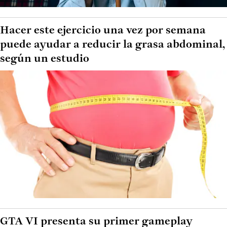
Hacer este ejercicio una vez por semana
puede ayudar a reducir la grasa abdominal,
según un estudio
GTA VI presenta su primer gameplay