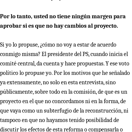
Por lo tanto, usted no tiene ningún margen para
aprobar si es que no hay cambios al proyecto.
Si yo lo propuse, ¿cómo no voy a estar de acuerdo
conmigo misma? El presidente del PS, cuando inicia el
comité central, da cuenta y hace propuestas. Y ese voto
político lo propuse yo. Por los motivos que he señalado
ya extensamente, no solo en esta entrevista, sino
públicamente, sobre todo en la comisión, de que es un
proyecto en el que no concordamos ni en la forma, de
que vaya como un subterfugio de la reconstrucción, ni
tampoco en que no hayamos tenido posibilidad de
discutir los efectos de esta reforma o compensarla o