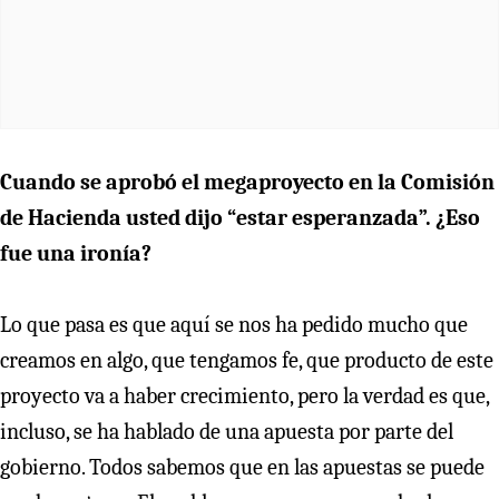
Cuando se aprobó el megaproyecto en la Comisión
de Hacienda usted dijo “estar esperanzada”. ¿Eso
fue una ironía?
Lo que pasa es que aquí se nos ha pedido mucho que
creamos en algo, que tengamos fe, que producto de este
proyecto va a haber crecimiento, pero la verdad es que,
incluso, se ha hablado de una apuesta por parte del
gobierno. Todos sabemos que en las apuestas se puede