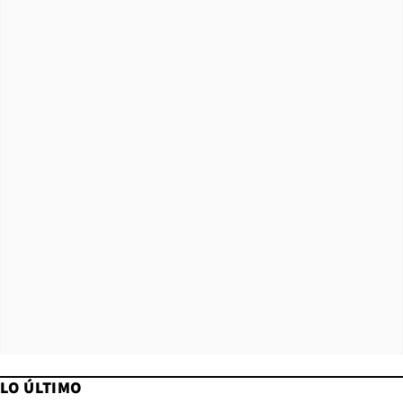
LO ÚLTIMO