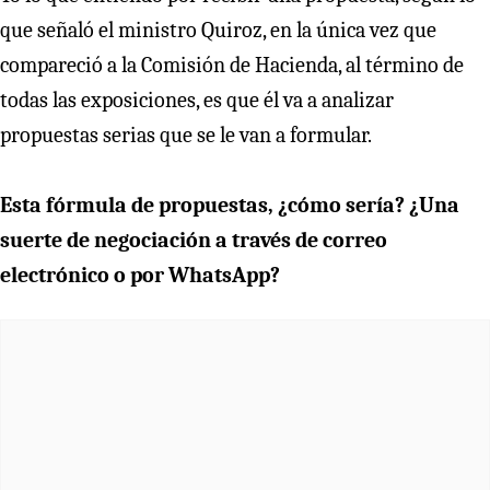
que señaló el ministro Quiroz, en la única vez que
compareció a la Comisión de Hacienda, al término de
todas las exposiciones, es que él va a analizar
propuestas serias que se le van a formular.
Esta fórmula de propuestas, ¿cómo sería? ¿Una
suerte de negociación a través de correo
electrónico o por WhatsApp?