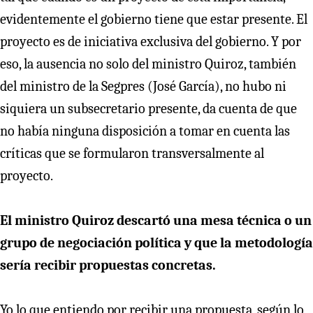
evidentemente el gobierno tiene que estar presente. El
proyecto es de iniciativa exclusiva del gobierno. Y por
eso, la ausencia no solo del ministro Quiroz, también
del ministro de la Segpres (José García), no hubo ni
siquiera un subsecretario presente, da cuenta de que
no había ninguna disposición a tomar en cuenta las
críticas que se formularon transversalmente al
proyecto.
El ministro Quiroz descartó una mesa técnica o un
grupo de negociación política y que la metodología
sería recibir propuestas concretas.
Yo lo que entiendo por recibir una propuesta, según lo