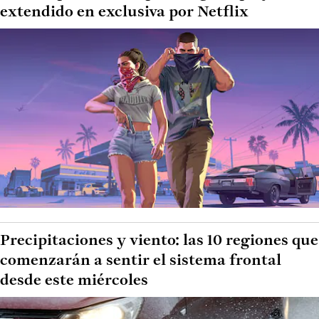
extendido en exclusiva por Netflix
Precipitaciones y viento: las 10 regiones que
comenzarán a sentir el sistema frontal
desde este miércoles