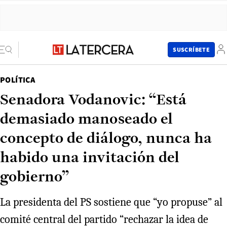
SUSCRÍBETE
POLÍTICA
Senadora Vodanovic: “Está
demasiado manoseado el
concepto de diálogo, nunca ha
habido una invitación del
gobierno”
La presidenta del PS sostiene que “yo propuse” al
comité central del partido “rechazar la idea de