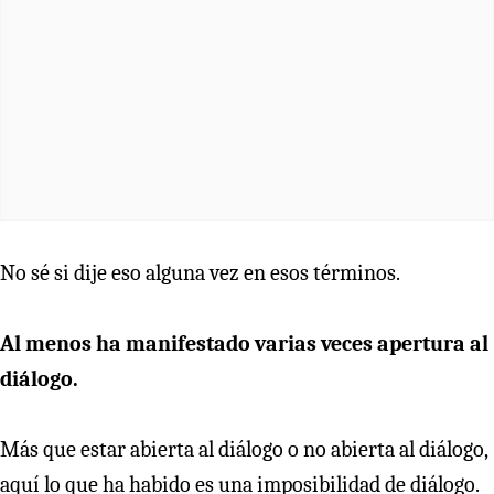
No sé si dije eso alguna vez en esos términos.
Al menos ha manifestado varias veces apertura al
diálogo.
Más que estar abierta al diálogo o no abierta al diálogo,
aquí lo que ha habido es una imposibilidad de diálogo.