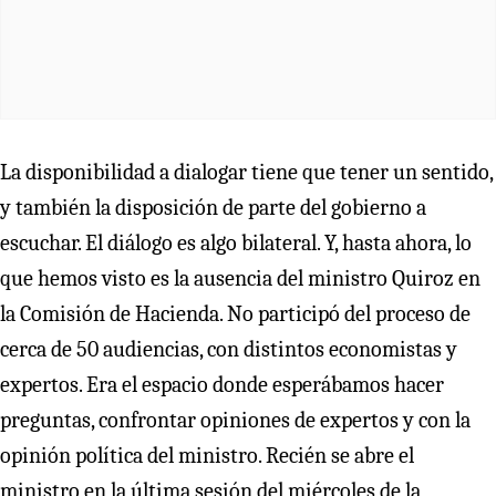
La disponibilidad a dialogar tiene que tener un sentido,
y también la disposición de parte del gobierno a
escuchar. El diálogo es algo bilateral. Y, hasta ahora, lo
que hemos visto es la ausencia del ministro Quiroz en
la Comisión de Hacienda. No participó del proceso de
cerca de 50 audiencias, con distintos economistas y
expertos. Era el espacio donde esperábamos hacer
preguntas, confrontar opiniones de expertos y con la
opinión política del ministro. Recién se abre el
ministro en la última sesión del miércoles de la