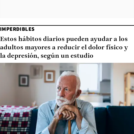
IMPERDIBLES
Estos hábitos diarios pueden ayudar a los
adultos mayores a reducir el dolor físico y
la depresión, según un estudio