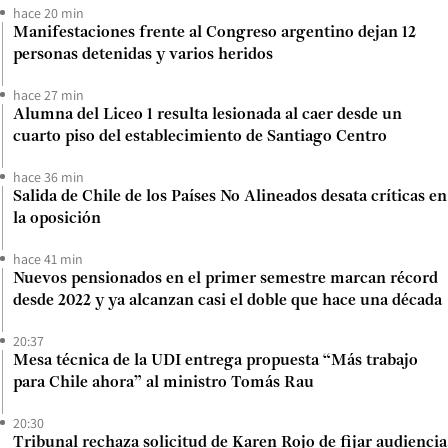
hace 20 min
Manifestaciones frente al Congreso argentino dejan 12
personas detenidas y varios heridos
hace 27 min
Alumna del Liceo 1 resulta lesionada al caer desde un
cuarto piso del establecimiento de Santiago Centro
hace 36 min
Salida de Chile de los Países No Alineados desata críticas en
la oposición
hace 41 min
Nuevos pensionados en el primer semestre marcan récord
desde 2022 y ya alcanzan casi el doble que hace una década
20:37
Mesa técnica de la UDI entrega propuesta “Más trabajo
para Chile ahora” al ministro Tomás Rau
20:30
Tribunal rechaza solicitud de Karen Rojo de fijar audiencia