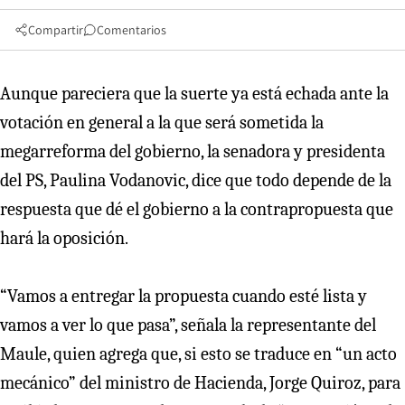
Compartir
Comentarios
Aunque pareciera que la suerte ya está echada ante la
votación en general a la que será sometida la
megarreforma del gobierno, la senadora y presidenta
del PS, Paulina Vodanovic, dice que todo depende de la
respuesta que dé el gobierno a la contrapropuesta que
hará la oposición.
“Vamos a entregar la propuesta cuando esté lista y
vamos a ver lo que pasa”, señala la representante del
Maule, quien agrega que, si esto se traduce en “un acto
mecánico” del ministro de Hacienda, Jorge Quiroz, para