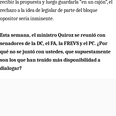
recibir la propuesta y luego guardarla “en un cajón”, el
rechazo a la idea de legislar de parte del bloque
opositor sería inminente.
Esta semana, el ministro Quiroz se reunió con
senadores de la DC, el FA, la FREVS y el PC. ¿Por
qué no se juntó con ustedes, que supuestamente
son los que han tenido más disponibilidad a
dialogar?