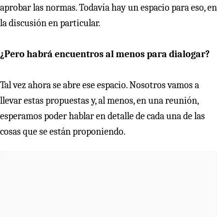
aprobar las normas. Todavía hay un espacio para eso, en
la discusión en particular.
¿Pero habrá encuentros al menos para dialogar?
Tal vez ahora se abre ese espacio. Nosotros vamos a
llevar estas propuestas y, al menos, en una reunión,
esperamos poder hablar en detalle de cada una de las
cosas que se están proponiendo.