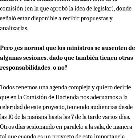
comisión (en la que aprobó la idea de legislar), donde
señaló estar disponible a recibir propuestas y
analizarlas.
Pero ¿es normal que los ministros se ausenten de
algunas sesiones, dado que también tienen otras
responsabilidades, o no?
Todos tenemos una agenda compleja y quiero decirle
que en la Comisión de Hacienda nos adecuamos a la
celeridad de este proyecto, teniendo audiencias desde
las 10 de la mañana hasta las 7 de la tarde varios días.
Otros días sesionando en paralelo a la sala, de manera
tal que cuando es un proyecto de esta importancia,