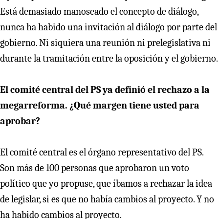
Está demasiado manoseado el concepto de diálogo,
nunca ha habido una invitación al diálogo por parte del
gobierno. Ni siquiera una reunión ni prelegislativa ni
durante la tramitación entre la oposición y el gobierno.
El comité central del PS ya definió el rechazo a la
megarreforma. ¿Qué margen tiene usted para
aprobar?
El comité central es el órgano representativo del PS.
Son más de 100 personas que aprobaron un voto
político que yo propuse, que íbamos a rechazar la idea
de legislar, si es que no había cambios al proyecto. Y no
ha habido cambios al proyecto.