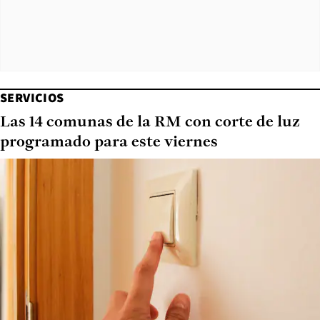
SERVICIOS
Las 14 comunas de la RM con corte de luz
programado para este viernes