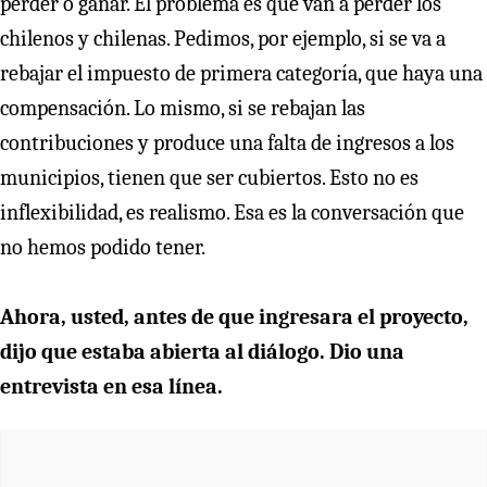
perder o ganar. El problema es que van a perder los
chilenos y chilenas. Pedimos, por ejemplo, si se va a
rebajar el impuesto de primera categoría, que haya una
compensación. Lo mismo, si se rebajan las
contribuciones y produce una falta de ingresos a los
municipios, tienen que ser cubiertos. Esto no es
inflexibilidad, es realismo. Esa es la conversación que
no hemos podido tener.
Ahora, usted, antes de que ingresara el proyecto,
dijo que estaba abierta al diálogo. Dio una
entrevista en esa línea.