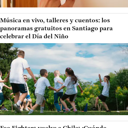
Música en vivo, talleres y cuentos: los
panoramas gratuitos en Santiago para
celebrar el Día del Niño