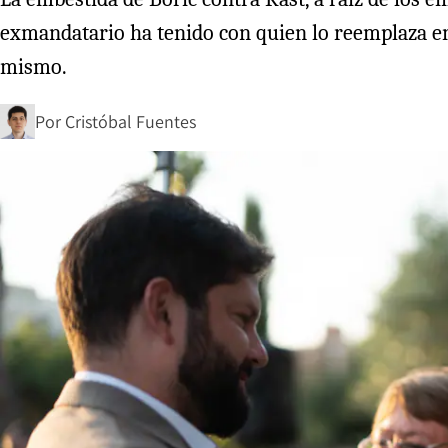
exmandatario ha tenido con quien lo reemplaza en
mismo.
Por
Cristóbal Fuentes