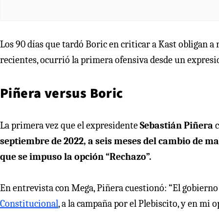
Los 90 días que tardó Boric en criticar a Kast obligan a 
recientes, ocurrió la primera ofensiva desde un expresi
Piñera versus Boric
La primera vez que el expresidente
Sebastián Piñera
c
septiembre de 2022, a seis meses del cambio de man
que se impuso la opción “Rechazo”.
En entrevista con Mega, Piñera cuestionó: “El gobierno
Constitucional
, a la campaña por el Plebiscito, y en mi