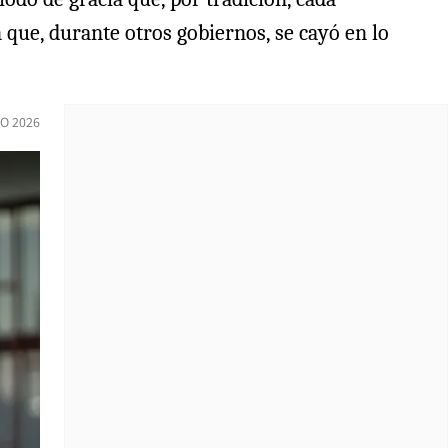
que, durante otros gobiernos, se cayó en lo
IO 2026