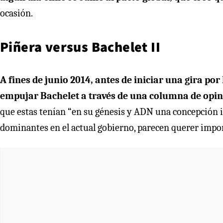
ocasión.
Piñera versus Bachelet II
A fines de junio 2014, antes de iniciar una gira po
empujar Bachelet a través de una columna de opin
que estas tenían “en su génesis y ADN una concepción id
dominantes en el actual gobierno, parecen querer impo