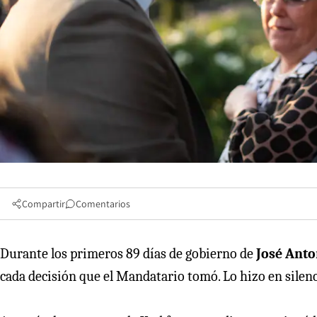
Compartir
Comentarios
Durante los primeros 89 días de gobierno de
José Anto
cada decisión que el Mandatario tomó. Lo hizo en silenci