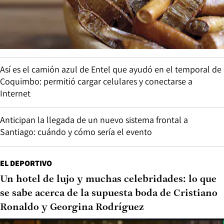
Así es el camión azul de Entel que ayudó en el temporal de
Coquimbo: permitió cargar celulares y conectarse a
Internet
Anticipan la llegada de un nuevo sistema frontal a
Santiago: cuándo y cómo sería el evento
EL DEPORTIVO
Un hotel de lujo y muchas celebridades: lo que
se sabe acerca de la supuesta boda de Cristiano
Ronaldo y Georgina Rodríguez