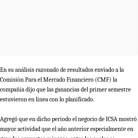
En su análisis razonado de resultados enviado a la
Comisión Para el Mercado Financiero (CMF) la
compañía dijo que las ganancias del primer semestre
estuvieron en línea con lo planificado.
Agregó que en dicho periodo el negocio de ICSA mostró
mayor actividad que el año anterior especialmente en