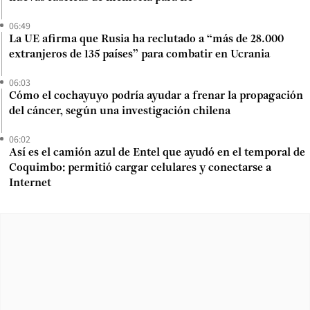
06:49
La UE afirma que Rusia ha reclutado a “más de 28.000
extranjeros de 135 países” para combatir en Ucrania
06:03
Cómo el cochayuyo podría ayudar a frenar la propagación
del cáncer, según una investigación chilena
06:02
Así es el camión azul de Entel que ayudó en el temporal de
Coquimbo: permitió cargar celulares y conectarse a
Internet