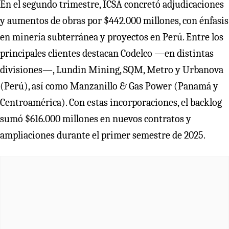
En el segundo trimestre, ICSA concretó adjudicaciones
y aumentos de obras por $442.000 millones, con énfasis
en minería subterránea y proyectos en Perú. Entre los
principales clientes destacan Codelco —en distintas
divisiones—, Lundin Mining, SQM, Metro y Urbanova
(Perú), así como Manzanillo & Gas Power (Panamá y
Centroamérica). Con estas incorporaciones, el backlog
sumó $616.000 millones en nuevos contratos y
ampliaciones durante el primer semestre de 2025.