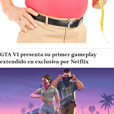
GTA VI presenta su primer gameplay
extendido en exclusiva por Netflix