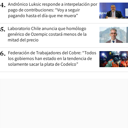
Andrónico Luksic responde a interpelación por
4
.
pago de contribuciones: “Voy a seguir
pagando hasta el día que me muera”
Laboratorio Chile anuncia que homólogo
5
.
genérico de Ozempic costará menos de la
mitad del precio
Federación de Trabajadores del Cobre: “Todos
6
.
los gobiernos han estado en la tendencia de
solamente sacar la plata de Codelco”