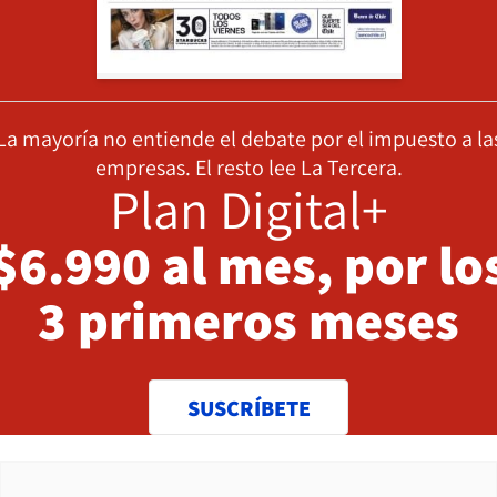
La mayoría no entiende el debate por el impuesto a la
empresas. El resto lee La Tercera.
Plan Digital+
$6.990 al mes, por lo
3 primeros meses
SUSCRÍBETE