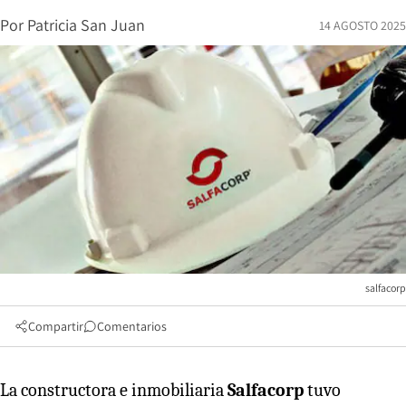
Por
Patricia San Juan
14 AGOSTO 2025
salfacorp
Compartir
Comentarios
La constructora e inmobiliaria
Salfacorp
tuvo