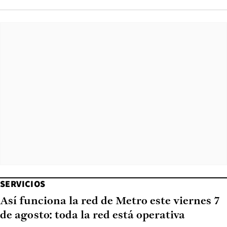
SERVICIOS
Así funciona la red de Metro este viernes 7
de agosto: toda la red está operativa