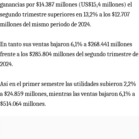
ganancias por $14.387 millones (US$15,4 millones) el
segundo trimestre superiores en 13,2% a los $12.707
millones del mismo periodo de 2024.
En tanto sus ventas bajaron 6,1% a $268.441 millones
frente a los $285.804 millones del segundo trimestre de
2024.
Así en el primer semestre las utilidades subieron 2,2%
a $24.859 millones, mientras las ventas bajaron 6,1% a
$514.064 millones.