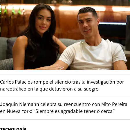
Carlos Palacios rompe el silencio tras la investigación por
narcotráfico en la que detuvieron a su suegro
Joaquín Niemann celebra su reencuentro con Mito Pereira
en Nueva York: “Siempre es agradable tenerlo cerca”
TECNOLOGÍA