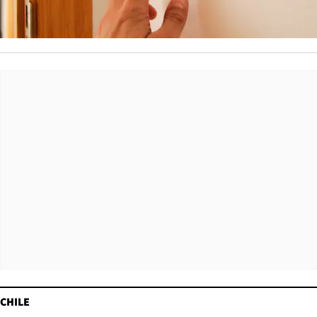
CHILE