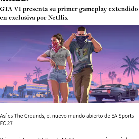
GTA VI presenta su primer gameplay extendido
en exclusiva por Netflix
Así es The Grounds, el nuevo mundo abierto de EA Sports
FC 27