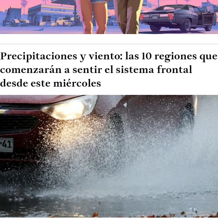
Precipitaciones y viento: las 10 regiones que
comenzarán a sentir el sistema frontal
desde este miércoles