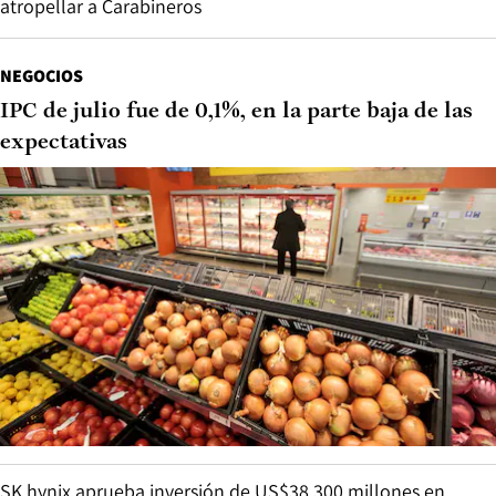
atropellar a Carabineros
NEGOCIOS
IPC de julio fue de 0,1%, en la parte baja de las
expectativas
SK hynix aprueba inversión de US$38.300 millones en