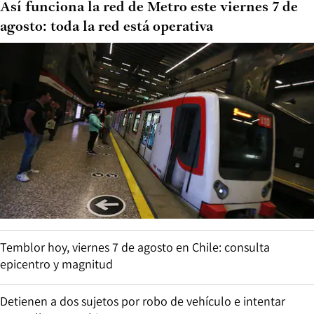
Así funciona la red de Metro este viernes 7 de
agosto: toda la red está operativa
Temblor hoy, viernes 7 de agosto en Chile: consulta
epicentro y magnitud
Detienen a dos sujetos por robo de vehículo e intentar