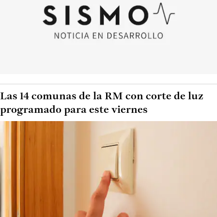
Las 14 comunas de la RM con corte de luz
programado para este viernes