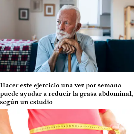
Hacer este ejercicio una vez por semana
puede ayudar a reducir la grasa abdominal,
según un estudio