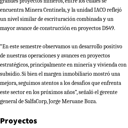
grandes proyectos mineros, entre los cuales se
encuentra Minera Centinela, y la unidad IACO reflejó
un nivel similar de escrituración combinada y un
mayor avance de construcción en proyectos DS49.
“En este semestre observamos un desarrollo positivo
de nuestras operaciones y avances en proyectos
estratégicos, principalmente en minería y vivienda con
subsidio. Si bien el margen inmobiliario mostró una
mejora, seguimos atentos a los desafíos que enfrenta
este sector en los próximos años”, señaló el gerente
general de SalfaCorp, Jorge Meruane Boza.
Proyectos