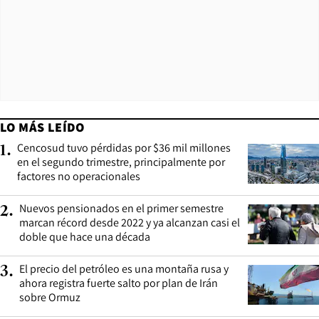
LO MÁS LEÍDO
Cencosud tuvo pérdidas por $36 mil millones
1
.
en el segundo trimestre, principalmente por
factores no operacionales
Nuevos pensionados en el primer semestre
2
.
marcan récord desde 2022 y ya alcanzan casi el
doble que hace una década
El precio del petróleo es una montaña rusa y
3
.
ahora registra fuerte salto por plan de Irán
sobre Ormuz