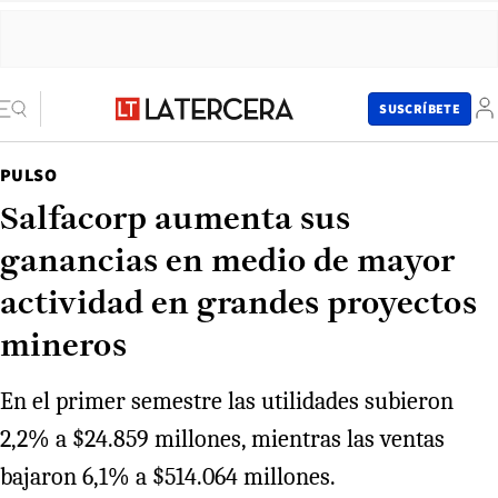
SUSCRÍBETE
PULSO
Salfacorp aumenta sus
ganancias en medio de mayor
actividad en grandes proyectos
mineros
En el primer semestre las utilidades subieron
2,2% a $24.859 millones, mientras las ventas
bajaron 6,1% a $514.064 millones.