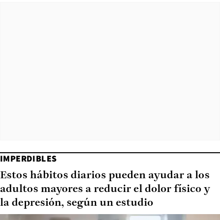
IMPERDIBLES
Estos hábitos diarios pueden ayudar a los
adultos mayores a reducir el dolor físico y
la depresión, según un estudio