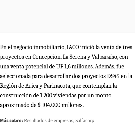
En el negocio inmobiliario, IACO inició la venta de tres
proyectos en Concepción, La Serena y Valparaíso, con
una venta potencial de UF 1,6 millones. Además, fue
seleccionada para desarrollar dos proyectos DS49 en la
Región de Arica y Parinacota, que contemplan la
construcción de 1.200 viviendas por un monto
aproximado de $ 104.000 millones.
Más sobre:
Resultados de empresas
Salfacorp