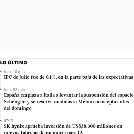
LO ÚLTIMO
hace 18 min
IPC de julio fue de 0,1%, en la parte baja de las expectativas
hace 58 min
España emplaza a Italia a levantar la suspensión del espacio
Schengen y se reserva medidas si Meloni no acepta antes
del domingo
07:15
SK hynix aprueba inversión de US$38.300 millones en
nuevas fábricas de memoria para IA