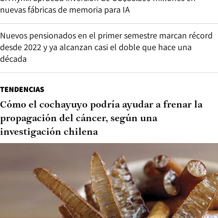
nuevas fábricas de memoria para IA
Nuevos pensionados en el primer semestre marcan récord
desde 2022 y ya alcanzan casi el doble que hace una
década
TENDENCIAS
Cómo el cochayuyo podría ayudar a frenar la
propagación del cáncer, según una
investigación chilena