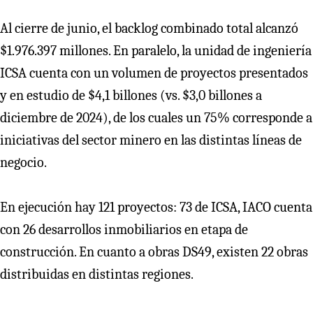
Al cierre de junio, el backlog combinado total alcanzó
$1.976.397 millones. En paralelo, la unidad de ingeniería
ICSA cuenta con un volumen de proyectos presentados
y en estudio de $4,1 billones (vs. $3,0 billones a
diciembre de 2024), de los cuales un 75% corresponde a
iniciativas del sector minero en las distintas líneas de
negocio.
En ejecución hay 121 proyectos: 73 de ICSA, IACO cuenta
con 26 desarrollos inmobiliarios en etapa de
construcción. En cuanto a obras DS49, existen 22 obras
distribuidas en distintas regiones.