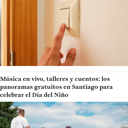
Música en vivo, talleres y cuentos: los
panoramas gratuitos en Santiago para
celebrar el Día del Niño