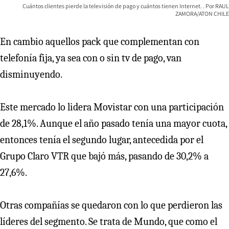
Cuántos clientes pierde la televisión de pago y cuántos tienen Internet.
RAUL
ZAMORA/ATON CHILE
En cambio aquellos pack que complementan con
telefonía fija, ya sea con o sin tv de pago, van
disminuyendo.
Este mercado lo lidera Movistar con una participación
de 28,1%. Aunque el año pasado tenía una mayor cuota,
entonces tenía el segundo lugar, antecedida por el
Grupo Claro VTR que bajó más, pasando de 30,2% a
27,6%.
Otras compañías se quedaron con lo que perdieron las
líderes del segmento. Se trata de Mundo, que como el