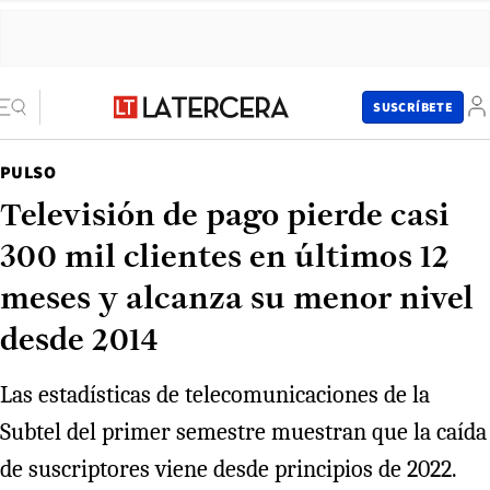
SUSCRÍBETE
PULSO
Televisión de pago pierde casi
300 mil clientes en últimos 12
meses y alcanza su menor nivel
desde 2014
Las estadísticas de telecomunicaciones de la
Subtel del primer semestre muestran que la caída
de suscriptores viene desde principios de 2022.