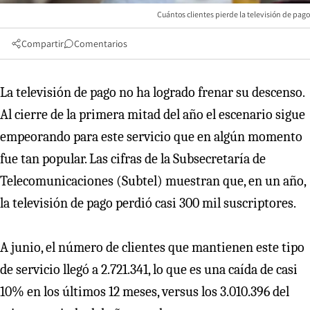
Cuántos clientes pierde la televisión de pago
Compartir
Comentarios
La televisión de pago no ha logrado frenar su descenso.
Al cierre de la primera mitad del año el escenario sigue
empeorando para este servicio que en algún momento
fue tan popular. Las cifras de la Subsecretaría de
Telecomunicaciones (Subtel) muestran que, en un año,
la televisión de pago perdió casi 300 mil suscriptores.
A junio, el número de clientes que mantienen este tipo
de servicio llegó a 2.721.341, lo que es una caída de casi
10% en los últimos 12 meses, versus los 3.010.396 del