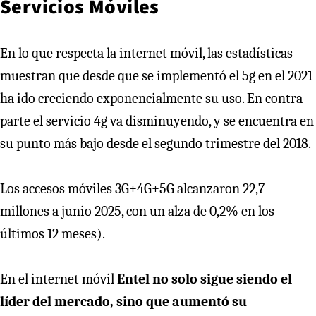
Servicios Móviles
En lo que respecta la internet móvil, las estadísticas
muestran que desde que se implementó el 5g en el 2021
ha ido creciendo exponencialmente su uso. En contra
parte el servicio 4g va disminuyendo, y se encuentra en
su punto más bajo desde el segundo trimestre del 2018.
Los accesos móviles 3G+4G+5G alcanzaron 22,7
millones a junio 2025, con un alza de 0,2% en los
últimos 12 meses).
En el internet móvil
Entel no solo sigue siendo el
líder del mercado, sino que aumentó su