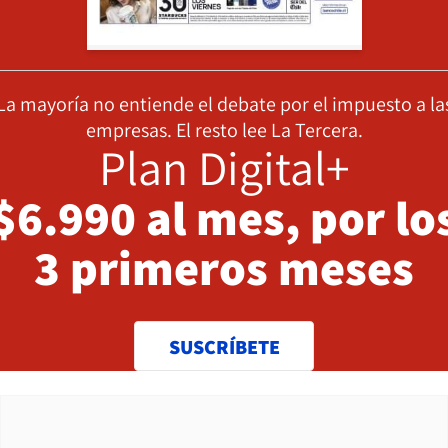
La mayoría no entiende el debate por el impuesto a la
empresas. El resto lee La Tercera.
Plan Digital+
$6.990 al mes, por lo
3 primeros meses
SUSCRÍBETE