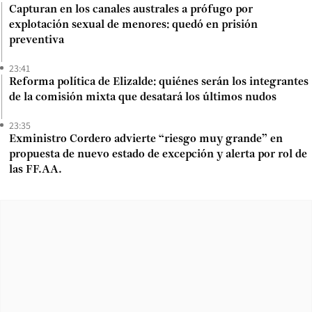
Capturan en los canales australes a prófugo por
explotación sexual de menores: quedó en prisión
preventiva
23:41
Reforma política de Elizalde: quiénes serán los integrantes
de la comisión mixta que desatará los últimos nudos
23:35
Exministro Cordero advierte “riesgo muy grande” en
propuesta de nuevo estado de excepción y alerta por rol de
las FF.AA.