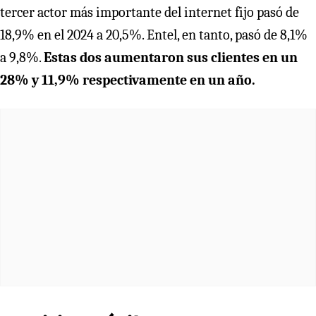
tercer actor más importante del internet fijo pasó de
18,9% en el 2024 a 20,5%. Entel, en tanto, pasó de 8,1%
a 9,8%.
Estas dos aumentaron sus clientes en un
28% y 11,9% respectivamente en un año.