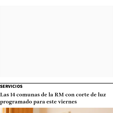
SERVICIOS
Las 14 comunas de la RM con corte de luz
programado para este viernes