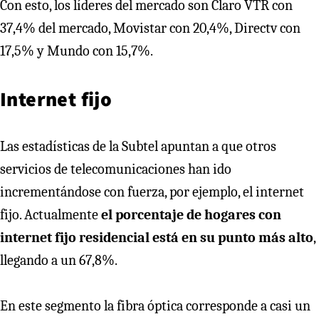
Con esto, los líderes del mercado son Claro VTR con
37,4% del mercado, Movistar con 20,4%, Directv con
17,5% y Mundo con 15,7%.
Internet fijo
Las estadísticas de la Subtel apuntan a que otros
servicios de telecomunicaciones han ido
incrementándose con fuerza, por ejemplo, el internet
fijo. Actualmente
el porcentaje de hogares con
internet fijo residencial está en su punto más alto
,
llegando a un 67,8%.
En este segmento la fibra óptica corresponde a casi un