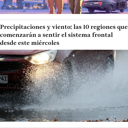
Precipitaciones y viento: las 10 regiones que
comenzarán a sentir el sistema frontal
desde este miércoles