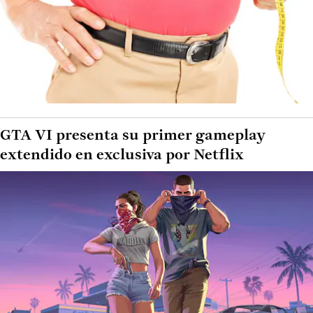
GTA VI presenta su primer gameplay
extendido en exclusiva por Netflix