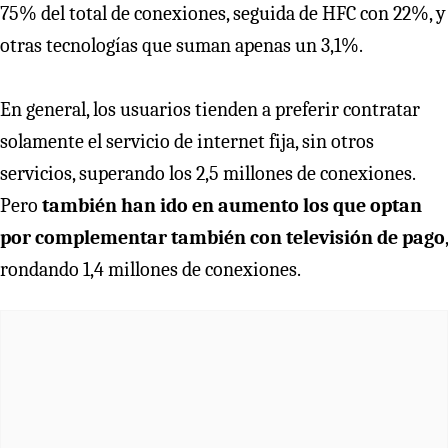
75% del total de conexiones, seguida de HFC con 22%, y
otras tecnologías que suman apenas un 3,1%.
En general, los usuarios tienden a preferir contratar
solamente el servicio de internet fija, sin otros
servicios, superando los 2,5 millones de conexiones.
Pero
también han ido en aumento los que optan
por complementar también con televisión de pago
,
rondando 1,4 millones de conexiones.