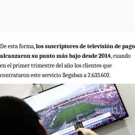
De esta forma,
los suscriptores de televisión de pago
alcanzaron su punto más bajo desde 2014
, cuando
en el primer trimestre del año los clientes que
contrataron este servicio llegaban a 2.633.602.