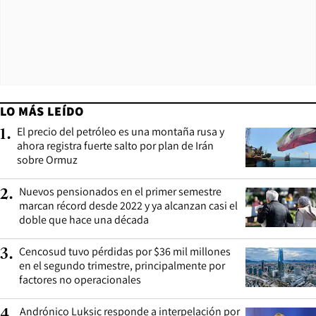
LO MÁS LEÍDO
El precio del petróleo es una montaña rusa y
1
.
ahora registra fuerte salto por plan de Irán
sobre Ormuz
Nuevos pensionados en el primer semestre
2
.
marcan récord desde 2022 y ya alcanzan casi el
doble que hace una década
Cencosud tuvo pérdidas por $36 mil millones
3
.
en el segundo trimestre, principalmente por
factores no operacionales
Andrónico Luksic responde a interpelación por
4
.