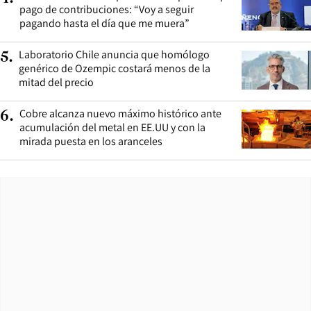
pago de contribuciones: “Voy a seguir
pagando hasta el día que me muera”
Laboratorio Chile anuncia que homólogo
5
.
genérico de Ozempic costará menos de la
mitad del precio
Cobre alcanza nuevo máximo histórico ante
6
.
acumulación del metal en EE.UU y con la
mirada puesta en los aranceles