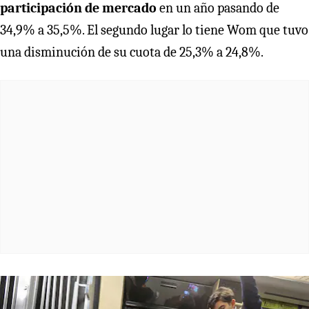
participación de mercado
en un año pasando de
34,9% a 35,5%. El segundo lugar lo tiene Wom que tuvo
una disminución de su cuota de 25,3% a 24,8%.