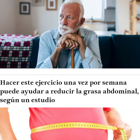
Hacer este ejercicio una vez por semana
puede ayudar a reducir la grasa abdominal,
según un estudio