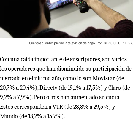
Cuántos clientes pierde la televisión de pago
PATRICIO FUENTES Y.
Con una caída importante de suscriptores, son varios
los operadores que han disminuido su participación de
mercado en el último año, como lo son Movistar (de
20,7% a 20,4%), Directv (de 19,1% a 17,5%) y Claro (de
9,2% a 7,9%). Pero otros han aumentado su cuota.
Estos corresponden a VTR (de 28,8% a 29,5%) y
Mundo (de 13,2% a 15,7%).