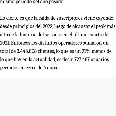
mismo periodo del año pasado.
Lo cierto es que la caída de suscriptores viene cayendo
desde principios del 2022, luego de alcanzar el peak más
alto de la historia del servicio en el último cuarto de
2021. Entonces los distintos operadores sumaron un
total de 3.448.808 clientes, lo que es un 21% menos de
lo que hay en la actualidad, es decir, 727.467 usuarios
perdidos en cerca de 4 años.