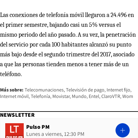
Las conexiones de telefonía móvil llegaron a 24.496 en
el primer semestre, bajando casi un 5% versus el
mismo periodo del año pasado. A su vez, la penetración
del servicio por cada 100 habitantes alcanzó su punto
más bajo desde el segundo trimestre del 2017, asociado
a que las personas tienden menos a tener más de un
teléfono.
Más sobre:
Telecomunaciones
Televisión de pago
Internet fijo
Internet móvil
Telefonía
Movistar
Mundo
Entel
ClaroVTR
Wom
NEWSLETTER
Pulso PM
Lunes a viernes, 12:30 PM