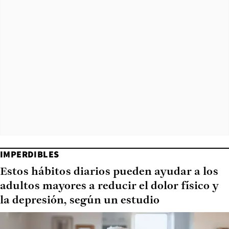
IMPERDIBLES
Estos hábitos diarios pueden ayudar a los
adultos mayores a reducir el dolor físico y
la depresión, según un estudio