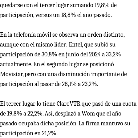
quedarse con el tercer lugar sumando 19,8% de
participación, versus un 18,8% el año pasado.
En la telefonía móvil se observa un orden distinto,
aunque con el mismo líder: Entel, que subió su
participación de 30,8% en junio del 2024 a 33,2%
actualmente. En el segundo lugar se posicionó
Movistar, pero con una disminución importante de
participación al pasar de 28,1% a 23,2%.
El tercer lugar lo tiene ClaroVTR que pasó de una cuota
de 19,8% a 22,2%. Así, desplazó a Wom que el año
pasado ocupaba dicha posición. La firma mantuvo su
participación en 21,2%.