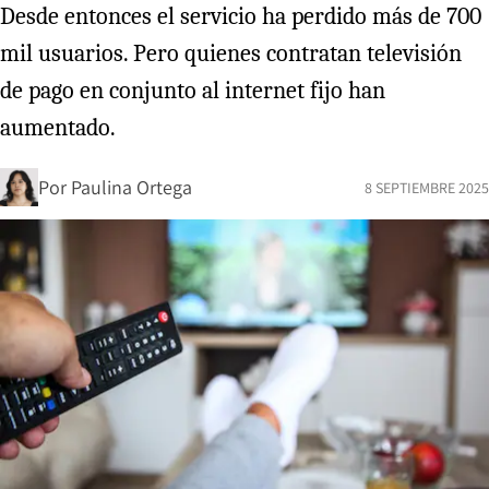
Desde entonces el servicio ha perdido más de 700
mil usuarios. Pero quienes contratan televisión
de pago en conjunto al internet fijo han
aumentado.
Por
Paulina Ortega
8 SEPTIEMBRE 2025