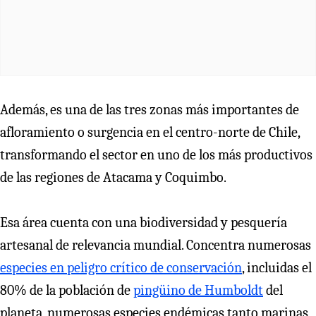
Además, es una de las tres zonas más importantes de
afloramiento o surgencia en el centro-norte de Chile,
transformando el sector en uno de los más productivos
de las regiones de Atacama y Coquimbo.
Esa área cuenta con una biodiversidad y pesquería
artesanal de relevancia mundial. Concentra numerosas
especies en peligro crítico de conservación
, incluidas el
80% de la población de
pingüino de Humboldt
del
planeta, numerosas especies endémicas tanto marinas