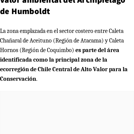
de Humboldt
La zona emplazada en el sector costero entre Caleta
Chañaral de Aceituno (Región de Atacama) y Caleta
Hornos (Región de Coquimbo)
es parte del área
identificada como la principal zona de la
ecorregión de Chile Central de Alto Valor para la
Conservación
.