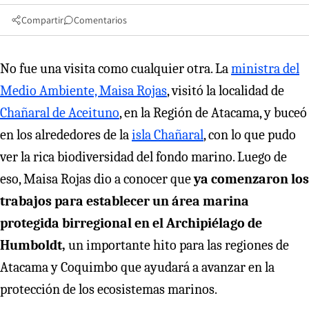
Compartir
Comentarios
No fue una visita como cualquier otra. La
ministra del
Medio Ambiente, Maisa Rojas
, visitó la localidad de
Chañaral de Aceituno
, en la Región de Atacama, y buceó
en los alrededores de la
isla Chañaral
, con lo que pudo
ver la rica biodiversidad del fondo marino. Luego de
eso, Maisa Rojas dio a conocer que
ya comenzaron los
trabajos para establecer un área marina
protegida birregional en el Archipiélago de
Humboldt,
un importante hito para las regiones de
Atacama y Coquimbo que ayudará a avanzar en la
protección de los ecosistemas marinos.