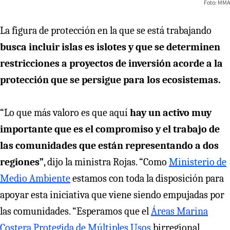
Foto: MMA
La figura de protección en la que se está trabajando
busca incluir islas es islotes y que se determinen
restricciones a proyectos de inversión acorde a la
protección que se persigue para los ecosistemas.
“Lo que más valoro es que aquí
hay un activo muy
importante que es el compromiso y el trabajo de
las comunidades que están representando a dos
regiones”
, dijo la ministra Rojas. “Como
Ministerio de
Medio Ambiente
estamos con toda la disposición para
apoyar esta iniciativa que viene siendo empujadas por
las comunidades. “Esperamos que el
Áreas Marina
Costera Protegida de Múltiples Usos
birregional