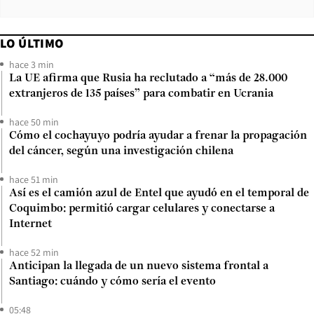
LO ÚLTIMO
hace 3 min
La UE afirma que Rusia ha reclutado a “más de 28.000
extranjeros de 135 países” para combatir en Ucrania
hace 50 min
Cómo el cochayuyo podría ayudar a frenar la propagación
del cáncer, según una investigación chilena
hace 51 min
Así es el camión azul de Entel que ayudó en el temporal de
Coquimbo: permitió cargar celulares y conectarse a
Internet
hace 52 min
Anticipan la llegada de un nuevo sistema frontal a
Santiago: cuándo y cómo sería el evento
05:48