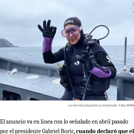
La ministra durante su inmersión. Foto: MMA
El anuncio va en línea con lo señalado en abril pasado
por el presidente Gabriel Boric,
cuando declaró que el