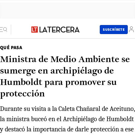
SUSCRÍBETE
QUÉ PASA
Ministra de Medio Ambiente se
sumerge en archipiélago de
Humboldt para promover su
protección
Durante su visita a la Caleta Chañaral de Aceituno,
la ministra buceó en el Archipiélago de Humboldt
y destacó la importancia de darle protección a ese