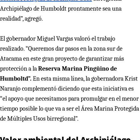
Archipiélago de Humboldt prontamente sea una
realidad”, agregó.
El gobernador Miguel Vargas valoró el trabajo
realizado. “Queremos dar pasos en la zona sur de
Atacama en este gran proyecto de garantizar más
protección a la
Reserva Marina Pingüino de
Humboltd”.
En esta misma línea, la gobernadora Krist
Naranjo complementó diciendo que esta iniciativa es
“el apoyo que necesitamos para promulgar en el menor
tiempo posible lo que va a ser el Área Marina Protegida
de Múltiples Usos birregional”.
Valor ambiental del Archipiélago