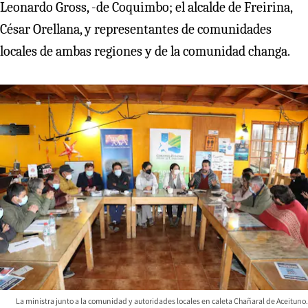
Leonardo Gross, -de Coquimbo; el alcalde de Freirina,
César Orellana, y representantes de comunidades
locales de ambas regiones y de la comunidad changa.
La ministra junto a la comunidad y autoridades locales en caleta Chañaral de Aceituno.