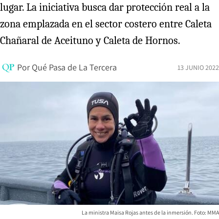
lugar. La iniciativa busca dar protección real a la
zona emplazada en el sector costero entre Caleta
Chañaral de Aceituno y Caleta de Hornos.
Por
Qué Pasa de La Tercera
13 JUNIO 2022
La ministra Maisa Rojas antes de la inmersión. Foto: MMA