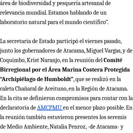
área de biodiversidad y pesquería artesanal de
relevancia mundial. Estamos hablando de un
laboratorio natural para el mundo científico”.
La secretaria de Estado participó el viernes pasado,
junto los gobernadores de Atacama, Miguel Vargas, y de
Coquimbo, Krist Naranjo, en la reunión del
Comité
Birregional por el Área Marina Costera Protegida
“Archipiélago de Humboldt”
, que se realizó en la
caleta Chañaral de Aceituno, en la Región de Atacama.
En la cita se definieron compromisos para contar con la
declaratoria de
AMCPMU
en el menor plazo posible. En
la reunión también estuvieron presentes los seremis
de Medio Ambiente, Natalia Penroz, -de Atacama- y