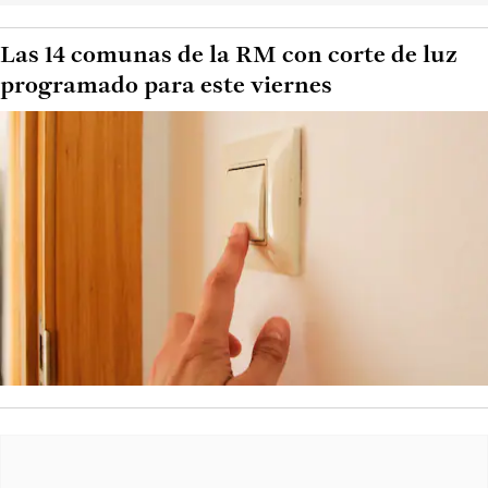
Las 14 comunas de la RM con corte de luz
programado para este viernes