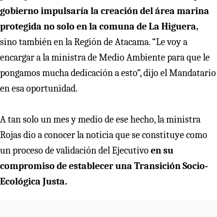
gobierno impulsaría la creación del área marina
protegida no solo en la comuna de La Higuera,
sino también en la Región de Atacama. “Le voy a
encargar a la ministra de Medio Ambiente para que le
pongamos mucha dedicación a esto”, dijo el Mandatario
en esa oportunidad.
A tan solo un mes y medio de ese hecho, la ministra
Rojas dio a conocer la noticia que se constituye como
un proceso de validación del Ejecutivo
en su
compromiso de establecer una Transición Socio-
Ecológica Justa.