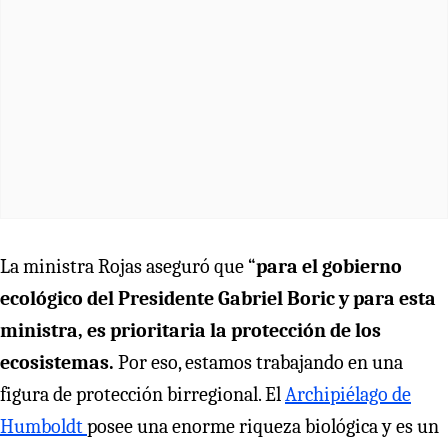
La ministra Rojas aseguró que “
para el gobierno
ecológico del Presidente Gabriel Boric y para esta
ministra, es prioritaria la protección de los
ecosistemas.
Por eso, estamos trabajando en una
figura de protección birregional. El
Archipiélago de
Humboldt
posee una enorme riqueza biológica y es un