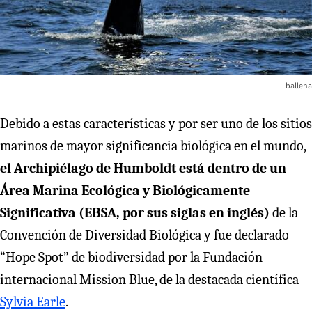
ballena
Debido a estas características y por ser uno de los sitios
marinos de mayor significancia biológica en el mundo,
el Archipiélago de Humboldt está dentro de un
Área Marina Ecológica y Biológicamente
Significativa (EBSA, por sus siglas en inglés)
de la
Convención de Diversidad Biológica y fue declarado
“Hope Spot” de biodiversidad por la Fundación
internacional Mission Blue, de la destacada científica
Sylvia Earle
.