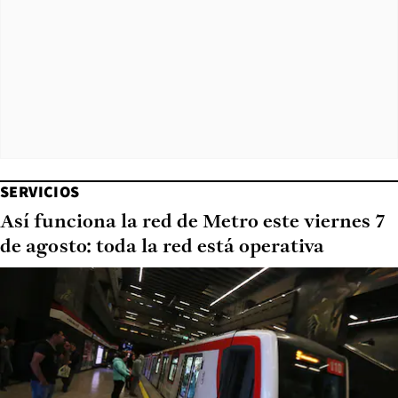
SERVICIOS
Así funciona la red de Metro este viernes 7
de agosto: toda la red está operativa