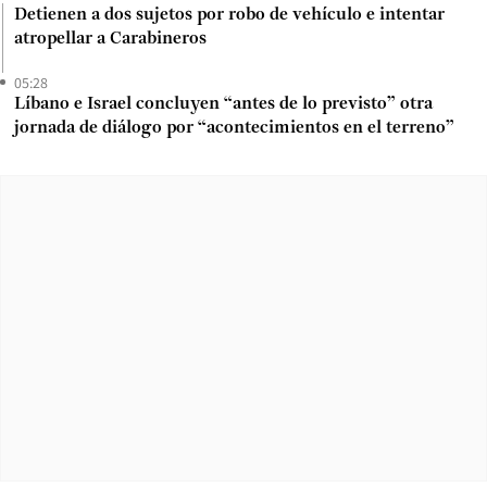
Detienen a dos sujetos por robo de vehículo e intentar
atropellar a Carabineros
05:28
Líbano e Israel concluyen “antes de lo previsto” otra
jornada de diálogo por “acontecimientos en el terreno”