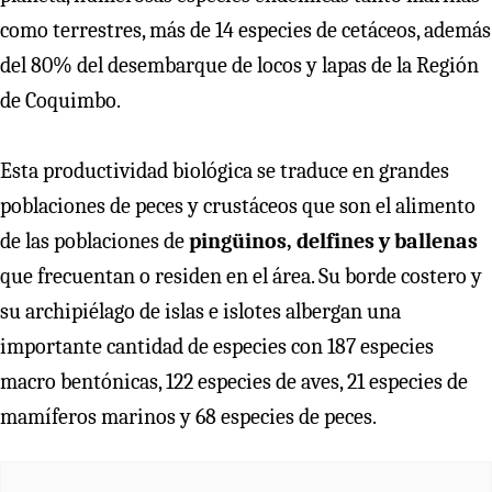
como terrestres, más de 14 especies de cetáceos, además
del 80% del desembarque de locos y lapas de la Región
de Coquimbo.
Esta productividad biológica se traduce en grandes
poblaciones de peces y crustáceos que son el alimento
de las poblaciones de
pingüinos, delfines y ballenas
que frecuentan o residen en el área. Su borde costero y
su archipiélago de islas e islotes albergan una
importante cantidad de especies con 187 especies
macro bentónicas, 122 especies de aves, 21 especies de
mamíferos marinos y 68 especies de peces.