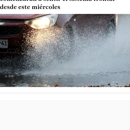
desde este miércoles