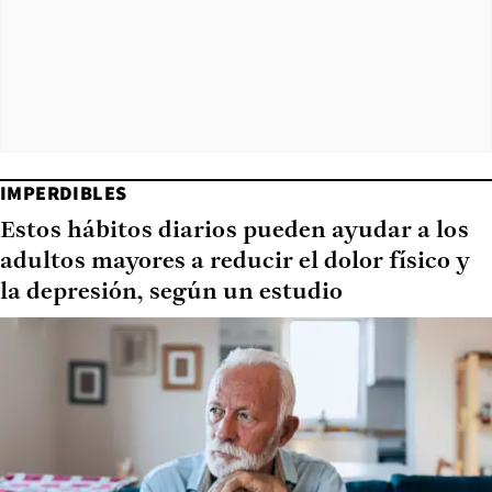
IMPERDIBLES
Estos hábitos diarios pueden ayudar a los
adultos mayores a reducir el dolor físico y
la depresión, según un estudio