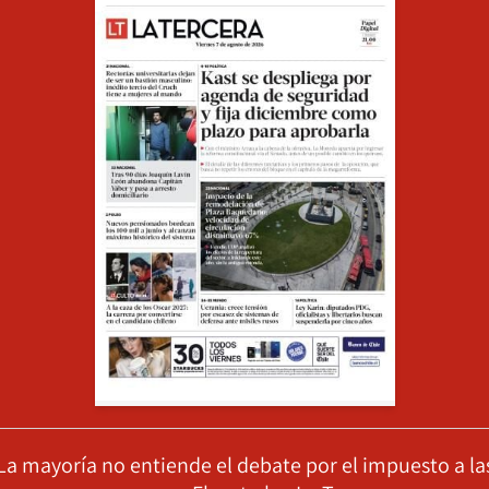
La mayoría no entiende el debate por el impuesto a la