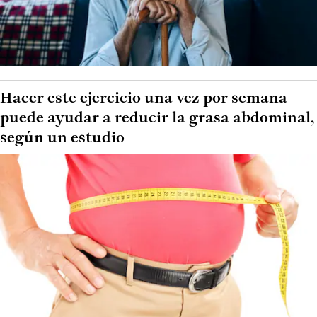
Hacer este ejercicio una vez por semana
puede ayudar a reducir la grasa abdominal,
según un estudio