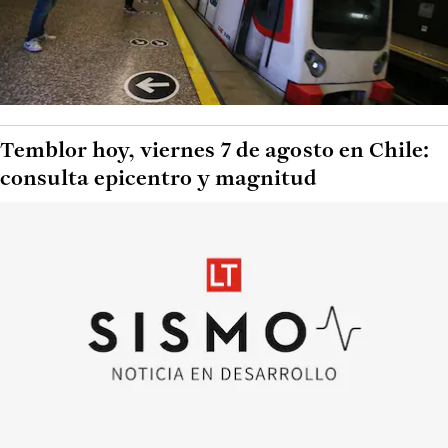
Temblor hoy, viernes 7 de agosto en Chile:
consulta epicentro y magnitud