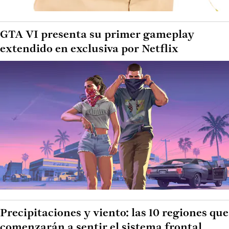
GTA VI presenta su primer gameplay
extendido en exclusiva por Netflix
Precipitaciones y viento: las 10 regiones que
comenzarán a sentir el sistema frontal