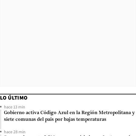
LO ÚLTIMO
hace 13 min
Gobierno activa Código Azul en la Región Metropolitana y
siete comunas del país por bajas temperaturas
hace 28 min