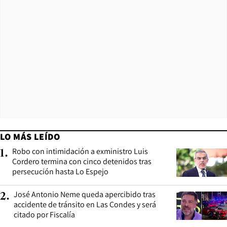
LO MÁS LEÍDO
Robo con intimidación a exministro Luis
1
.
Cordero termina con cinco detenidos tras
persecución hasta Lo Espejo
José Antonio Neme queda apercibido tras
2
.
accidente de tránsito en Las Condes y será
citado por Fiscalía