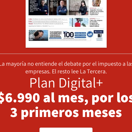
La mayoría no entiende el debate por el impuesto a la
empresas. El resto lee La Tercera.
Plan Digital+
$6.990 al mes, por lo
3 primeros meses