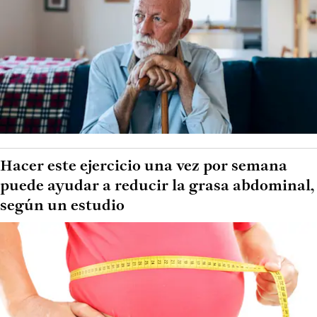
Hacer este ejercicio una vez por semana
puede ayudar a reducir la grasa abdominal,
según un estudio