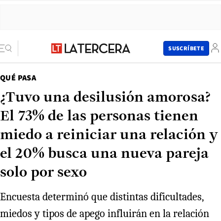
SUSCRÍBETE
QUÉ PASA
¿Tuvo una desilusión amorosa?
El 73% de las personas tienen
miedo a reiniciar una relación y
el 20% busca una nueva pareja
solo por sexo
Encuesta determinó que distintas dificultades,
miedos y tipos de apego influirán en la relación