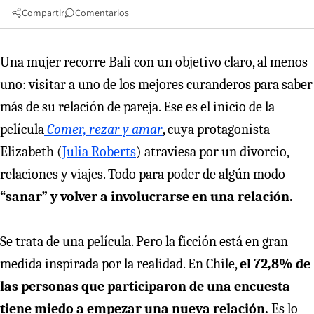
Compartir
Comentarios
Una mujer recorre Bali con un objetivo claro, al menos
uno: visitar a uno de los mejores curanderos para saber
más de su relación de pareja. Ese es el inicio de la
película
Comer, rezar y amar
, cuya protagonista
Elizabeth (
Julia Roberts
) atraviesa por un divorcio,
relaciones y viajes. Todo para poder de algún modo
“sanar” y volver a involucrarse en una relación.
Se trata de una película. Pero la ficción está en gran
medida inspirada por la realidad. En Chile,
el 72,8% de
las personas que participaron de una encuesta
tiene miedo a empezar una nueva relación.
Es lo