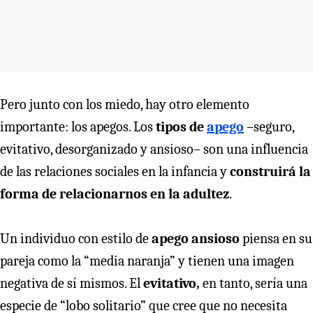
Pero junto con los miedo, hay otro elemento
importante: los apegos. Los
tipos de
apego
–seguro,
evitativo, desorganizado y ansioso– son una influencia
de las relaciones sociales en la infancia y
construirá la
forma de relacionarnos en la adultez
.
Un individuo con estilo de
apego ansioso
piensa en su
pareja como la “media naranja” y tienen una imagen
negativa de sí mismos. El
evitativo,
en tanto, sería una
especie de “lobo solitario” que cree que no necesita