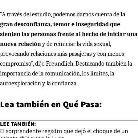
“A través del estudio, podemos darnos cuenta de
la
gran desconfianza, temor e inseguridad que
sienten las personas frente al hecho de iniciar una
nueva relación
y de reiniciar la vida sexual,
provocando relaciones más pasajeras y con menos
compromiso”, dijo Freundlich. Destacando también la
importancia de la comunicación, los límites, la
autoexploración y la confianza.
Lea también en
Qué Pasa:
LEE TAMBIÉN:
El sorprendente registro que dejó el choque de un