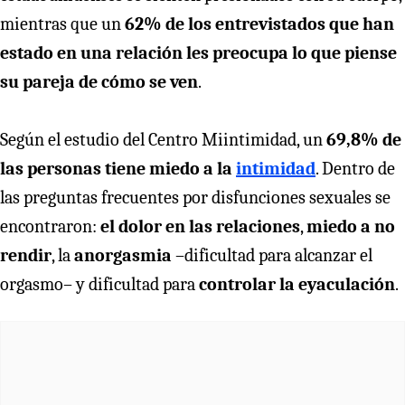
mientras que un
62% de los entrevistados que han
estado en una relación les preocupa lo que piense
su pareja de cómo se ven
.
Según el estudio del Centro Miintimidad, un
69,8% de
las personas tiene miedo a la
intimidad
. Dentro de
las preguntas frecuentes por disfunciones sexuales se
encontraron:
el dolor en las relaciones
,
miedo a no
rendir
, la
anorgasmia
–dificultad para alcanzar el
orgasmo– y dificultad para
controlar la eyaculación
.