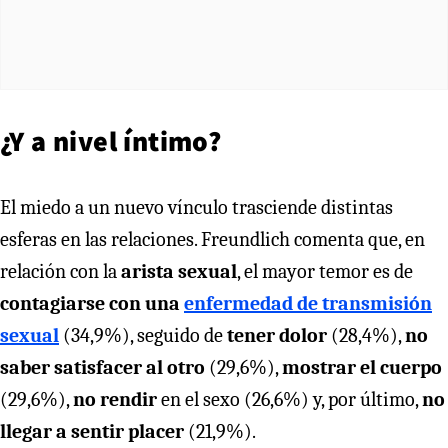
¿Y a nivel íntimo?
El miedo a un nuevo vínculo trasciende distintas
esferas en las relaciones. Freundlich comenta que, en
relación con la
arista sexual
, el mayor temor es de
contagiarse con una
enfermedad de transmisión
sexual
(34,9%), seguido de
tener dolor
(28,4%),
no
saber satisfacer al otro
(29,6%),
mostrar el cuerpo
(29,6%),
no rendir
en el sexo (26,6%) y, por último,
no
llegar a sentir placer
(21,9%).