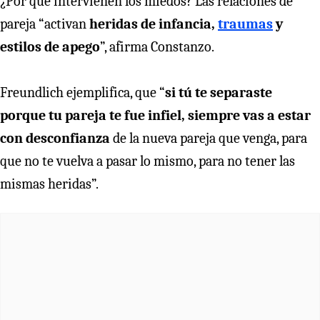
¿Por qué intervienen los miedos? Las relaciones de
pareja “activan
heridas de infancia,
traumas
y
estilos de apego
”, afirma Constanzo.
Freundlich ejemplifica, que “
si tú te separaste
porque tu pareja te fue infiel, siempre vas a estar
con desconfianza
de la nueva pareja que venga, para
que no te vuelva a pasar lo mismo, para no tener las
mismas heridas”.