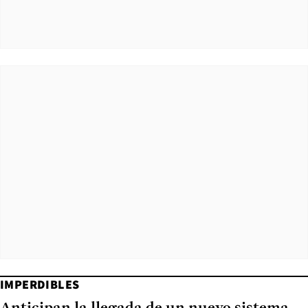
IMPERDIBLES