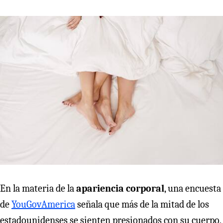
En la materia de la
apariencia corporal
, una encuesta
de
YouGovAmerica
señala que más de la mitad de los
estadounidenses se sienten presionados con su cuerpo,