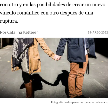
con otro y en las posibilidades de crear un nuevo
vínculo romántico con otro después de una
ruptura.
Por
Catalina Ketterer
9 MARZO 2022
Fotografía de dos personas tomadas de la mano