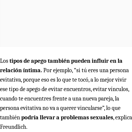
Los
tipos de apego también pueden influir en la
relación íntima.
Por ejemplo, “si tú eres una persona
evitativa, porque eso es lo que te tocó, a lo mejor vivir
ese tipo de apego de evitar encuentros, evitar vínculos,
cuando te encuentres frente a una nueva pareja, la
persona evitativa no va a querer vincularse”, lo que
también
podría llevar a problemas sexuales
, explica
Freundlich.