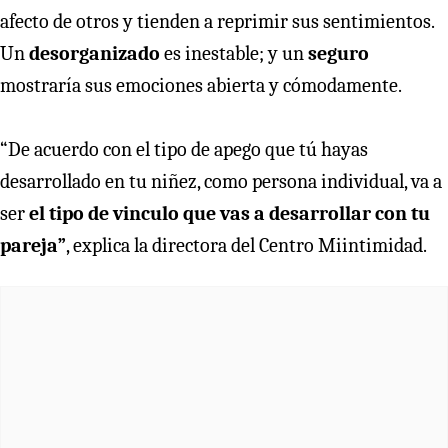
afecto de otros y tienden a reprimir sus sentimientos.
Un
desorganizado
es inestable; y un
seguro
mostraría sus emociones abierta y cómodamente.
“De acuerdo con el tipo de apego que tú hayas
desarrollado en tu niñez, como persona individual, va a
ser
el tipo de vinculo que vas a desarrollar con tu
pareja”
, explica la directora del Centro Miintimidad.