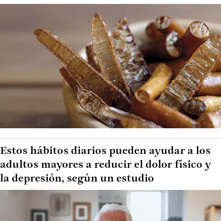
Estos hábitos diarios pueden ayudar a los
adultos mayores a reducir el dolor físico y
la depresión, según un estudio