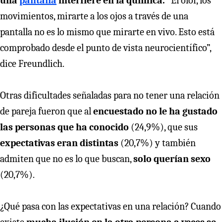
una
pantalla
interfiere en la química.
“El olor, los
movimientos, mirarte a los ojos a través de una
pantalla no es lo mismo que mirarte en vivo. Esto está
comprobado desde el punto de vista neurocientífico”,
dice Freundlich.
Otras dificultades señaladas para no tener una relación
de pareja fueron que al
encuestado no le ha gustado
las personas que ha conocido
(24,9%), que sus
expectativas eran distintas
(20,7%) y también
admiten que no es lo que buscan,
solo querían sexo
(20,7%).
¿Qué pasa con las expectativas en una relación? Cuando