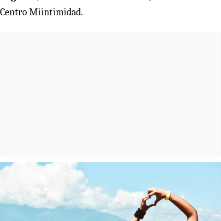
Centro Miintimidad.