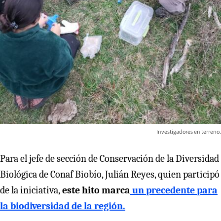
Investigadores en terreno.
Para el jefe de sección de Conservación de la Diversidad
Biológica de Conaf Biobío, Julián Reyes, quien participó
de la iniciativa,
este hito marca
un precedente para
la biodiversidad de la región.