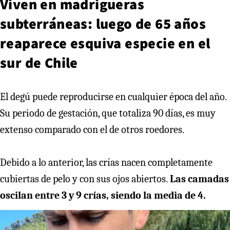
Viven en madrigueras
subterráneas: luego de 65 años
reaparece esquiva especie en el
sur de Chile
El degú puede reproducirse en cualquier época del año.
Su periodo de gestación, que totaliza 90 días, es muy
extenso comparado con el de otros roedores.
Debido a lo anterior, las crías nacen completamente
cubiertas de pelo y con sus ojos abiertos.
Las camadas
oscilan entre 3 y 9 crías, siendo la media de 4.