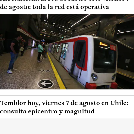
de agosto: toda la red está operativa
Temblor hoy, viernes 7 de agosto en Chile:
consulta epicentro y magnitud