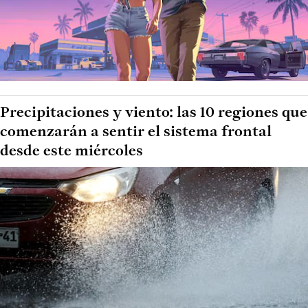
Precipitaciones y viento: las 10 regiones que
comenzarán a sentir el sistema frontal
desde este miércoles