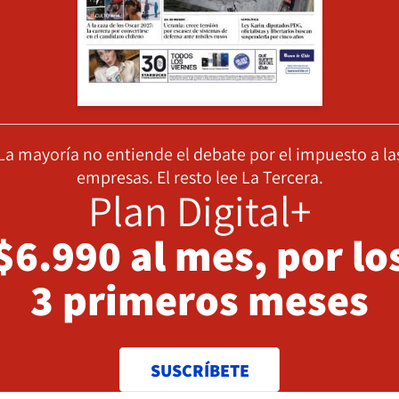
La mayoría no entiende el debate por el impuesto a la
empresas. El resto lee La Tercera.
Plan Digital+
$6.990 al mes, por lo
3 primeros meses
SUSCRÍBETE