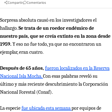
Compartir
Comentarios
Sorpresa absoluta causó en los investigadores el
hallazgo.
Se trata de un roedor endémico de
nuestro país, que se creía extinto en la zona desde
1959.
Y eso no fue todo, ya que no encontraron un
ejemplar, eran cuatro.
Después de 65 años,
fueron localizados en la Reserva
Nacional Isla Mocha.
Con esas palabras reveló su
último y más reciente descubrimiento la Corporación
Nacional Forestal (Conaf).
La especie
fue ubicada esta semana
por equipos de