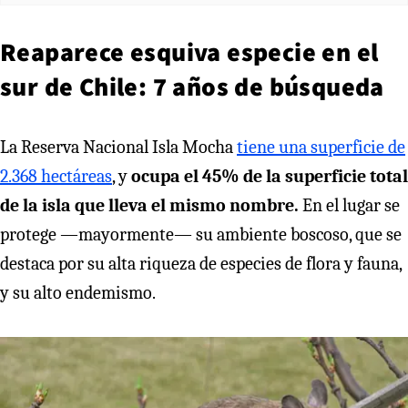
Reaparece esquiva especie en el
sur de Chile: 7 años de búsqueda
La Reserva Nacional Isla Mocha
tiene una superficie de
2.368 hectáreas
, y
ocupa el 45% de la superficie total
de la isla que lleva el mismo nombre.
En el lugar se
protege —mayormente— su ambiente boscoso, que se
destaca por su alta riqueza de especies de flora y fauna,
y su alto endemismo.