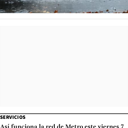
SERVICIOS
Así funciona la red de Metro este viernes 7