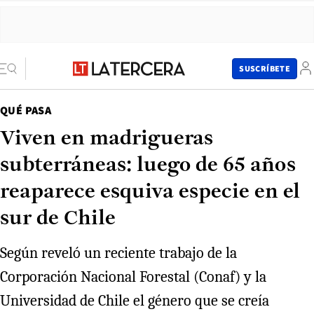
SUSCRÍBETE
QUÉ PASA
Viven en madrigueras
subterráneas: luego de 65 años
reaparece esquiva especie en el
sur de Chile
Según reveló un reciente trabajo de la
Corporación Nacional Forestal (Conaf) y la
Universidad de Chile el género que se creía