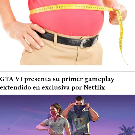
GTA VI presenta su primer gameplay
extendido en exclusiva por Netflix