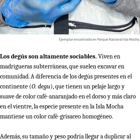
Ejemplar encontrado en Parque Nacional Isla Mocha.
Los degús son altamente sociables.
Viven en
madrigueras subterráneas, que suelen excavar en
comunidad. A diferencia de los degús presentes en el
continente (
O. degu
), que tienen un pelaje largo y
suave de color café-anaranjado en el dorso y más claro
en el vientre, la especie presente en la Isla Mocha
mantiene un color café-grisaceo homogéneo.
Además, su tamaño y peso podría llegar a duplicar al