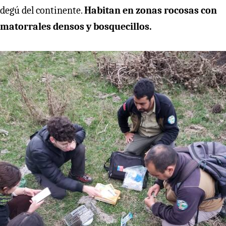
degú del continente.
Habitan en zonas rocosas con
matorrales densos y bosquecillos.