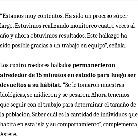
“Estamos muy contentos. Ha sido un proceso súper
largo. Estuvimos realizando monitoreo cuatro veces al
año y ahora obtuvimos resultados. Este hallazgo ha
sido posible gracias a un trabajo en equipo”, señala.
Los cuatro roedores hallados
permanecieron
alrededor de 15 minutos en estudio para luego ser
devueltos a su hábitat.
“Se le tomaron muestras
biológicas, se midieron y se pesaron. Ahora tenemos
que seguir con el trabajo para determinar el tamaño de
la población. Saber cuál es la cantidad de individuos que
habita en esta isla y su comportamiento”, complementa
Astete.