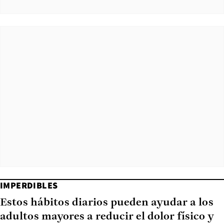
IMPERDIBLES
Estos hábitos diarios pueden ayudar a los
adultos mayores a reducir el dolor físico y