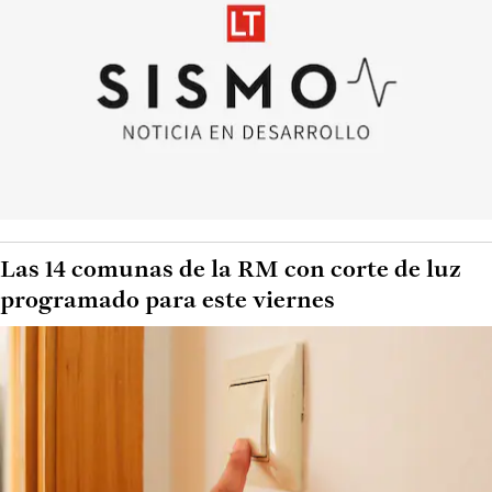
Las 14 comunas de la RM con corte de luz
programado para este viernes