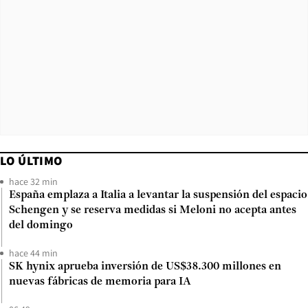
LO ÚLTIMO
hace 32 min
España emplaza a Italia a levantar la suspensión del espacio
Schengen y se reserva medidas si Meloni no acepta antes
del domingo
hace 44 min
SK hynix aprueba inversión de US$38.300 millones en
nuevas fábricas de memoria para IA