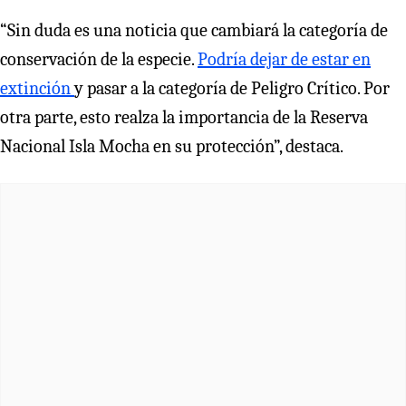
“Sin duda es una noticia que cambiará la categoría de
conservación de la especie.
Podría dejar de estar en
extinción
y pasar a la categoría de Peligro Crítico. Por
otra parte, esto realza la importancia de la Reserva
Nacional Isla Mocha en su protección”, destaca.