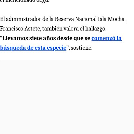
El administrador de la Reserva Nacional Isla Mocha,
Francisco Astete, también valora el hallazgo.
“Llevamos siete años desde que se
comenzó la
búsqueda de esta especie
”
, sostiene.