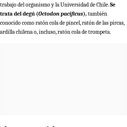
trabajo del organismo y la Universidad de Chile.
Se
trata del degú (
Octodon pacificus
),
también
conocido como ratón cola de pincel, ratón de las pircas,
ardilla chilena o,
incluso, ratón cola de trompeta.