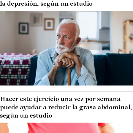
la depresión, según un estudio
Hacer este ejercicio una vez por semana
puede ayudar a reducir la grasa abdominal,
según un estudio