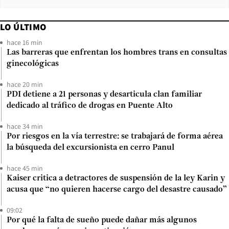
LO ÚLTIMO
hace 16 min
Las barreras que enfrentan los hombres trans en consultas
ginecológicas
hace 20 min
PDI detiene a 21 personas y desarticula clan familiar
dedicado al tráfico de drogas en Puente Alto
hace 34 min
Por riesgos en la vía terrestre: se trabajará de forma aérea
la búsqueda del excursionista en cerro Panul
hace 45 min
Kaiser critica a detractores de suspensión de la ley Karin y
acusa que “no quieren hacerse cargo del desastre causado”
09:02
Por qué la falta de sueño puede dañar más algunos