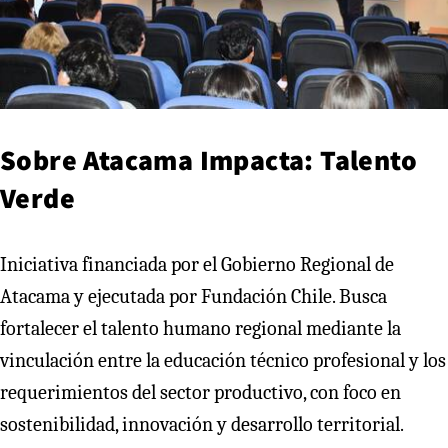
Sobre Atacama Impacta: Talento
Verde
Iniciativa financiada por el Gobierno Regional de
Atacama y ejecutada por Fundación Chile. Busca
fortalecer el talento humano regional mediante la
vinculación entre la educación técnico profesional y los
requerimientos del sector productivo, con foco en
sostenibilidad, innovación y desarrollo territorial.