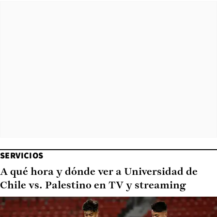
SERVICIOS
A qué hora y dónde ver a Universidad de
Chile vs. Palestino en TV y streaming