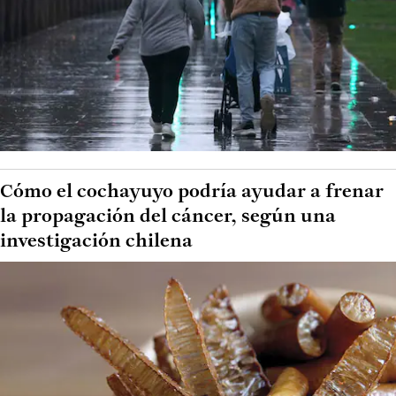
Cómo el cochayuyo podría ayudar a frenar
la propagación del cáncer, según una
investigación chilena