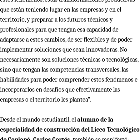
que están teniendo lugar en las empresas y en el
territorio, y preparar a los futuros técnicos y
profesionales para que tengan esa capacidad de
adaptarse a estos cambios, de ser flexibles y de poder
implementar soluciones que sean innovadoras. No
necesariamente son soluciones técnicas o tecnológicas,
sino que tengan las competencias transversales, las
habilidades para poder comprender estos fenómenos e
incorporarlos en desafíos que efectivamente las
empresas o el territorio les plantea”.
Desde el mundo estudiantil, el
alumno de la
especialidad de construcción del Liceo Tecnológico
de Copiapó, Carlos Cortés,
también se manifestó: