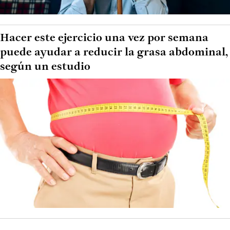
Hacer este ejercicio una vez por semana
puede ayudar a reducir la grasa abdominal,
según un estudio