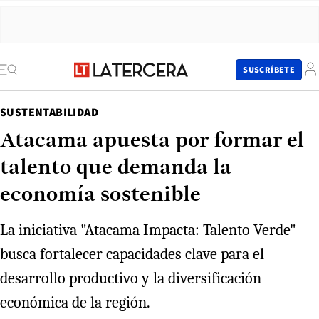
SUSCRÍBETE
SUSTENTABILIDAD
Atacama apuesta por formar el
talento que demanda la
economía sostenible
La iniciativa "Atacama Impacta: Talento Verde"
busca fortalecer capacidades clave para el
desarrollo productivo y la diversificación
económica de la región.