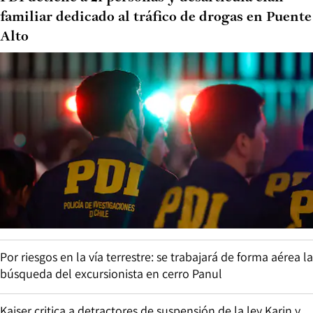
familiar dedicado al tráfico de drogas en Puente
Alto
Por riesgos en la vía terrestre: se trabajará de forma aérea la
búsqueda del excursionista en cerro Panul
Kaiser critica a detractores de suspensión de la ley Karin y