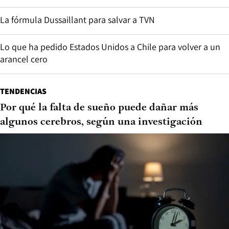
La fórmula Dussaillant para salvar a TVN
Lo que ha pedido Estados Unidos a Chile para volver a un
arancel cero
TENDENCIAS
Por qué la falta de sueño puede dañar más
algunos cerebros, según una investigación