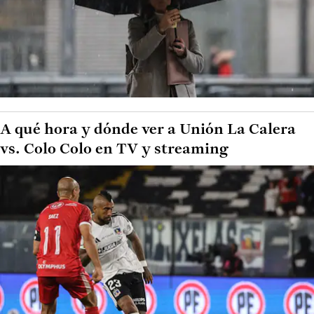
A qué hora y dónde ver a Unión La Calera
vs. Colo Colo en TV y streaming