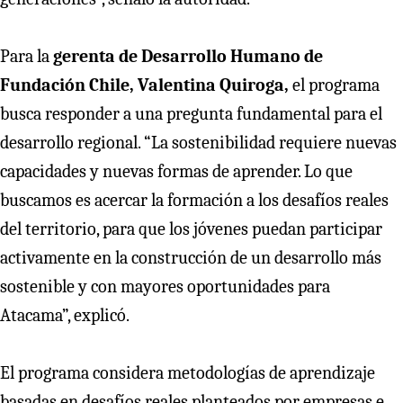
Para la
gerenta de Desarrollo Humano de
Fundación Chile, Valentina Quiroga,
el programa
busca responder a una pregunta fundamental para el
desarrollo regional. “La sostenibilidad requiere nuevas
capacidades y nuevas formas de aprender. Lo que
buscamos es acercar la formación a los desafíos reales
del territorio, para que los jóvenes puedan participar
activamente en la construcción de un desarrollo más
sostenible y con mayores oportunidades para
Atacama”, explicó.
El programa considera metodologías de aprendizaje
basadas en desafíos reales planteados por empresas e