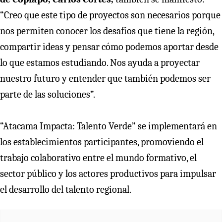
“Creo que este tipo de proyectos son necesarios porque
nos permiten conocer los desafíos que tiene la región,
compartir ideas y pensar cómo podemos aportar desde
lo que estamos estudiando. Nos ayuda a proyectar
nuestro futuro y entender que también podemos ser
parte de las soluciones”.
“Atacama Impacta: Talento Verde” se implementará en
los establecimientos participantes, promoviendo el
trabajo colaborativo entre el mundo formativo, el
sector público y los actores productivos para impulsar
el desarrollo del talento regional.