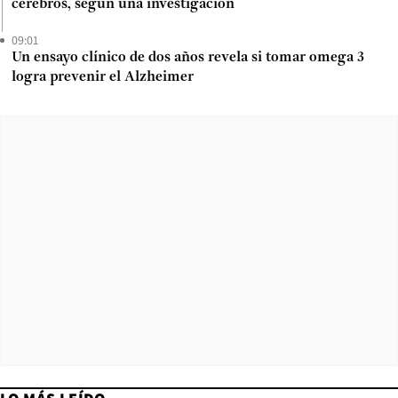
cerebros, según una investigación
09:01
Un ensayo clínico de dos años revela si tomar omega 3
logra prevenir el Alzheimer