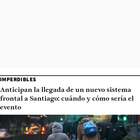
IMPERDIBLES
Anticipan la llegada de un nuevo sistema
frontal a Santiago: cuándo y cómo sería el
evento