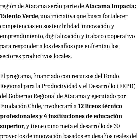
región de Atacama serán parte de
Atacama Impacta:
Talento Verde
, una iniciativa que busca fortalecer
competencias en sostenibilidad, innovación y
emprendimiento, digitalización y trabajo cooperativo
para responder a los desafíos que enfrentan los
sectores productivos locales.
El programa, financiado con recursos del Fondo
Regional para la Productividad y el Desarrollo (FRPD)
del Gobierno Regional de Atacama y ejecutado por
Fundación Chile, involucrará a
12 liceos técnico
profesionales y 4 instituciones de educación
superior
, y tiene como meta el desarrollo de 30
proyectos de innovación basados en desafíos reales del