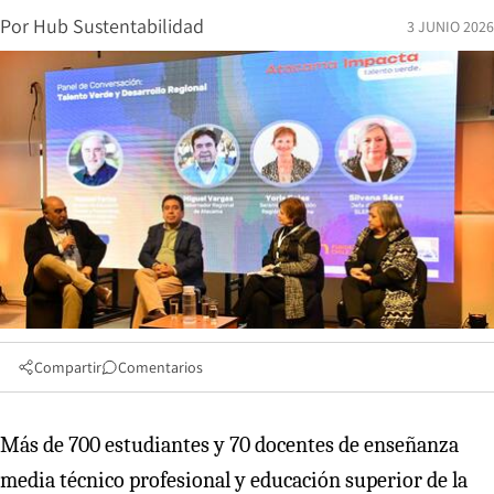
Por
Hub Sustentabilidad
3 JUNIO 2026
Compartir
Comentarios
Más de 700 estudiantes y 70 docentes de enseñanza
media técnico profesional y educación superior de la