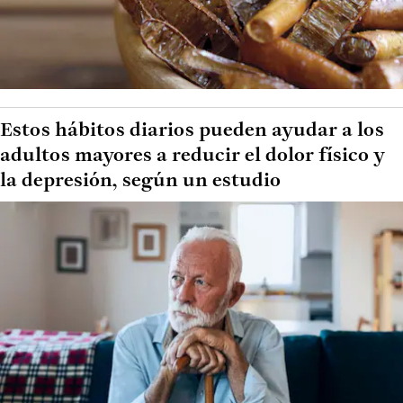
Estos hábitos diarios pueden ayudar a los
adultos mayores a reducir el dolor físico y
la depresión, según un estudio