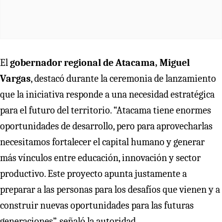
El
gobernador regional de Atacama, Miguel
Vargas
, destacó durante la ceremonia de lanzamiento
que la iniciativa responde a una necesidad estratégica
para el futuro del territorio. “Atacama tiene enormes
oportunidades de desarrollo, pero para aprovecharlas
necesitamos fortalecer el capital humano y generar
más vínculos entre educación, innovación y sector
productivo. Este proyecto apunta justamente a
preparar a las personas para los desafíos que vienen y a
construir nuevas oportunidades para las futuras
generaciones”, señaló la autoridad.