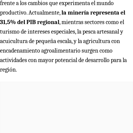
frente a los cambios que experimenta el mundo
productivo. Actualmente,
la minería representa el
31,5% del PIB regional
, mientras sectores como el
turismo de intereses especiales, la pesca artesanal y
acuicultura de pequeña escala, y la agricultura con
encadenamiento agroalimentario surgen como
actividades con mayor potencial de desarrollo para la
región.