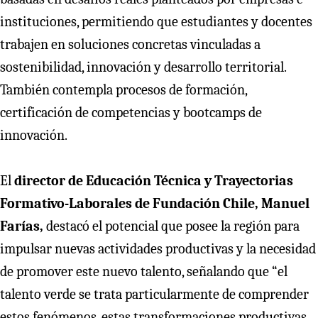
instituciones, permitiendo que estudiantes y docentes
trabajen en soluciones concretas vinculadas a
sostenibilidad, innovación y desarrollo territorial.
También contempla procesos de formación,
certificación de competencias y bootcamps de
innovación.
El
director de Educación Técnica y Trayectorias
Formativo-Laborales de Fundación Chile, Manuel
Farías,
destacó el potencial que posee la región para
impulsar nuevas actividades productivas y la necesidad
de promover este nuevo talento, señalando que “el
talento verde se trata particularmente de comprender
estos fenómenos, estas transformaciones productivas