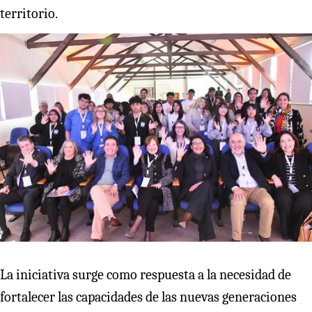
territorio.
La iniciativa surge como respuesta a la necesidad de
fortalecer las capacidades de las nuevas generaciones