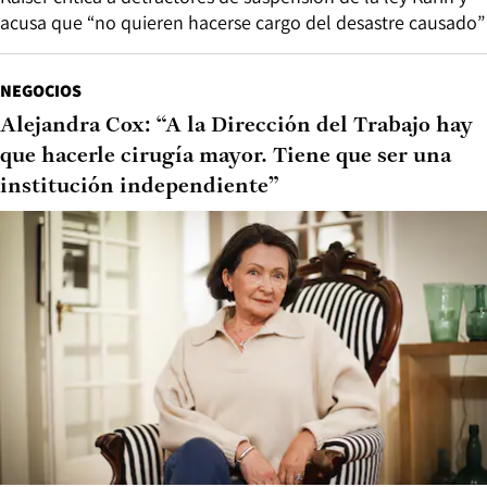
acusa que “no quieren hacerse cargo del desastre causado”
NEGOCIOS
Alejandra Cox: “A la Dirección del Trabajo hay
que hacerle cirugía mayor. Tiene que ser una
institución independiente”