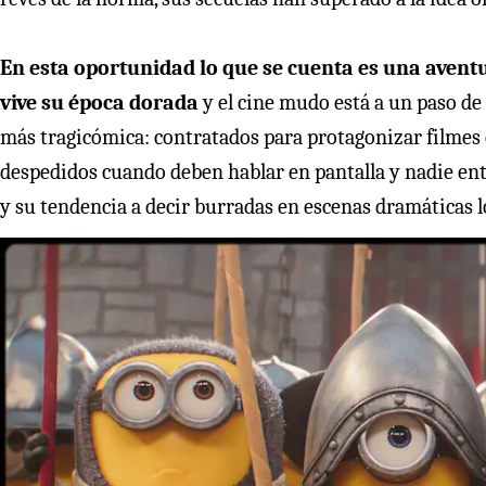
En esta oportunidad lo que se cuenta es una aven
vive su época dorada
y el cine mudo está a un paso de 
más tragicómica: contratados para protagonizar filmes 
despedidos cuando deben hablar en pantalla y nadie ent
y su tendencia a decir burradas en escenas dramáticas lo