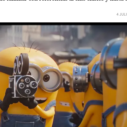
4 JUL