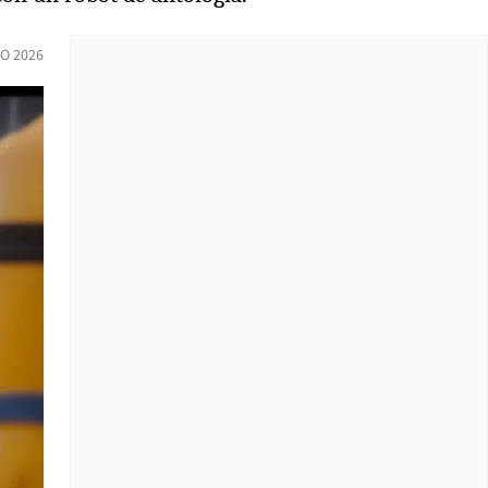
IO 2026