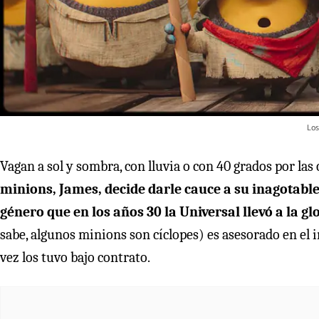
Los
Vagan a sol y sombra, con lluvia o con 40 grados por las 
minions, James, decide darle cauce a su inagotable
género que en los años 30 la Universal llevó a la gl
sabe, algunos minions son cíclopes) es asesorado en el 
vez los tuvo bajo contrato.