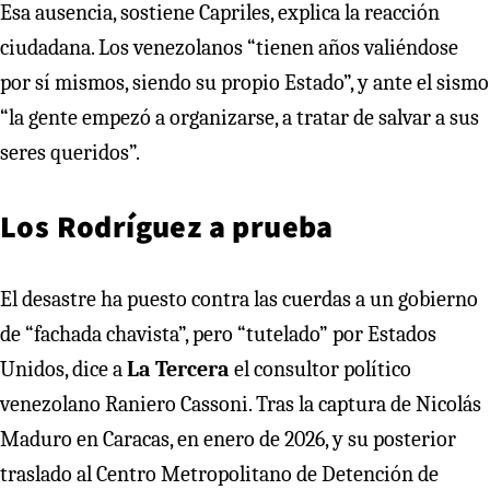
Esa ausencia, sostiene Capriles, explica la reacción
ciudadana. Los venezolanos “tienen años valiéndose
por sí mismos, siendo su propio Estado”, y ante el sismo
“la gente empezó a organizarse, a tratar de salvar a sus
seres queridos”.
Los Rodríguez a prueba
El desastre ha puesto contra las cuerdas a un gobierno
de “fachada chavista”, pero “tutelado” por Estados
Unidos, dice a
La Tercera
el consultor político
venezolano Raniero Cassoni. Tras la captura de Nicolás
Maduro en Caracas, en enero de 2026, y su posterior
traslado al Centro Metropolitano de Detención de