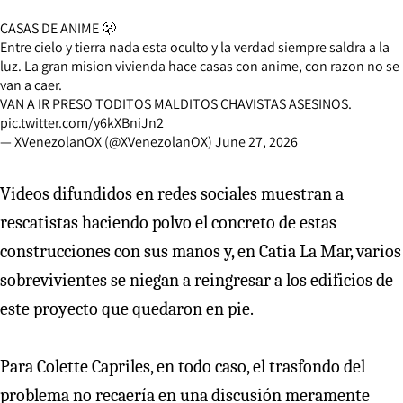
CASAS DE ANIME 🫢
Entre cielo y tierra nada esta oculto y la verdad siempre saldra a la
luz. La gran mision vivienda hace casas con anime, con razon no se
van a caer.
VAN A IR PRESO TODITOS MALDITOS CHAVISTAS ASESINOS.
pic.twitter.com/y6kXBniJn2
— XVenezolanOX (@XVenezolanOX)
June 27, 2026
Videos difundidos en redes sociales muestran a
rescatistas haciendo polvo el concreto de estas
construcciones con sus manos y, en Catia La Mar, varios
sobrevivientes se niegan a reingresar a los edificios de
este proyecto que quedaron en pie.
Para Colette Capriles, en todo caso, el trasfondo del
problema no recaería en una discusión meramente