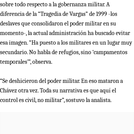
sobre todo respecto a la gobernanza militar. A
diferencia de la “Tragedia de Vargas” de 1999 -los
deslaves que consolidaron el poder militar en su
momento-, la actual administración ha buscado evitar
esa imagen. “Ha puesto a los militares en un lugar muy
secundario. No habla de refugios, sino ‘campamentos
temporales’”, observa.
“Se deshicieron del poder militar. En eso mataron a
Chávez otra vez. Toda su narrativa es que aquí el
control es civil, no militar”, sostuvo la analista.