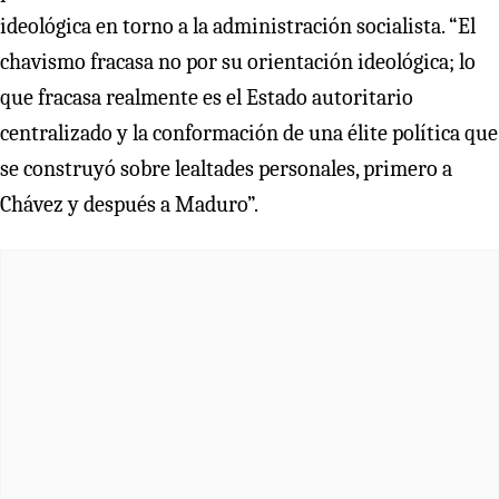
ideológica en torno a la administración socialista. “El
chavismo fracasa no por su orientación ideológica; lo
que fracasa realmente es el Estado autoritario
centralizado y la conformación de una élite política que
se construyó sobre lealtades personales, primero a
Chávez y después a Maduro”.