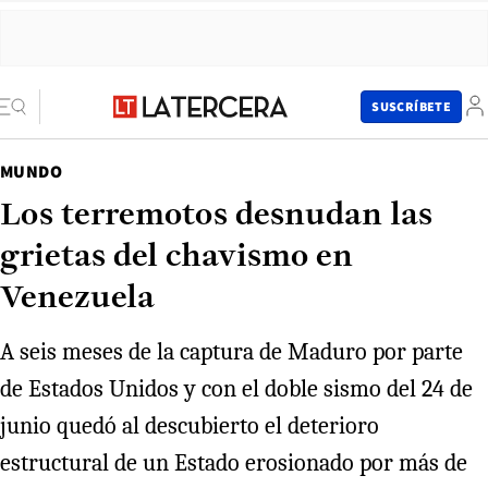
SUSCRÍBETE
MUNDO
Los terremotos desnudan las
grietas del chavismo en
Venezuela
A seis meses de la captura de Maduro por parte
de Estados Unidos y con el doble sismo del 24 de
junio quedó al descubierto el deterioro
estructural de un Estado erosionado por más de