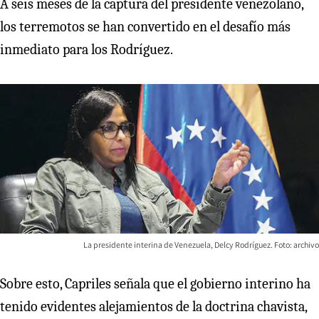
A seis meses de la captura del presidente venezolano,
los terremotos se han convertido en el desafío más
inmediato para los Rodríguez.
La presidente interina de Venezuela, Delcy Rodríguez. Foto: archivo
Sobre esto, Capriles señala que el gobierno interino ha
tenido evidentes alejamientos de la doctrina chavista,