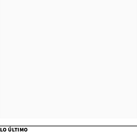
LO ÚLTIMO