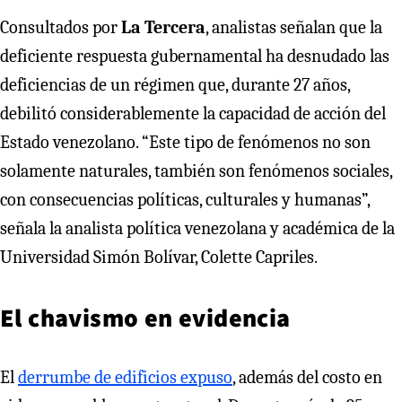
Consultados por
La Tercera
, analistas señalan que la
deficiente respuesta gubernamental ha desnudado las
deficiencias de un régimen que, durante 27 años,
debilitó considerablemente la capacidad de acción del
Estado venezolano. “Este tipo de fenómenos no son
solamente naturales, también son fenómenos sociales,
con consecuencias políticas, culturales y humanas”,
señala la analista política venezolana y académica de la
Universidad Simón Bolívar, Colette Capriles.
El chavismo en evidencia
El
derrumbe de edificios expuso
, además del costo en