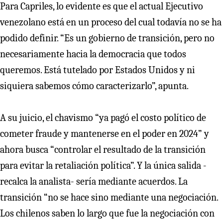
Para Capriles, lo evidente es que el actual Ejecutivo
venezolano está en un proceso del cual todavía no se ha
podido definir. “Es un gobierno de transición, pero no
necesariamente hacia la democracia que todos
queremos. Está tutelado por Estados Unidos y ni
siquiera sabemos cómo caracterizarlo”, apunta.
A su juicio, el chavismo “ya pagó el costo político de
cometer fraude y mantenerse en el poder en 2024” y
ahora busca “controlar el resultado de la transición
para evitar la retaliación política”. Y la única salida -
recalca la analista- sería mediante acuerdos. La
transición “no se hace sino mediante una negociación.
Los chilenos saben lo largo que fue la negociación con