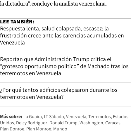
la dictadura”, concluye la analista venezolana.
LEE TAMBIÉN:
Respuesta lenta, salud colapsada, escasez: la
frustración crece ante las carencias acumuladas en
Venezuela
Reportan que Administración Trump critica el
“grotesco oportunismo político” de Machado tras los
terremotos en Venezuela
¿Por qué tantos edificios colapsaron durante los
terremotos en Venezuela?
Más sobre:
La Guaira
LT Sábado
Venezuela
Terremotos
Estados
Unidos
Delcy Rodríguez
Donald Trump
Washington
Caracas
Plan Donroe
Plan Monroe
Mundo