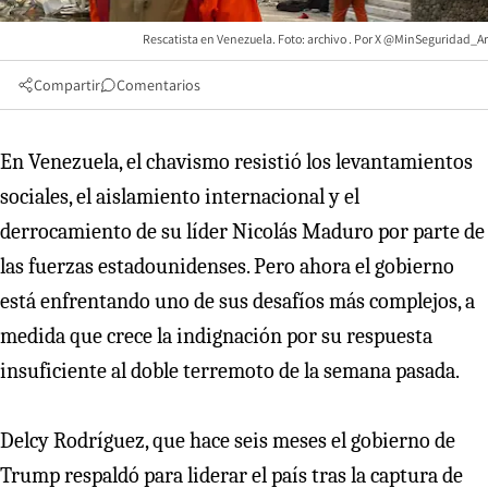
Rescatista en Venezuela. Foto: archivo
X @MinSeguridad_Ar
Compartir
Comentarios
En Venezuela, el chavismo resistió los levantamientos
sociales, el aislamiento internacional y el
derrocamiento de su líder Nicolás Maduro por parte de
las fuerzas estadounidenses. Pero ahora el gobierno
está enfrentando uno de sus desafíos más complejos, a
medida que crece la indignación por su respuesta
insuficiente al doble terremoto de la semana pasada.
Delcy Rodríguez, que hace seis meses el gobierno de
Trump respaldó para liderar el país tras la captura de