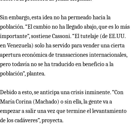
Sin embargo, esta idea no ha permeado hacia la
población. “El cambio no ha llegado abajo, que es lo más
importante”, sostiene Cassoni. “El tutelaje (de EE.UU.
en Venezuela) solo ha servido para vender una cierta
apertura económica de transacciones internacionales,
pero todavía no se ha traducido en beneficio a la
población”, plantea.
Debido a esto, se anticipa una crisis inminente. “Con
María Corina (Machado) o sin ella, la gente va a
empezar a salir una vez que termine el levantamiento
de los cadáveres”, proyecta.