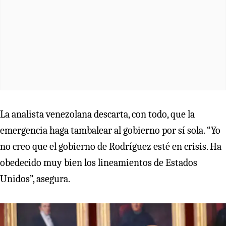
La analista venezolana descarta, con todo, que la
emergencia haga tambalear al gobierno por sí sola. “Yo
no creo que el gobierno de Rodríguez esté en crisis. Ha
obedecido muy bien los lineamientos de Estados
Unidos”, asegura.