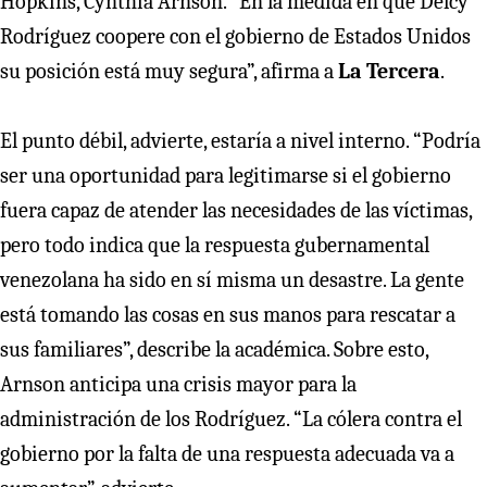
Hopkins, Cynthia Arnson. “En la medida en que Delcy
Rodríguez coopere con el gobierno de Estados Unidos
su posición está muy segura”, afirma a
La Tercera
.
El punto débil, advierte, estaría a nivel interno. “Podría
ser una oportunidad para legitimarse si el gobierno
fuera capaz de atender las necesidades de las víctimas,
pero todo indica que la respuesta gubernamental
venezolana ha sido en sí misma un desastre. La gente
está tomando las cosas en sus manos para rescatar a
sus familiares”, describe la académica. Sobre esto,
Arnson anticipa una crisis mayor para la
administración de los Rodríguez. “La cólera contra el
gobierno por la falta de una respuesta adecuada va a