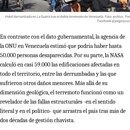
Hotel derrumbado en La Guaira tras el doble terremoto de Venezuela. Foto: archivo
Facebook @jorgerpsuv
En contraste con el dato gubernamental, la agencia de
la ONU en Venezuela estimó que podría haber hasta
50.000 personas desaparecidas. Por su parte, la NASA
calculó en casi 59.000 las edificaciones afectadas en
todo el territorio, entre las derrumbadas y las que
sufrieron otros daños menores. Más allá de su
dimensión geológica, el terremoto funcionó como un
revelador de las fallas estructurales -en el sentido
literal y en el político- que arrastra el país tras más de
dos décadas de gestión chavista.