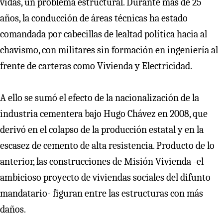
vidas, un problema estructural. Durante más de 25
años, la conducción de áreas técnicas ha estado
comandada por cabecillas de lealtad política hacia al
chavismo, con militares sin formación en ingeniería al
frente de carteras como Vivienda y Electricidad.
A ello se sumó el efecto de la nacionalización de la
industria cementera bajo Hugo Chávez en 2008, que
derivó en el colapso de la producción estatal y en la
escasez de cemento de alta resistencia. Producto de lo
anterior, las construcciones de Misión Vivienda -el
ambicioso proyecto de viviendas sociales del difunto
mandatario- figuran entre las estructuras con más
daños.