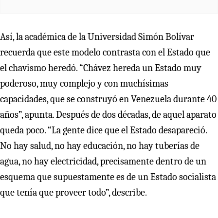
Así, la académica de la Universidad Simón Bolívar
recuerda que este modelo contrasta con el Estado que
el chavismo heredó. “Chávez hereda un Estado muy
poderoso, muy complejo y con muchísimas
capacidades, que se construyó en Venezuela durante 40
años”, apunta. Después de dos décadas, de aquel aparato
queda poco. “La gente dice que el Estado desapareció.
No hay salud, no hay educación, no hay tuberías de
agua, no hay electricidad, precisamente dentro de un
esquema que supuestamente es de un Estado socialista
que tenía que proveer todo”, describe.