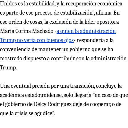
Unidos es la estabilidad, y la recuperación económica
es parte de ese proceso de estabilización”, afirma. En
ese orden de cosas, la exclusión de la líder opositora
María Corina Machado -
a quien la administración
Trump no vería con buenos ojos
- respondería a la
conveniencia de mantener un gobierno que se ha
mostrado dispuesto a contribuir con la administración
Trump.
Una eventual presión por una transición, concluye la
académica estadounidense, solo llegaría “en caso de que
el gobierno de Delcy Rodríguez deje de cooperar, o de
que la crisis se agudice”.