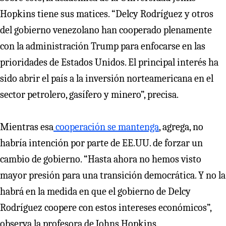
Hopkins tiene sus matices. “Delcy Rodríguez y otros
del gobierno venezolano han cooperado plenamente
con la administración Trump para enfocarse en las
prioridades de Estados Unidos. El principal interés ha
sido abrir el país a la inversión norteamericana en el
sector petrolero, gasífero y minero”, precisa.
Mientras esa
cooperación se mantenga
, agrega, no
habría intención por parte de EE.UU. de forzar un
cambio de gobierno. “Hasta ahora no hemos visto
mayor presión para una transición democrática. Y no la
habrá en la medida en que el gobierno de Delcy
Rodríguez coopere con estos intereses económicos”,
observa la profesora de Johns Hopkins.