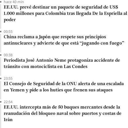
hace 40 min
EE.UU. prevé destinar un paquete de seguridad de US$
1.000 millones para Colombia tras llegada De la Espriella al
poder
00:55
China reclama a Japón que respete sus principios
antinucleares y advierte de que está “jugando con fuego”
00:38
Periodista José Antonio Neme protagoniza accidente de
tránsito con motociclista en Las Condes
23:55
El Consejo de Seguridad de la ONU alerta de una escalada
en Yemen y pide a los hutíes que frenen sus ataques
22:54
EE.UU. intercepta más de 50 buques mercantes desde la
reanudación del bloqueo naval sobre puertos y costas de
Irán