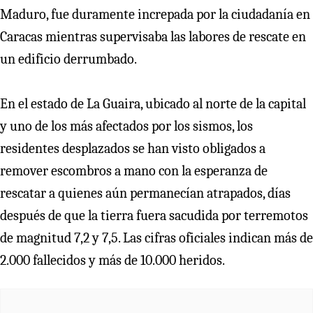
Maduro, fue duramente increpada por la ciudadanía en
Caracas mientras supervisaba las labores de rescate en
un edificio derrumbado.
En el estado de La Guaira, ubicado al norte de la capital
y uno de los más afectados por los sismos, los
residentes desplazados se han visto obligados a
remover escombros a mano con la esperanza de
rescatar a quienes aún permanecían atrapados, días
después de que la tierra fuera sacudida por terremotos
de magnitud 7,2 y 7,5. Las cifras oficiales indican más de
2.000 fallecidos y más de 10.000 heridos.