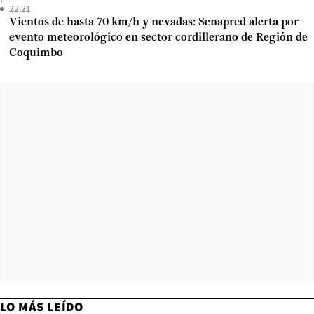
22:21
Vientos de hasta 70 km/h y nevadas: Senapred alerta por
evento meteorológico en sector cordillerano de Región de
Coquimbo
LO MÁS LEÍDO