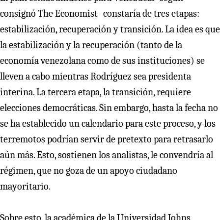
consignó The Economist- constaría de tres etapas:
estabilización, recuperación y transición. La idea es que
la estabilización y la recuperación (tanto de la
economía venezolana como de sus instituciones) se
lleven a cabo mientras Rodríguez sea presidenta
interina. La tercera etapa, la transición, requiere
elecciones democráticas. Sin embargo, hasta la fecha no
se ha establecido un calendario para este proceso, y los
terremotos podrían servir de pretexto para retrasarlo
aún más. Esto, sostienen los analistas, le convendría al
régimen, que no goza de un apoyo ciudadano
mayoritario.
Sobre esto, la académica de la Universidad Johns