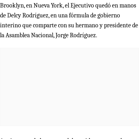
Brooklyn, en Nueva York, el Ejecutivo quedó en manos
de Delcy Rodríguez, en una fórmula de gobierno
interino que comparte con su hermano y presidente de
la Asamblea Nacional, Jorge Rodríguez.