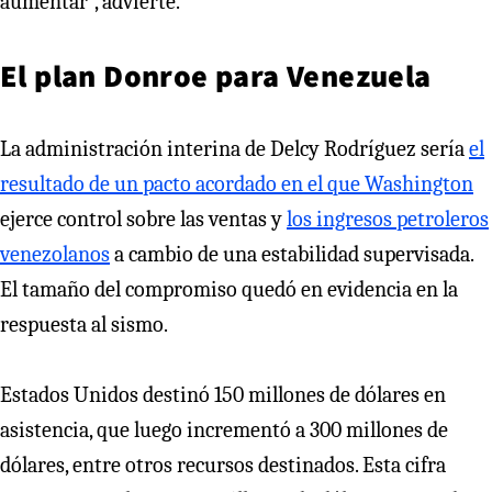
aumentar”, advierte.
El plan Donroe para Venezuela
La administración interina de Delcy Rodríguez sería
el
resultado de un pacto acordado en el que Washington
ejerce control sobre las ventas y
los ingresos petroleros
venezolanos
a cambio de una estabilidad supervisada.
El tamaño del compromiso quedó en evidencia en la
respuesta al sismo.
Estados Unidos destinó 150 millones de dólares en
asistencia, que luego incrementó a 300 millones de
dólares, entre otros recursos destinados. Esta cifra