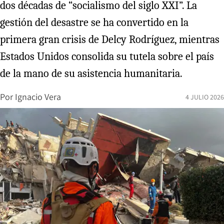
dos décadas de “socialismo del siglo XXI”. La
gestión del desastre se ha convertido en la
primera gran crisis de Delcy Rodríguez, mientras
Estados Unidos consolida su tutela sobre el país
de la mano de su asistencia humanitaria.
Por
Ignacio Vera
4 JULIO 2026