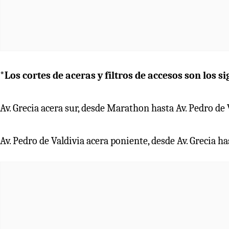
*Los cortes de aceras y filtros de accesos son los si
Av. Grecia acera sur, desde Marathon hasta Av. Pedro de 
Av. Pedro de Valdivia acera poniente, desde Av. Grecia 