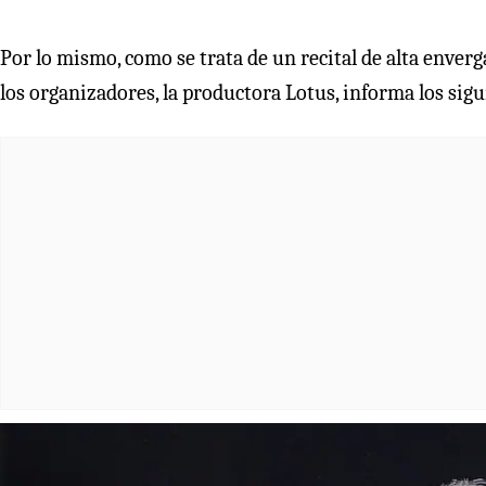
Por lo mismo, como se trata de un recital de alta enver
los organizadores, la productora Lotus, informa los sig