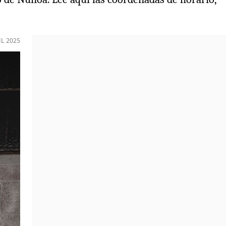
IL 2025