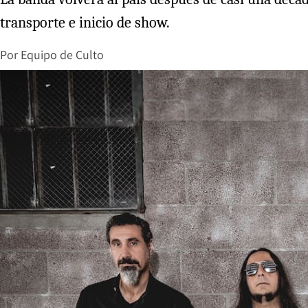
transporte e inicio de show.
Por
Equipo de Culto