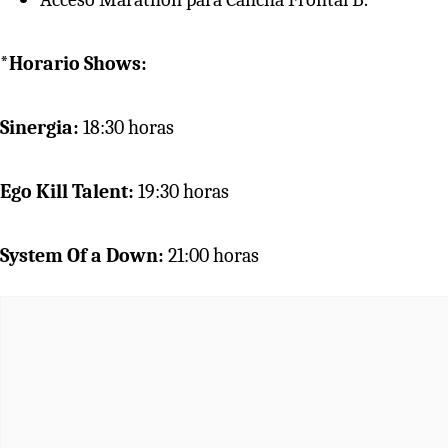
*Horario Shows:
Sinergia:
18:30 horas
Ego Kill Talent:
19:30 horas
System Of a Down:
21:00 horas