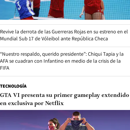
Revive la derrota de las Guerreras Rojas en su estreno en el
Mundial Sub 17 de Vóleibol ante República Checa
“Nuestro respaldo, querido presidente”: Chiqui Tapia y la
AFA se cuadran con Infantino en medio de la crisis de la
FIFA
TECNOLOGÍA
GTA VI presenta su primer gameplay extendido
en exclusiva por Netflix