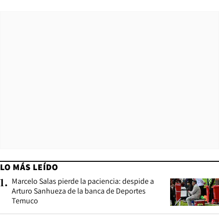
LO MÁS LEÍDO
Marcelo Salas pierde la paciencia: despide a
1
.
Arturo Sanhueza de la banca de Deportes
Temuco