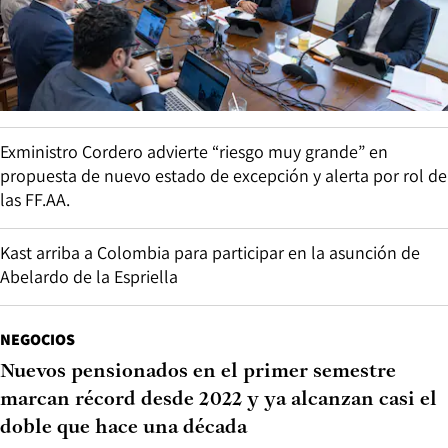
Exministro Cordero advierte “riesgo muy grande” en
propuesta de nuevo estado de excepción y alerta por rol de
las FF.AA.
Kast arriba a Colombia para participar en la asunción de
Abelardo de la Espriella
NEGOCIOS
Nuevos pensionados en el primer semestre
marcan récord desde 2022 y ya alcanzan casi el
doble que hace una década