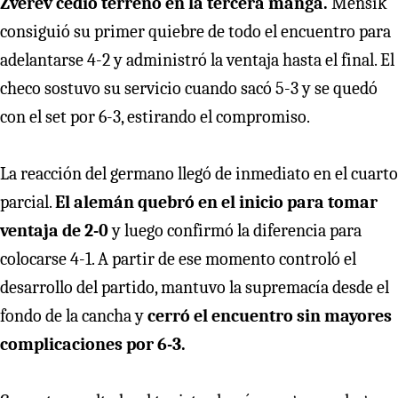
Zverev cedió terreno en la tercera manga.
Mensik
consiguió su primer quiebre de todo el encuentro para
adelantarse 4-2 y administró la ventaja hasta el final. El
checo sostuvo su servicio cuando sacó 5-3 y se quedó
con el set por 6-3, estirando el compromiso.
La reacción del germano llegó de inmediato en el cuarto
parcial.
El alemán quebró en el inicio para tomar
ventaja de 2-0
y luego confirmó la diferencia para
colocarse 4-1. A partir de ese momento controló el
desarrollo del partido, mantuvo la supremacía desde el
fondo de la cancha y
cerró el encuentro sin mayores
complicaciones por 6-3.