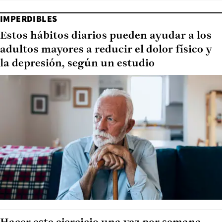
IMPERDIBLES
Estos hábitos diarios pueden ayudar a los
adultos mayores a reducir el dolor físico y
la depresión, según un estudio