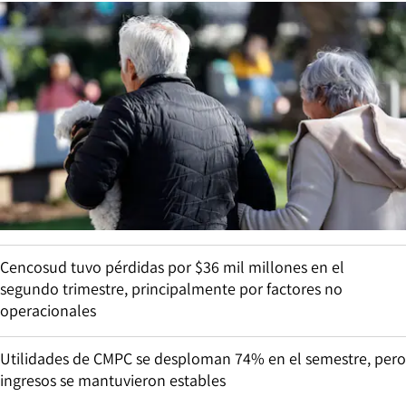
Cencosud tuvo pérdidas por $36 mil millones en el
segundo trimestre, principalmente por factores no
operacionales
Utilidades de CMPC se desploman 74% en el semestre, pero
ingresos se mantuvieron estables