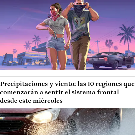
Precipitaciones y viento: las 10 regiones que
comenzarán a sentir el sistema frontal
desde este miércoles