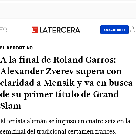
SUSCRÍBETE
EL DEPORTIVO
A la final de Roland Garros:
Alexander Zverev supera con
claridad a Mensik y va en busca
de su primer título de Grand
Slam
El tenista alemán se impuso en cuatro sets en la
semifinal del tradicional certamen francés.