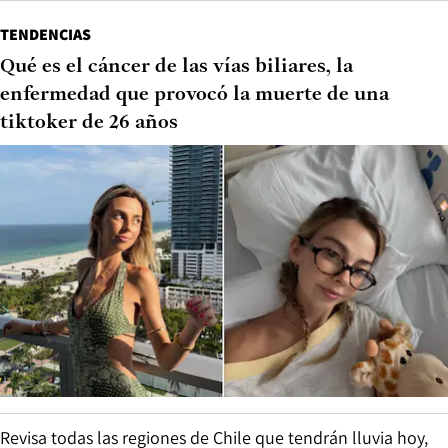
TENDENCIAS
Qué es el cáncer de las vías biliares, la
enfermedad que provocó la muerte de una
tiktoker de 26 años
Revisa todas las regiones de Chile que tendrán lluvia hoy,