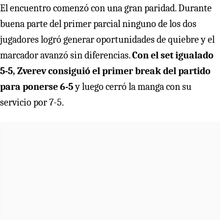
El encuentro comenzó con una gran paridad. Durante
buena parte del primer parcial ninguno de los dos
jugadores logró generar oportunidades de quiebre y el
marcador avanzó sin diferencias.
Con el set igualado
5-5, Zverev consiguió el primer break del partido
para ponerse 6-5
y luego cerró la manga con su
servicio por 7-5.