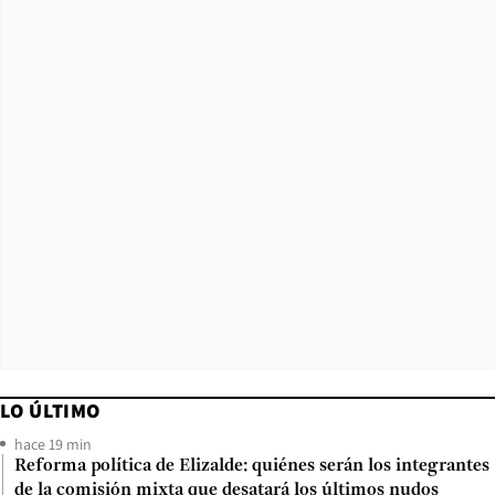
LO ÚLTIMO
hace 19 min
Reforma política de Elizalde: quiénes serán los integrantes
de la comisión mixta que desatará los últimos nudos