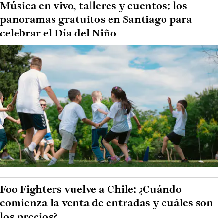
Música en vivo, talleres y cuentos: los
panoramas gratuitos en Santiago para
celebrar el Día del Niño
Foo Fighters vuelve a Chile: ¿Cuándo
comienza la venta de entradas y cuáles son
los precios?