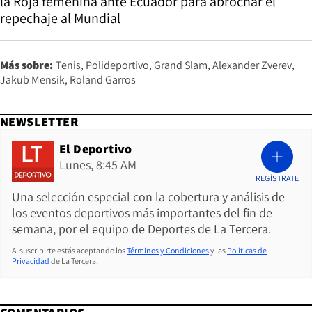
la Roja femenina ante Ecuador para abrochar el
repechaje al Mundial
Más sobre:
Tenis
Polideportivo
Grand Slam
Alexander Zverev
Jakub Mensik
Roland Garros
NEWSLETTER
El Deportivo
Lunes, 8:45 AM
REGÍSTRATE
Una selección especial con la cobertura y análisis de
los eventos deportivos más importantes del fin de
semana, por el equipo de Deportes de La Tercera.
Al suscribirte estás aceptando los
Términos y Condiciones
y las
Políticas de
Privacidad
de La Tercera.