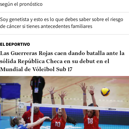
según el pronóstico
Soy genetista y esto es lo que debes saber sobre el riesgo
de cáncer si tienes antecedentes familiares
EL DEPORTIVO
Las Guerreras Rojas caen dando batalla ante la
sólida República Checa en su debut en el
Mundial de Vóleibol Sub 17