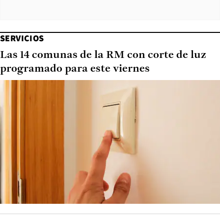
SERVICIOS
Las 14 comunas de la RM con corte de luz
programado para este viernes