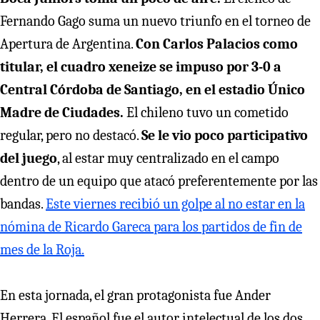
Fernando Gago suma un nuevo triunfo en el torneo de
Apertura de Argentina.
Con Carlos Palacios como
titular, el cuadro xeneize se impuso por 3-0 a
Central Córdoba de Santiago, en el estadio Único
Madre de Ciudades.
El chileno tuvo un cometido
regular, pero no destacó.
Se le vio poco participativo
del juego
, al estar muy centralizado en el campo
dentro de un equipo que atacó preferentemente por las
bandas.
Este viernes recibió un golpe al no estar en la
nómina de Ricardo Gareca para los partidos de fin de
mes de la Roja.
En esta jornada, el gran protagonista fue Ander
Herrera. El español fue el autor intelectual de los dos