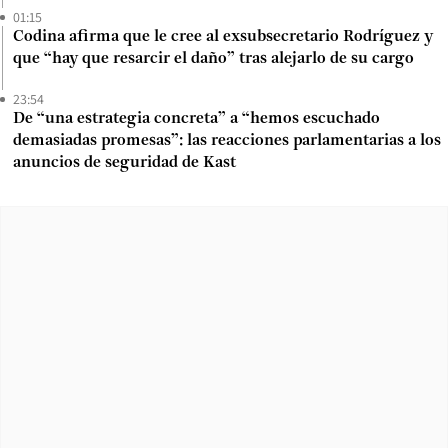
01:15
Codina afirma que le cree al exsubsecretario Rodríguez y
que “hay que resarcir el daño” tras alejarlo de su cargo
23:54
De “una estrategia concreta” a “hemos escuchado
demasiadas promesas”: las reacciones parlamentarias a los
anuncios de seguridad de Kast