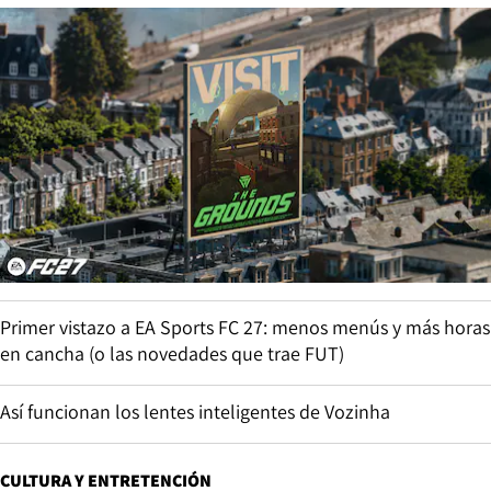
Primer vistazo a EA Sports FC 27: menos menús y más horas
en cancha (o las novedades que trae FUT)
Así funcionan los lentes inteligentes de Vozinha
CULTURA Y ENTRETENCIÓN