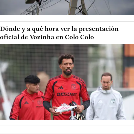
Dónde y a qué hora ver la presentación
oficial de Vozinha en Colo Colo