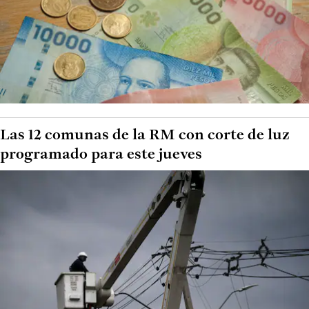
Las 12 comunas de la RM con corte de luz
programado para este jueves