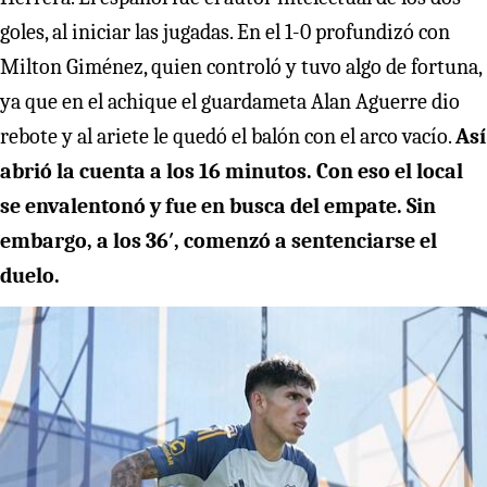
goles, al iniciar las jugadas. En el 1-0 profundizó con
Milton Giménez, quien controló y tuvo algo de fortuna,
ya que en el achique el guardameta Alan Aguerre dio
rebote y al ariete le quedó el balón con el arco vacío.
Así
abrió la cuenta a los 16 minutos. Con eso el local
se envalentonó y fue en busca del empate. Sin
embargo, a los 36′, comenzó a sentenciarse el
duelo.