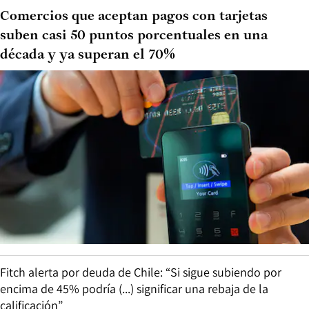
Comercios que aceptan pagos con tarjetas
suben casi 50 puntos porcentuales en una
década y ya superan el 70%
Fitch alerta por deuda de Chile: “Si sigue subiendo por
encima de 45% podría (...) significar una rebaja de la
calificación”