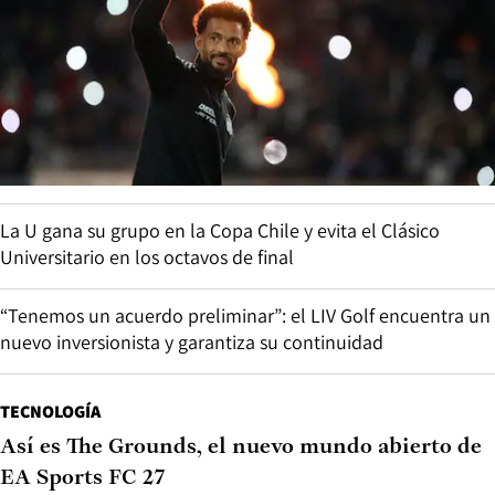
La U gana su grupo en la Copa Chile y evita el Clásico
Universitario en los octavos de final
“Tenemos un acuerdo preliminar”: el LIV Golf encuentra un
nuevo inversionista y garantiza su continuidad
TECNOLOGÍA
Así es The Grounds, el nuevo mundo abierto de
EA Sports FC 27