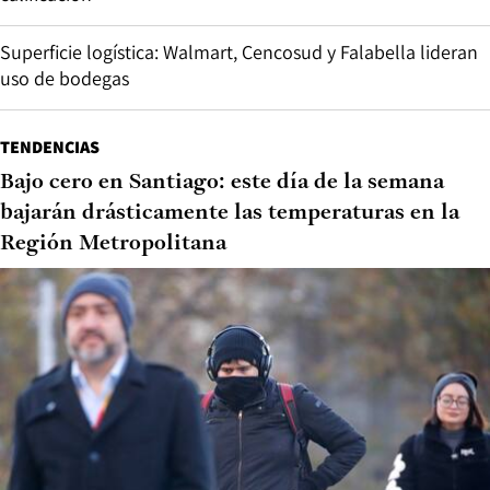
Superficie logística: Walmart, Cencosud y Falabella lideran
uso de bodegas
TENDENCIAS
Bajo cero en Santiago: este día de la semana
bajarán drásticamente las temperaturas en la
Región Metropolitana