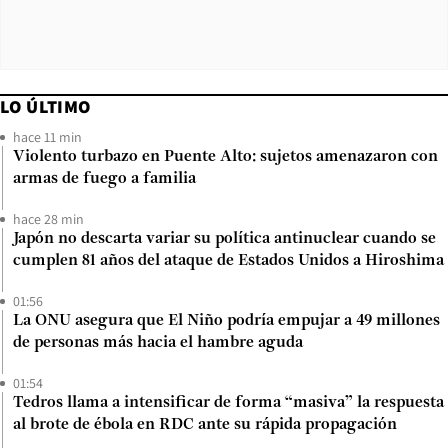
LO ÚLTIMO
hace 11 min
Violento turbazo en Puente Alto: sujetos amenazaron con
armas de fuego a familia
hace 28 min
Japón no descarta variar su política antinuclear cuando se
cumplen 81 años del ataque de Estados Unidos a Hiroshima
01:56
La ONU asegura que El Niño podría empujar a 49 millones
de personas más hacia el hambre aguda
01:54
Tedros llama a intensificar de forma “masiva” la respuesta
al brote de ébola en RDC ante su rápida propagación