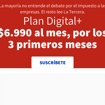
La mayoría no entiende el debate por el impuesto a la
empresas. El resto lee La Tercera.
Plan Digital+
$6.990 al mes, por lo
3 primeros meses
SUSCRÍBETE