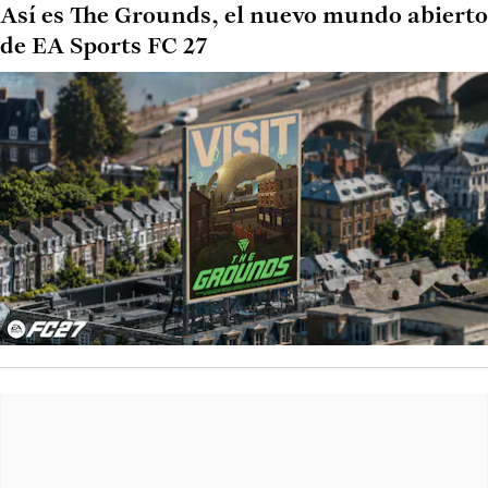
Así es The Grounds, el nuevo mundo abierto
de EA Sports FC 27