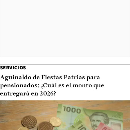
SERVICIOS
Aguinaldo de Fiestas Patrias para
pensionados: ¿Cuál es el monto que
entregará en 2026?