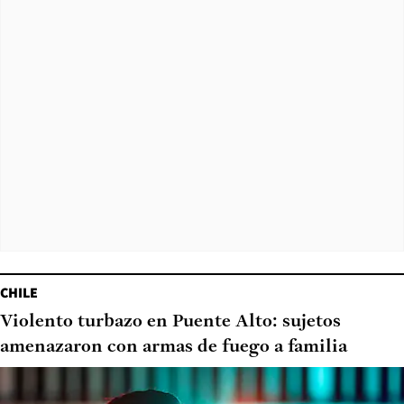
CHILE
Violento turbazo en Puente Alto: sujetos
amenazaron con armas de fuego a familia