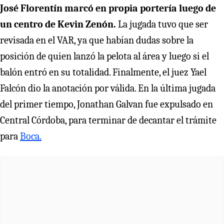
José Florentín marcó en propia portería luego de
un centro de Kevin Zenón.
La jugada tuvo que ser
revisada en el VAR, ya que habían dudas sobre la
posición de quien lanzó la pelota al área y luego si el
balón entró en su totalidad. Finalmente, el juez Yael
Falcón dio la anotación por válida. En la última jugada
del primer tiempo, Jonathan Galvan fue expulsado en
Central Córdoba, para terminar de decantar el trámite
para
Boca.