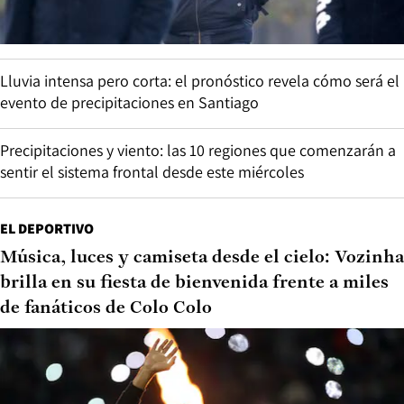
Lluvia intensa pero corta: el pronóstico revela cómo será el
evento de precipitaciones en Santiago
Precipitaciones y viento: las 10 regiones que comenzarán a
sentir el sistema frontal desde este miércoles
EL DEPORTIVO
Música, luces y camiseta desde el cielo: Vozinha
brilla en su fiesta de bienvenida frente a miles
de fanáticos de Colo Colo