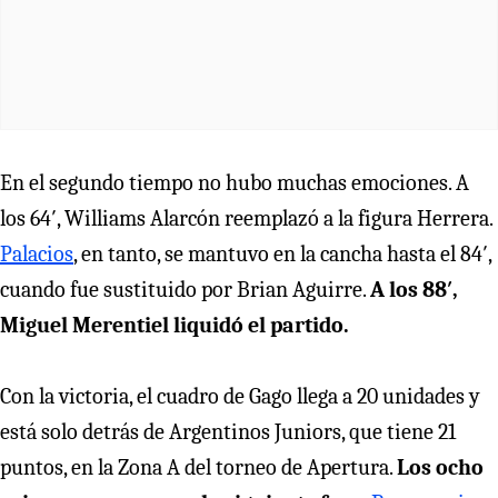
En el segundo tiempo no hubo muchas emociones. A
los 64′, Williams Alarcón reemplazó a la figura Herrera.
Palacios
, en tanto, se mantuvo en la cancha hasta el 84′,
cuando fue sustituido por Brian Aguirre.
A los 88′,
Miguel Merentiel liquidó el partido.
Con la victoria, el cuadro de Gago llega a 20 unidades y
está solo detrás de Argentinos Juniors, que tiene 21
puntos, en la Zona A del torneo de Apertura.
Los ocho