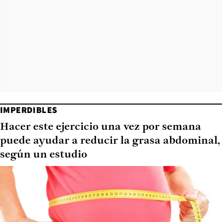
IMPERDIBLES
Hacer este ejercicio una vez por semana
puede ayudar a reducir la grasa abdominal,
según un estudio