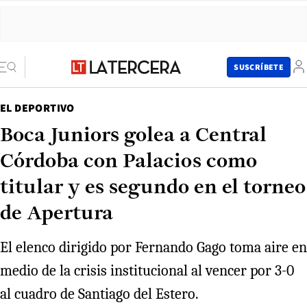
SUSCRÍBETE
EL DEPORTIVO
Boca Juniors golea a Central
Córdoba con Palacios como
titular y es segundo en el torneo
de Apertura
El elenco dirigido por Fernando Gago toma aire en
medio de la crisis institucional al vencer por 3-0
al cuadro de Santiago del Estero.