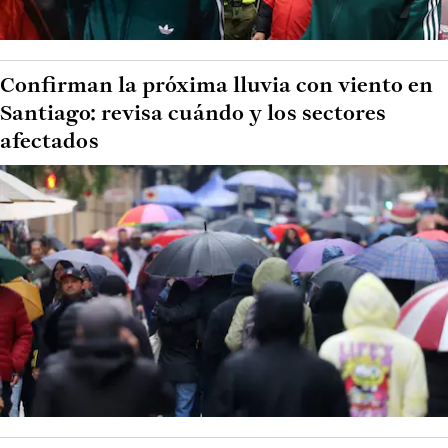
Confirman la próxima lluvia con viento en
Santiago: revisa cuándo y los sectores
afectados