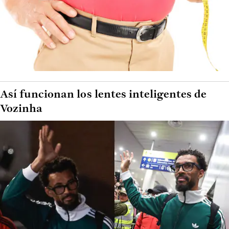
Así funcionan los lentes inteligentes de
Vozinha