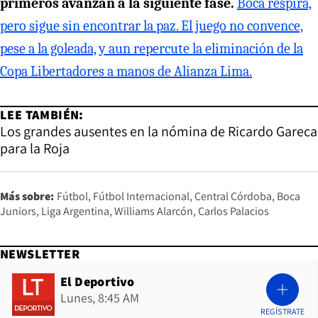
primeros avanzan a la siguiente fase.
Boca respira,
pero sigue sin encontrar la paz. El juego no convence,
pese a la goleada, y aun repercute la eliminación de la
Copa Libertadores a manos de Alianza Lima.
LEE TAMBIÉN:
Los grandes ausentes en la nómina de Ricardo Gareca
para la Roja
Más sobre:
Fútbol
Fútbol Internacional
Central Córdoba
Boca
Juniors
Liga Argentina
Williams Alarcón
Carlos Palacios
NEWSLETTER
El Deportivo
Lunes, 8:45 AM
REGÍSTRATE