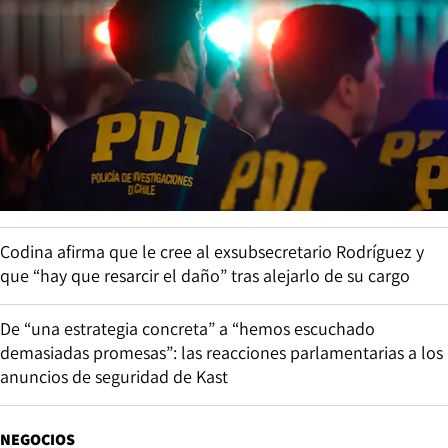
Codina afirma que le cree al exsubsecretario Rodríguez y
que “hay que resarcir el daño” tras alejarlo de su cargo
De “una estrategia concreta” a “hemos escuchado
demasiadas promesas”: las reacciones parlamentarias a los
anuncios de seguridad de Kast
NEGOCIOS