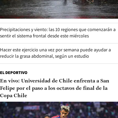
Precipitaciones y viento: las 10 regiones que comenzarán a
sentir el sistema frontal desde este miércoles
Hacer este ejercicio una vez por semana puede ayudar a
reducir la grasa abdominal, según un estudio
EL DEPORTIVO
En vivo: Universidad de Chile enfrenta a San
Felipe por el paso a los octavos de final de la
Copa Chile