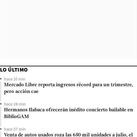
LO ÚLTIMO
hace 10 min
Mercado Libre reporta ingresos récord para un trimestre,
pero acción cae
hace 28 min
Hermanos Ilabaca ofrecerán inédito concierto bailable en
BiblioGAM
hace 57 min
Venta de autos usados roza las 650 mil unidades a julio, el