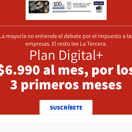
La mayoría no entiende el debate por el impuesto a la
empresas. El resto lee La Tercera.
Plan Digital+
$6.990 al mes, por lo
3 primeros meses
SUSCRÍBETE