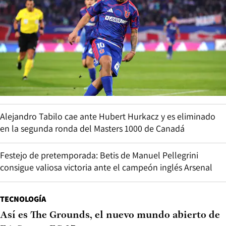
Alejandro Tabilo cae ante Hubert Hurkacz y es eliminado
en la segunda ronda del Masters 1000 de Canadá
Festejo de pretemporada: Betis de Manuel Pellegrini
consigue valiosa victoria ante el campeón inglés Arsenal
TECNOLOGÍA
Así es The Grounds, el nuevo mundo abierto de