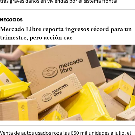
tras graves daños en viviendas por el sistema frontal
NEGOCIOS
Mercado Libre reporta ingresos récord para un
trimestre, pero acción cae
Venta de autos usados roza las 650 mil unidades a julio, el