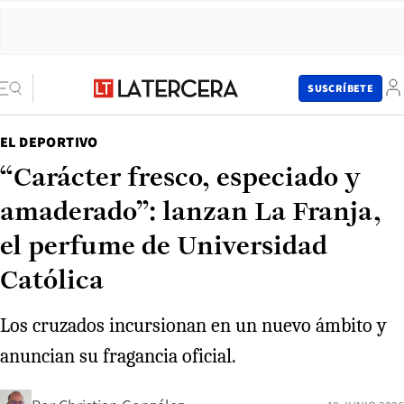
SUSCRÍBETE
EL DEPORTIVO
“Carácter fresco, especiado y
amaderado”: lanzan La Franja,
el perfume de Universidad
Católica
Los cruzados incursionan en un nuevo ámbito y
anuncian su fragancia oficial.