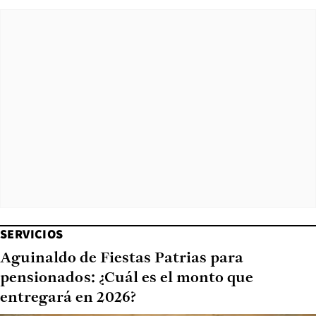
SERVICIOS
Aguinaldo de Fiestas Patrias para
pensionados: ¿Cuál es el monto que
entregará en 2026?