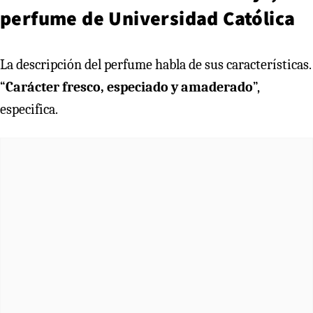
perfume de Universidad Católica
La descripción del perfume habla de sus características.
“
C
arácter fresco, especiado y amaderado
”,
especifica.