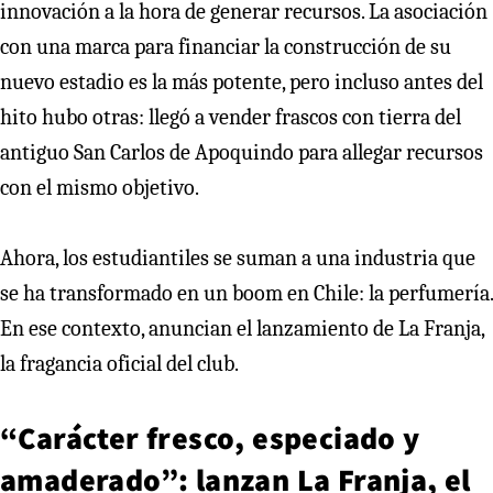
innovación a la hora de generar recursos. La asociación
con una marca para financiar la construcción de su
nuevo estadio es la más potente, pero incluso antes del
hito hubo otras: llegó a vender frascos con tierra del
antiguo San Carlos de Apoquindo para allegar recursos
con el mismo objetivo.
Ahora, los estudiantiles se suman a una industria que
se ha transformado en un boom en Chile: la perfumería.
En ese contexto, anuncian el lanzamiento de La Franja,
la fragancia oficial del club.
“Carácter fresco, especiado y
amaderado”: lanzan La Franja, el