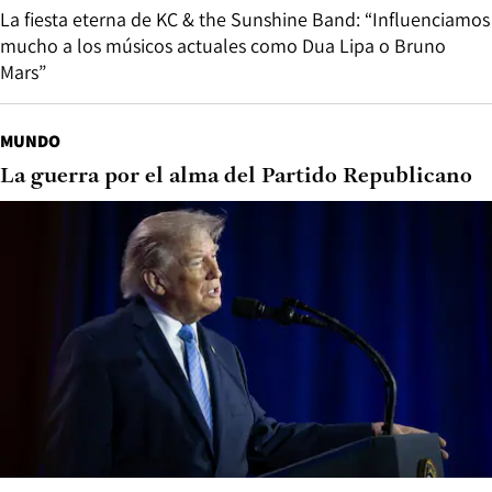
La fiesta eterna de KC & the Sunshine Band: “Influenciamos
mucho a los músicos actuales como Dua Lipa o Bruno
Mars”
MUNDO
La guerra por el alma del Partido Republicano