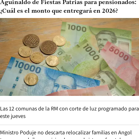
Aguinaldo de Fiestas Patrias para pensionados:
¿Cuál es el monto que entregará en 2026?
Las 12 comunas de la RM con corte de luz programado para
este jueves
Ministro Poduje no descarta relocalizar familias en Angol