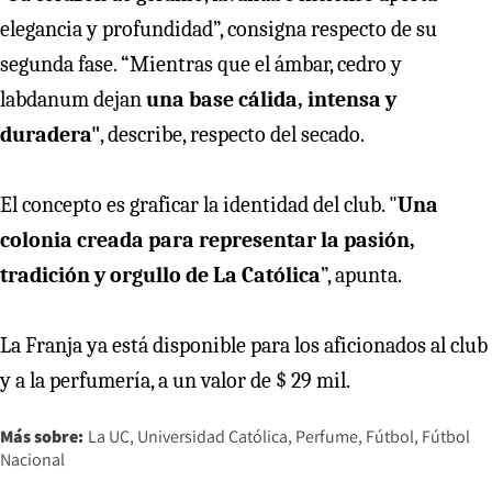
elegancia y profundidad”, consigna respecto de su
segunda fase. “Mientras que el ámbar, cedro y
labdanum dejan
una base cálida, intensa y
duradera"
, describe, respecto del secado.
El concepto es graficar la identidad del club. "
Una
colonia creada para representar la pasión,
tradición y orgullo de La Católica
”, apunta.
La Franja ya está disponible para los aficionados al club
y a la perfumería, a un valor de $ 29 mil.
Más sobre:
La UC
Universidad Católica
Perfume
Fútbol
Fútbol
Nacional