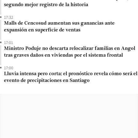
segundo mejor registro de la historia
17:32
Malls de Cencosud aumentan sus ganancias ante
expansión en superficie de ventas
17:01
Ministro Poduje no descarta relocalizar familias en Angol
tras graves daños en viviendas por el sistema frontal
17:00
Lluvia intensa pero corta: el pronóstico revela cómo será el
evento de precipitaciones en Santiago