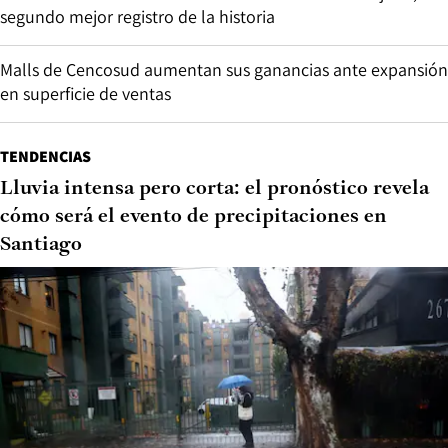
segundo mejor registro de la historia
Malls de Cencosud aumentan sus ganancias ante expansión
en superficie de ventas
TENDENCIAS
Lluvia intensa pero corta: el pronóstico revela
cómo será el evento de precipitaciones en
Santiago