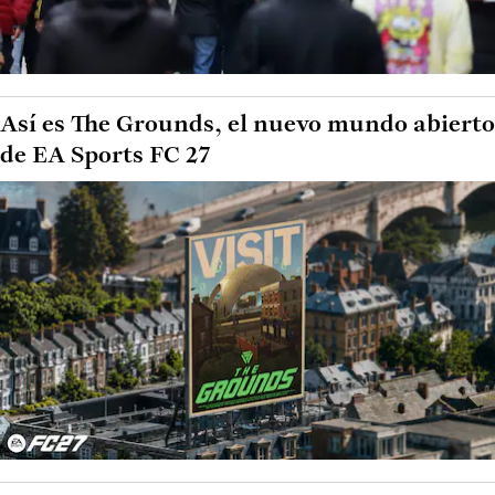
Así es The Grounds, el nuevo mundo abierto
de EA Sports FC 27