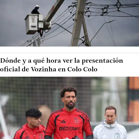
Dónde y a qué hora ver la presentación
oficial de Vozinha en Colo Colo