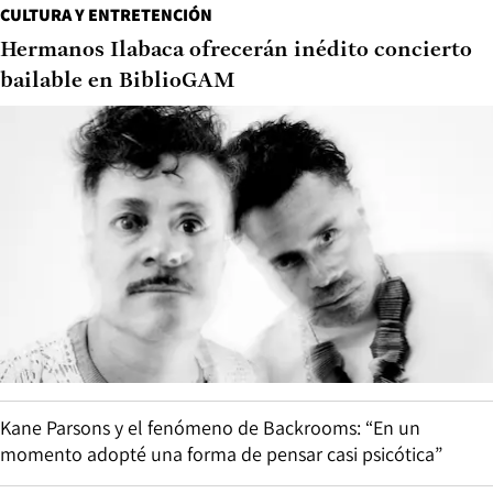
CULTURA Y ENTRETENCIÓN
Hermanos Ilabaca ofrecerán inédito concierto
bailable en BiblioGAM
Kane Parsons y el fenómeno de Backrooms: “En un
momento adopté una forma de pensar casi psicótica”