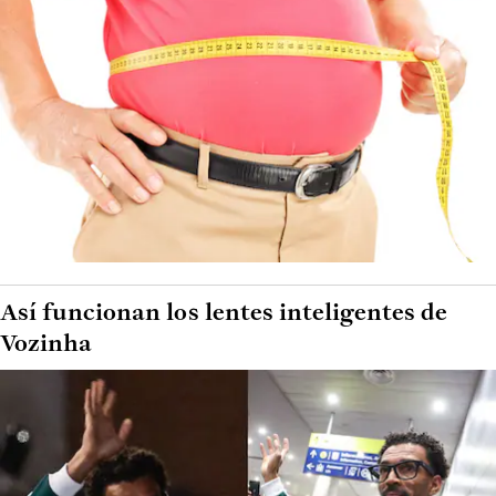
Así funcionan los lentes inteligentes de
Vozinha