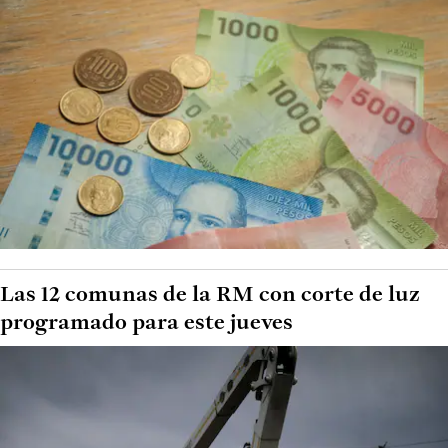
Las 12 comunas de la RM con corte de luz
programado para este jueves