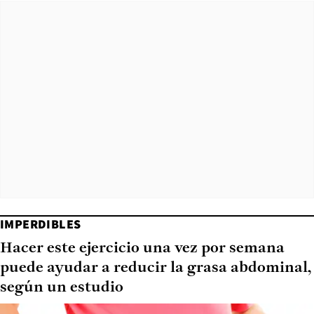
IMPERDIBLES
Hacer este ejercicio una vez por semana
puede ayudar a reducir la grasa abdominal,
según un estudio