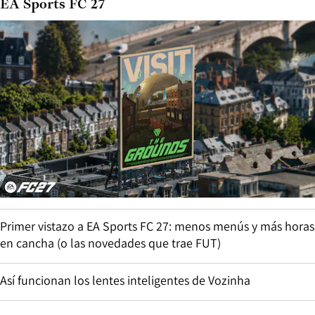
EA Sports FC 27
Primer vistazo a EA Sports FC 27: menos menús y más horas
en cancha (o las novedades que trae FUT)
Así funcionan los lentes inteligentes de Vozinha