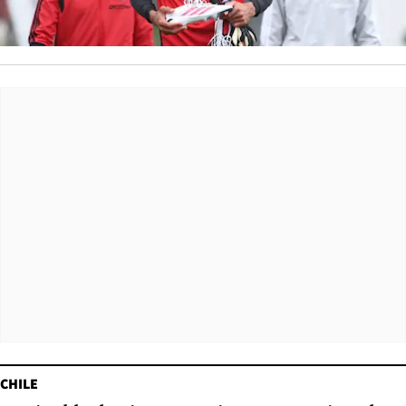
CHILE