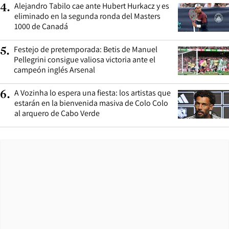
Alejandro Tabilo cae ante Hubert Hurkacz y es
4
.
eliminado en la segunda ronda del Masters
1000 de Canadá
Festejo de pretemporada: Betis de Manuel
5
.
Pellegrini consigue valiosa victoria ante el
campeón inglés Arsenal
A Vozinha lo espera una fiesta: los artistas que
6
.
estarán en la bienvenida masiva de Colo Colo
al arquero de Cabo Verde