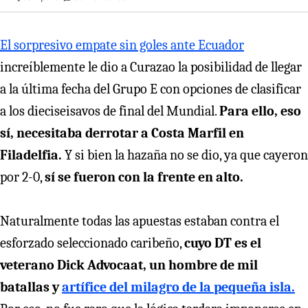
El sorpresivo empate sin goles ante Ecuador
increíblemente le dio a Curazao la posibilidad de llegar
a la última fecha del Grupo E con opciones de clasificar
a los dieciseisavos de final del Mundial.
Para ello, eso
sí, necesitaba derrotar a Costa Marfil en
Filadelfia.
Y si bien la hazaña no se dio, ya que cayeron
por 2-0,
sí se fueron con la frente en alto.
Naturalmente todas las apuestas estaban contra el
esforzado seleccionado caribeño,
cuyo DT es el
veterano Dick Advocaat, un hombre de mil
batallas y
artífice del milagro de la pequeña isla.