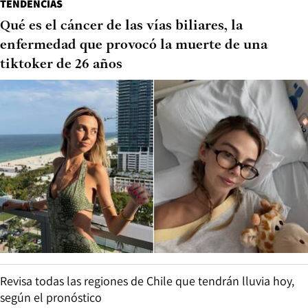
TENDENCIAS
Qué es el cáncer de las vías biliares, la
enfermedad que provocó la muerte de una
tiktoker de 26 años
Revisa todas las regiones de Chile que tendrán lluvia hoy,
según el pronóstico