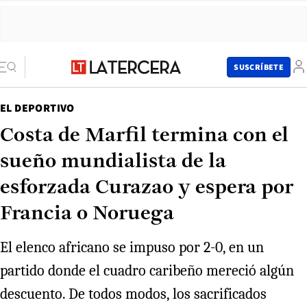
SUSCRÍBETE
EL DEPORTIVO
Costa de Marfil termina con el
sueño mundialista de la
esforzada Curazao y espera por
Francia o Noruega
El elenco africano se impuso por 2-0, en un
partido donde el cuadro caribeño mereció algún
descuento. De todos modos, los sacrificados