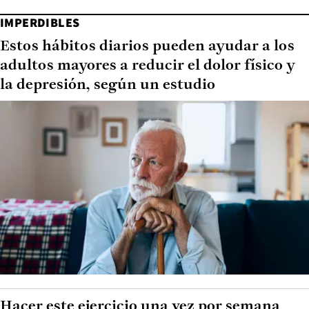
IMPERDIBLES
Estos hábitos diarios pueden ayudar a los
adultos mayores a reducir el dolor físico y
la depresión, según un estudio
Hacer este ejercicio una vez por semana