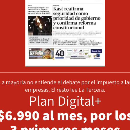
La mayoría no entiende el debate por el impuesto a la
empresas. El resto lee La Tercera.
Plan Digital+
$6.990 al mes, por lo
3 primeros meses