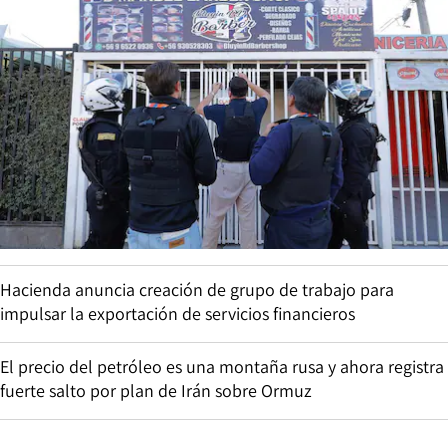
Hacienda anuncia creación de grupo de trabajo para
impulsar la exportación de servicios financieros
El precio del petróleo es una montaña rusa y ahora registra
fuerte salto por plan de Irán sobre Ormuz