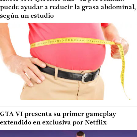
puede ayudar a reducir la grasa abdominal,
según un estudio
GTA VI presenta su primer gameplay
extendido en exclusiva por Netflix