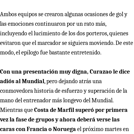
Ambos equipos se crearon algunas ocasiones de gol y
las emociones continuaron por un rato más,
incluyendo el lucimiento de los dos porteros, quienes
evitaron que el marcador se siguiera moviendo. De este
modo, el epílogo fue bastante entretenido.
Con una presentación muy digna, Curazao le dice
adiós al Mundial
, pero dejando atrás una
conmovedora historia de esfuerzo y superación de la
mano del entrenador más longevo del Mundial.
Mientras que
Costa de Marfil superó por primera
vez la fase de grupos y ahora deberá verse las
caras con Francia o Noruega
el próximo martes en