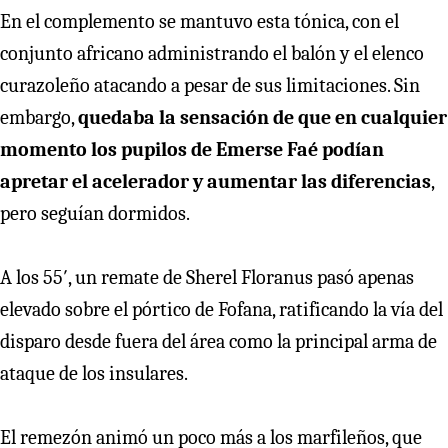
En el complemento se mantuvo esta tónica, con el
conjunto africano administrando el balón y el elenco
curazoleño atacando a pesar de sus limitaciones. Sin
embargo,
quedaba la sensación de que en cualquier
momento los pupilos de Emerse Faé podían
apretar el acelerador y aumentar las diferencias
,
pero seguían dormidos.
A los 55′, un remate de Sherel Floranus pasó apenas
elevado sobre el pórtico de Fofana, ratificando la vía del
disparo desde fuera del área como la principal arma de
ataque de los insulares.
El remezón animó un poco más a los marfileños, que