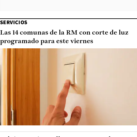
SERVICIOS
Las 14 comunas de la RM con corte de luz
programado para este viernes