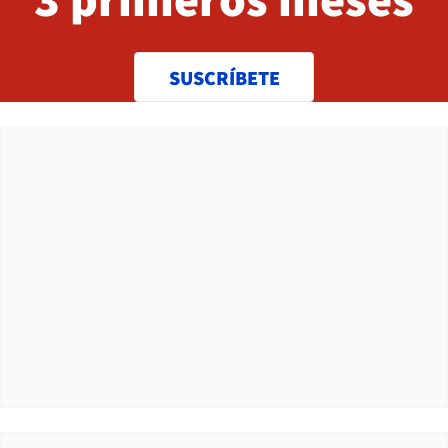
SUSCRÍBETE