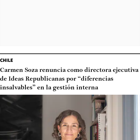
CHILE
Carmen Soza renuncia como directora ejecutiva
de Ideas Republicanas por “diferencias
insalvables” en la gestión interna