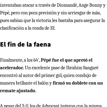
intentaban atacar a través de Diomandé, Ange Bonny y
Pépé, pero con poca precisión y sin arriesgar de más,
pues sabían que la victoria les bastaba para asegurar la
clasificación a la ronda de 32.
El fin de la faena
Finalmente, a los 64′,
Pépé fue el que apretó el
acelerador.
Un excelente pase de Ibrahim Sangaré
encontró al autor del primer gol, quien condujo de
manera brillante el balón y
firmó su doblete con un
remate ajustado.
A pesar del 2-0, los de Advocaat jugaron con la misma