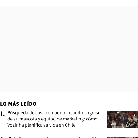
LO MÁS LEÍDO
Búsqueda de casa con bono incluido, ingreso
1
.
de su mascota y equipo de marketing: cómo
Vozinha planifica su vida en Chile