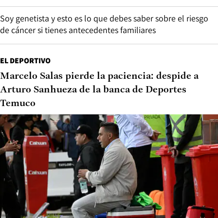
Soy genetista y esto es lo que debes saber sobre el riesgo
de cáncer si tienes antecedentes familiares
EL DEPORTIVO
Marcelo Salas pierde la paciencia: despide a
Arturo Sanhueza de la banca de Deportes
Temuco