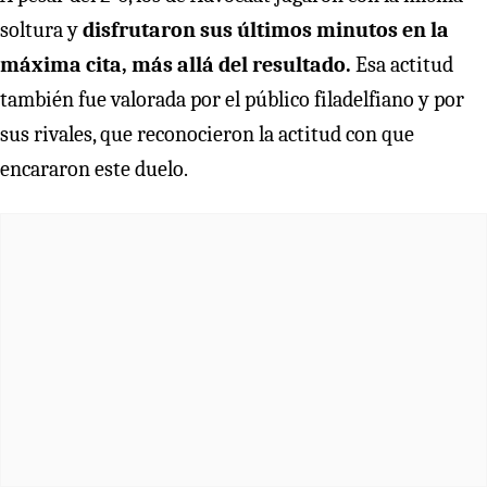
soltura y
disfrutaron sus últimos minutos en la
máxima cita, más allá del resultado.
Esa actitud
también fue valorada por el público filadelfiano y por
sus rivales, que reconocieron la actitud con que
encararon este duelo.