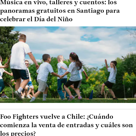
Música en vivo, talleres y cuentos: los
panoramas gratuitos en Santiago para
celebrar el Día del Niño
Foo Fighters vuelve a Chile: ¿Cuándo
comienza la venta de entradas y cuáles son
los precios?