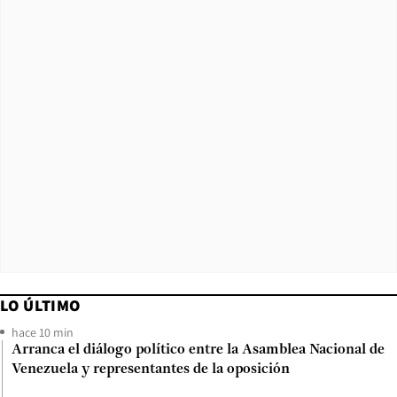
LO ÚLTIMO
hace 10 min
Arranca el diálogo político entre la Asamblea Nacional de
Venezuela y representantes de la oposición