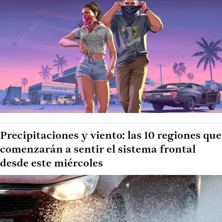
Precipitaciones y viento: las 10 regiones que
comenzarán a sentir el sistema frontal
desde este miércoles