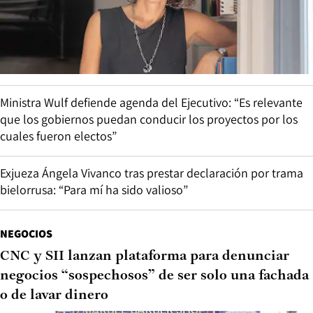
Ministra Wulf defiende agenda del Ejecutivo: “Es relevante
que los gobiernos puedan conducir los proyectos por los
cuales fueron electos”
Exjueza Ángela Vivanco tras prestar declaración por trama
bielorrusa: “Para mí ha sido valioso”
NEGOCIOS
CNC y SII lanzan plataforma para denunciar
negocios “sospechosos” de ser solo una fachada
o de lavar dinero