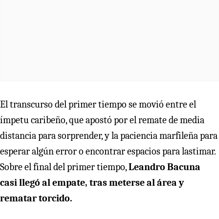
El transcurso del primer tiempo se movió entre el
ímpetu caribeño, que apostó por el remate de media
distancia para sorprender, y la paciencia marfileña para
esperar algún error o encontrar espacios para lastimar.
Sobre el final del primer tiempo,
Leandro Bacuna
casi llegó al empate, tras meterse al área y
rematar torcido.