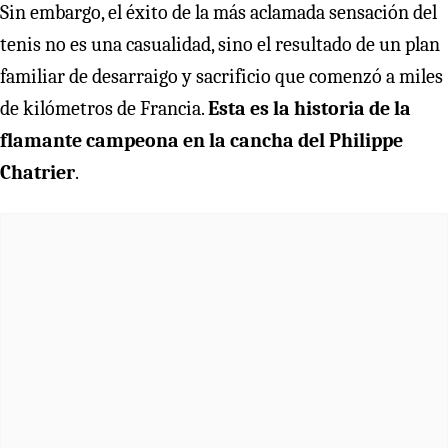
Sin embargo, el éxito de la más aclamada sensación del
tenis no es una casualidad, sino el resultado de un plan
familiar de desarraigo y sacrificio que comenzó a miles
de kilómetros de Francia.
Esta es la historia de la
flamante campeona en la cancha del Philippe
Chatrier
.