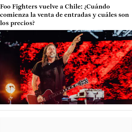
Foo Fighters vuelve a Chile: ¿Cuándo
comienza la venta de entradas y cuáles son
los precios?