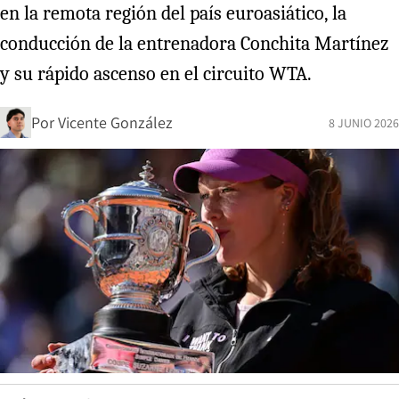
en la remota región del país euroasiático, la
conducción de la entrenadora Conchita Martínez
y su rápido ascenso en el circuito WTA.
Por
Vicente González
8 JUNIO 2026