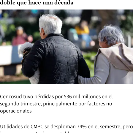
doble que hace una década
Cencosud tuvo pérdidas por $36 mil millones en el
segundo trimestre, principalmente por factores no
operacionales
Utilidades de CMPC se desploman 74% en el semestre, pero