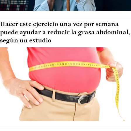
Hacer este ejercicio una vez por semana
puede ayudar a reducir la grasa abdominal,
según un estudio