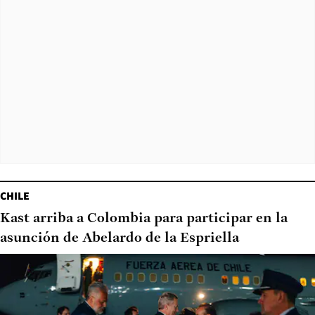
CHILE
Kast arriba a Colombia para participar en la
asunción de Abelardo de la Espriella