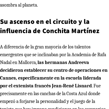
asombra al planeta.
Su ascenso en el circuito y la
influencia de Conchita Martínez
A diferencia de la gran mayoría de los talentos
emergentes que se inclinaban por la Academia de Rafa
Nadal en Mallorca,
las hermanas Andreeva
decidieron establecer su centro de operaciones en
Cannes, específicamente en la escuela liderada
por el extenista francés Jean-René Lisnard
. Fue
precisamente en las canchas de la Costa Azul donde
empezó a forjarse la personalidad y el juego de la