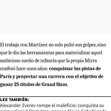
El trabajo con Martínez no solo pulió sus golpes, sino
que le dio las herramientas para materializar aquel
ambicioso sueño de infancia que la propia Mirra
confesó hace unos años:
conquistar las pistas de
París y proyectar una carrera con el objetivo de
ganar 25 títulos de Grand Slam
.
LEE TAMBIÉN:
Alexander Zverev rompe el maleficio: conquista su