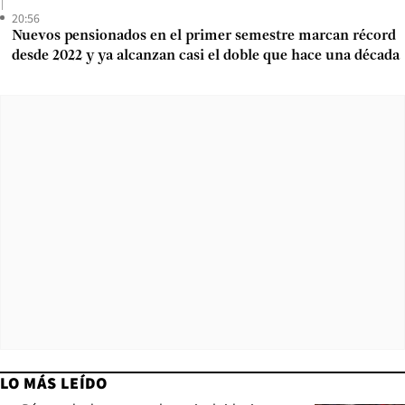
20:56
Nuevos pensionados en el primer semestre marcan récord
desde 2022 y ya alcanzan casi el doble que hace una década
LO MÁS LEÍDO