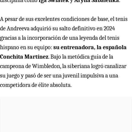
disciplina como
Iga Swiatek
y
Aryna Sabalenka
.
A pesar de sus excelentes condiciones de base, el tenis
de Andreeva adquirió su salto definitivo en 2024
gracias a la incorporación de una leyenda del tenis
hispano en su equipo:
su entrenadora, la española
Conchita Martínez
. Bajo la metódica guía de la
campeona de Wimbledon, la siberiana logró canalizar
su juego y pasó de ser una juvenil impulsiva a una
competidora de élite absoluta.