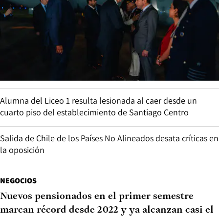
Alumna del Liceo 1 resulta lesionada al caer desde un
cuarto piso del establecimiento de Santiago Centro
Salida de Chile de los Países No Alineados desata críticas en
la oposición
NEGOCIOS
Nuevos pensionados en el primer semestre
marcan récord desde 2022 y ya alcanzan casi el