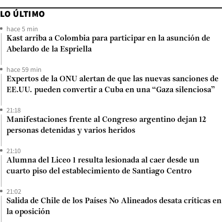
LO ÚLTIMO
hace 5 min
Kast arriba a Colombia para participar en la asunción de
Abelardo de la Espriella
hace 59 min
Expertos de la ONU alertan de que las nuevas sanciones de
EE.UU. pueden convertir a Cuba en una “Gaza silenciosa”
21:18
Manifestaciones frente al Congreso argentino dejan 12
personas detenidas y varios heridos
21:10
Alumna del Liceo 1 resulta lesionada al caer desde un
cuarto piso del establecimiento de Santiago Centro
21:02
Salida de Chile de los Países No Alineados desata críticas en
la oposición