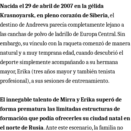
Nacida el 29 de abril de 2007 en la gélida
Krasnoyarsk, en pleno corazón de Siberia
, el
destino de Andreeva parecía completamente lejano a
las canchas de polvo de ladrillo de Europa Central. Sin
embargo, su vínculo con la raqueta comenzó de manera
natural y a muy temprana edad, cuando descubrió el
deporte simplemente acompañando a su hermana
mayor, Erika (tres años mayor y también tenista
profesional), a sus sesiones de entrenamiento.
El innegable talento de Mirra y Erika superó de
forma prematura las limitadas estructuras de
formación que podía ofrecerles su ciudad natal en
el norte de Rusia
. Ante este escenario, la familia no