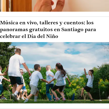
Música en vivo, talleres y cuentos: los
panoramas gratuitos en Santiago para
celebrar el Día del Niño