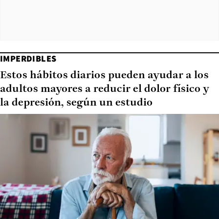
IMPERDIBLES
Estos hábitos diarios pueden ayudar a los
adultos mayores a reducir el dolor físico y
la depresión, según un estudio