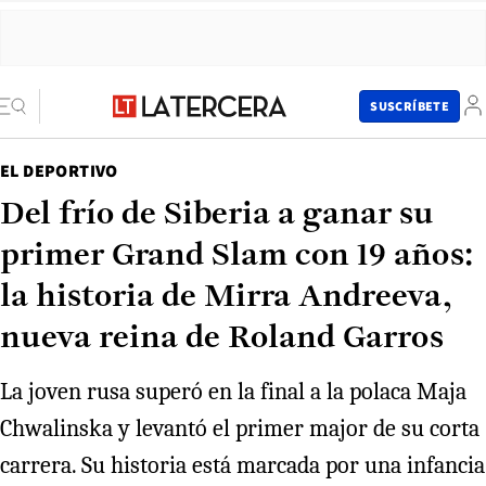
SUSCRÍBETE
EL DEPORTIVO
Del frío de Siberia a ganar su
primer Grand Slam con 19 años:
la historia de Mirra Andreeva,
nueva reina de Roland Garros
La joven rusa superó en la final a la polaca Maja
Chwalinska y levantó el primer major de su corta
carrera. Su historia está marcada por una infancia