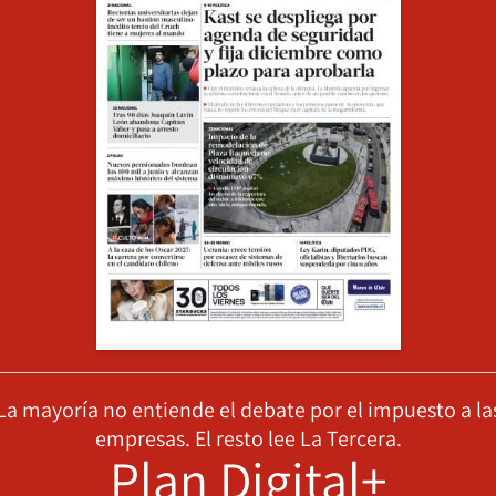
La mayoría no entiende el debate por el impuesto a la
empresas. El resto lee La Tercera.
Plan Digital+