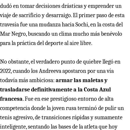
dudó en tomar decisiones drásticas y emprender un
viaje de sacrificio y desarraigo. El primer paso de esta
travesía fue una mudanza hacia Sochi, en la costa del
Mar Negro, buscando un clima mucho más benévolo
para la práctica del deporte al aire libre.
No obstante, el verdadero punto de quiebre llegó en
2022, cuando los Andreeva apostaron por una vía
todavía más ambiciosa:
armar las maletas y
trasladarse definitivamente a la Costa Azul
francesa
. Fue en ese prestigioso entorno de alta
competencia donde la joven rusa terminó de pulir un
tenis agresivo, de transiciones rápidas y sumamente
inteligente, sentando las bases de la atleta que hoy