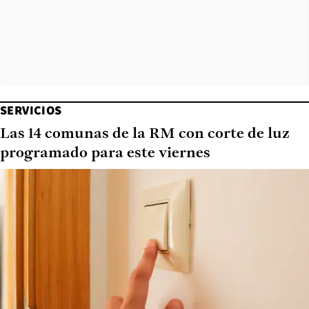
SERVICIOS
Las 14 comunas de la RM con corte de luz
programado para este viernes