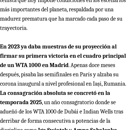
tenista que hoy impone condiciones en los escenarios
más importantes del planeta, respaldada por una
madurez prematura que ha marcado cada paso de su
trayectoria.
En 2023 ya daba muestras de su proyección al
firmar su primera victoria en el cuadro principal
de un WTA 1000 en Madrid
. Apenas doce meses
después, pisaba las semifinales en París y alzaba su
corona inaugural a nivel profesional en Iași, Rumania.
La consagración absoluta se concretó en la
temporada 2025
, un año consagratorio donde se
adueñó de los WTA 1000 de Dubái e Indian Wells tras
derribar de forma consecutiva a potencias de la