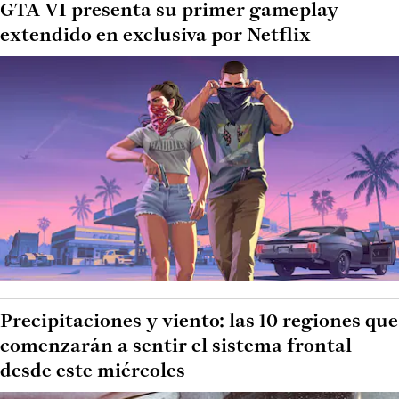
GTA VI presenta su primer gameplay
extendido en exclusiva por Netflix
Precipitaciones y viento: las 10 regiones que
comenzarán a sentir el sistema frontal
desde este miércoles