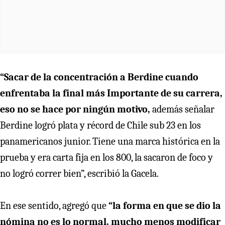
“Sacar de la concentración a Berdine cuando
enfrentaba la final más Importante de su carrera,
eso no se hace por ningún motivo,
además señalar
Berdine logró plata y récord de Chile sub 23 en los
panamericanos junior. Tiene una marca histórica en la
prueba y era carta fija en los 800, la sacaron de foco y
no logró correr bien”, escribió la Gacela.
En ese sentido, agregó que
“la forma en que se dio la
nómina no es lo normal, mucho menos modificar