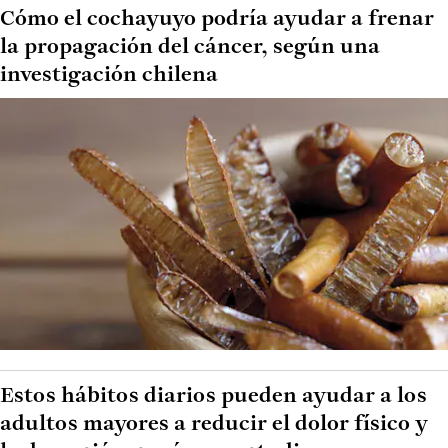
Cómo el cochayuyo podría ayudar a frenar
la propagación del cáncer, según una
investigación chilena
Estos hábitos diarios pueden ayudar a los
adultos mayores a reducir el dolor físico y