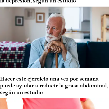
la depresión, según un estudio
Hacer este ejercicio una vez por semana
puede ayudar a reducir la grasa abdominal,
según un estudio