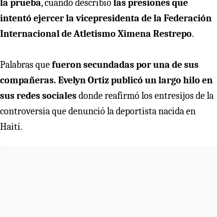
la prueba
, cuando describió
las presiones que
intentó ejercer la vicepresidenta de la Federación
Internacional de Atletismo Ximena Restrepo
.
Palabras que
fueron secundadas por una de sus
compañeras. Evelyn Ortiz publicó un largo hilo en
sus redes sociales
donde reafirmó los entresijos de la
controversia que denunció la deportista nacida en
Haití.