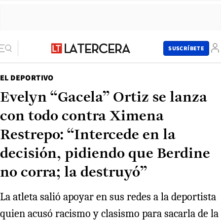
SUSCRÍBETE
EL DEPORTIVO
Evelyn “Gacela” Ortiz se lanza
con todo contra Ximena
Restrepo: “Intercede en la
decisión, pidiendo que Berdine
no corra; la destruyó”
La atleta salió apoyar en sus redes a la deportista
quien acusó racismo y clasismo para sacarla de la