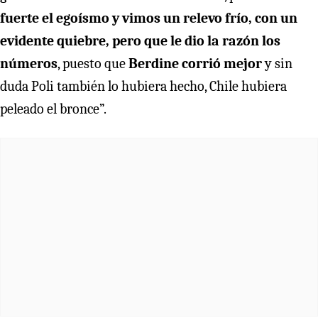
fuerte el egoísmo y vimos un relevo frío, con un
evidente quiebre, pero que le dio la razón los
números
, puesto que
Berdine corrió mejor
y sin
duda Poli también lo hubiera hecho, Chile hubiera
peleado el bronce”.