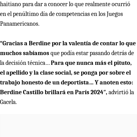
haitiano para dar a conocer lo que realmente ocurrió
en el penúltimo día de competencias en los Juegos
Panamericanos.
“Gracias a Berdine por la valentía de contar lo que
muchos sabíamos
que podía estar pasando detrás de
la decisión técnica…
Para que nunca más el pituto,
el apellido y la clase social, se ponga por sobre el
trabajo honesto de un deportista… Y anoten esto:
Berdine Castillo brillará en París 2024″,
advirtió la
Gacela.