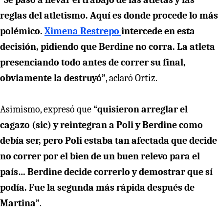
reglas del atletismo. Aquí es donde procede lo más
polémico.
Ximena Restrepo
intercede en esta
decisión, pidiendo que Berdine no corra.
La atleta
presenciando todo antes de correr su final,
obviamente la destruyó”
, aclaró Ortiz.
Asimismo, expresó que
“quisieron arreglar el
cagazo (sic) y reintegran a Poli y Berdine como
debía ser, pero Poli estaba tan afectada que decide
no correr por el bien de un buen relevo para el
país… Berdine decide correrlo y demostrar que sí
podía. Fue la segunda más rápida después de
Martina”
.