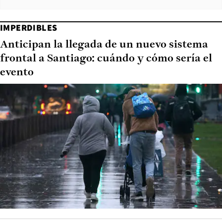
IMPERDIBLES
Anticipan la llegada de un nuevo sistema
frontal a Santiago: cuándo y cómo sería el
evento