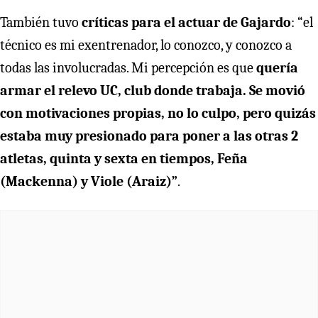
También tuvo
críticas para el actuar de Gajardo
: “el
técnico es mi exentrenador, lo conozco, y conozco a
todas las involucradas. Mi percepción es que
quería
armar el relevo UC, club donde trabaja. Se movió
con motivaciones propias, no lo culpo, pero quizás
estaba muy presionado para poner a las otras 2
atletas, quinta y sexta en tiempos, Feña
(Mackenna) y Viole (Araiz)”
.