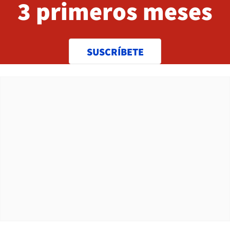
3 primeros meses
SUSCRÍBETE