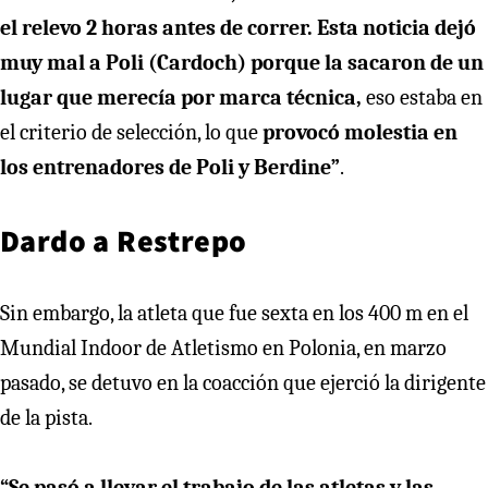
el relevo 2 horas antes de correr. Esta noticia dejó
muy mal a Poli (Cardoch) porque la sacaron de un
lugar que merecía por marca técnica,
eso estaba en
el criterio de selección, lo que
provocó molestia en
los entrenadores de Poli y Berdine”
.
Dardo a Restrepo
Sin embargo, la atleta que fue sexta en los 400 m en el
Mundial Indoor de Atletismo en Polonia, en marzo
pasado, se detuvo en la coacción que ejerció la dirigente
de la pista.
“Se pasó a llevar el trabajo de las atletas y las