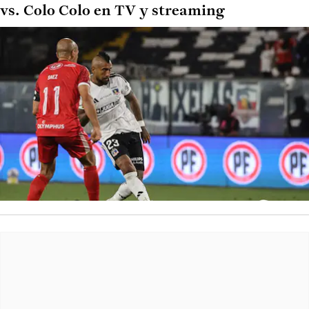
vs. Colo Colo en TV y streaming