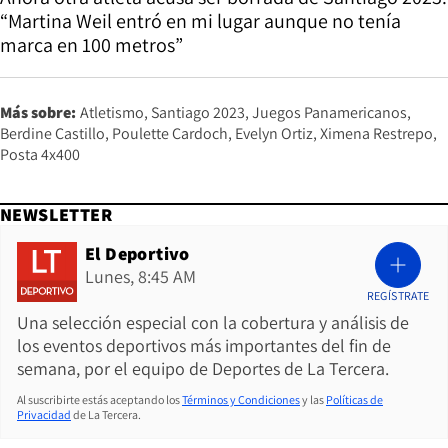
“Martina Weil entró en mi lugar aunque no tenía
marca en 100 metros”
Más sobre:
Atletismo
Santiago 2023
Juegos Panamericanos
Berdine Castillo
Poulette Cardoch
Evelyn Ortiz
Ximena Restrepo
Posta 4x400
NEWSLETTER
El Deportivo
Lunes, 8:45 AM
REGÍSTRATE
Una selección especial con la cobertura y análisis de
los eventos deportivos más importantes del fin de
semana, por el equipo de Deportes de La Tercera.
Al suscribirte estás aceptando los
Términos y Condiciones
y las
Políticas de
Privacidad
de La Tercera.