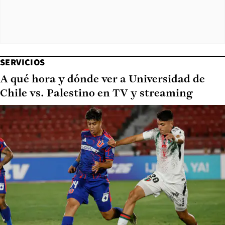
SERVICIOS
A qué hora y dónde ver a Universidad de
Chile vs. Palestino en TV y streaming