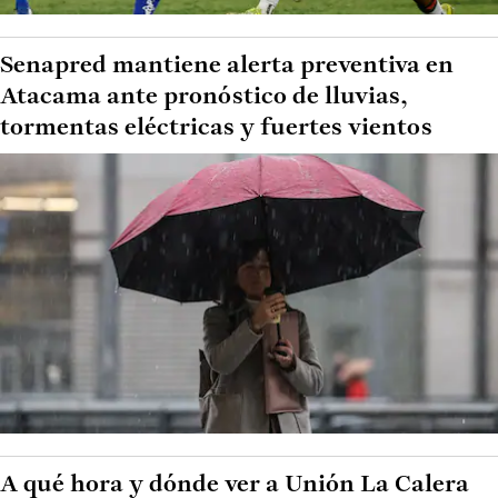
Senapred mantiene alerta preventiva en
Atacama ante pronóstico de lluvias,
tormentas eléctricas y fuertes vientos
A qué hora y dónde ver a Unión La Calera