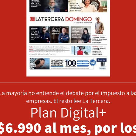
La mayoría no entiende el debate por el impuesto a la
empresas. El resto lee La Tercera.
Plan Digital+
$6.990 al mes, por lo