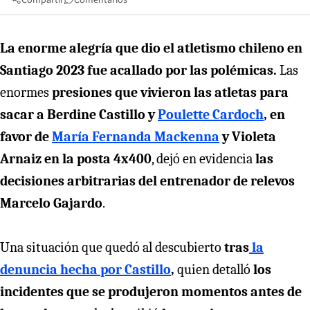
La enorme alegría que dio el atletismo chileno en
Santiago 2023 fue acallado por las polémicas.
Las
enormes
presiones que vivieron las atletas para
sacar a Berdine Castillo y
Poulette Cardoch
, en
favor de
María Fernanda Mackenna
y Violeta
Arnaiz en la posta 4x400
, dejó en evidencia
las
decisiones arbitrarias del entrenador de relevos
Marcelo Gajardo
.
Una situación que quedó al descubierto
tras
la
denuncia hecha por Castillo
,
quien detalló
los
incidentes que se produjeron momentos antes de