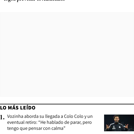
LO MÁS LEÍDO
Vozinha aborda su llegada a Colo Colo y un
1
.
eventual retiro: “He hablado de parar, pero
tengo que pensar con calma”