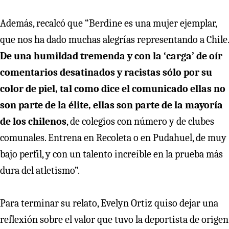
Además, recalcó que “Berdine es una mujer ejemplar,
que nos ha dado muchas alegrías representando a Chile.
De una humildad tremenda y con la ‘carga’ de oír
comentarios desatinados y racistas sólo por su
color de piel, tal como dice el comunicado ellas no
son parte de la élite, ellas son parte de la mayoría
de los chilenos
, de colegios con número y de clubes
comunales. Entrena en Recoleta o en Pudahuel, de muy
bajo perfil, y con un talento increíble en la prueba más
dura del atletismo”.
Para terminar su relato, Evelyn Ortiz quiso dejar una
reflexión sobre el valor que tuvo la deportista de origen