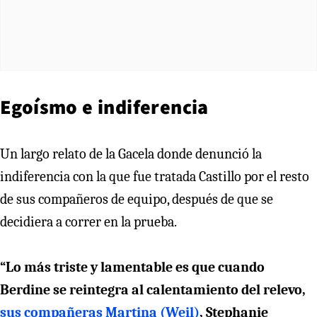
Egoísmo e indiferencia
Un largo relato de la Gacela donde denunció la
indiferencia con la que fue tratada Castillo por el resto
de sus compañeros de equipo, después de que se
decidiera a correr en la prueba.
“Lo más triste y lamentable es que cuando
Berdine se reintegra al calentamiento del relevo,
sus compañeras Martina (Weil)
, Stephanie