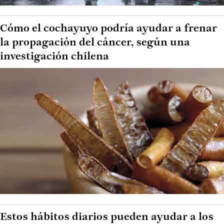
Cómo el cochayuyo podría ayudar a frenar
la propagación del cáncer, según una
investigación chilena
Estos hábitos diarios pueden ayudar a los