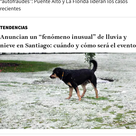
“autofraudes”: Puente Alto y La Florida lideran los casos
recientes
TENDENCIAS
Anuncian un “fenómeno inusual” de lluvia y
nieve en Santiago: cuándo y cómo será el evento