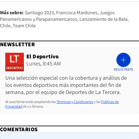
Más sobre:
Santiago 2023
Francisca Mardones
Juegos
Panamericanos y Parapanamericanos
Lanzamiento de la Bala
Chile
Team Chile
NEWSLETTER
El Deportivo
Lunes, 8:45 AM
REGÍSTRATE
Una selección especial con la cobertura y análisis de
los eventos deportivos más importantes del fin de
semana, por el equipo de Deportes de La Tercera.
Al suscribirte estás aceptando los
Términos y Condiciones
y las
Políticas de
Privacidad
de La Tercera.
COMENTARIOS