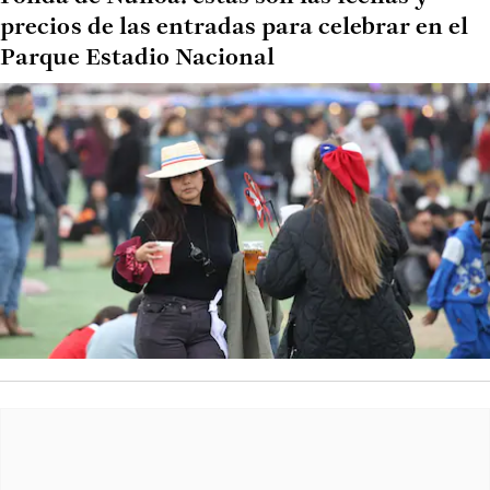
precios de las entradas para celebrar en el
Parque Estadio Nacional