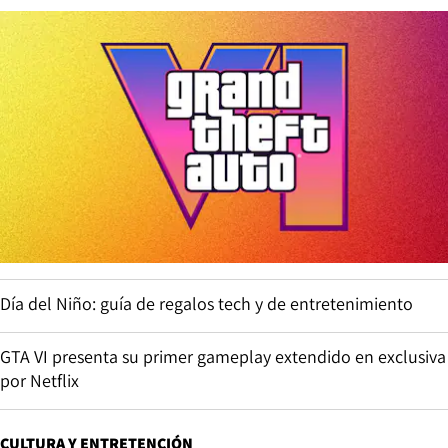
Día del Niño: guía de regalos tech y de entretenimiento
GTA VI presenta su primer gameplay extendido en exclusiva
por Netflix
CULTURA Y ENTRETENCIÓN