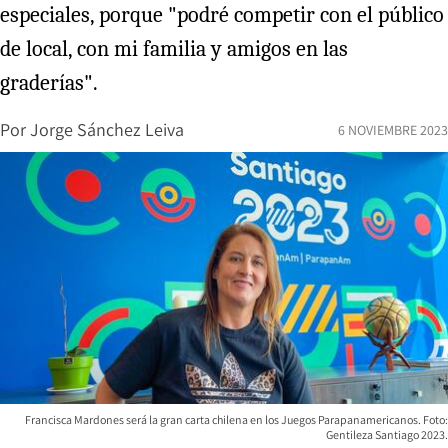
especiales, porque "podré competir con el público
de local, con mi familia y amigos en las
graderías".
Por
Jorge Sánchez Leiva
6 NOVIEMBRE 2023
Francisca Mardones será la gran carta chilena en los Juegos Parapanamericanos. Foto:
Gentileza Santiago 2023.