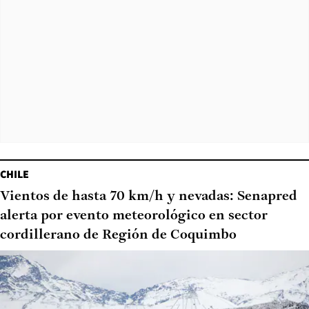
CHILE
Vientos de hasta 70 km/h y nevadas: Senapred
alerta por evento meteorológico en sector
cordillerano de Región de Coquimbo