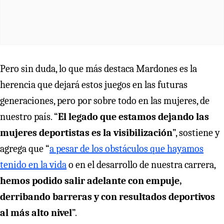
Pero sin duda, lo que más destaca Mardones es la
herencia que dejará estos juegos en las futuras
generaciones, pero por sobre todo en las mujeres, de
nuestro país. “
El legado que estamos dejando las
mujeres deportistas es la visibilización
”, sostiene y
agrega que “
a pesar de los obstáculos que hayamos
tenido en la vida
o en el desarrollo de nuestra carrera,
hemos podido salir adelante con empuje,
derribando barreras y con resultados deportivos
al más alto nivel
”.