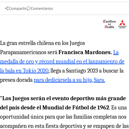
Compartir
Comentarios
La gran estrella chilena en los Juegos
Parapanamericanos será
Francisca Mardones.
La
medalla de oro y récord mundial en el lanzamiento de
la bala en Tokio 2020
, llega a Santiago 2023 a buscar la
presea dorada
para dedicársela a su hija, Sara.
“
Los Juegos serán el evento deportivo más grande
del país desde el Mundial de Fútbol de 1962
. Es una
oportunidad única para que las familias completas nos
acompañen en esta fiesta deportiva y se empapen de las