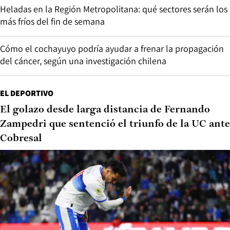
Heladas en la Región Metropolitana: qué sectores serán los
más fríos del fin de semana
Cómo el cochayuyo podría ayudar a frenar la propagación
del cáncer, según una investigación chilena
EL DEPORTIVO
El golazo desde larga distancia de Fernando
Zampedri que sentenció el triunfo de la UC ante
Cobresal