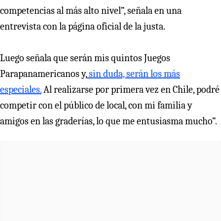
competencias al más alto nivel”, señala en una
entrevista con la página oficial de la justa.
Luego señala que serán mis quintos Juegos
Parapanamericanos y,
sin duda, serán los más
especiales.
Al realizarse por primera vez en Chile, podré
competir con el público de local, con mi familia y
amigos en las graderías, lo que me entusiasma mucho”.