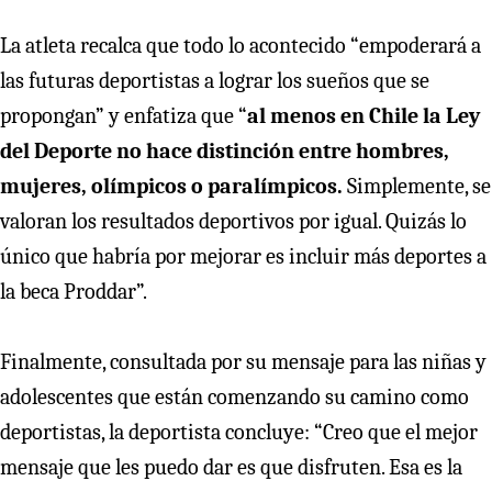
La atleta recalca que todo lo acontecido “empoderará a
las futuras deportistas a lograr los sueños que se
propongan” y enfatiza que “
al menos en Chile la Ley
del Deporte no hace distinción entre hombres,
mujeres, olímpicos o paralímpicos.
Simplemente, se
valoran los resultados deportivos por igual. Quizás lo
único que habría por mejorar es incluir más deportes a
la beca Proddar”.
Finalmente, consultada por su mensaje para las niñas y
adolescentes que están comenzando su camino como
deportistas, la deportista concluye: “Creo que el mejor
mensaje que les puedo dar es que disfruten. Esa es la