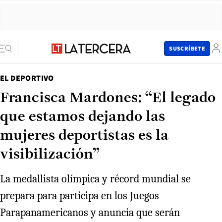
SUSCRÍBETE
EL DEPORTIVO
Francisca Mardones: “El legado
que estamos dejando las
mujeres deportistas es la
visibilización”
La medallista olímpica y récord mundial se
prepara para participa en los Juegos
Parapanamericanos y anuncia que serán