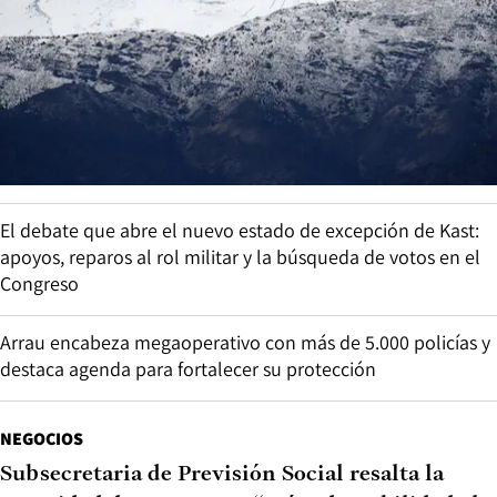
El debate que abre el nuevo estado de excepción de Kast:
apoyos, reparos al rol militar y la búsqueda de votos en el
Congreso
Arrau encabeza megaoperativo con más de 5.000 policías y
destaca agenda para fortalecer su protección
NEGOCIOS
Subsecretaria de Previsión Social resalta la