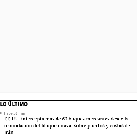
LO ÚLTIMO
hace 51 min
EE.UU. intercepta más de 50 buques mercantes desde la
reanudación del bloqueo naval sobre puertos y costas de
Irán