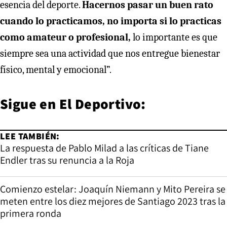
esencia del deporte.
Hacernos pasar un buen rato
cuando lo practicamos, no importa si lo practicas
como amateur o profesional,
lo importante es que
siempre sea una actividad que nos entregue bienestar
físico, mental y emocional”.
Sigue en
El Deportivo
:
LEE TAMBIÉN:
La respuesta de Pablo Milad a las críticas de Tiane
Endler tras su renuncia a la Roja
Comienzo estelar: Joaquín Niemann y Mito Pereira se
meten entre los diez mejores de Santiago 2023 tras la
primera ronda