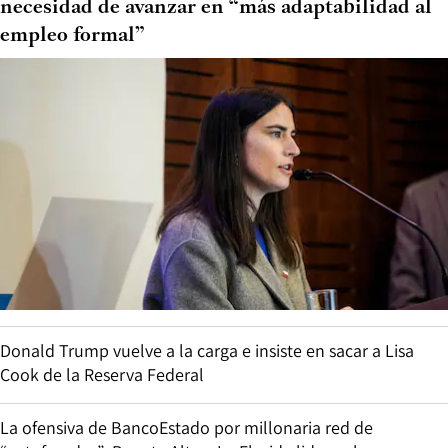
necesidad de avanzar en “más adaptabilidad al
empleo formal”
Donald Trump vuelve a la carga e insiste en sacar a Lisa
Cook de la Reserva Federal
La ofensiva de BancoEstado por millonaria red de