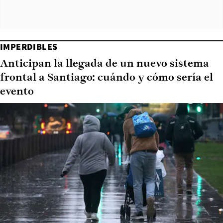
IMPERDIBLES
Anticipan la llegada de un nuevo sistema
frontal a Santiago: cuándo y cómo sería el
evento