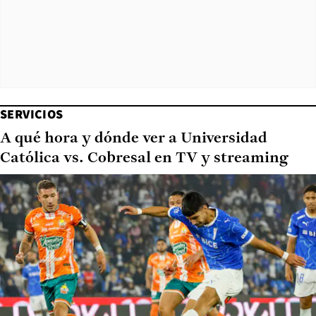
SERVICIOS
A qué hora y dónde ver a Universidad
Católica vs. Cobresal en TV y streaming