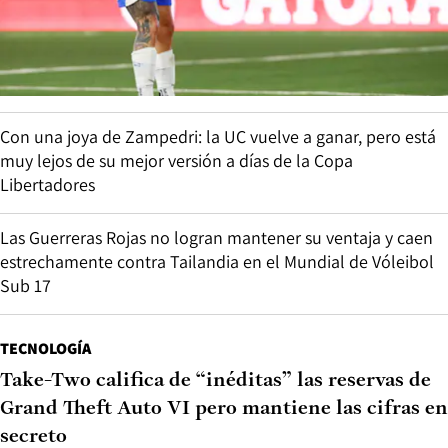
Con una joya de Zampedri: la UC vuelve a ganar, pero está
muy lejos de su mejor versión a días de la Copa
Libertadores
Las Guerreras Rojas no logran mantener su ventaja y caen
estrechamente contra Tailandia en el Mundial de Vóleibol
Sub 17
TECNOLOGÍA
Take-Two califica de “inéditas” las reservas de
Grand Theft Auto VI pero mantiene las cifras en
secreto