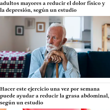
adultos mayores a reducir el dolor físico y
la depresión, según un estudio
Hacer este ejercicio una vez por semana
puede ayudar a reducir la grasa abdominal,
según un estudio