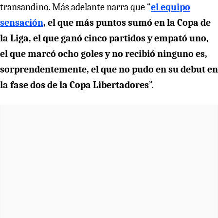
transandino. Más adelante narra que “
el equipo
sensación
, el que más puntos sumó en la Copa de
la Liga, el que ganó cinco partidos y empató uno,
el que marcó ocho goles y no recibió ninguno es,
sorprendentemente, el que no pudo en su debut en
la fase dos de la Copa Libertadores
”.