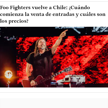
Foo Fighters vuelve a Chile: ¿Cuándo
comienza la venta de entradas y cuáles son
los precios?