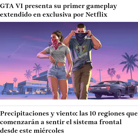
GTA VI presenta su primer gameplay
extendido en exclusiva por Netflix
Precipitaciones y viento: las 10 regiones que
comenzarán a sentir el sistema frontal
desde este miércoles