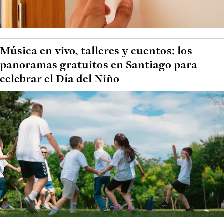
Música en vivo, talleres y cuentos: los
panoramas gratuitos en Santiago para
celebrar el Día del Niño