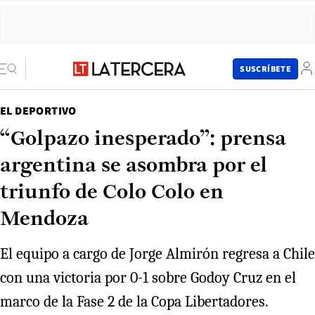
SUSCRÍBETE
EL DEPORTIVO
“Golpazo inesperado”: prensa
argentina se asombra por el
triunfo de Colo Colo en
Mendoza
El equipo a cargo de Jorge Almirón regresa a Chile
con una victoria por 0-1 sobre Godoy Cruz en el
marco de la Fase 2 de la Copa Libertadores.