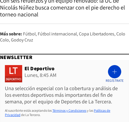
Con seis refuerzos y un equipo renovado: la UC de
Nicolás Núñez busca comenzar con el pie derecho el
torneo nacional
Más sobre:
Fútbol
Fútbol internacional
Copa Libertadores
Colo
Colo
Godoy Cruz
NEWSLETTER
El Deportivo
Lunes, 8:45 AM
REGÍSTRATE
Una selección especial con la cobertura y análisis de
los eventos deportivos más importantes del fin de
semana, por el equipo de Deportes de La Tercera.
Al suscribirte estás aceptando los
Términos y Condiciones
y las
Políticas de
Privacidad
de La Tercera.