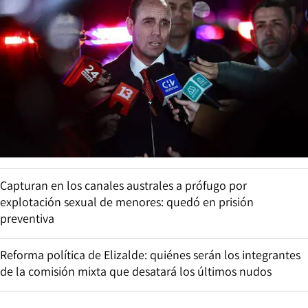
Capturan en los canales australes a prófugo por
explotación sexual de menores: quedó en prisión
preventiva
Reforma política de Elizalde: quiénes serán los integrantes
de la comisión mixta que desatará los últimos nudos