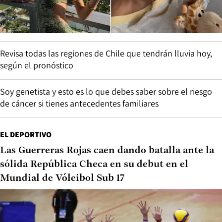
Revisa todas las regiones de Chile que tendrán lluvia hoy,
según el pronóstico
Soy genetista y esto es lo que debes saber sobre el riesgo
de cáncer si tienes antecedentes familiares
EL DEPORTIVO
Las Guerreras Rojas caen dando batalla ante la
sólida República Checa en su debut en el
Mundial de Vóleibol Sub 17