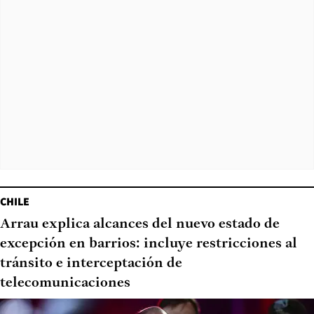
CHILE
Arrau explica alcances del nuevo estado de
excepción en barrios: incluye restricciones al
tránsito e interceptación de
telecomunicaciones