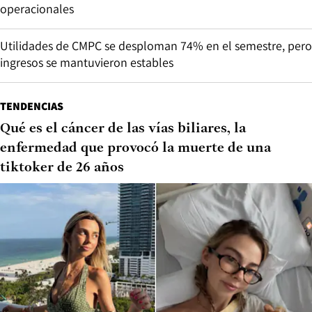
operacionales
Utilidades de CMPC se desploman 74% en el semestre, pero
ingresos se mantuvieron estables
TENDENCIAS
Qué es el cáncer de las vías biliares, la
enfermedad que provocó la muerte de una
tiktoker de 26 años