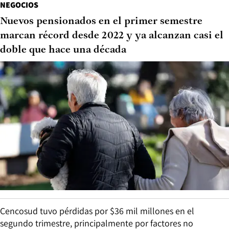
NEGOCIOS
Nuevos pensionados en el primer semestre
marcan récord desde 2022 y ya alcanzan casi el
doble que hace una década
Cencosud tuvo pérdidas por $36 mil millones en el
segundo trimestre, principalmente por factores no