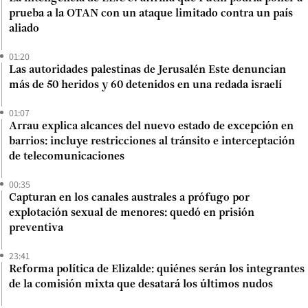
prueba a la OTAN con un ataque limitado contra un país
aliado
01:20
Las autoridades palestinas de Jerusalén Este denuncian
más de 50 heridos y 60 detenidos en una redada israelí
01:07
Arrau explica alcances del nuevo estado de excepción en
barrios: incluye restricciones al tránsito e interceptación
de telecomunicaciones
00:35
Capturan en los canales australes a prófugo por
explotación sexual de menores: quedó en prisión
preventiva
23:41
Reforma política de Elizalde: quiénes serán los integrantes
de la comisión mixta que desatará los últimos nudos