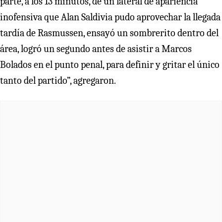
parte, a los 13 minutos, de un lateral de apariencia
inofensiva que Alan Saldivia pudo aprovechar la llegada
tardía de Rasmussen, ensayó un sombrerito dentro del
área, logró un segundo antes de asistir a Marcos
Bolados en el punto penal, para definir y gritar el único
tanto del partido”, agregaron.