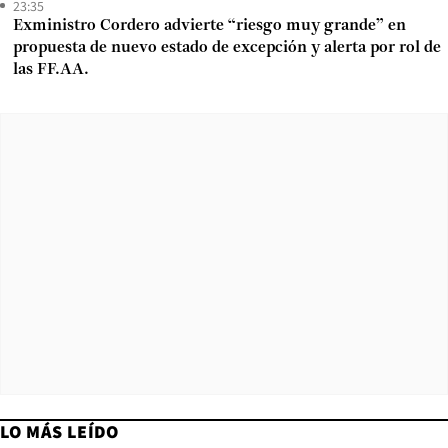
23:35
Exministro Cordero advierte “riesgo muy grande” en
propuesta de nuevo estado de excepción y alerta por rol de
las FF.AA.
LO MÁS LEÍDO