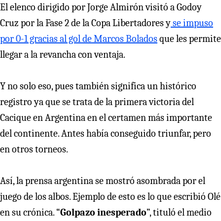
El elenco dirigido por Jorge Almirón visitó a Godoy
Cruz por la Fase 2 de la Copa Libertadores y
se impuso
por 0-1 gracias al gol de Marcos Bolados
que les permite
llegar a la revancha con ventaja.
Y no solo eso, pues también significa un histórico
registro ya que se trata de la primera victoria del
Cacique en Argentina en el certamen más importante
del continente. Antes había conseguido triunfar, pero
en otros torneos.
Así, la prensa argentina se mostró asombrada por el
juego de los albos. Ejemplo de esto es lo que escribió Olé
en su crónica. “
Golpazo inesperado
”, tituló el medio