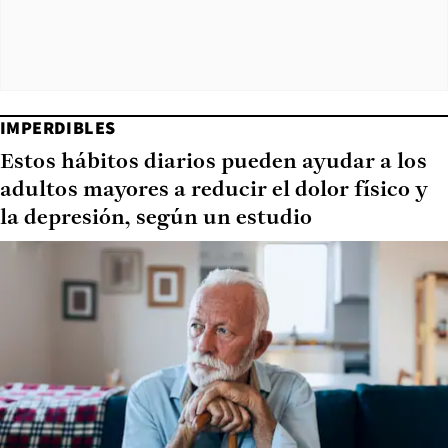
IMPERDIBLES
Estos hábitos diarios pueden ayudar a los
adultos mayores a reducir el dolor físico y
la depresión, según un estudio