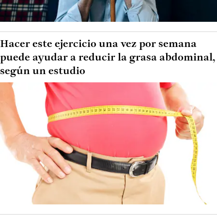
Hacer este ejercicio una vez por semana
puede ayudar a reducir la grasa abdominal,
según un estudio