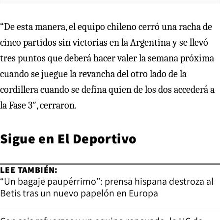
“De esta manera, el equipo chileno cerró una racha de
cinco partidos sin victorias en la Argentina y se llevó
tres puntos que deberá hacer valer la semana próxima
cuando se juegue la revancha del otro lado de la
cordillera cuando se defina quien de los dos accederá a
la Fase 3″, cerraron.
Sigue en
El Deportivo
LEE TAMBIÉN:
“Un bagaje paupérrimo”: prensa hispana destroza al
Betis tras un nuevo papelón en Europa