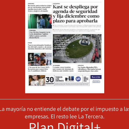
La mayoría no entiende el debate por el impuesto a la
empresas. El resto lee La Tercera.
Plan Digital+