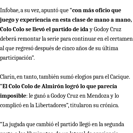
Infobae, a su vez, apuntó que “
con más oficio que
juego y experiencia en esta clase de mano a mano,
Colo Colo se llevó el partido de ida
y Godoy Cruz
deberá remontar la serie para continuar en el certamen
al que regresó después de cinco años de su última
participación”.
Clarín, en tanto, también sumó elogios para el Cacique.
“
El Colo Colo de Almirón logró lo que parecía
imposible
: le ganó a Godoy Cruz en Mendoza y lo
complicó en la Libertadores”, titularon su crónica.
“La jugada que cambió el partido llegó en la segunda