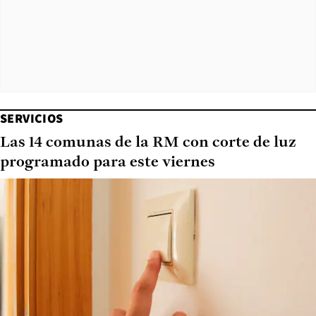
SERVICIOS
Las 14 comunas de la RM con corte de luz
programado para este viernes