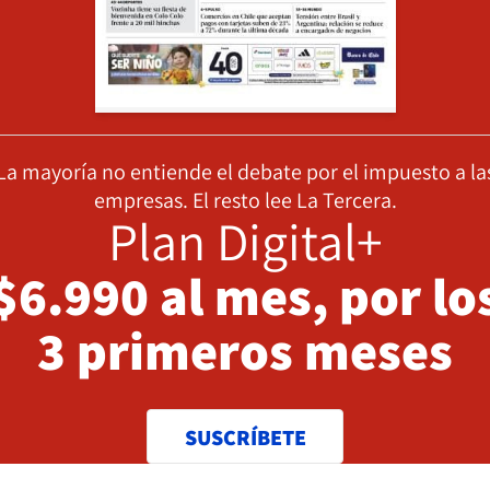
La mayoría no entiende el debate por el impuesto a la
empresas. El resto lee La Tercera.
Plan Digital+
$6.990 al mes, por lo
3 primeros meses
SUSCRÍBETE