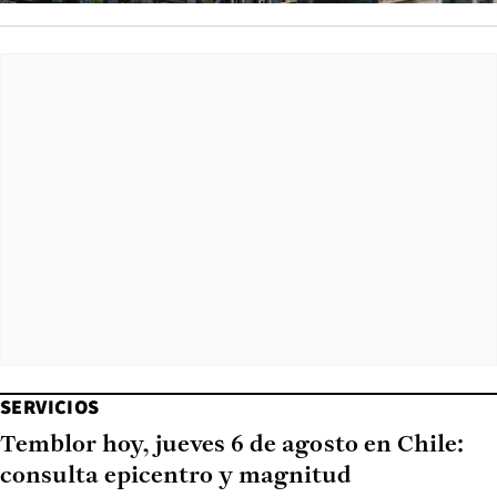
SERVICIOS
Temblor hoy, jueves 6 de agosto en Chile:
consulta epicentro y magnitud