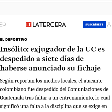
SUSCRÍBETE
EL DEPORTIVO
Insólito: exjugador de la UC es
despedido a siete días de
haberse anunciado su fichaje
Según reportan los medios locales, el atacante
colombiano fue despedido del Comuniaciones de
Guatemala tras faltar a un entrenamiento, lo cual
significó una falta a la disciplina que se exige en