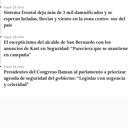
hace 26 min
Sistema frontal deja más de 3 mil damnificados y se
esperan heladas, lluvias y viento en la zona centro-sur del
país
hace 28 min
El escepticismo del alcalde de San Bernardo con los
anuncios de Kast en Seguridad: “Pareciera que se mantiene
en campaña”
hace 34 min
Presidentes del Congreso llaman al parlamento a priorizar
agenda de seguridad del gobierno: “Legislar con urgencia
y celeridad”