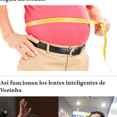
Así funcionan los lentes inteligentes de
Vozinha