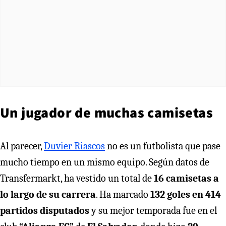
Un jugador de muchas camisetas
Al parecer,
Duvier Riascos
no es un futbolista que pase
mucho tiempo en un mismo equipo. Según datos de
Transfermarkt, ha vestido un total de
16 camisetas a
lo largo de su carrera
. Ha marcado
132 goles en 414
partidos disputados
y su mejor temporada fue en el