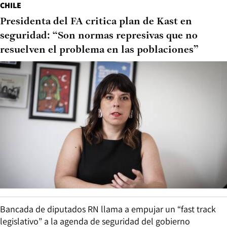
CHILE
Presidenta del FA critica plan de Kast en
seguridad: “Son normas represivas que no
resuelven el problema en las poblaciones”
Bancada de diputados RN llama a empujar un “fast track
legislativo” a la agenda de seguridad del gobierno