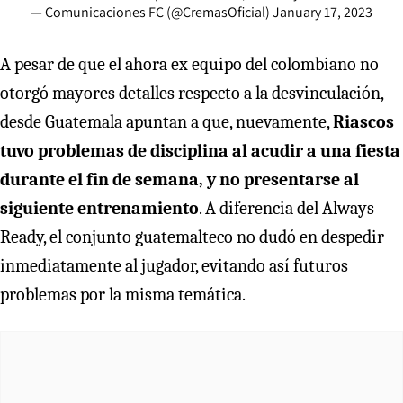
— Comunicaciones FC (@CremasOficial)
January 17, 2023
A pesar de que el ahora ex equipo del colombiano no
otorgó mayores detalles respecto a la desvinculación,
desde Guatemala apuntan a que, nuevamente,
Riascos
tuvo problemas de disciplina al acudir a una fiesta
durante el fin de semana, y no presentarse al
siguiente entrenamiento
. A diferencia del Always
Ready, el conjunto guatemalteco no dudó en despedir
inmediatamente al jugador, evitando así futuros
problemas por la misma temática.