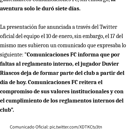
aventura solo le duró siete días.
La presentación fue anunciada a través del Twitter
oficial del equipo el 10 de enero, sin embargo, el 17 del
mismo mes subieron un comunicado que expresaba lo
siguiente: “
Comunicaciones FC informa que por
faltas al reglamento interno, el jugador Duvier
Riascos deja de formar parte del club a partir del
día de hoy. Comunicaciones FC reitera el
compromiso de sus valores institucionales y con
el cumplimiento de los reglamentos internos del
club”.
Comunicado Oficial:
pic.twitter.com/XDTKCty3tn