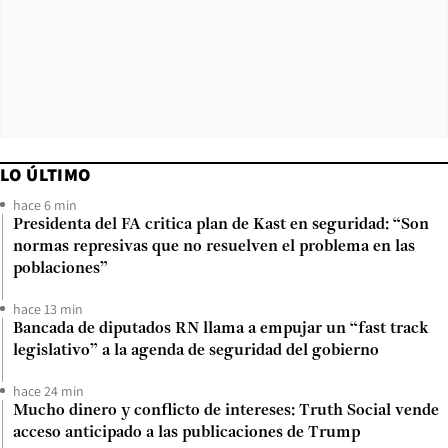
LO ÚLTIMO
hace 6 min
Presidenta del FA critica plan de Kast en seguridad: “Son
normas represivas que no resuelven el problema en las
poblaciones”
hace 13 min
Bancada de diputados RN llama a empujar un “fast track
legislativo” a la agenda de seguridad del gobierno
hace 24 min
Mucho dinero y conflicto de intereses: Truth Social vende
acceso anticipado a las publicaciones de Trump