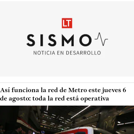
Así funciona la red de Metro este jueves 6
de agosto: toda la red está operativa