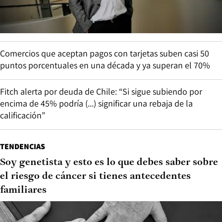
Comercios que aceptan pagos con tarjetas suben casi 50
puntos porcentuales en una década y ya superan el 70%
Fitch alerta por deuda de Chile: “Si sigue subiendo por
encima de 45% podría (...) significar una rebaja de la
calificación”
TENDENCIAS
Soy genetista y esto es lo que debes saber sobre
el riesgo de cáncer si tienes antecedentes
familiares