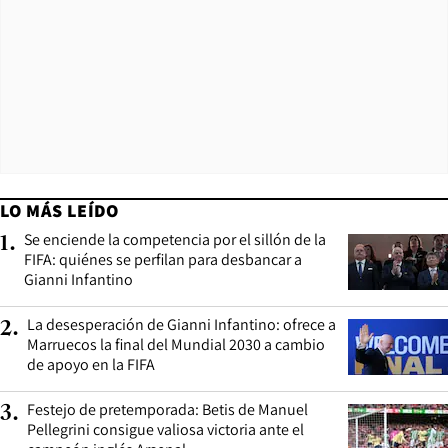
LO MÁS LEÍDO
Se enciende la competencia por el sillón de la
1
.
FIFA: quiénes se perfilan para desbancar a
Gianni Infantino
La desesperación de Gianni Infantino: ofrece a
2
.
Marruecos la final del Mundial 2030 a cambio
de apoyo en la FIFA
Festejo de pretemporada: Betis de Manuel
3
.
Pellegrini consigue valiosa victoria ante el