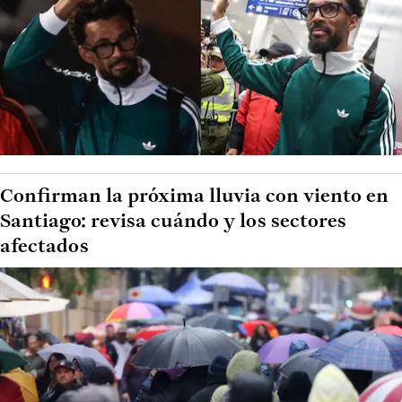
Confirman la próxima lluvia con viento en
Santiago: revisa cuándo y los sectores
afectados