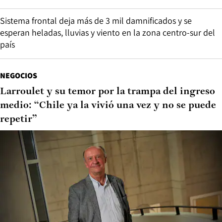
Sistema frontal deja más de 3 mil damnificados y se
esperan heladas, lluvias y viento en la zona centro-sur del
país
NEGOCIOS
Larroulet y su temor por la trampa del ingreso
medio: “Chile ya la vivió una vez y no se puede
repetir”