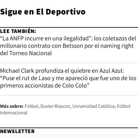
Sigue en
El Deportivo
LEE TAMBIÉN:
“La ANFP incurre en una ilegalidad”: los coletazos del
millonario contrato con Betsson por el naming right
del Torneo Nacional
Michael Clark profundiza el quiebre en Azul Azul:
“Puse el rut de Laso y me apareció que fue uno de los
primeros accionistas de Colo Colo”
Más sobre:
Fútbol
Duvier Riascos
Universidad Católica
Fútbol
Internacional
NEWSLETTER