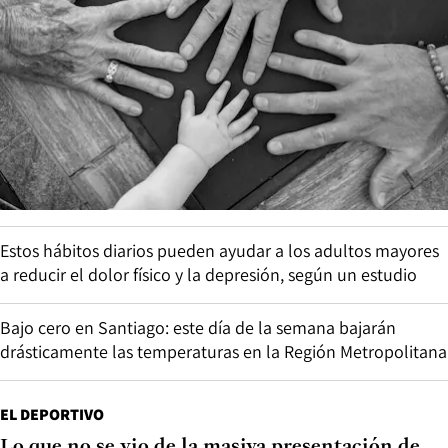
Estos hábitos diarios pueden ayudar a los adultos mayores
a reducir el dolor físico y la depresión, según un estudio
Bajo cero en Santiago: este día de la semana bajarán
drásticamente las temperaturas en la Región Metropolitana
EL DEPORTIVO
Lo que no se vio de la masiva presentación de