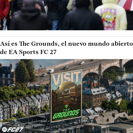
Así es The Grounds, el nuevo mundo abierto
de EA Sports FC 27