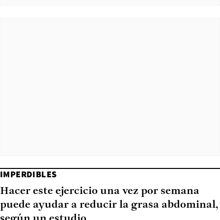
IMPERDIBLES
Hacer este ejercicio una vez por semana
puede ayudar a reducir la grasa abdominal,
según un estudio