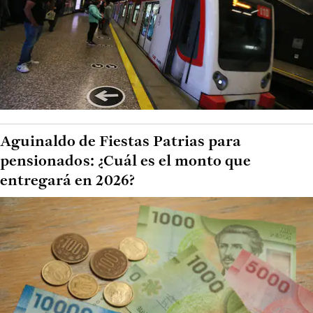
Aguinaldo de Fiestas Patrias para
pensionados: ¿Cuál es el monto que
entregará en 2026?