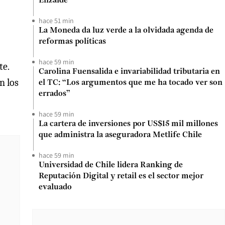
Elizalde
hace 51 min
La Moneda da luz verde a la olvidada agenda de
reformas políticas
hace 59 min
te.
Carolina Fuensalida e invariabilidad tributaria en
n los
el TC: “Los argumentos que me ha tocado ver son
errados”
hace 59 min
La cartera de inversiones por US$15 mil millones
que administra la aseguradora Metlife Chile
hace 59 min
Universidad de Chile lidera Ranking de
Reputación Digital y retail es el sector mejor
evaluado