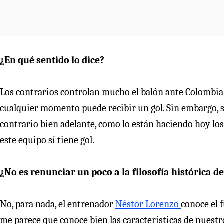
¿En qué sentido lo dice?
Los contrarios controlan mucho el balón ante Colombia,
cualquier momento puede recibir un gol. Sin embargo, si
contrario bien adelante, como lo están haciendo hoy lo
este equipo sí tiene gol.
¿No es renunciar un poco a la filosofía histórica 
No, para nada, el entrenador
Néstor Lorenzo
conoce el 
me parece que conoce bien las características de nuestro