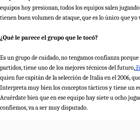
equipos hoy presionan, todos los equipos salen jugando,
tienen buen volumen de ataque, que es lo único que yo
¿Qué le parece el grupo que le tocó?
Es un grupo de cuidado, no tengamos confianza porque 
partidos, tiene uno de los mejores técnicos del futuro,
F
quien fue capitán de la selección de Italia en el 2006,
Interpreta muy bien los conceptos tácticos y tiene un equ
Acuérdate bien que en ese equipo hay siete u ocho juga
confiemos, va a ser muy disputado.