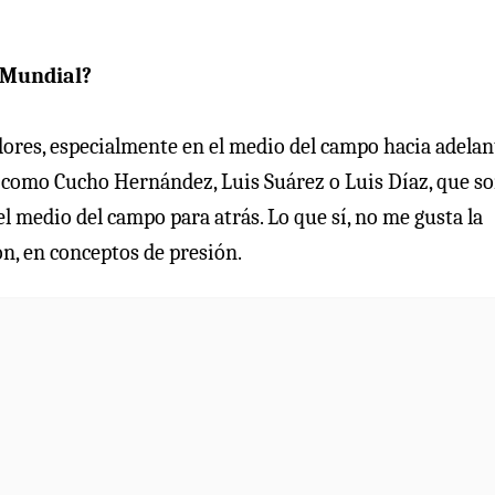
 Mundial?
ores, especialmente en el medio del campo hacia adelan
 como Cucho Hernández, Luis Suárez o Luis Díaz, que so
el medio del campo para atrás. Lo que sí, no me gusta la
ón, en conceptos de presión.