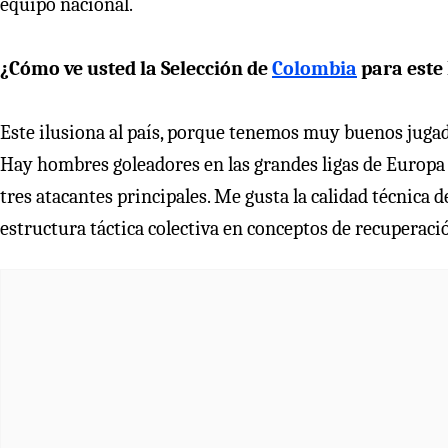
equipo nacional.
¿Cómo ve usted la Selección de
Colombia
para este
Este ilusiona al país, porque tenemos muy buenos jugad
Hay hombres goleadores en las grandes ligas de Europa
tres atacantes principales. Me gusta la calidad técnica d
estructura táctica colectiva en conceptos de recuperaci