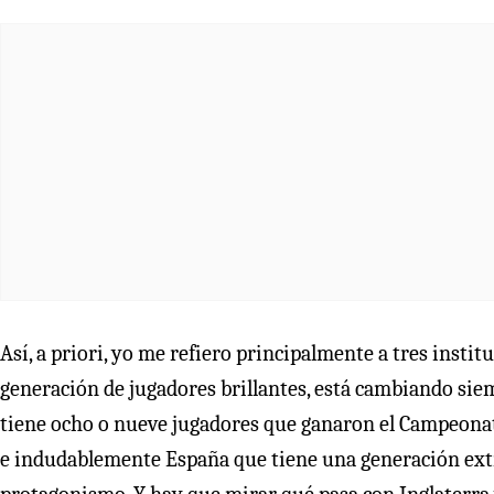
Así, a priori, yo me refiero principalmente a tres institu
generación de jugadores brillantes, está cambiando siem
tiene ocho o nueve jugadores que ganaron el Campeona
e indudablemente España que tiene una generación extr