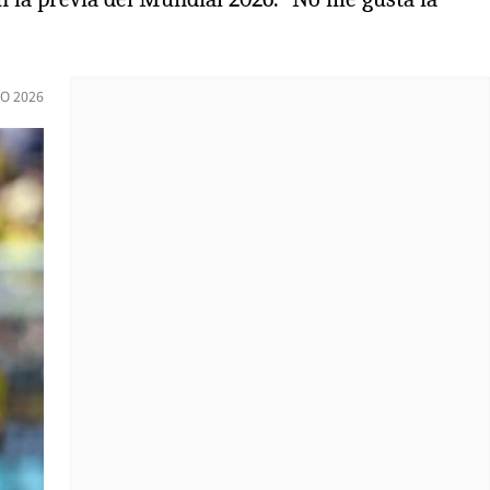
IO 2026