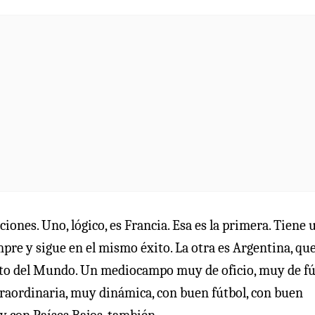
ciones. Uno, lógico, es Francia. Esa es la primera. Tiene 
pre y sigue en el mismo éxito. La otra es Argentina, qu
to del Mundo. Un mediocampo muy de oficio, muy de fú
aordinaria, muy dinámica, con buen fútbol, con buen