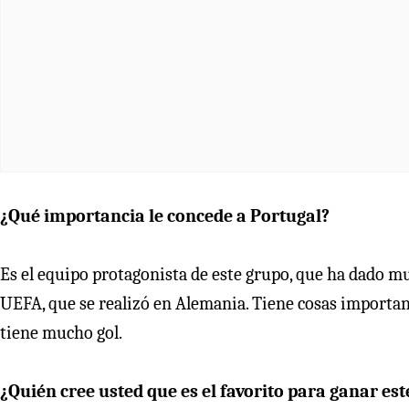
¿Qué importancia le concede a Portugal?
Es el equipo protagonista de este grupo, que ha dado mu
UEFA, que se realizó en Alemania. Tiene cosas important
tiene mucho gol.
¿Quién cree usted que es el favorito para ganar es